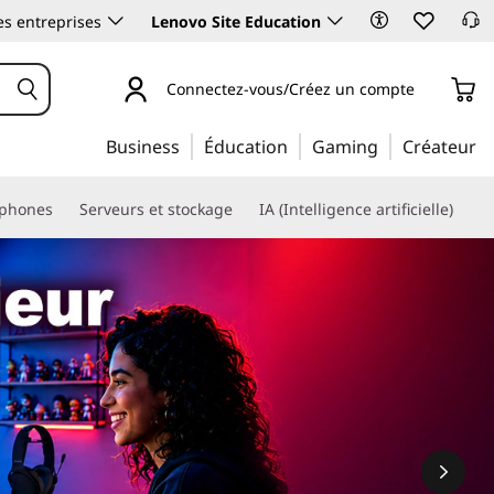
es entreprises
Lenovo Site Education
Connectez-vous/Créez un compte
Business
Éducation
Gaming
Créateur
phones
Serveurs et stockage
IA (Intelligence artificielle)