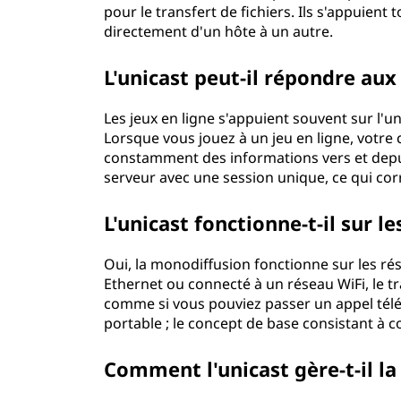
pour le transfert de fichiers. Ils s'appuien
directement d'un hôte à un autre.
L'unicast peut-il répondre aux
Les jeux en ligne s'appuient souvent sur l'
Lorsque vous jouez à un jeu en ligne, votre 
constamment des informations vers et depui
serveur avec une session unique, ce qui c
L'unicast fonctionne-t-il sur le
Oui, la monodiffusion fonctionne sur les ré
Ethernet ou connecté à un réseau WiFi, le t
comme si vous pouviez passer un appel télé
portable ; le concept de base consistant à 
Comment l'unicast gère-t-il la