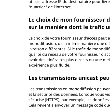
utilise l'adresse IP du destinataire pour liv
"quartier" de l'internet.
Le choix de mon fournisseur d'a
sur la manière dont le trafic u
Le choix de votre fournisseur d'accès peut 
monodiffusion, de la même manière que diff
livraison différentes. Si le trafic de monodi
qualité du réseau de votre fournisseur d'accès
avoir des itinéraires plus directs ou une mei
expérience plus fluide.
Les transmissions unicast peu
Les transmissions en monodiffusion peuvent
et la sécurité des données. Lorsque vous vis
sécurisé (HTTPS), par exemple, les données 
Cela revient à envoyer un message codé que