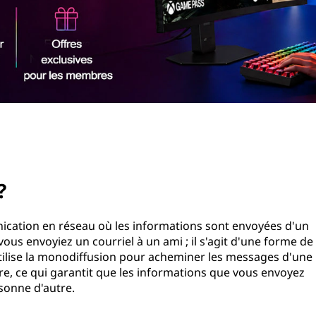
?
nication en réseau où les informations sont envoyées d'un
ous envoyiez un courriel à un ami ; il s'agit d'une forme de
tilise la monodiffusion pour acheminer les messages d'une
tre, ce qui garantit que les informations que vous envoyez
rsonne d'autre.