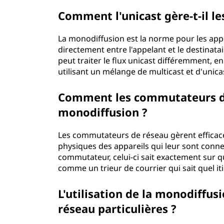
Comment l'unicast gère-t-il le
La monodiffusion est la norme pour les app
directement entre l'appelant et le destinata
peut traiter le flux unicast différemment, e
utilisant un mélange de multicast et d'unica
Comment les commutateurs de 
monodiffusion ?
Les commutateurs de réseau gèrent efficac
physiques des appareils qui leur sont conn
commutateur, celui-ci sait exactement sur qu
comme un trieur de courrier qui sait quel it
L'utilisation de la monodiffus
réseau particulières ?