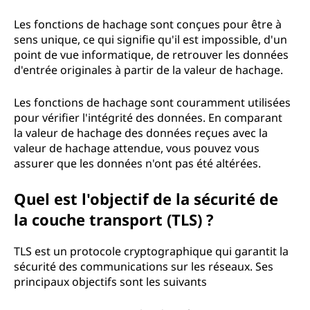
Les fonctions de hachage sont conçues pour être à
sens unique, ce qui signifie qu'il est impossible, d'un
point de vue informatique, de retrouver les données
d'entrée originales à partir de la valeur de hachage.
Les fonctions de hachage sont couramment utilisées
pour vérifier l'intégrité des données. En comparant
la valeur de hachage des données reçues avec la
valeur de hachage attendue, vous pouvez vous
assurer que les données n'ont pas été altérées.
Quel est l'objectif de la sécurité de
la couche transport (TLS) ?
TLS est un protocole cryptographique qui garantit la
sécurité des communications sur les réseaux. Ses
principaux objectifs sont les suivants