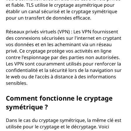
et fiable. TLS utilise le cryptage asymétrique pour
établir un canal sécurisé et le cryptage symétrique
pour un transfert de données efficace.
Réseaux privés virtuels (VPN) : Les VPN fournissent
des connexions sécurisées sur l'internet en cryptant
vos données et en les acheminant via un réseau
privé. Ce cryptage protège vos activités en ligne
contre l'espionnage par des parties non autorisées.
Les VPN sont couramment utilisés pour renforcer la
confidentialité et la sécurité lors de la navigation sur
le web ou de l'accès à distance à des informations
sensibles.
Comment fonctionne le cryptage
symétrique ?
Dans le cas du cryptage symétrique, la même clé est
utilisée pour le cryptage et le décryptage. Voici