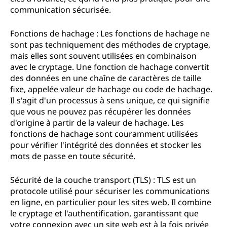
communication sécurisée.
Fonctions de hachage : Les fonctions de hachage ne
sont pas techniquement des méthodes de cryptage,
mais elles sont souvent utilisées en combinaison
avec le cryptage. Une fonction de hachage convertit
des données en une chaîne de caractères de taille
fixe, appelée valeur de hachage ou code de hachage.
Il s'agit d'un processus à sens unique, ce qui signifie
que vous ne pouvez pas récupérer les données
d'origine à partir de la valeur de hachage. Les
fonctions de hachage sont couramment utilisées
pour vérifier l'intégrité des données et stocker les
mots de passe en toute sécurité.
Sécurité de la couche transport (TLS) : TLS est un
protocole utilisé pour sécuriser les communications
en ligne, en particulier pour les sites web. Il combine
le cryptage et l'authentification, garantissant que
votre connexion avec un site web est à la fois privée