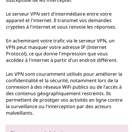
susceptible de les intercepter.
Le serveur VPN sert d'intermédiaire entre votre
appareil et l'internet. Il transmet vos demandes
cryptées à l'internet et vous renvoie les réponses.
En acheminant votre trafic via le serveur VPN, un
VPN peut masquer votre adresse IP (Internet
Protocol), ce qui donne l'impression que vous
accédez à l'internet à partir d'un endroit différent.
Les VPN sont couramment utilisés pour améliorer la
confidentialité et la sécurité, notamment lors de la
connexion à des réseaux WiFi publics ou de l'accès à
des contenus géographiquement restreints. Ils
permettent de protéger vos activités en ligne contre
la surveillance ou l'interception par des acteurs
malveillants.