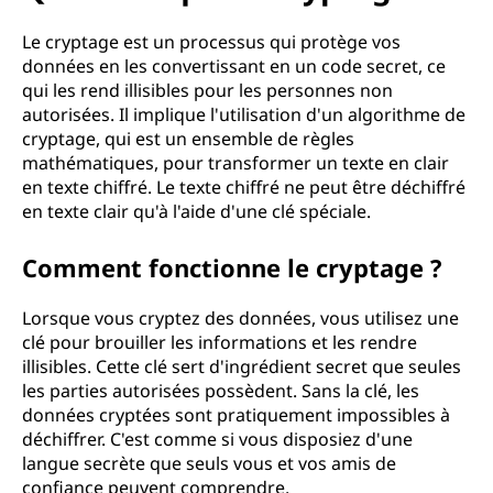
Le cryptage est un processus qui protège vos
données en les convertissant en un code secret, ce
qui les rend illisibles pour les personnes non
autorisées. Il implique l'utilisation d'un algorithme de
cryptage, qui est un ensemble de règles
mathématiques, pour transformer un texte en clair
en texte chiffré. Le texte chiffré ne peut être déchiffré
en texte clair qu'à l'aide d'une clé spéciale.
Comment fonctionne le cryptage ?
Lorsque vous cryptez des données, vous utilisez une
clé pour brouiller les informations et les rendre
illisibles. Cette clé sert d'ingrédient secret que seules
les parties autorisées possèdent. Sans la clé, les
données cryptées sont pratiquement impossibles à
déchiffrer. C'est comme si vous disposiez d'une
langue secrète que seuls vous et vos amis de
confiance peuvent comprendre.