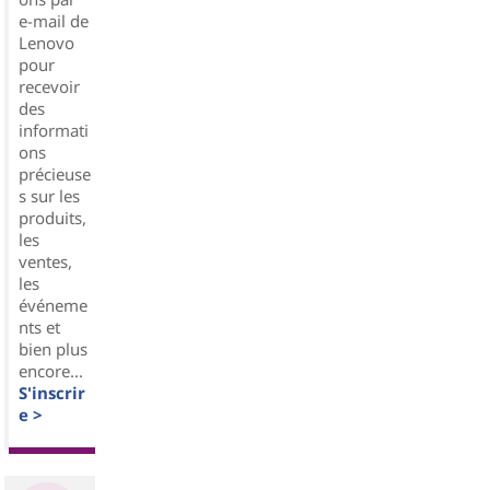
e-mail de
Lenovo
pour
recevoir
des
informati
ons
précieuse
s sur les
produits,
les
ventes,
les
événeme
nts et
bien plus
encore...
S'inscrir
e >