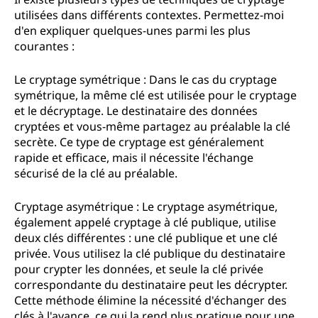
utilisées dans différents contextes. Permettez-moi
d'en expliquer quelques-unes parmi les plus
courantes :
Le cryptage symétrique : Dans le cas du cryptage
symétrique, la même clé est utilisée pour le cryptage
et le décryptage. Le destinataire des données
cryptées et vous-même partagez au préalable la clé
secrète. Ce type de cryptage est généralement
rapide et efficace, mais il nécessite l'échange
sécurisé de la clé au préalable.
Cryptage asymétrique : Le cryptage asymétrique,
également appelé cryptage à clé publique, utilise
deux clés différentes : une clé publique et une clé
privée. Vous utilisez la clé publique du destinataire
pour crypter les données, et seule la clé privée
correspondante du destinataire peut les décrypter.
Cette méthode élimine la nécessité d'échanger des
clés à l'avance, ce qui la rend plus pratique pour une