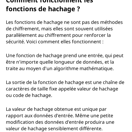
fonctions de hachage ?
Les fonctions de hachage ne sont pas des méthodes
de chiffrement, mais elles sont souvent utilisées
parallèlement au chiffrement pour renforcer la
sécurité. Voici comment elles fonctionnent :
Une fonction de hachage prend une entrée, qui peut
être n'importe quelle longueur de données, et la
traite au moyen d'un algorithme mathématique.
La sortie de la fonction de hachage est une chaîne de
caractères de taille fixe appelée valeur de hachage
ou code de hachage.
La valeur de hachage obtenue est unique par
rapport aux données d'entrée. Même une petite
modification des données d'entrée produira une
valeur de hachage sensiblement différente.