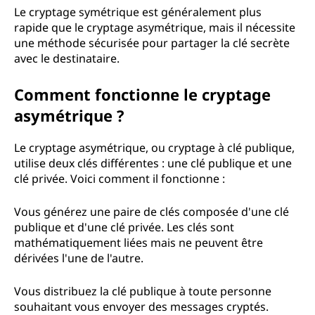
Le cryptage symétrique est généralement plus
rapide que le cryptage asymétrique, mais il nécessite
une méthode sécurisée pour partager la clé secrète
avec le destinataire.
Comment fonctionne le cryptage
asymétrique ?
Le cryptage asymétrique, ou cryptage à clé publique,
utilise deux clés différentes : une clé publique et une
clé privée. Voici comment il fonctionne :
Vous générez une paire de clés composée d'une clé
publique et d'une clé privée. Les clés sont
mathématiquement liées mais ne peuvent être
dérivées l'une de l'autre.
Vous distribuez la clé publique à toute personne
souhaitant vous envoyer des messages cryptés.