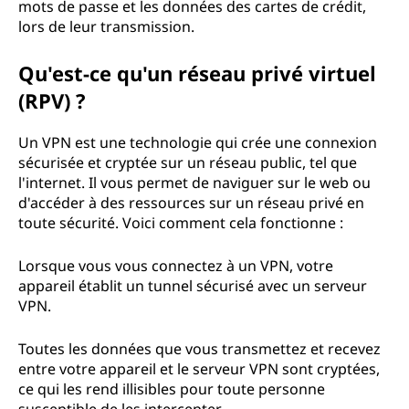
mots de passe et les données des cartes de crédit,
lors de leur transmission.
Qu'est-ce qu'un réseau privé virtuel
(RPV) ?
Un VPN est une technologie qui crée une connexion
sécurisée et cryptée sur un réseau public, tel que
l'internet. Il vous permet de naviguer sur le web ou
d'accéder à des ressources sur un réseau privé en
toute sécurité. Voici comment cela fonctionne :
Lorsque vous vous connectez à un VPN, votre
appareil établit un tunnel sécurisé avec un serveur
VPN.
Toutes les données que vous transmettez et recevez
entre votre appareil et le serveur VPN sont cryptées,
ce qui les rend illisibles pour toute personne