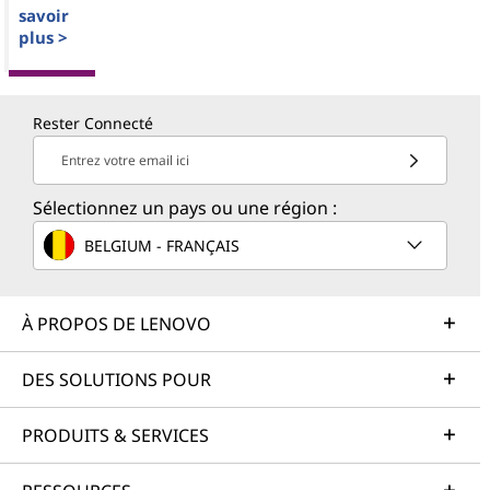
savoir
plus >
Rester Connecté
Entrez votre email ici
Sélectionnez un pays ou une région :
BELGIUM - FRANÇAIS
À PROPOS DE LENOVO
DES SOLUTIONS POUR
PRODUITS & SERVICES