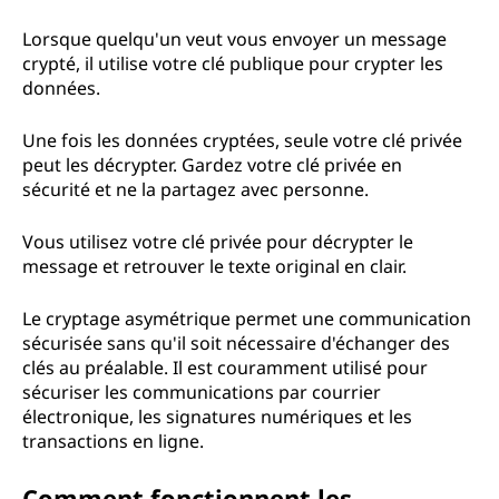
Lorsque quelqu'un veut vous envoyer un message
crypté, il utilise votre clé publique pour crypter les
données.
Une fois les données cryptées, seule votre clé privée
peut les décrypter. Gardez votre clé privée en
sécurité et ne la partagez avec personne.
Vous utilisez votre clé privée pour décrypter le
message et retrouver le texte original en clair.
Le cryptage asymétrique permet une communication
sécurisée sans qu'il soit nécessaire d'échanger des
clés au préalable. Il est couramment utilisé pour
sécuriser les communications par courrier
électronique, les signatures numériques et les
transactions en ligne.
Comment fonctionnent les