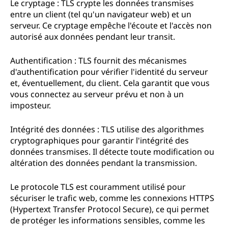
Le cryptage : TLS crypte les données transmises
entre un client (tel qu'un navigateur web) et un
serveur. Ce cryptage empêche l'écoute et l'accès non
autorisé aux données pendant leur transit.
Authentification : TLS fournit des mécanismes
d'authentification pour vérifier l'identité du serveur
et, éventuellement, du client. Cela garantit que vous
vous connectez au serveur prévu et non à un
imposteur.
Intégrité des données : TLS utilise des algorithmes
cryptographiques pour garantir l'intégrité des
données transmises. Il détecte toute modification ou
altération des données pendant la transmission.
Le protocole TLS est couramment utilisé pour
sécuriser le trafic web, comme les connexions HTTPS
(Hypertext Transfer Protocol Secure), ce qui permet
de protéger les informations sensibles, comme les