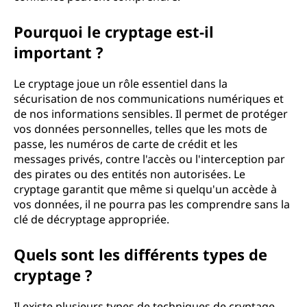
Pourquoi le cryptage est-il
important ?
Le cryptage joue un rôle essentiel dans la
sécurisation de nos communications numériques et
de nos informations sensibles. Il permet de protéger
vos données personnelles, telles que les mots de
passe, les numéros de carte de crédit et les
messages privés, contre l'accès ou l'interception par
des pirates ou des entités non autorisées. Le
cryptage garantit que même si quelqu'un accède à
vos données, il ne pourra pas les comprendre sans la
clé de décryptage appropriée.
Quels sont les différents types de
cryptage ?
Il existe plusieurs types de techniques de cryptage