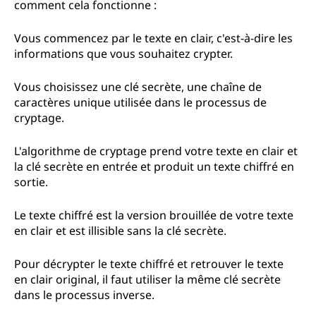
comment cela fonctionne :
Vous commencez par le texte en clair, c'est-à-dire les
informations que vous souhaitez crypter.
Vous choisissez une clé secrète, une chaîne de
caractères unique utilisée dans le processus de
cryptage.
L'algorithme de cryptage prend votre texte en clair et
la clé secrète en entrée et produit un texte chiffré en
sortie.
Le texte chiffré est la version brouillée de votre texte
en clair et est illisible sans la clé secrète.
Pour décrypter le texte chiffré et retrouver le texte
en clair original, il faut utiliser la même clé secrète
dans le processus inverse.