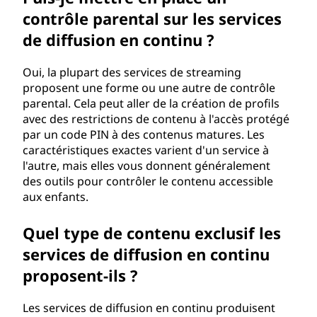
contrôle parental sur les services
de diffusion en continu ?
Oui, la plupart des services de streaming
proposent une forme ou une autre de contrôle
parental. Cela peut aller de la création de profils
avec des restrictions de contenu à l'accès protégé
par un code PIN à des contenus matures. Les
caractéristiques exactes varient d'un service à
l'autre, mais elles vous donnent généralement
des outils pour contrôler le contenu accessible
aux enfants.
Quel type de contenu exclusif les
services de diffusion en continu
proposent-ils ?
Les services de diffusion en continu produisent