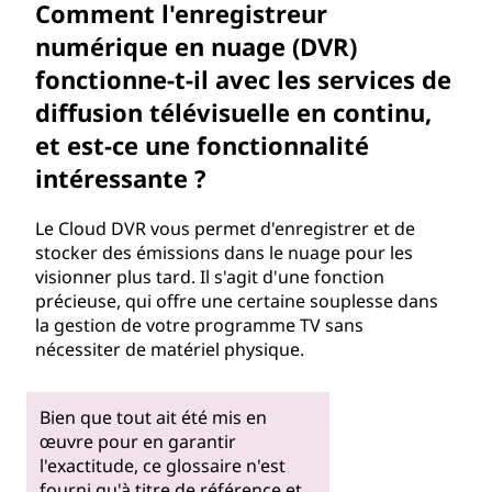
Comment l'enregistreur
numérique en nuage (DVR)
fonctionne-t-il avec les services de
diffusion télévisuelle en continu,
et est-ce une fonctionnalité
intéressante ?
Le Cloud DVR vous permet d'enregistrer et de
stocker des émissions dans le nuage pour les
visionner plus tard. Il s'agit d'une fonction
précieuse, qui offre une certaine souplesse dans
la gestion de votre programme TV sans
nécessiter de matériel physique.
Bien que tout ait été mis en
œuvre pour en garantir
l'exactitude, ce glossaire n'est
fourni qu'à titre de référence et