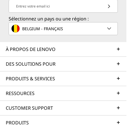
Entrez votre email ici
Sélectionnez un pays ou une région :
BELGIUM - FRANÇAIS
À PROPOS DE LENOVO
DES SOLUTIONS POUR
PRODUITS & SERVICES
RESSOURCES
CUSTOMER SUPPORT
PRODUITS