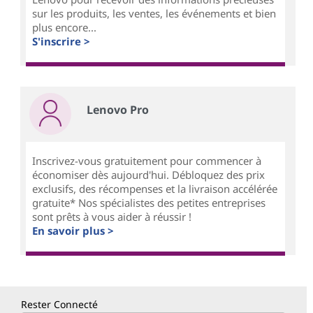
sur les produits, les ventes, les événements et bien
plus encore...
S'inscrire >
Lenovo Pro
Inscrivez-vous gratuitement pour commencer à
économiser dès aujourd'hui. Débloquez des prix
exclusifs, des récompenses et la livraison accélérée
gratuite* Nos spécialistes des petites entreprises
sont prêts à vous aider à réussir !
En savoir plus >
Rester Connecté