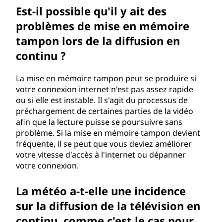
Est-il possible qu'il y ait des
problèmes de mise en mémoire
tampon lors de la diffusion en
continu ?
La mise en mémoire tampon peut se produire si
votre connexion internet n'est pas assez rapide
ou si elle est instable. Il s'agit du processus de
préchargement de certaines parties de la vidéo
afin que la lecture puisse se poursuivre sans
problème. Si la mise en mémoire tampon devient
fréquente, il se peut que vous deviez améliorer
votre vitesse d'accès à l'internet ou dépanner
votre connexion.
La météo a-t-elle une incidence
sur la diffusion de la télévision en
continu, comme c'est le cas pour