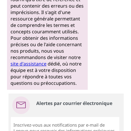
peut contenir des erreurs ou des
imprécisions. Il s'agit d'une
ressource générale permettant
de comprendre les termes et
concepts couramment utilisés.
Pour obtenir des informations
précises ou de l'aide concernant
nos produits, nous vous
recommandons de visiter notre
site d'assistance
dédié, où notre
équipe est à votre disposition
pour répondre à toutes vos
questions ou préoccupations.
Alertes par courrier électronique
Inscrivez-vous aux notifications par e-mail de
Lenovo pour recevoir des informations précieuses