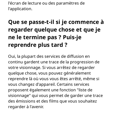
l'écran de lecture ou des paramètres de
l'application.
Que se passe-t-il si je commence à
regarder quelque chose et que je
ne le termine pas ? Puis-je
reprendre plus tard ?
Oui, la plupart des services de diffusion en
continu gardent une trace de la progression de
votre visionnage. Si vous arrêtez de regarder
quelque chose, vous pouvez généralement
reprendre là où vous vous êtes arrêté, même si
vous changez d'appareil. Certains services
proposent également une fonction "liste de
visionnage" qui vous permet de garder une trace
des émissions et des films que vous souhaitez
regarder à l'avenir.