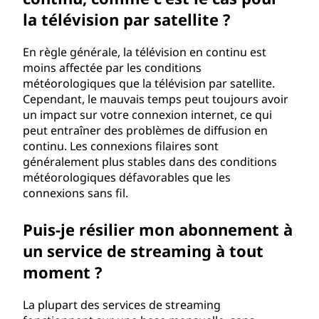
la télévision par satellite ?
En règle générale, la télévision en continu est
moins affectée par les conditions
météorologiques que la télévision par satellite.
Cependant, le mauvais temps peut toujours avoir
un impact sur votre connexion internet, ce qui
peut entraîner des problèmes de diffusion en
continu. Les connexions filaires sont
généralement plus stables dans des conditions
météorologiques défavorables que les
connexions sans fil.
Puis-je résilier mon abonnement à
un service de streaming à tout
moment ?
La plupart des services de streaming