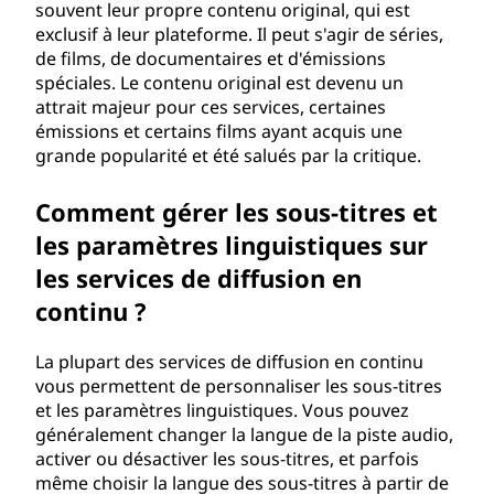
souvent leur propre contenu original, qui est
exclusif à leur plateforme. Il peut s'agir de séries,
de films, de documentaires et d'émissions
spéciales. Le contenu original est devenu un
attrait majeur pour ces services, certaines
émissions et certains films ayant acquis une
grande popularité et été salués par la critique.
Comment gérer les sous-titres et
les paramètres linguistiques sur
les services de diffusion en
continu ?
La plupart des services de diffusion en continu
vous permettent de personnaliser les sous-titres
et les paramètres linguistiques. Vous pouvez
généralement changer la langue de la piste audio,
activer ou désactiver les sous-titres, et parfois
même choisir la langue des sous-titres à partir de