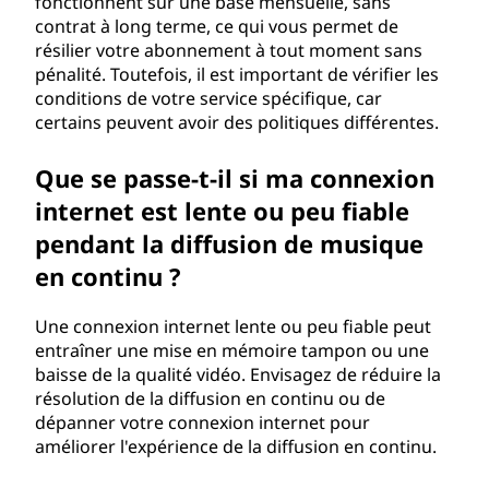
fonctionnent sur une base mensuelle, sans
contrat à long terme, ce qui vous permet de
résilier votre abonnement à tout moment sans
pénalité. Toutefois, il est important de vérifier les
conditions de votre service spécifique, car
certains peuvent avoir des politiques différentes.
Que se passe-t-il si ma connexion
internet est lente ou peu fiable
pendant la diffusion de musique
en continu ?
Une connexion internet lente ou peu fiable peut
entraîner une mise en mémoire tampon ou une
baisse de la qualité vidéo. Envisagez de réduire la
résolution de la diffusion en continu ou de
dépanner votre connexion internet pour
améliorer l'expérience de la diffusion en continu.