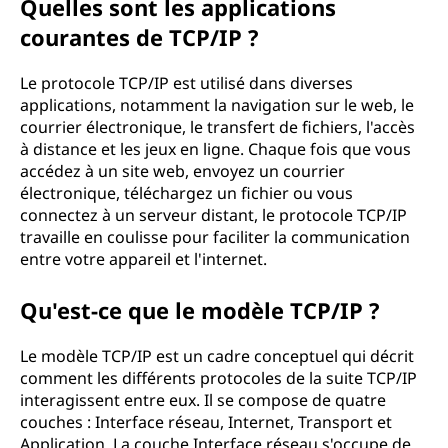
Quelles sont les applications
courantes de TCP/IP ?
Le protocole TCP/IP est utilisé dans diverses
applications, notamment la navigation sur le web, le
courrier électronique, le transfert de fichiers, l'accès
à distance et les jeux en ligne. Chaque fois que vous
accédez à un site web, envoyez un courrier
électronique, téléchargez un fichier ou vous
connectez à un serveur distant, le protocole TCP/IP
travaille en coulisse pour faciliter la communication
entre votre appareil et l'internet.
Qu'est-ce que le modèle TCP/IP ?
Le modèle TCP/IP est un cadre conceptuel qui décrit
comment les différents protocoles de la suite TCP/IP
interagissent entre eux. Il se compose de quatre
couches : Interface réseau, Internet, Transport et
Application. La couche Interface réseau s'occupe de