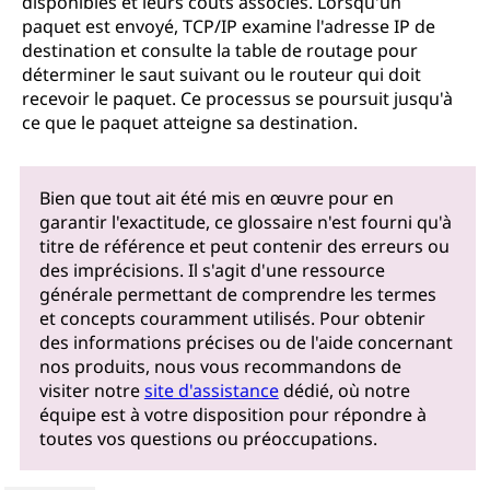
disponibles et leurs coûts associés. Lorsqu'un
paquet est envoyé, TCP/IP examine l'adresse IP de
destination et consulte la table de routage pour
déterminer le saut suivant ou le routeur qui doit
recevoir le paquet. Ce processus se poursuit jusqu'à
ce que le paquet atteigne sa destination.
Bien que tout ait été mis en œuvre pour en
garantir l'exactitude, ce glossaire n'est fourni qu'à
titre de référence et peut contenir des erreurs ou
des imprécisions. Il s'agit d'une ressource
générale permettant de comprendre les termes
et concepts couramment utilisés. Pour obtenir
des informations précises ou de l'aide concernant
nos produits, nous vous recommandons de
visiter notre
site d'assistance
dédié, où notre
équipe est à votre disposition pour répondre à
toutes vos questions ou préoccupations.