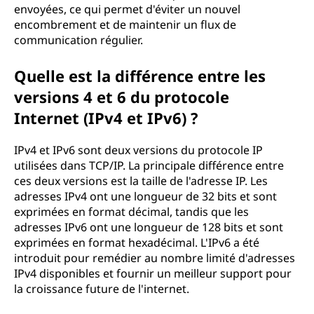
envoyées, ce qui permet d'éviter un nouvel
encombrement et de maintenir un flux de
communication régulier.
Quelle est la différence entre les
versions 4 et 6 du protocole
Internet (IPv4 et IPv6) ?
IPv4 et IPv6 sont deux versions du protocole IP
utilisées dans TCP/IP. La principale différence entre
ces deux versions est la taille de l'adresse IP. Les
adresses IPv4 ont une longueur de 32 bits et sont
exprimées en format décimal, tandis que les
adresses IPv6 ont une longueur de 128 bits et sont
exprimées en format hexadécimal. L'IPv6 a été
introduit pour remédier au nombre limité d'adresses
IPv4 disponibles et fournir un meilleur support pour
la croissance future de l'internet.