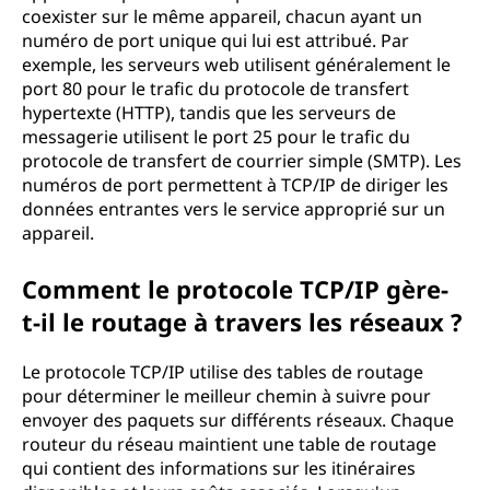
coexister sur le même appareil, chacun ayant un
numéro de port unique qui lui est attribué. Par
exemple, les serveurs web utilisent généralement le
port 80 pour le trafic du protocole de transfert
hypertexte (HTTP), tandis que les serveurs de
messagerie utilisent le port 25 pour le trafic du
protocole de transfert de courrier simple (SMTP). Les
numéros de port permettent à TCP/IP de diriger les
données entrantes vers le service approprié sur un
appareil.
Comment le protocole TCP/IP gère-
t-il le routage à travers les réseaux ?
Le protocole TCP/IP utilise des tables de routage
pour déterminer le meilleur chemin à suivre pour
envoyer des paquets sur différents réseaux. Chaque
routeur du réseau maintient une table de routage
qui contient des informations sur les itinéraires