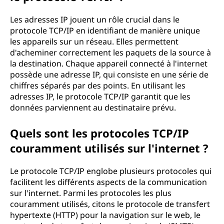
Les adresses IP jouent un rôle crucial dans le
protocole TCP/IP en identifiant de manière unique
les appareils sur un réseau. Elles permettent
d'acheminer correctement les paquets de la source à
la destination. Chaque appareil connecté à l'internet
possède une adresse IP, qui consiste en une série de
chiffres séparés par des points. En utilisant les
adresses IP, le protocole TCP/IP garantit que les
données parviennent au destinataire prévu.
Quels sont les protocoles TCP/IP
couramment utilisés sur l'internet ?
Le protocole TCP/IP englobe plusieurs protocoles qui
facilitent les différents aspects de la communication
sur l'internet. Parmi les protocoles les plus
couramment utilisés, citons le protocole de transfert
hypertexte (HTTP) pour la navigation sur le web, le