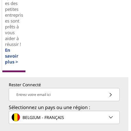
es des
petites
entrepris
es sont
prêts à
vous
aider à
réussir !
En
savoir
plus >
Rester Connecté
Entrez votre email ici
Sélectionnez un pays ou une région :
BELGIUM - FRANÇAIS