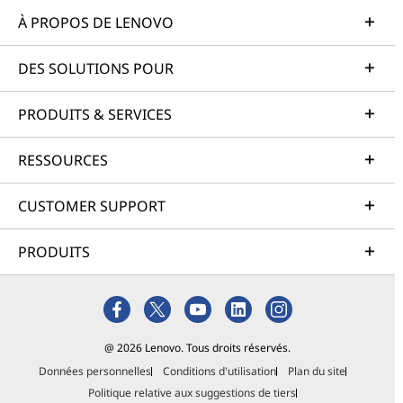
À PROPOS DE LENOVO
DES SOLUTIONS POUR
PRODUITS & SERVICES
RESSOURCES
CUSTOMER SUPPORT
PRODUITS
@ 2026 Lenovo. Tous droits réservés.
Données personnelles
Conditions d'utilisation
Plan du site
Politique relative aux suggestions de tiers