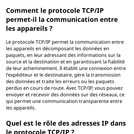
Comment le protocole TCP/IP
permet-il la communication entre
les appareils ?
Le protocole TCP/IP permet la communication entre
les appareils en décomposant les données en
paquets, en leur adressant des informations sur la
source et la destination et en garantissant la fiabilité
de leur acheminement. Il établit une connexion entre
l'expéditeur et le destinataire, gère la transmission
des données et traite les erreurs ou les paquets
perdus en cours de route. Avec TCP/IP, vous pouvez
envoyer et recevoir des données sur des réseaux, ce
qui permet une communication transparente entre
les appareils.
Quel est le rôle des adresses IP dans
le protocole TCP/IP ?