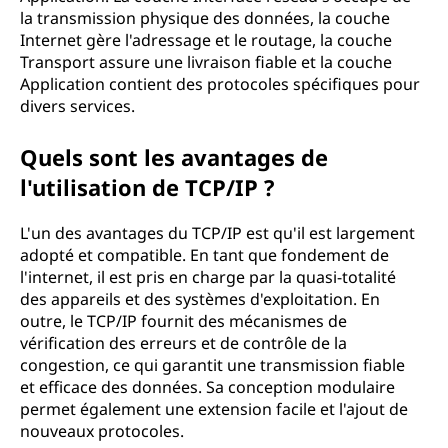
la transmission physique des données, la couche
Internet gère l'adressage et le routage, la couche
Transport assure une livraison fiable et la couche
Application contient des protocoles spécifiques pour
divers services.
Quels sont les avantages de
l'utilisation de TCP/IP ?
L'un des avantages du TCP/IP est qu'il est largement
adopté et compatible. En tant que fondement de
l'internet, il est pris en charge par la quasi-totalité
des appareils et des systèmes d'exploitation. En
outre, le TCP/IP fournit des mécanismes de
vérification des erreurs et de contrôle de la
congestion, ce qui garantit une transmission fiable
et efficace des données. Sa conception modulaire
permet également une extension facile et l'ajout de
nouveaux protocoles.