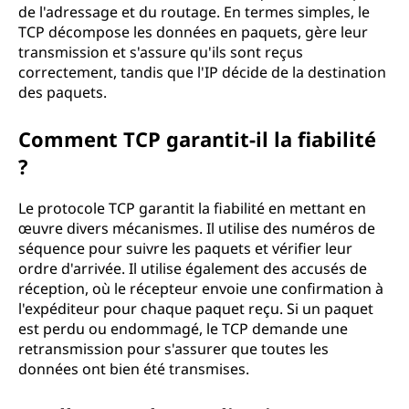
de l'adressage et du routage. En termes simples, le
TCP décompose les données en paquets, gère leur
transmission et s'assure qu'ils sont reçus
correctement, tandis que l'IP décide de la destination
des paquets.
Comment TCP garantit-il la fiabilité
?
Le protocole TCP garantit la fiabilité en mettant en
œuvre divers mécanismes. Il utilise des numéros de
séquence pour suivre les paquets et vérifier leur
ordre d'arrivée. Il utilise également des accusés de
réception, où le récepteur envoie une confirmation à
l'expéditeur pour chaque paquet reçu. Si un paquet
est perdu ou endommagé, le TCP demande une
retransmission pour s'assurer que toutes les
données ont bien été transmises.