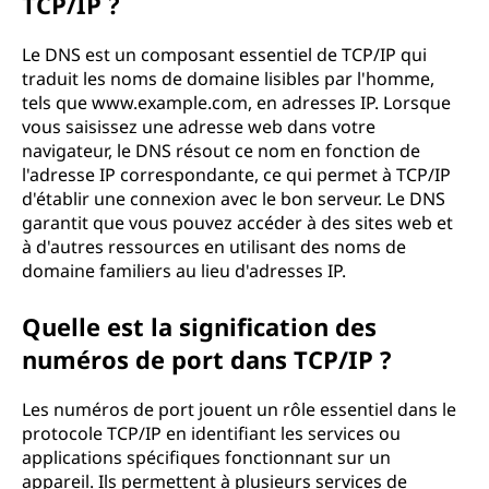
TCP/IP ?
Le DNS est un composant essentiel de TCP/IP qui
traduit les noms de domaine lisibles par l'homme,
tels que www.example.com, en adresses IP. Lorsque
vous saisissez une adresse web dans votre
navigateur, le DNS résout ce nom en fonction de
l'adresse IP correspondante, ce qui permet à TCP/IP
d'établir une connexion avec le bon serveur. Le DNS
garantit que vous pouvez accéder à des sites web et
à d'autres ressources en utilisant des noms de
domaine familiers au lieu d'adresses IP.
Quelle est la signification des
numéros de port dans TCP/IP ?
Les numéros de port jouent un rôle essentiel dans le
protocole TCP/IP en identifiant les services ou
applications spécifiques fonctionnant sur un
appareil. Ils permettent à plusieurs services de