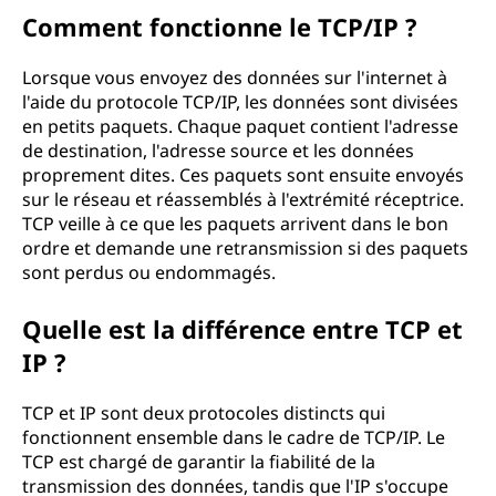
Comment fonctionne le TCP/IP ?
Lorsque vous envoyez des données sur l'internet à
l'aide du protocole TCP/IP, les données sont divisées
en petits paquets. Chaque paquet contient l'adresse
de destination, l'adresse source et les données
proprement dites. Ces paquets sont ensuite envoyés
sur le réseau et réassemblés à l'extrémité réceptrice.
TCP veille à ce que les paquets arrivent dans le bon
ordre et demande une retransmission si des paquets
sont perdus ou endommagés.
Quelle est la différence entre TCP et
IP ?
TCP et IP sont deux protocoles distincts qui
fonctionnent ensemble dans le cadre de TCP/IP. Le
TCP est chargé de garantir la fiabilité de la
transmission des données, tandis que l'IP s'occupe