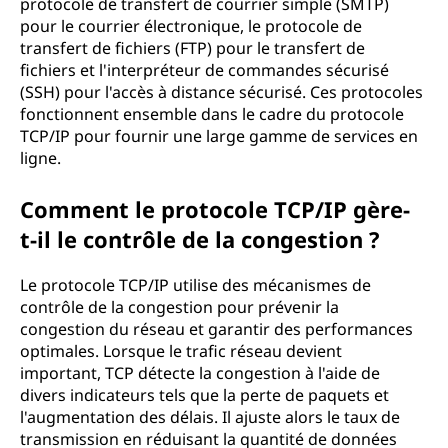
protocole de transfert de courrier simple (SMTP)
pour le courrier électronique, le protocole de
transfert de fichiers (FTP) pour le transfert de
fichiers et l'interpréteur de commandes sécurisé
(SSH) pour l'accès à distance sécurisé. Ces protocoles
fonctionnent ensemble dans le cadre du protocole
TCP/IP pour fournir une large gamme de services en
ligne.
Comment le protocole TCP/IP gère-
t-il le contrôle de la congestion ?
Le protocole TCP/IP utilise des mécanismes de
contrôle de la congestion pour prévenir la
congestion du réseau et garantir des performances
optimales. Lorsque le trafic réseau devient
important, TCP détecte la congestion à l'aide de
divers indicateurs tels que la perte de paquets et
l'augmentation des délais. Il ajuste alors le taux de
transmission en réduisant la quantité de données