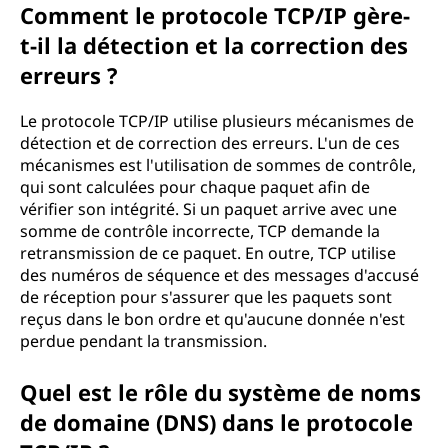
Comment le protocole TCP/IP gère-
t-il la détection et la correction des
erreurs ?
Le protocole TCP/IP utilise plusieurs mécanismes de
détection et de correction des erreurs. L'un de ces
mécanismes est l'utilisation de sommes de contrôle,
qui sont calculées pour chaque paquet afin de
vérifier son intégrité. Si un paquet arrive avec une
somme de contrôle incorrecte, TCP demande la
retransmission de ce paquet. En outre, TCP utilise
des numéros de séquence et des messages d'accusé
de réception pour s'assurer que les paquets sont
reçus dans le bon ordre et qu'aucune donnée n'est
perdue pendant la transmission.
Quel est le rôle du système de noms
de domaine (DNS) dans le protocole