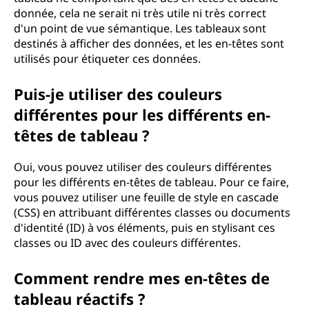
donnée, cela ne serait ni très utile ni très correct
d'un point de vue sémantique. Les tableaux sont
destinés à afficher des données, et les en-têtes sont
utilisés pour étiqueter ces données.
Puis-je utiliser des couleurs
différentes pour les différents en-
têtes de tableau ?
Oui, vous pouvez utiliser des couleurs différentes
pour les différents en-têtes de tableau. Pour ce faire,
vous pouvez utiliser une feuille de style en cascade
(CSS) en attribuant différentes classes ou documents
d'identité (ID) à vos éléments, puis en stylisant ces
classes ou ID avec des couleurs différentes.
Comment rendre mes en-têtes de
tableau réactifs ?