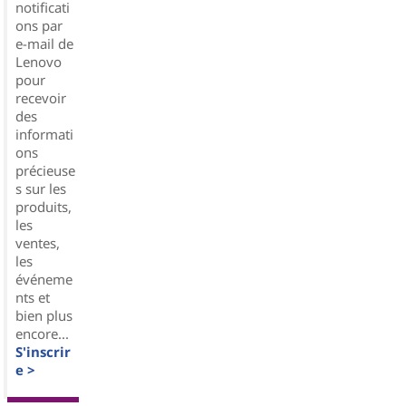
notificati
ons par
e-mail de
Lenovo
pour
recevoir
des
informati
ons
précieuse
s sur les
produits,
les
ventes,
les
événeme
nts et
bien plus
encore...
S'inscrir
e >