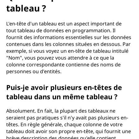
tableau ?
L'en-tête d'un tableau est un aspect important de
tout tableau de données en programmation. Il
fournit des informations essentielles sur les données
contenues dans les colonnes situées en dessous. Par
exemple, si vous voyez un en-tête de tableau intitulé
"Nom", vous pouvez vous attendre à ce que la
colonne correspondante contienne des noms de
personnes ou d'entités.
Puis-je avoir plusieurs en-têtes de
tableau dans un même tableau ?
Absolument. En fait, la plupart des tableaux ne
seraient pas pratiques s'il n'y avait pas plusieurs en-
têtes. En règle générale, chaque colonne de votre
tableau doit avoir son propre en-tête, qui fournit une
brève description des données qu'elle contient.