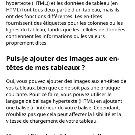
hypertexte (HTML)) et les données de tableau (en
HTML) font tous deux partie d'un tableau, mais ils
ont des fonctions différentes. Les en-têtes
fournissent des étiquettes pour les colonnes ou les
lignes du tableau, tandis que les cellules de données
contiennent les informations ou les valeurs
proprement dites.
Puis-je ajouter des images aux en-
têtes de mes tableaux ?
Oui, vous pouvez ajouter des images aux en-têtes de
vos tableaux, bien que ce ne soit pas une pratique
courante. Pour ce faire, vous pouvez utiliser le
langage de balisage hypertexte (HTML) en ajoutant
une balise à l'intérieur de votre balise. Cependant,
n'oubliez pas que cela peut affecter la lisibilité et la
vitesse de chargement de votre tableau.