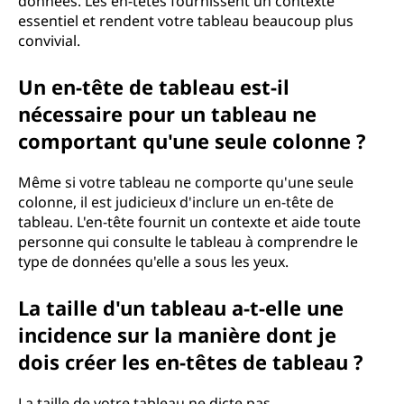
données. Les en-têtes fournissent un contexte
essentiel et rendent votre tableau beaucoup plus
convivial.
Un en-tête de tableau est-il
nécessaire pour un tableau ne
comportant qu'une seule colonne ?
Même si votre tableau ne comporte qu'une seule
colonne, il est judicieux d'inclure un en-tête de
tableau. L'en-tête fournit un contexte et aide toute
personne qui consulte le tableau à comprendre le
type de données qu'elle a sous les yeux.
La taille d'un tableau a-t-elle une
incidence sur la manière dont je
dois créer les en-têtes de tableau ?
La taille de votre tableau ne dicte pas