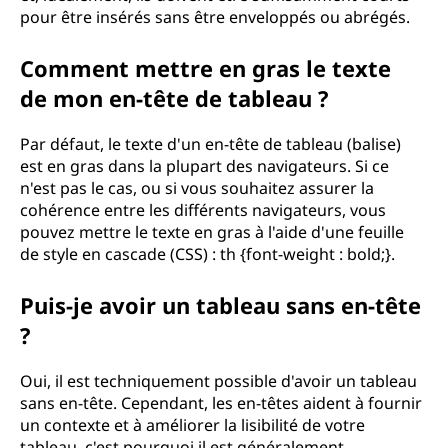
pour être insérés sans être enveloppés ou abrégés.
Comment mettre en gras le texte
de mon en-tête de tableau ?
Par défaut, le texte d'un en-tête de tableau (balise)
est en gras dans la plupart des navigateurs. Si ce
n'est pas le cas, ou si vous souhaitez assurer la
cohérence entre les différents navigateurs, vous
pouvez mettre le texte en gras à l'aide d'une feuille
de style en cascade (CSS) : th {font-weight : bold;}.
Puis-je avoir un tableau sans en-tête
?
Oui, il est techniquement possible d'avoir un tableau
sans en-tête. Cependant, les en-têtes aident à fournir
un contexte et à améliorer la lisibilité de votre
tableau, c'est pourquoi il est généralement