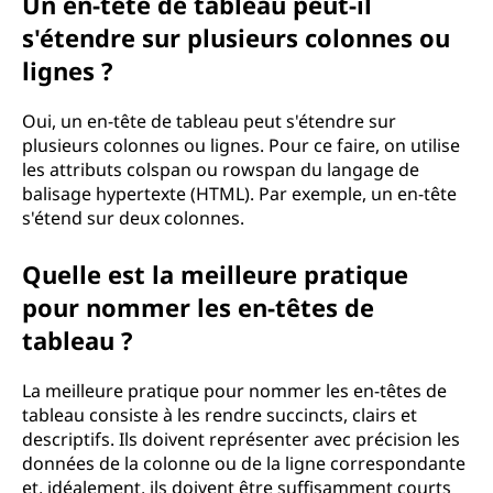
Un en-tête de tableau peut-il
s'étendre sur plusieurs colonnes ou
lignes ?
Oui, un en-tête de tableau peut s'étendre sur
plusieurs colonnes ou lignes. Pour ce faire, on utilise
les attributs colspan ou rowspan du langage de
balisage hypertexte (HTML). Par exemple, un en-tête
s'étend sur deux colonnes.
Quelle est la meilleure pratique
pour nommer les en-têtes de
tableau ?
La meilleure pratique pour nommer les en-têtes de
tableau consiste à les rendre succincts, clairs et
descriptifs. Ils doivent représenter avec précision les
données de la colonne ou de la ligne correspondante
et, idéalement, ils doivent être suffisamment courts