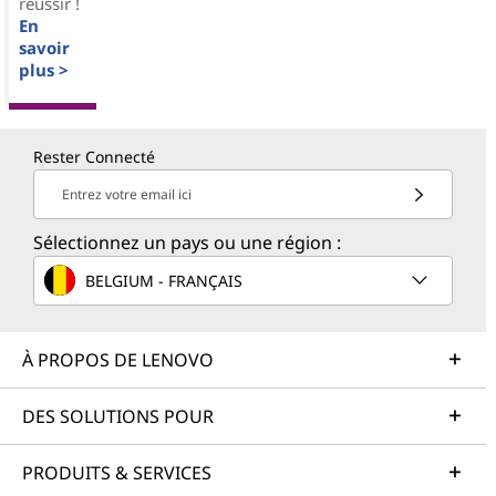
réussir !
En
savoir
plus >
Rester Connecté
Entrez votre email ici
Sélectionnez un pays ou une région :
BELGIUM - FRANÇAIS
À PROPOS DE LENOVO
DES SOLUTIONS POUR
PRODUITS & SERVICES