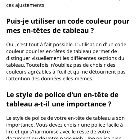
ces ajustements.
Puis-je utiliser un code couleur pour
mes en-têtes de tableau ?
Oui, c'est tout à fait possible. L'utilisation d'un code
couleur pour les en-têtes de tableau permet de
distinguer visuellement les différentes sections du
tableau. Toutefois, n'oubliez pas de choisir des
couleurs agréables à l'œil et qui ne détournent pas
l'attention des données elles-mêmes.
Le style de police d'un en-tête de
tableau a-t-il une importance ?
Le style de police de votre en-tête de tableau a son
importance. Vous devez choisir une police facile à
lire et qui s'harmonise avec le reste de votre
document ou de votre page web. Une police bien