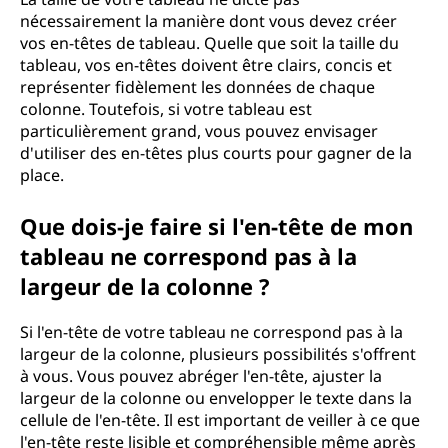
nécessairement la manière dont vous devez créer
vos en-têtes de tableau. Quelle que soit la taille du
tableau, vos en-têtes doivent être clairs, concis et
représenter fidèlement les données de chaque
colonne. Toutefois, si votre tableau est
particulièrement grand, vous pouvez envisager
d'utiliser des en-têtes plus courts pour gagner de la
place.
Que dois-je faire si l'en-tête de mon
tableau ne correspond pas à la
largeur de la colonne ?
Si l'en-tête de votre tableau ne correspond pas à la
largeur de la colonne, plusieurs possibilités s'offrent
à vous. Vous pouvez abréger l'en-tête, ajuster la
largeur de la colonne ou envelopper le texte dans la
cellule de l'en-tête. Il est important de veiller à ce que
l'en-tête reste lisible et compréhensible même après