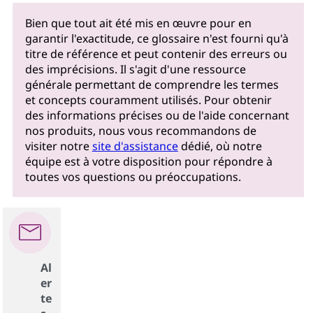
Bien que tout ait été mis en œuvre pour en
garantir l'exactitude, ce glossaire n'est fourni qu'à
titre de référence et peut contenir des erreurs ou
des imprécisions. Il s'agit d'une ressource
générale permettant de comprendre les termes
et concepts couramment utilisés. Pour obtenir
des informations précises ou de l'aide concernant
nos produits, nous vous recommandons de
visiter notre
site d'assistance
dédié, où notre
équipe est à votre disposition pour répondre à
toutes vos questions ou préoccupations.
Al
er
te