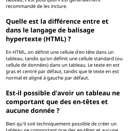
recommandé de les inclure.
Quelle est la différence entre et
dans le langage de balisage
hypertexte (HTML) ?
En HTML, on définit une cellule d'en-tête dans un
tableau, tandis qu'on définit une cellule standard (ou
cellule de données) dans un tableau. Le texte en est
gras et centré par défaut, tandis que le texte en est
normal et aligné à gauche par défaut.
Est-il possible d'avoir un tableau ne
comportant que des en-têtes et
aucune donnée ?
Bien qu'il soit techniquement possible de créer un
tableau ne comportant que des en-têtes et aucune