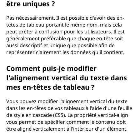
être uniques ?
Pas nécessairement. Il est possible d'avoir des en-
têtes de tableau portant le même nom, mais cela
peut prêter à confusion pour les utilisateurs. Il est
généralement préférable que chaque en-tête soit
aussi descriptif et unique que possible afin de
représenter clairement les données qu'il contient.
Comment puis-je modifier
l'alignement vertical du texte dans
mes en-têtes de tableau ?
Vous pouvez modifier l'alignement vertical du texte
dans les en-têtes de vos tableaux à l'aide d'une feuille
de style en cascade (CSS). La propriété vertical-align
vous permet de spécifier comment le contenu doit
être aligné verticalement à l'intérieur d'un élément.