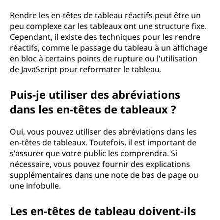
Rendre les en-têtes de tableau réactifs peut être un
peu complexe car les tableaux ont une structure fixe.
Cependant, il existe des techniques pour les rendre
réactifs, comme le passage du tableau à un affichage
en bloc à certains points de rupture ou l'utilisation
de JavaScript pour reformater le tableau.
Puis-je utiliser des abréviations
dans les en-têtes de tableaux ?
Oui, vous pouvez utiliser des abréviations dans les
en-têtes de tableaux. Toutefois, il est important de
s'assurer que votre public les comprendra. Si
nécessaire, vous pouvez fournir des explications
supplémentaires dans une note de bas de page ou
une infobulle.
Les en-têtes de tableau doivent-ils