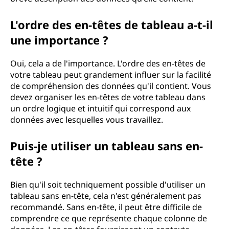
L'ordre des en-têtes de tableau a-t-il
une importance ?
Oui, cela a de l'importance. L'ordre des en-têtes de
votre tableau peut grandement influer sur la facilité
de compréhension des données qu'il contient. Vous
devez organiser les en-têtes de votre tableau dans
un ordre logique et intuitif qui correspond aux
données avec lesquelles vous travaillez.
Puis-je utiliser un tableau sans en-
tête ?
Bien qu'il soit techniquement possible d'utiliser un
tableau sans en-tête, cela n'est généralement pas
recommandé. Sans en-tête, il peut être difficile de
comprendre ce que représente chaque colonne de