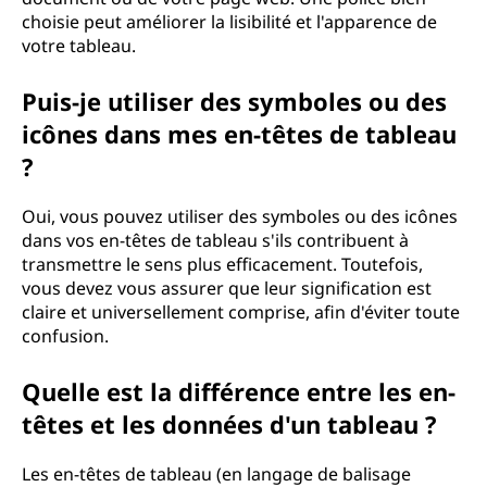
choisie peut améliorer la lisibilité et l'apparence de
votre tableau.
Puis-je utiliser des symboles ou des
icônes dans mes en-têtes de tableau
?
Oui, vous pouvez utiliser des symboles ou des icônes
dans vos en-têtes de tableau s'ils contribuent à
transmettre le sens plus efficacement. Toutefois,
vous devez vous assurer que leur signification est
claire et universellement comprise, afin d'éviter toute
confusion.
Quelle est la différence entre les en-
têtes et les données d'un tableau ?
Les en-têtes de tableau (en langage de balisage