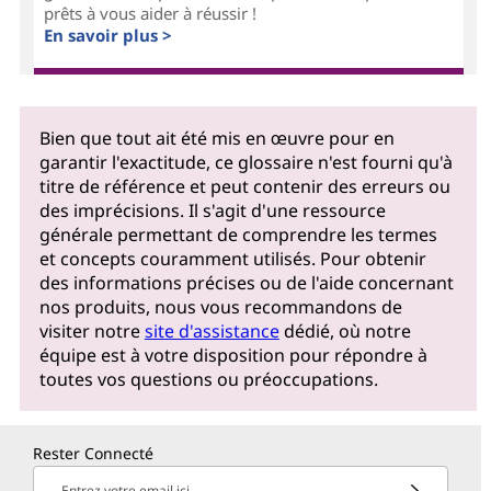
prêts à vous aider à réussir !
En savoir plus >
Bien que tout ait été mis en œuvre pour en
garantir l'exactitude, ce glossaire n'est fourni qu'à
titre de référence et peut contenir des erreurs ou
des imprécisions. Il s'agit d'une ressource
générale permettant de comprendre les termes
et concepts couramment utilisés. Pour obtenir
des informations précises ou de l'aide concernant
nos produits, nous vous recommandons de
visiter notre
site d'assistance
dédié, où notre
équipe est à votre disposition pour répondre à
toutes vos questions ou préoccupations.
Rester Connecté
Entrez votre email ici