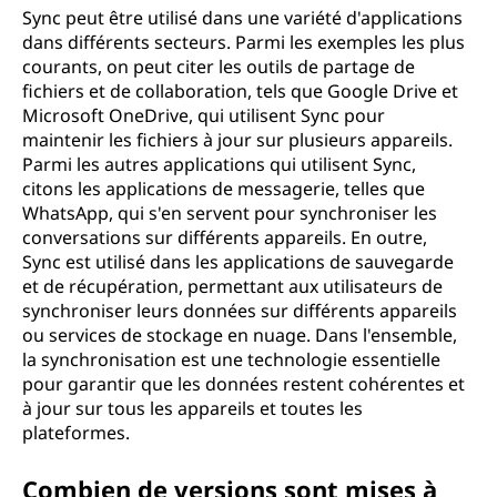
Sync peut être utilisé dans une variété d'applications
dans différents secteurs. Parmi les exemples les plus
courants, on peut citer les outils de partage de
fichiers et de collaboration, tels que Google Drive et
Microsoft OneDrive, qui utilisent Sync pour
maintenir les fichiers à jour sur plusieurs appareils.
Parmi les autres applications qui utilisent Sync,
citons les applications de messagerie, telles que
WhatsApp, qui s'en servent pour synchroniser les
conversations sur différents appareils. En outre,
Sync est utilisé dans les applications de sauvegarde
et de récupération, permettant aux utilisateurs de
synchroniser leurs données sur différents appareils
ou services de stockage en nuage. Dans l'ensemble,
la synchronisation est une technologie essentielle
pour garantir que les données restent cohérentes et
à jour sur tous les appareils et toutes les
plateformes.
Combien de versions sont mises à