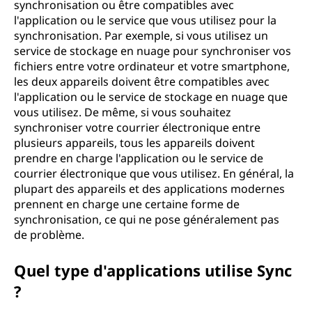
synchronisation ou être compatibles avec
l'application ou le service que vous utilisez pour la
synchronisation. Par exemple, si vous utilisez un
service de stockage en nuage pour synchroniser vos
fichiers entre votre ordinateur et votre smartphone,
les deux appareils doivent être compatibles avec
l'application ou le service de stockage en nuage que
vous utilisez. De même, si vous souhaitez
synchroniser votre courrier électronique entre
plusieurs appareils, tous les appareils doivent
prendre en charge l'application ou le service de
courrier électronique que vous utilisez. En général, la
plupart des appareils et des applications modernes
prennent en charge une certaine forme de
synchronisation, ce qui ne pose généralement pas
de problème.
Quel type d'applications utilise Sync
?