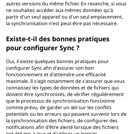
autres versions du même fichier. En revanche, si vous
ne souhaitez accéder aux mêmes données qu'à
partir d'un seul appareil ou d'un seul emplacement,
la synchronisation n'est peut-être pas nécessaire.
Existe-t-il des bonnes pratiques
pour configurer Sync ?
Oui, il existe quelques bonnes pratiques pour
configurer Sync afin d'assurer son bon
fonctionnement et d'atteindre une efficacité
maximale. Il s'agit notamment de s'assurer que vous
connaissez les types de données et de fichiers qui
doivent être synchronisés, de vérifier régulièrement
que le processus de synchronisation fonctionne
comme prévu, de garder un œil sur les conflits
potentiels ou les erreurs qui peuvent survenir lors de
la synchronisation des fichiers, de configurer des
notifications afin d'être alerté lorsque des fichiers
ont été mis à jour et d'utiliser un logiciel