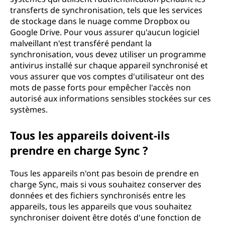
transferts de synchronisation, tels que les services
de stockage dans le nuage comme Dropbox ou
Google Drive. Pour vous assurer qu'aucun logiciel
malveillant n'est transféré pendant la
synchronisation, vous devez utiliser un programme
antivirus installé sur chaque appareil synchronisé et
vous assurer que vos comptes d'utilisateur ont des
mots de passe forts pour empêcher l'accès non
autorisé aux informations sensibles stockées sur ces
systèmes.
Tous les appareils doivent-ils
prendre en charge Sync ?
Tous les appareils n'ont pas besoin de prendre en
charge Sync, mais si vous souhaitez conserver des
données et des fichiers synchronisés entre les
appareils, tous les appareils que vous souhaitez
synchroniser doivent être dotés d'une fonction de