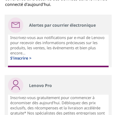
connecté d'aujourd'hui.
Alertes par courrier électronique
Inscrivez-vous aux notifications par e-mail de Lenovo
pour recevoir des informations précieuses sur les
produits, les ventes, les événements et bien plus
encore...
S'inscrire >
Lenovo Pro
Inscrivez-vous gratuitement pour commencer à
économiser dès aujourd'hui. Débloquez des prix
exclusifs, des récompenses et la livraison accélérée
gratuite* Nos spécialistes des petites entreprises sont