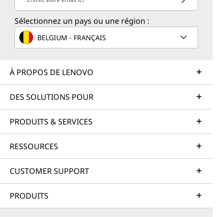
Sélectionnez un pays ou une région :
BELGIUM - FRANÇAIS
À PROPOS DE LENOVO
DES SOLUTIONS POUR
PRODUITS & SERVICES
RESSOURCES
CUSTOMER SUPPORT
PRODUITS