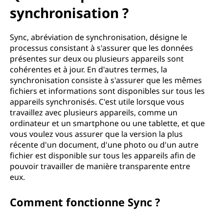
synchronisation ?
Sync, abréviation de synchronisation, désigne le
processus consistant à s'assurer que les données
présentes sur deux ou plusieurs appareils sont
cohérentes et à jour. En d'autres termes, la
synchronisation consiste à s'assurer que les mêmes
fichiers et informations sont disponibles sur tous les
appareils synchronisés. C'est utile lorsque vous
travaillez avec plusieurs appareils, comme un
ordinateur et un smartphone ou une tablette, et que
vous voulez vous assurer que la version la plus
récente d'un document, d'une photo ou d'un autre
fichier est disponible sur tous les appareils afin de
pouvoir travailler de manière transparente entre
eux.
Comment fonctionne Sync ?