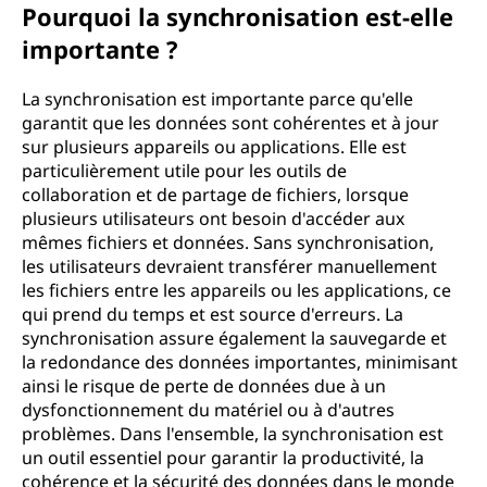
Pourquoi la synchronisation est-elle
importante ?
La synchronisation est importante parce qu'elle
garantit que les données sont cohérentes et à jour
sur plusieurs appareils ou applications. Elle est
particulièrement utile pour les outils de
collaboration et de partage de fichiers, lorsque
plusieurs utilisateurs ont besoin d'accéder aux
mêmes fichiers et données. Sans synchronisation,
les utilisateurs devraient transférer manuellement
les fichiers entre les appareils ou les applications, ce
qui prend du temps et est source d'erreurs. La
synchronisation assure également la sauvegarde et
la redondance des données importantes, minimisant
ainsi le risque de perte de données due à un
dysfonctionnement du matériel ou à d'autres
problèmes. Dans l'ensemble, la synchronisation est
un outil essentiel pour garantir la productivité, la
cohérence et la sécurité des données dans le monde