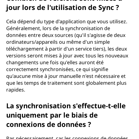
jour lors de l'utilisation de Sync ?
Cela dépend du type d'application que vous utilisez.
Généralement, lors de la synchronisation de
données entre deux sources (qu'il s'agisse de deux
ordinateurs/appareils ou même d'un simple
téléchargement à partir d'un service tiers), les deux
versions seront mises à jour avec tous les nouveaux
changements une fois qu'elles auront été
correctement synchronisées, ce qui signifie
qu'aucune mise à jour manuelle n'est nécessaire et
que les temps de traitement sont globalement plus
rapides.
La synchronisation s'effectue-t-elle
uniquement par le biais de
connexions de données ?
Pas nécessairement, car les connexions de données