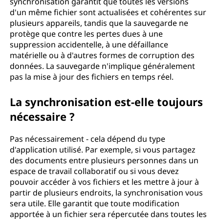
synchronisation garantit que toutes les versions
d'un même fichier sont actualisées et cohérentes sur
plusieurs appareils, tandis que la sauvegarde ne
protège que contre les pertes dues à une
suppression accidentelle, à une défaillance
matérielle ou à d'autres formes de corruption des
données. La sauvegarde n'implique généralement
pas la mise à jour des fichiers en temps réel.
La synchronisation est-elle toujours
nécessaire ?
Pas nécessairement - cela dépend du type
d'application utilisé. Par exemple, si vous partagez
des documents entre plusieurs personnes dans un
espace de travail collaboratif ou si vous devez
pouvoir accéder à vos fichiers et les mettre à jour à
partir de plusieurs endroits, la synchronisation vous
sera utile. Elle garantit que toute modification
apportée à un fichier sera répercutée dans toutes les