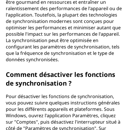
être gourmand en ressources et entraîner un
ralentissement des performances de l'appareil ou de
l'application. Toutefois, la plupart des technologies
de synchronisation modernes sont conçues pour
optimiser les performances et minimiser autant que
possible l'impact sur les performances de l'appareil.
La synchronisation peut être optimisée en
configurant les paramètres de synchronisation, tels
que la fréquence de synchronisation et le type de
données synchronisées.
Comment désactiver les fonctions
de synchronisation ?
Pour désactiver les fonctions de synchronisation,
vous pouvez suivre quelques instructions générales
pour les différents appareils et plateformes. Sous
Windows, ouvrez l'application Paramètres, cliquez
sur "Comptes", puis désactivez l'interrupteur situé à
côté de "Paramètres de synchronisation". Sur