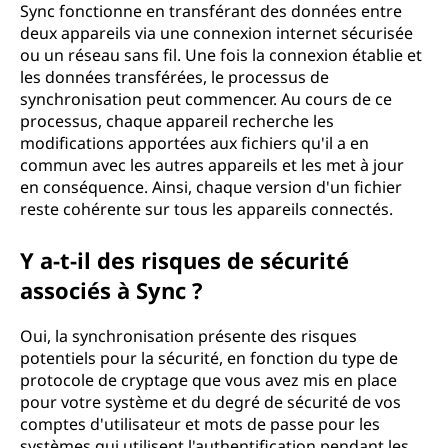
Sync fonctionne en transférant des données entre
deux appareils via une connexion internet sécurisée
ou un réseau sans fil. Une fois la connexion établie et
les données transférées, le processus de
synchronisation peut commencer. Au cours de ce
processus, chaque appareil recherche les
modifications apportées aux fichiers qu'il a en
commun avec les autres appareils et les met à jour
en conséquence. Ainsi, chaque version d'un fichier
reste cohérente sur tous les appareils connectés.
Y a-t-il des risques de sécurité
associés à Sync ?
Oui, la synchronisation présente des risques
potentiels pour la sécurité, en fonction du type de
protocole de cryptage que vous avez mis en place
pour votre système et du degré de sécurité de vos
comptes d'utilisateur et mots de passe pour les
systèmes qui utilisent l'authentification pendant les