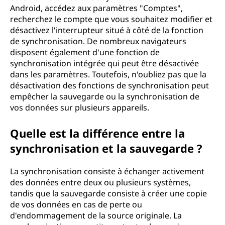
Android, accédez aux paramètres "Comptes",
recherchez le compte que vous souhaitez modifier et
désactivez l'interrupteur situé à côté de la fonction
de synchronisation. De nombreux navigateurs
disposent également d'une fonction de
synchronisation intégrée qui peut être désactivée
dans les paramètres. Toutefois, n'oubliez pas que la
désactivation des fonctions de synchronisation peut
empêcher la sauvegarde ou la synchronisation de
vos données sur plusieurs appareils.
Quelle est la différence entre la
synchronisation et la sauvegarde ?
La synchronisation consiste à échanger activement
des données entre deux ou plusieurs systèmes,
tandis que la sauvegarde consiste à créer une copie
de vos données en cas de perte ou
d'endommagement de la source originale. La