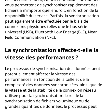
vous permettent de synchroniser rapidement des
fichiers à n'importe quel endroit, en fonction de la
disponibilité du service. Parfois, la synchronisation
peut également être effectuée par le biais de
connexions physiques telles que le bus série
universel (USB), Bluetooth Low Energy (BLE), Near
Field Communication (NFC).
La synchronisation affecte-t-elle la
vitesse des performances ?
Le processus de synchronisation des données peut
potentiellement affecter la vitesse des
performances, en fonction de la taille et de la
complexité des données synchronisées, ainsi que de
la vitesse et de la stabilité de la connexion réseau
utilisée pour la synchronisation. Lors de la
synchronisation de fichiers volumineux ou de
grandes quantités de données, le processus peut