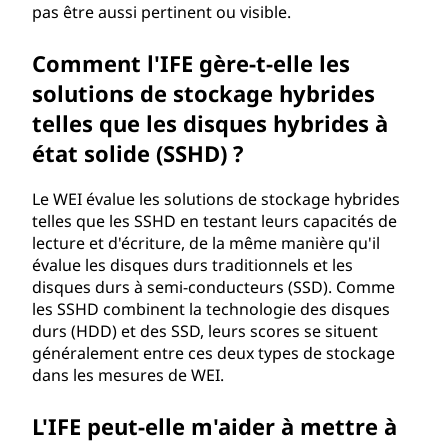
pas être aussi pertinent ou visible.
Comment l'IFE gère-t-elle les
solutions de stockage hybrides
telles que les disques hybrides à
état solide (SSHD) ?
Le WEI évalue les solutions de stockage hybrides
telles que les SSHD en testant leurs capacités de
lecture et d'écriture, de la même manière qu'il
évalue les disques durs traditionnels et les
disques durs à semi-conducteurs (SSD). Comme
les SSHD combinent la technologie des disques
durs (HDD) et des SSD, leurs scores se situent
généralement entre ces deux types de stockage
dans les mesures de WEI.
L'IFE peut-elle m'aider à mettre à