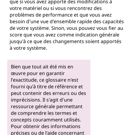
que si vous avez apporté des modifications à
votre matériel ou si vous rencontrez des
problèmes de performance et que vous avez
besoin d'une vue d'ensemble rapide des capacités
de votre système. Sinon, vous pouvez vous fier au
score que vous avez comme indication générale
jusqu'à ce que des changements soient apportés
à votre système.
Bien que tout ait été mis en
œuvre pour en garantir
l'exactitude, ce glossaire n'est
fourni qu'à titre de référence et
peut contenir des erreurs ou des
imprécisions. Il s'agit d'une
ressource générale permettant
de comprendre les termes et
concepts couramment utilisés.
Pour obtenir des informations
précises ou de l'aide concernant