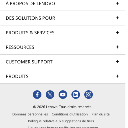
À PROPOS DE LENOVO
DES SOLUTIONS POUR
PRODUITS & SERVICES
RESSOURCES
CUSTOMER SUPPORT
PRODUITS
@ 2026 Lenovo. Tous droits réservés.
Données personnelles
Conditions d'utilisation
Plan du site
Politique relative aux suggestions de tiers
Slavery and human trafficking act statement