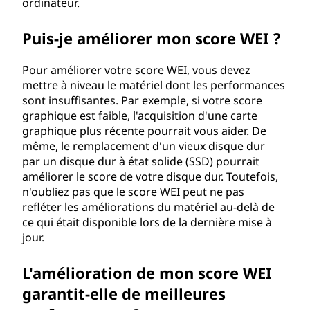
ordinateur.
Puis-je améliorer mon score WEI ?
Pour améliorer votre score WEI, vous devez
mettre à niveau le matériel dont les performances
sont insuffisantes. Par exemple, si votre score
graphique est faible, l'acquisition d'une carte
graphique plus récente pourrait vous aider. De
même, le remplacement d'un vieux disque dur
par un disque dur à état solide (SSD) pourrait
améliorer le score de votre disque dur. Toutefois,
n'oubliez pas que le score WEI peut ne pas
refléter les améliorations du matériel au-delà de
ce qui était disponible lors de la dernière mise à
jour.
L'amélioration de mon score WEI
garantit-elle de meilleures