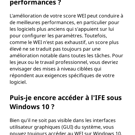
performances ?
L'amélioration de votre score WEI peut conduire à
de meilleures performances, en particulier pour
les logiciels plus anciens qui s'appuient sur lui
pour configurer les paramètres. Toutefois,
comme le WEI n'est pas exhaustif, un score plus
élevé ne se traduit pas toujours par une
amélioration notable dans toutes les tâches. Pour
les jeux ou le travail professionnel, vous devriez
envisager des mises à niveau ciblées qui
répondent aux exigences spécifiques de votre
logiciel.
Puis-je encore accéder à l'IFE sous
Windows 10 ?
Bien qu'il ne soit pas visible dans les interfaces
utilisateur graphiques (GUI) du système, vous
pouvez toujours accéder au WEI sur Windows 10.