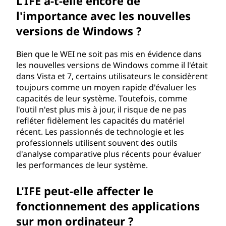
L'IFE a-t-elle encore de
l'importance avec les nouvelles
versions de Windows ?
Bien que le WEI ne soit pas mis en évidence dans
les nouvelles versions de Windows comme il l'était
dans Vista et 7, certains utilisateurs le considèrent
toujours comme un moyen rapide d'évaluer les
capacités de leur système. Toutefois, comme
l'outil n'est plus mis à jour, il risque de ne pas
refléter fidèlement les capacités du matériel
récent. Les passionnés de technologie et les
professionnels utilisent souvent des outils
d'analyse comparative plus récents pour évaluer
les performances de leur système.
L'IFE peut-elle affecter le
fonctionnement des applications
sur mon ordinateur ?