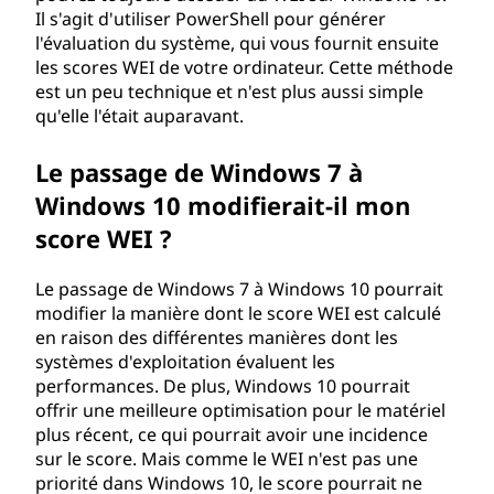
Il s'agit d'utiliser PowerShell pour générer
l'évaluation du système, qui vous fournit ensuite
les scores WEI de votre ordinateur. Cette méthode
est un peu technique et n'est plus aussi simple
qu'elle l'était auparavant.
Le passage de Windows 7 à
Windows 10 modifierait-il mon
score WEI ?
Le passage de Windows 7 à Windows 10 pourrait
modifier la manière dont le score WEI est calculé
en raison des différentes manières dont les
systèmes d'exploitation évaluent les
performances. De plus, Windows 10 pourrait
offrir une meilleure optimisation pour le matériel
plus récent, ce qui pourrait avoir une incidence
sur le score. Mais comme le WEI n'est pas une
priorité dans Windows 10, le score pourrait ne