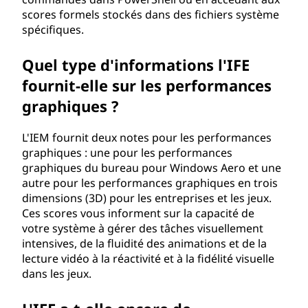
scores formels stockés dans des fichiers système
I
spécifiques.
)
Quel type d'informations l'IFE
?
fournit-elle sur les performances
graphiques ?
L'IEM fournit deux notes pour les performances
graphiques : une pour les performances
graphiques du bureau pour Windows Aero et une
autre pour les performances graphiques en trois
dimensions (3D) pour les entreprises et les jeux.
Ces scores vous informent sur la capacité de
votre système à gérer des tâches visuellement
intensives, de la fluidité des animations et de la
lecture vidéo à la réactivité et à la fidélité visuelle
dans les jeux.