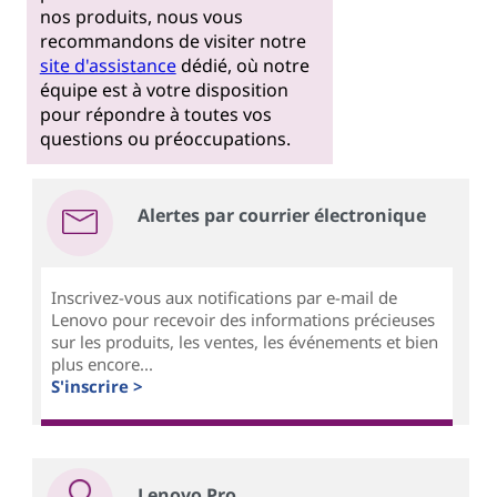
nos produits, nous vous
recommandons de visiter notre
site d'assistance
dédié, où notre
équipe est à votre disposition
pour répondre à toutes vos
questions ou préoccupations.
Alertes par courrier électronique
Inscrivez-vous aux notifications par e-mail de
Lenovo pour recevoir des informations précieuses
sur les produits, les ventes, les événements et bien
plus encore...
S'inscrire >
Lenovo Pro