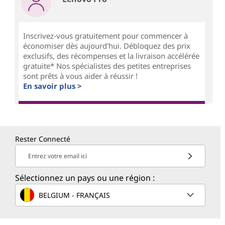
Inscrivez-vous gratuitement pour commencer à
économiser dès aujourd'hui. Débloquez des prix
exclusifs, des récompenses et la livraison accélérée
gratuite* Nos spécialistes des petites entreprises
sont prêts à vous aider à réussir !
En savoir plus >
Rester Connecté
Entrez votre email ici
Sélectionnez un pays ou une région :
BELGIUM - FRANÇAIS