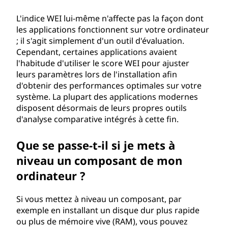
L'indice WEI lui-même n'affecte pas la façon dont
les applications fonctionnent sur votre ordinateur
; il s'agit simplement d'un outil d'évaluation.
Cependant, certaines applications avaient
l'habitude d'utiliser le score WEI pour ajuster
leurs paramètres lors de l'installation afin
d'obtenir des performances optimales sur votre
système. La plupart des applications modernes
disposent désormais de leurs propres outils
d'analyse comparative intégrés à cette fin.
Que se passe-t-il si je mets à
niveau un composant de mon
ordinateur ?
Si vous mettez à niveau un composant, par
exemple en installant un disque dur plus rapide
ou plus de mémoire vive (RAM), vous pouvez