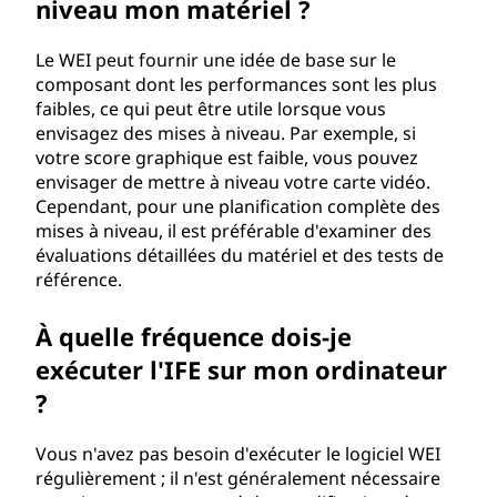
niveau mon matériel ?
Le WEI peut fournir une idée de base sur le
composant dont les performances sont les plus
faibles, ce qui peut être utile lorsque vous
envisagez des mises à niveau. Par exemple, si
votre score graphique est faible, vous pouvez
envisager de mettre à niveau votre carte vidéo.
Cependant, pour une planification complète des
mises à niveau, il est préférable d'examiner des
évaluations détaillées du matériel et des tests de
référence.
À quelle fréquence dois-je
exécuter l'IFE sur mon ordinateur
?
Vous n'avez pas besoin d'exécuter le logiciel WEI
régulièrement ; il n'est généralement nécessaire