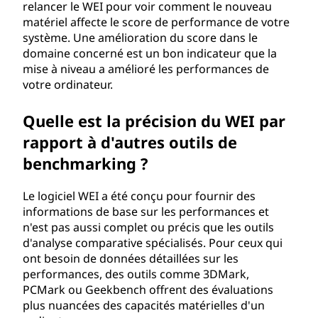
relancer le WEI pour voir comment le nouveau
matériel affecte le score de performance de votre
système. Une amélioration du score dans le
domaine concerné est un bon indicateur que la
mise à niveau a amélioré les performances de
votre ordinateur.
Quelle est la précision du WEI par
rapport à d'autres outils de
benchmarking ?
Le logiciel WEI a été conçu pour fournir des
informations de base sur les performances et
n'est pas aussi complet ou précis que les outils
d'analyse comparative spécialisés. Pour ceux qui
ont besoin de données détaillées sur les
performances, des outils comme 3DMark,
PCMark ou Geekbench offrent des évaluations
plus nuancées des capacités matérielles d'un