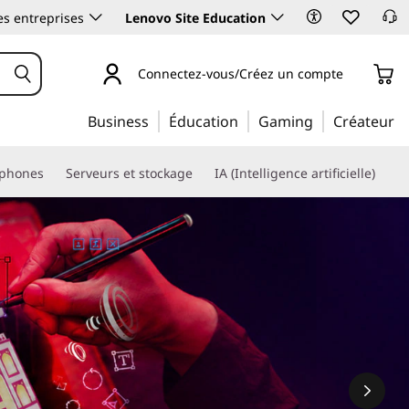
es entreprises
Lenovo Site Education
Connectez-vous/Créez un compte
Business
Éducation
Gaming
Créateur
phones
Serveurs et stockage
IA (Intelligence artificielle)