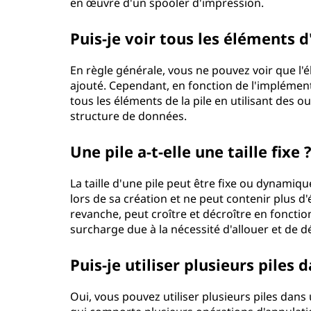
en œuvre d'un spooler d'impression.
Puis-je voir tous les éléments
En règle générale, vous ne pouvez voir que l'é
ajouté. Cependant, en fonction de l'implément
tous les éléments de la pile en utilisant des 
structure de données.
Une pile a-t-elle une taille fixe 
La taille d'une pile peut être fixe ou dynamiqu
lors de sa création et ne peut contenir plus 
revanche, peut croître et décroître en fonctio
surcharge due à la nécessité d'allouer et de 
Puis-je utiliser plusieurs pil
Oui, vous pouvez utiliser plusieurs piles da