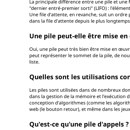
La principale différence entre une pile et une f
"dernier entré-premier sorti" (LIFO) : l'éléme
Une file d'attente, en revanche, suit un ordre 
dans la file d'attente depuis le plus longtemps 
Une pile peut-elle être mise en 
Oui, une pile peut très bien être mise en œuvre 
peut représenter le sommet de la pile, de nouv
liste.
Quelles sont les utilisations co
Les piles sont utilisées dans de nombreux dom
dans la gestion de la mémoire et l'exécution 
conception d'algorithmes (comme les algorith
web (le bouton retour), et même dans les jeux 
Qu'est-ce qu'une pile d'appels ?