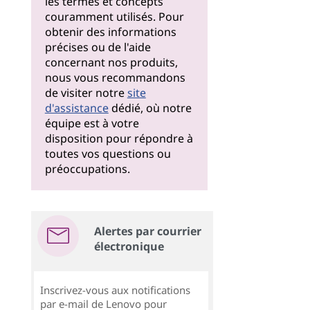
les termes et concepts
couramment utilisés. Pour
obtenir des informations
précises ou de l'aide
concernant nos produits,
nous vous recommandons
de visiter notre
site
d'assistance
dédié, où notre
équipe est à votre
disposition pour répondre à
toutes vos questions ou
préoccupations.
Alertes par courrier
électronique
Inscrivez-vous aux notifications
par e-mail de Lenovo pour