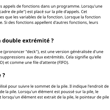
t les appels de fonctions dans un programme. Lorsqu'une
dre de pile") est placé sur la pile d'appels. Cet
s que les variables de la fonction. Lorsque la fonction
le. Si des fonctions appellent d'autres fonctions, leurs
 à double extrémité ?
ue (prononcer "deck"), est une version généralisée d'une
 suppressions aux deux extrémités. Cela signifie qu'elle
O) et comme une file d'attente (FIFO).
 ?
lisé pour suivre le sommet de la pile. Il indique l'endroit de
e la pile. Lorsqu'un élément est poussé sur la pile, le
 lorsqu'un élément est extrait de la pile, le pointeur de pile