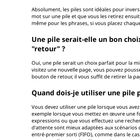
Absolument, les piles sont idéales pour inver
mot sur une pile et que vous les retirez ensuit
même pour les phrases, si vous placez chaque 
Une pile serait-elle un bon cho
"retour" ?
Oui, une pile serait un choix parfait pour la
visitez une nouvelle page, vous pouvez pousser
bouton de retour, il vous suffit de retirer la pa
Quand dois-je utiliser une pile 
Vous devez utiliser une pile lorsque vous ave
exemple lorsque vous mettez en œuvre une fo
expressions ou que vous effectuez une recher
d'attente sont mieux adaptées aux scénarios 
entré-premier sorti (FIFO), comme dans le cas