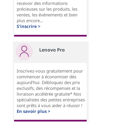
recevoir des informations
précieuses sur les produits, les
ventes, les événements et bien
plus encore...
S'inscrire >
Lenovo Pro
Inscrivez-vous gratuitement pour
commencer à économiser dès
aujourd'hui. Débloquez des prix
exclusifs, des récompenses et la
livraison accélérée gratuite* Nos
spécialistes des petites entreprises
sont prêts à vous aider à réussir !
En savoir plus >