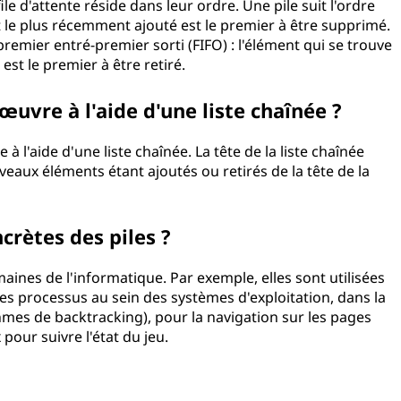
ile d'attente réside dans leur ordre. Une pile suit l'ordre
nt le plus récemment ajouté est le premier à être supprimé.
premier entré-premier sorti (FIFO) : l'élément qui se trouve
est le premier à être retiré.
œuvre à l'aide d'une liste chaînée ?
à l'aide d'une liste chaînée. La tête de la liste chaînée
eaux éléments étant ajoutés ou retirés de la tête de la
ncrètes des piles ?
aines de l'informatique. Par exemple, elles sont utilisées
des processus au sein des systèmes d'exploitation, dans la
mes de backtracking), pour la navigation sur les pages
pour suivre l'état du jeu.