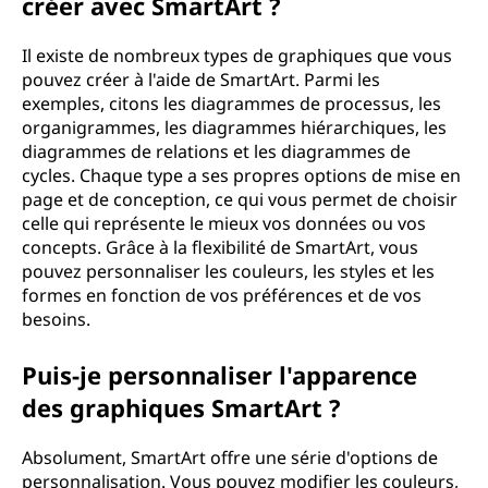
créer avec SmartArt ?
Il existe de nombreux types de graphiques que vous
pouvez créer à l'aide de SmartArt. Parmi les
exemples, citons les diagrammes de processus, les
organigrammes, les diagrammes hiérarchiques, les
diagrammes de relations et les diagrammes de
cycles. Chaque type a ses propres options de mise en
page et de conception, ce qui vous permet de choisir
celle qui représente le mieux vos données ou vos
concepts. Grâce à la flexibilité de SmartArt, vous
pouvez personnaliser les couleurs, les styles et les
formes en fonction de vos préférences et de vos
besoins.
Puis-je personnaliser l'apparence
des graphiques SmartArt ?
Absolument, SmartArt offre une série d'options de
personnalisation. Vous pouvez modifier les couleurs,