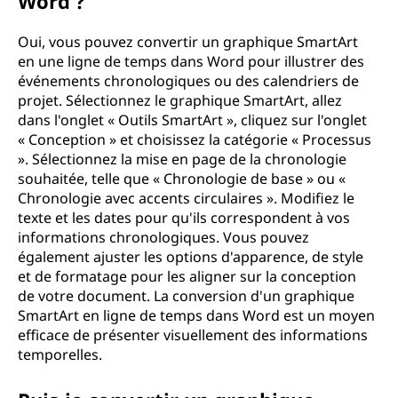
Word ?
Oui, vous pouvez convertir un graphique SmartArt
en une ligne de temps dans Word pour illustrer des
événements chronologiques ou des calendriers de
projet. Sélectionnez le graphique SmartArt, allez
dans l'onglet « Outils SmartArt », cliquez sur l'onglet
« Conception » et choisissez la catégorie « Processus
». Sélectionnez la mise en page de la chronologie
souhaitée, telle que « Chronologie de base » ou «
Chronologie avec accents circulaires ». Modifiez le
texte et les dates pour qu'ils correspondent à vos
informations chronologiques. Vous pouvez
également ajuster les options d'apparence, de style
et de formatage pour les aligner sur la conception
de votre document. La conversion d'un graphique
SmartArt en ligne de temps dans Word est un moyen
efficace de présenter visuellement des informations
temporelles.