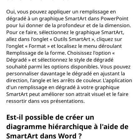
Oui, vous pouvez appliquer un remplissage en
dégradé à un graphique SmartArt dans PowerPoint
pour lui donner de la profondeur et de la dimension.
Pour ce faire, sélectionnez le graphique SmartArt,
allez dans l'onglet « Outils SmartArt », cliquez sur
l'onglet « Format » et localisez le menu déroulant
Remplissage de la forme. Choisissez l'option «
Dégradé » et sélectionnez le style de dégradé
souhaité parmi les options disponibles. Vous pouvez
personnaliser davantage le dégradé en ajustant la
direction, l'angle et les arrêts de couleur. L'application
d'un remplissage en dégradé à votre graphique
SmartArt peut améliorer son attrait visuel et le faire
ressortir dans vos présentations.
Est-il possible de créer un
diagramme hiérarchique à l'aide de
SmartArt dans Word ?