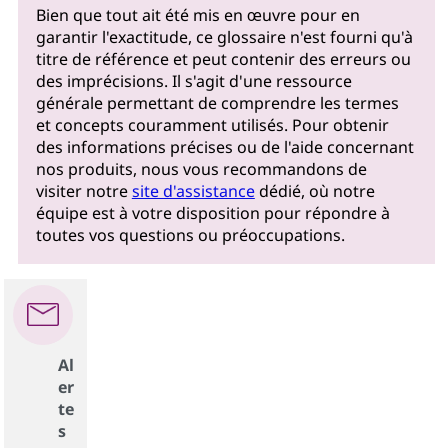
Bien que tout ait été mis en œuvre pour en
garantir l'exactitude, ce glossaire n'est fourni qu'à
titre de référence et peut contenir des erreurs ou
des imprécisions. Il s'agit d'une ressource
générale permettant de comprendre les termes
et concepts couramment utilisés. Pour obtenir
des informations précises ou de l'aide concernant
nos produits, nous vous recommandons de
visiter notre
site d'assistance
dédié, où notre
équipe est à votre disposition pour répondre à
toutes vos questions ou préoccupations.
Al
er
te
s