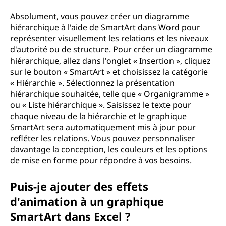
Absolument, vous pouvez créer un diagramme
hiérarchique à l'aide de SmartArt dans Word pour
représenter visuellement les relations et les niveaux
d'autorité ou de structure. Pour créer un diagramme
hiérarchique, allez dans l'onglet « Insertion », cliquez
sur le bouton « SmartArt » et choisissez la catégorie
« Hiérarchie ». Sélectionnez la présentation
hiérarchique souhaitée, telle que « Organigramme »
ou « Liste hiérarchique ». Saisissez le texte pour
chaque niveau de la hiérarchie et le graphique
SmartArt sera automatiquement mis à jour pour
refléter les relations. Vous pouvez personnaliser
davantage la conception, les couleurs et les options
de mise en forme pour répondre à vos besoins.
Puis-je ajouter des effets
d'animation à un graphique
SmartArt dans Excel ?