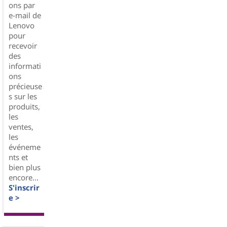
ons par
e-mail de
Lenovo
pour
recevoir
des
informati
ons
précieuse
s sur les
produits,
les
ventes,
les
événeme
nts et
bien plus
encore...
S'inscrir
e >