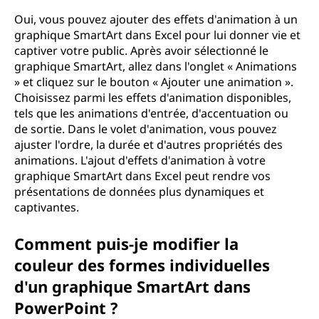
Oui, vous pouvez ajouter des effets d'animation à un
graphique SmartArt dans Excel pour lui donner vie et
captiver votre public. Après avoir sélectionné le
graphique SmartArt, allez dans l'onglet « Animations
» et cliquez sur le bouton « Ajouter une animation ».
Choisissez parmi les effets d'animation disponibles,
tels que les animations d'entrée, d'accentuation ou
de sortie. Dans le volet d'animation, vous pouvez
ajuster l'ordre, la durée et d'autres propriétés des
animations. L'ajout d'effets d'animation à votre
graphique SmartArt dans Excel peut rendre vos
présentations de données plus dynamiques et
captivantes.
Comment puis-je modifier la
couleur des formes individuelles
d'un graphique SmartArt dans
PowerPoint ?