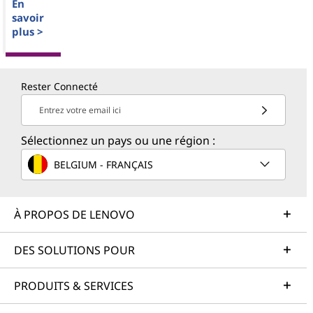
En
savoir
plus >
Rester Connecté
Entrez votre email ici
Sélectionnez un pays ou une région :
BELGIUM - FRANÇAIS
À PROPOS DE LENOVO
DES SOLUTIONS POUR
PRODUITS & SERVICES