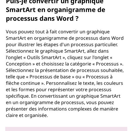
Puis-je convertir un graphique
SmartArt en organigramme de
processus dans Word ?
Vous pouvez tout à fait convertir un graphique
SmartArt en organigramme de processus dans Word
pour illustrer les étapes d'un processus particulier.
Sélectionnez le graphique SmartArt, allez dans
l'onglet « Outils SmartArt », cliquez sur l'onglet «
Conception » et choisissez la catégorie « Processus ».
Sélectionnez la présentation de processus souhaitée,
telle que « Processus de base » ou « Processus à
flèche continue ». Personnalisez le texte, les couleurs
et les formes pour représenter votre processus
spécifique. En convertissant un graphique SmartArt
en un organigramme de processus, vous pouvez
présenter des informations complexes de manière
claire et organisée.