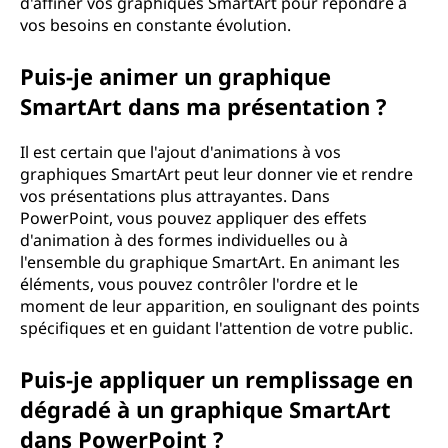
d'affiner vos graphiques SmartArt pour répondre à
vos besoins en constante évolution.
Puis-je animer un graphique
SmartArt dans ma présentation ?
Il est certain que l'ajout d'animations à vos
graphiques SmartArt peut leur donner vie et rendre
vos présentations plus attrayantes. Dans
PowerPoint, vous pouvez appliquer des effets
d'animation à des formes individuelles ou à
l'ensemble du graphique SmartArt. En animant les
éléments, vous pouvez contrôler l'ordre et le
moment de leur apparition, en soulignant des points
spécifiques et en guidant l'attention de votre public.
Puis-je appliquer un remplissage en
dégradé à un graphique SmartArt
dans PowerPoint ?