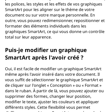
les polices, les styles et les effets de vos graphiques
SmartArt pour les aligner sur le thème de votre
document ou sur votre marque personnelle. En
outre, vous pouvez redimensionner, repositionner et
formater des éléments individuels dans les
graphiques SmartArt, ce qui vous donne un contrôle
total sur leur apparence.
Puis-je modifier un graphique
SmartArt après l'avoir créé ?
Oui, il est facile de modifier un graphique SmartArt
même après l'avoir inséré dans votre document. Il
vous suffit de sélectionner le graphique SmartArt et
de cliquer sur l'onglet « Conception » ou « Format »
dans le ruban. À partir de là, vous pouvez ajouter ou
supprimer des formes, changer leur position,
modifier le texte, ajuster les couleurs et appliquer
différents styles. Cette flexibilité vous permet