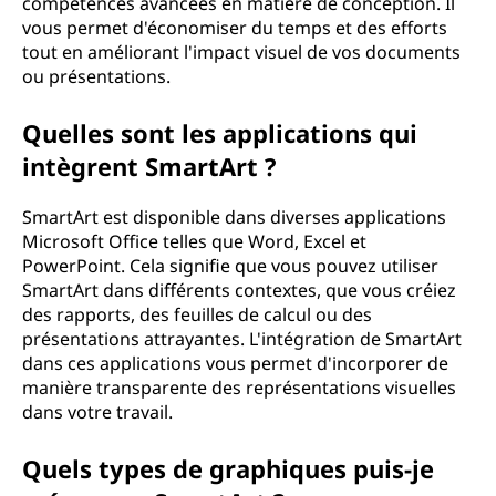
compétences avancées en matière de conception. Il
vous permet d'économiser du temps et des efforts
tout en améliorant l'impact visuel de vos documents
ou présentations.
Quelles sont les applications qui
intègrent SmartArt ?
SmartArt est disponible dans diverses applications
Microsoft Office telles que Word, Excel et
PowerPoint. Cela signifie que vous pouvez utiliser
SmartArt dans différents contextes, que vous créiez
des rapports, des feuilles de calcul ou des
présentations attrayantes. L'intégration de SmartArt
dans ces applications vous permet d'incorporer de
manière transparente des représentations visuelles
dans votre travail.
Quels types de graphiques puis-je