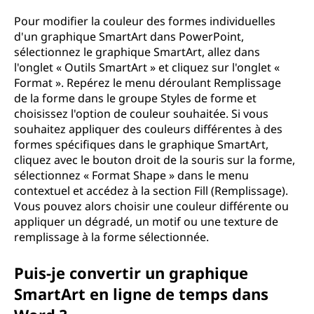
Pour modifier la couleur des formes individuelles
d'un graphique SmartArt dans PowerPoint,
sélectionnez le graphique SmartArt, allez dans
l'onglet « Outils SmartArt » et cliquez sur l'onglet «
Format ». Repérez le menu déroulant Remplissage
de la forme dans le groupe Styles de forme et
choisissez l'option de couleur souhaitée. Si vous
souhaitez appliquer des couleurs différentes à des
formes spécifiques dans le graphique SmartArt,
cliquez avec le bouton droit de la souris sur la forme,
sélectionnez « Format Shape » dans le menu
contextuel et accédez à la section Fill (Remplissage).
Vous pouvez alors choisir une couleur différente ou
appliquer un dégradé, un motif ou une texture de
remplissage à la forme sélectionnée.
Puis-je convertir un graphique
SmartArt en ligne de temps dans