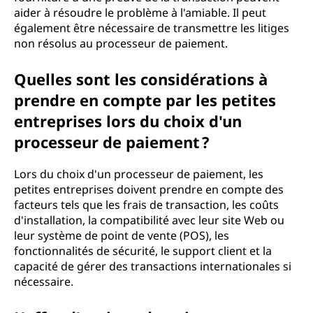
aider à résoudre le problème à l'amiable. Il peut
également être nécessaire de transmettre les litiges
non résolus au processeur de paiement.
Quelles sont les considérations à
prendre en compte par les petites
entreprises lors du choix d'un
processeur de paiement ?
Lors du choix d'un processeur de paiement, les
petites entreprises doivent prendre en compte des
facteurs tels que les frais de transaction, les coûts
d'installation, la compatibilité avec leur site Web ou
leur système de point de vente (POS), les
fonctionnalités de sécurité, le support client et la
capacité de gérer des transactions internationales si
nécessaire.