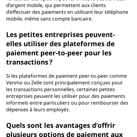
d’argent mobile, qui permettent aux clients
d’effectuer des paiements en utilisant leur téléphone
mobile, même sans compte bancaire.
Les petites entreprises peuvent-
elles utiliser des plateformes de
paiement peer-to-peer pour les
transactions ?
Si les plateformes de paiement peer-to-peer comme
Venmo ou Zelle sont principalement conçues pour
les transactions personnelles, certaines petites
entreprises peuvent les utiliser pour des paiements
informels entre particuliers ou pour rembourser des
dépenses à leurs employés.
Quels sont les avantages d’offrir
plusieurs options de paiement aux