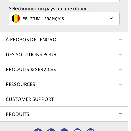
Sélectionnez un pays ou une région :
BELGIUM - FRANÇAIS
À PROPOS DE LENOVO
DES SOLUTIONS POUR
PRODUITS & SERVICES
RESSOURCES
CUSTOMER SUPPORT
PRODUITS