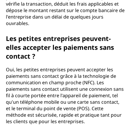
vérifie la transaction, déduit les frais applicables et
dépose le montant restant sur le compte bancaire de
l'entreprise dans un délai de quelques jours
ouvrables.
Les petites entreprises peuvent-
elles accepter les paiements sans
contact ?
Oui, les petites entreprises peuvent accepter les
paiements sans contact grâce à la technologie de
communication en champ proche (NFC). Les
paiements sans contact utilisent une connexion sans
fil à courte portée entre l'appareil de paiement, tel
qu'un téléphone mobile ou une carte sans contact,
et le terminal du point de vente (POS). Cette
méthode est sécurisée, rapide et pratique tant pour
les clients que pour les entreprises.