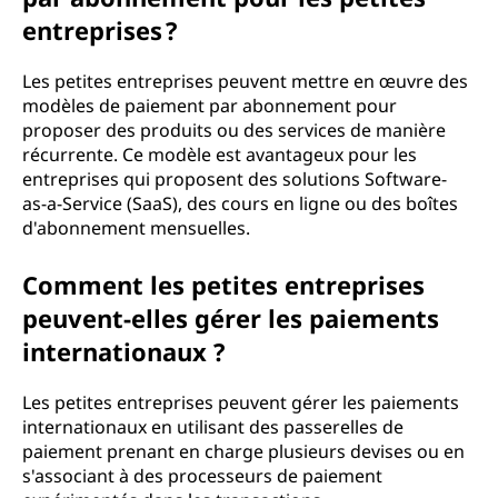
entreprises ?
Les petites entreprises peuvent mettre en œuvre des
modèles de paiement par abonnement pour
proposer des produits ou des services de manière
récurrente. Ce modèle est avantageux pour les
entreprises qui proposent des solutions Software-
as-a-Service (SaaS), des cours en ligne ou des boîtes
d'abonnement mensuelles.
Comment les petites entreprises
peuvent-elles gérer les paiements
internationaux ?
Les petites entreprises peuvent gérer les paiements
internationaux en utilisant des passerelles de
paiement prenant en charge plusieurs devises ou en
s'associant à des processeurs de paiement