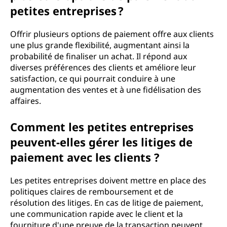
petites entreprises ?
Offrir plusieurs options de paiement offre aux clients
une plus grande flexibilité, augmentant ainsi la
probabilité de finaliser un achat. Il répond aux
diverses préférences des clients et améliore leur
satisfaction, ce qui pourrait conduire à une
augmentation des ventes et à une fidélisation des
affaires.
Comment les petites entreprises
peuvent-elles gérer les litiges de
paiement avec les clients ?
Les petites entreprises doivent mettre en place des
politiques claires de remboursement et de
résolution des litiges. En cas de litige de paiement,
une communication rapide avec le client et la
fourniture d'une preuve de la transaction peuvent