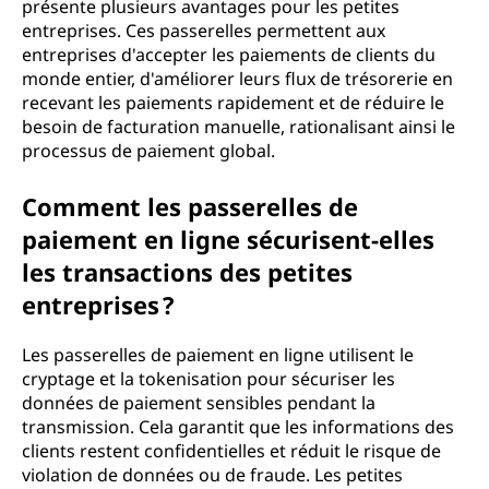
présente plusieurs avantages pour les petites
entreprises. Ces passerelles permettent aux
entreprises d'accepter les paiements de clients du
monde entier, d'améliorer leurs flux de trésorerie en
recevant les paiements rapidement et de réduire le
besoin de facturation manuelle, rationalisant ainsi le
processus de paiement global.
Comment les passerelles de
paiement en ligne sécurisent-elles
les transactions des petites
entreprises ?
Les passerelles de paiement en ligne utilisent le
cryptage et la tokenisation pour sécuriser les
données de paiement sensibles pendant la
transmission. Cela garantit que les informations des
clients restent confidentielles et réduit le risque de
violation de données ou de fraude. Les petites