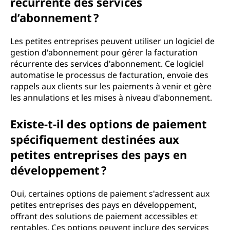
récurrente des services
d’abonnement ?
Les petites entreprises peuvent utiliser un logiciel de
gestion d'abonnement pour gérer la facturation
récurrente des services d'abonnement. Ce logiciel
automatise le processus de facturation, envoie des
rappels aux clients sur les paiements à venir et gère
les annulations et les mises à niveau d'abonnement.
Existe-t-il des options de paiement
spécifiquement destinées aux
petites entreprises des pays en
développement ?
Oui, certaines options de paiement s'adressent aux
petites entreprises des pays en développement,
offrant des solutions de paiement accessibles et
rentables. Ces options peuvent inclure des services