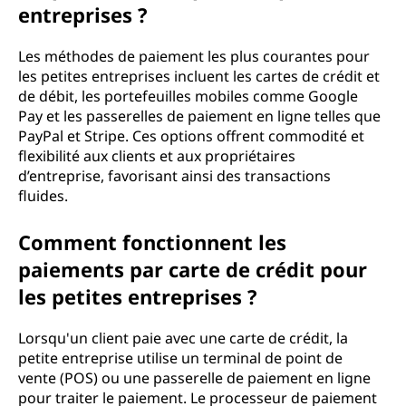
entreprises ?
Les méthodes de paiement les plus courantes pour
les petites entreprises incluent les cartes de crédit et
de débit, les portefeuilles mobiles comme Google
Pay et les passerelles de paiement en ligne telles que
PayPal et Stripe. Ces options offrent commodité et
flexibilité aux clients et aux propriétaires
d’entreprise, favorisant ainsi des transactions
fluides.
Comment fonctionnent les
paiements par carte de crédit pour
les petites entreprises ?
Lorsqu'un client paie avec une carte de crédit, la
petite entreprise utilise un terminal de point de
vente (POS) ou une passerelle de paiement en ligne
pour traiter le paiement. Le processeur de paiement