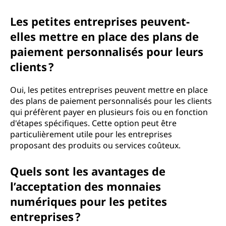
Les petites entreprises peuvent-
elles mettre en place des plans de
paiement personnalisés pour leurs
clients ?
Oui, les petites entreprises peuvent mettre en place
des plans de paiement personnalisés pour les clients
qui préfèrent payer en plusieurs fois ou en fonction
d'étapes spécifiques. Cette option peut être
particulièrement utile pour les entreprises
proposant des produits ou services coûteux.
Quels sont les avantages de
l’acceptation des monnaies
numériques pour les petites
entreprises ?