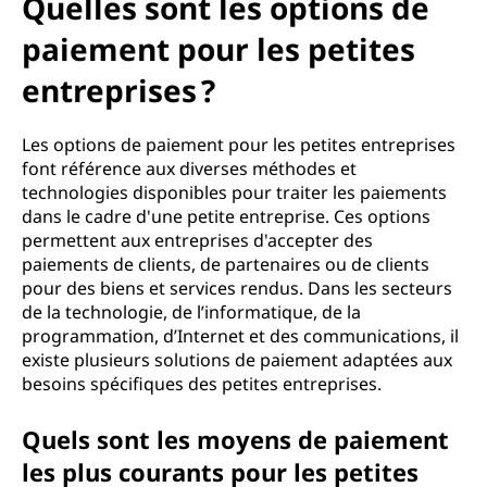
Quelles sont les options de
paiement pour les petites
entreprises ?
Les options de paiement pour les petites entreprises
font référence aux diverses méthodes et
technologies disponibles pour traiter les paiements
dans le cadre d'une petite entreprise. Ces options
permettent aux entreprises d'accepter des
paiements de clients, de partenaires ou de clients
pour des biens et services rendus. Dans les secteurs
de la technologie, de l’informatique, de la
programmation, d’Internet et des communications, il
existe plusieurs solutions de paiement adaptées aux
besoins spécifiques des petites entreprises.
Quels sont les moyens de paiement
les plus courants pour les petites