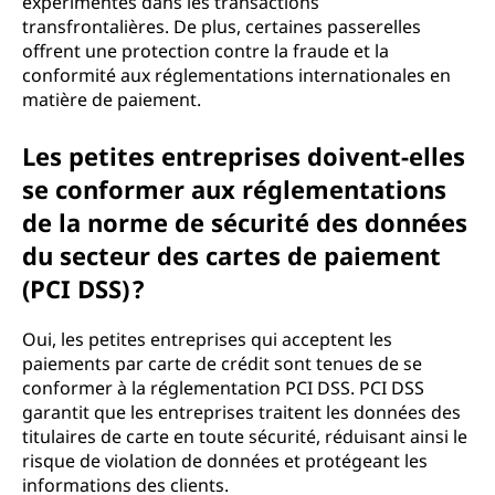
expérimentés dans les transactions
transfrontalières. De plus, certaines passerelles
offrent une protection contre la fraude et la
conformité aux réglementations internationales en
matière de paiement.
Les petites entreprises doivent-elles
se conformer aux réglementations
de la norme de sécurité des données
du secteur des cartes de paiement
(PCI DSS) ?
Oui, les petites entreprises qui acceptent les
paiements par carte de crédit sont tenues de se
conformer à la réglementation PCI DSS. PCI DSS
garantit que les entreprises traitent les données des
titulaires de carte en toute sécurité, réduisant ainsi le
risque de violation de données et protégeant les
informations des clients.