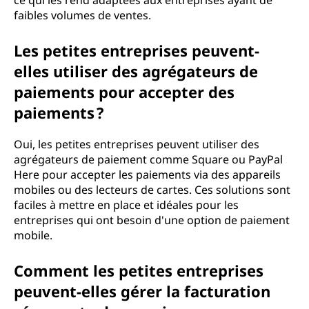
ce qui les rend adaptées aux entreprises ayant de
faibles volumes de ventes.
Les petites entreprises peuvent-
elles utiliser des agrégateurs de
paiements pour accepter des
paiements ?
Oui, les petites entreprises peuvent utiliser des
agrégateurs de paiement comme Square ou PayPal
Here pour accepter les paiements via des appareils
mobiles ou des lecteurs de cartes. Ces solutions sont
faciles à mettre en place et idéales pour les
entreprises qui ont besoin d'une option de paiement
mobile.
Comment les petites entreprises
peuvent-elles gérer la facturation