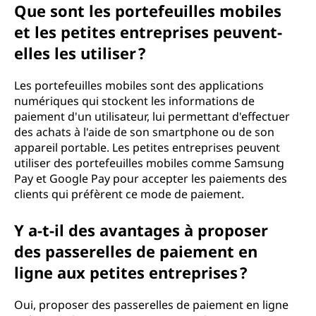
Que sont les portefeuilles mobiles
et les petites entreprises peuvent-
elles les utiliser ?
Les portefeuilles mobiles sont des applications
numériques qui stockent les informations de
paiement d'un utilisateur, lui permettant d'effectuer
des achats à l'aide de son smartphone ou de son
appareil portable. Les petites entreprises peuvent
utiliser des portefeuilles mobiles comme Samsung
Pay et Google Pay pour accepter les paiements des
clients qui préfèrent ce mode de paiement.
Y a-t-il des avantages à proposer
des passerelles de paiement en
ligne aux petites entreprises ?
Oui, proposer des passerelles de paiement en ligne