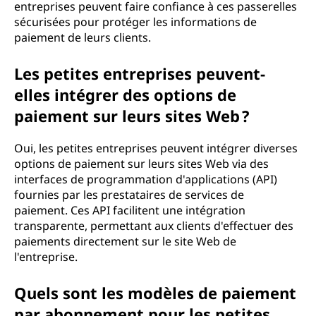
entreprises peuvent faire confiance à ces passerelles
sécurisées pour protéger les informations de
paiement de leurs clients.
Les petites entreprises peuvent-
elles intégrer des options de
paiement sur leurs sites Web ?
Oui, les petites entreprises peuvent intégrer diverses
options de paiement sur leurs sites Web via des
interfaces de programmation d'applications (API)
fournies par les prestataires de services de
paiement. Ces API facilitent une intégration
transparente, permettant aux clients d'effectuer des
paiements directement sur le site Web de
l'entreprise.
Quels sont les modèles de paiement
par abonnement pour les petites