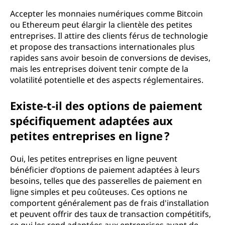
Accepter les monnaies numériques comme Bitcoin
ou Ethereum peut élargir la clientèle des petites
entreprises. Il attire des clients férus de technologie
et propose des transactions internationales plus
rapides sans avoir besoin de conversions de devises,
mais les entreprises doivent tenir compte de la
volatilité potentielle et des aspects réglementaires.
Existe-t-il des options de paiement
spécifiquement adaptées aux
petites entreprises en ligne ?
Oui, les petites entreprises en ligne peuvent
bénéficier d’options de paiement adaptées à leurs
besoins, telles que des passerelles de paiement en
ligne simples et peu coûteuses. Ces options ne
comportent généralement pas de frais d'installation
et peuvent offrir des taux de transaction compétitifs,