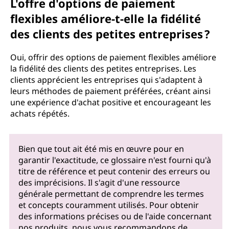
L'offre d'options de paiement
flexibles améliore-t-elle la fidélité
des clients des petites entreprises ?
Oui, offrir des options de paiement flexibles améliore
la fidélité des clients des petites entreprises. Les
clients apprécient les entreprises qui s'adaptent à
leurs méthodes de paiement préférées, créant ainsi
une expérience d'achat positive et encourageant les
achats répétés.
Bien que tout ait été mis en œuvre pour en
garantir l'exactitude, ce glossaire n'est fourni qu'à
titre de référence et peut contenir des erreurs ou
des imprécisions. Il s'agit d'une ressource
générale permettant de comprendre les termes
et concepts couramment utilisés. Pour obtenir
des informations précises ou de l'aide concernant
nos produits, nous vous recommandons de