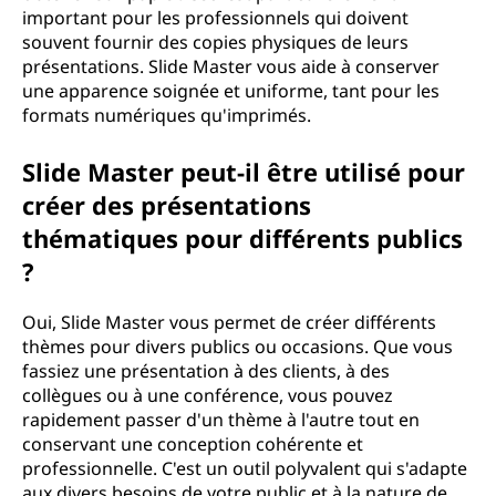
important pour les professionnels qui doivent
souvent fournir des copies physiques de leurs
présentations. Slide Master vous aide à conserver
une apparence soignée et uniforme, tant pour les
formats numériques qu'imprimés.
Slide Master peut-il être utilisé pour
créer des présentations
thématiques pour différents publics
?
Oui, Slide Master vous permet de créer différents
thèmes pour divers publics ou occasions. Que vous
fassiez une présentation à des clients, à des
collègues ou à une conférence, vous pouvez
rapidement passer d'un thème à l'autre tout en
conservant une conception cohérente et
professionnelle. C'est un outil polyvalent qui s'adapte
aux divers besoins de votre public et à la nature de