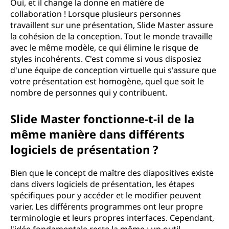
Oui, et il change la donne en matière de
collaboration ! Lorsque plusieurs personnes
travaillent sur une présentation, Slide Master assure
la cohésion de la conception. Tout le monde travaille
avec le même modèle, ce qui élimine le risque de
styles incohérents. C'est comme si vous disposiez
d'une équipe de conception virtuelle qui s'assure que
votre présentation est homogène, quel que soit le
nombre de personnes qui y contribuent.
Slide Master fonctionne-t-il de la
même manière dans différents
logiciels de présentation ?
Bien que le concept de maître des diapositives existe
dans divers logiciels de présentation, les étapes
spécifiques pour y accéder et le modifier peuvent
varier. Les différents programmes ont leur propre
terminologie et leurs propres interfaces. Cependant,