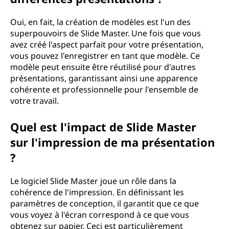
Oui, en fait, la création de modèles est l'un des
superpouvoirs de Slide Master. Une fois que vous
avez créé l'aspect parfait pour votre présentation,
vous pouvez l'enregistrer en tant que modèle. Ce
modèle peut ensuite être réutilisé pour d'autres
présentations, garantissant ainsi une apparence
cohérente et professionnelle pour l'ensemble de
votre travail.
Quel est l'impact de Slide Master
sur l'impression de ma présentation
?
Le logiciel Slide Master joue un rôle dans la
cohérence de l'impression. En définissant les
paramètres de conception, il garantit que ce que
vous voyez à l'écran correspond à ce que vous
obtenez sur papier. Ceci est particulièrement