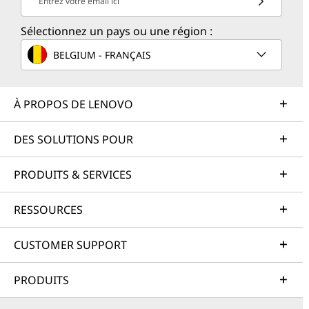
Entrez votre email ici
Sélectionnez un pays ou une région :
BELGIUM - FRANÇAIS
À PROPOS DE LENOVO
DES SOLUTIONS POUR
PRODUITS & SERVICES
RESSOURCES
CUSTOMER SUPPORT
PRODUITS