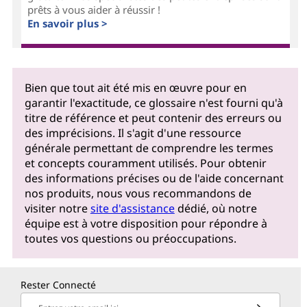
prêts à vous aider à réussir !
En savoir plus >
Bien que tout ait été mis en œuvre pour en
garantir l'exactitude, ce glossaire n'est fourni qu'à
titre de référence et peut contenir des erreurs ou
des imprécisions. Il s'agit d'une ressource
générale permettant de comprendre les termes
et concepts couramment utilisés. Pour obtenir
des informations précises ou de l'aide concernant
nos produits, nous vous recommandons de
visiter notre
site d'assistance
dédié, où notre
équipe est à votre disposition pour répondre à
toutes vos questions ou préoccupations.
Rester Connecté