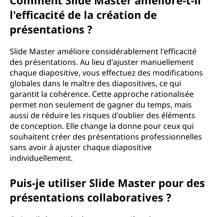
Comment Slide Master améliore-t-il
l'efficacité de la création de
présentations ?
Slide Master améliore considérablement l'efficacité
des présentations. Au lieu d'ajuster manuellement
chaque diapositive, vous effectuez des modifications
globales dans le maître des diapositives, ce qui
garantit la cohérence. Cette approche rationalisée
permet non seulement de gagner du temps, mais
aussi de réduire les risques d'oublier des éléments
de conception. Elle change la donne pour ceux qui
souhaitent créer des présentations professionnelles
sans avoir à ajuster chaque diapositive
individuellement.
Puis-je utiliser Slide Master pour des
présentations collaboratives ?