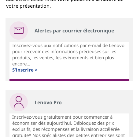
votre présentation.
Alertes par courrier électronique
Inscrivez-vous aux notifications par e-mail de Lenovo
pour recevoir des informations précieuses sur les
produits, les ventes, les événements et bien plus
encore...
S'inscrire >
Lenovo Pro
Inscrivez-vous gratuitement pour commencer à
économiser dès aujourd'hui. Débloquez des prix
exclusifs, des récompenses et la livraison accélérée
gratuite* Nos spécialistes des petites entreprises sont