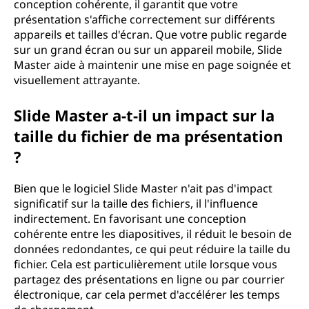
conception cohérente, il garantit que votre
présentation s'affiche correctement sur différents
appareils et tailles d'écran. Que votre public regarde
sur un grand écran ou sur un appareil mobile, Slide
Master aide à maintenir une mise en page soignée et
visuellement attrayante.
Slide Master a-t-il un impact sur la
taille du fichier de ma présentation
?
Bien que le logiciel Slide Master n'ait pas d'impact
significatif sur la taille des fichiers, il l'influence
indirectement. En favorisant une conception
cohérente entre les diapositives, il réduit le besoin de
données redondantes, ce qui peut réduire la taille du
fichier. Cela est particulièrement utile lorsque vous
partagez des présentations en ligne ou par courrier
électronique, car cela permet d'accélérer les temps