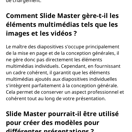
de chargement.
Comment Slide Master gère-t-il les
éléments multimédias tels que les
images et les vidéos ?
Le maître des diapositives s'occupe principalement
de la mise en page et de la conception générales, il
ne gère donc pas directement les éléments
multimédias individuels. Cependant, en fournissant
un cadre cohérent, il garantit que les éléments
multimédias ajoutés aux diapositives individuelles
s'intègrent parfaitement à la conception générale.
Cela permet de conserver un aspect professionnel et
cohérent tout au long de votre présentation.
Slide Master pourrait-il être utilisé
pour créer des modèles pour
différentes présentations ?