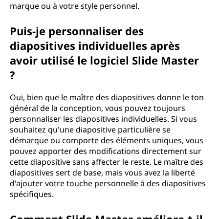
marque ou à votre style personnel.
Puis-je personnaliser des
diapositives individuelles après
avoir utilisé le logiciel Slide Master
?
Oui, bien que le maître des diapositives donne le ton
général de la conception, vous pouvez toujours
personnaliser les diapositives individuelles. Si vous
souhaitez qu'une diapositive particulière se
démarque ou comporte des éléments uniques, vous
pouvez apporter des modifications directement sur
cette diapositive sans affecter le reste. Le maître des
diapositives sert de base, mais vous avez la liberté
d'ajouter votre touche personnelle à des diapositives
spécifiques.