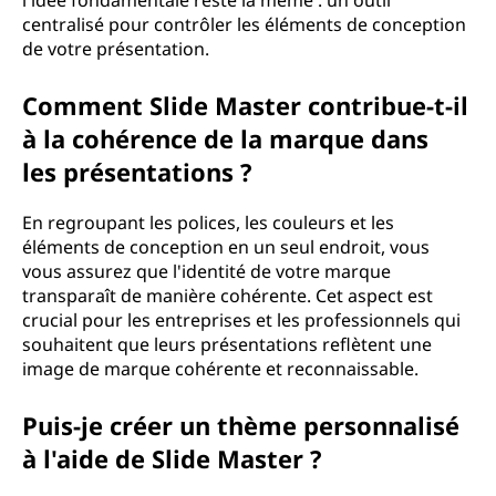
l'idée fondamentale reste la même : un outil
centralisé pour contrôler les éléments de conception
de votre présentation.
Comment Slide Master contribue-t-il
à la cohérence de la marque dans
les présentations ?
En regroupant les polices, les couleurs et les
éléments de conception en un seul endroit, vous
vous assurez que l'identité de votre marque
transparaît de manière cohérente. Cet aspect est
crucial pour les entreprises et les professionnels qui
souhaitent que leurs présentations reflètent une
image de marque cohérente et reconnaissable.
Puis-je créer un thème personnalisé
à l'aide de Slide Master ?