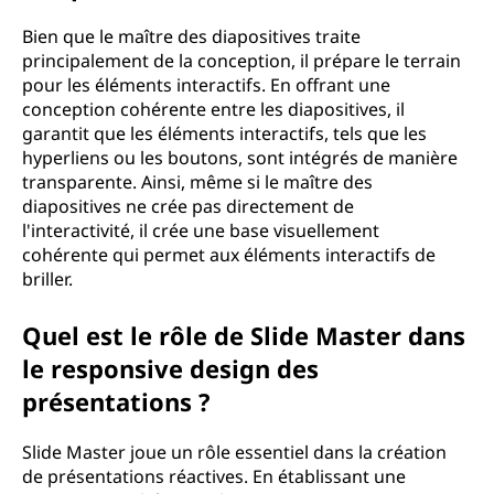
Bien que le maître des diapositives traite
principalement de la conception, il prépare le terrain
pour les éléments interactifs. En offrant une
conception cohérente entre les diapositives, il
garantit que les éléments interactifs, tels que les
hyperliens ou les boutons, sont intégrés de manière
transparente. Ainsi, même si le maître des
diapositives ne crée pas directement de
l'interactivité, il crée une base visuellement
cohérente qui permet aux éléments interactifs de
briller.
Quel est le rôle de Slide Master dans
le responsive design des
présentations ?
Slide Master joue un rôle essentiel dans la création
de présentations réactives. En établissant une