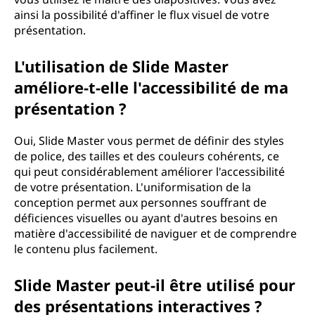
ainsi la possibilité d'affiner le flux visuel de votre
présentation.
L'utilisation de Slide Master
améliore-t-elle l'accessibilité de ma
présentation ?
Oui, Slide Master vous permet de définir des styles
de police, des tailles et des couleurs cohérents, ce
qui peut considérablement améliorer l'accessibilité
de votre présentation. L'uniformisation de la
conception permet aux personnes souffrant de
déficiences visuelles ou ayant d'autres besoins en
matière d'accessibilité de naviguer et de comprendre
le contenu plus facilement.
Slide Master peut-il être utilisé pour
des présentations interactives ?