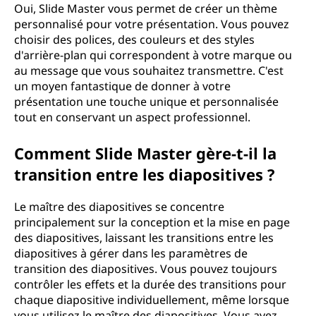
Oui, Slide Master vous permet de créer un thème
personnalisé pour votre présentation. Vous pouvez
choisir des polices, des couleurs et des styles
d'arrière-plan qui correspondent à votre marque ou
au message que vous souhaitez transmettre. C'est
un moyen fantastique de donner à votre
présentation une touche unique et personnalisée
tout en conservant un aspect professionnel.
Comment Slide Master gère-t-il la
transition entre les diapositives ?
Le maître des diapositives se concentre
principalement sur la conception et la mise en page
des diapositives, laissant les transitions entre les
diapositives à gérer dans les paramètres de
transition des diapositives. Vous pouvez toujours
contrôler les effets et la durée des transitions pour
chaque diapositive individuellement, même lorsque
vous utilisez le maître des diapositives. Vous avez