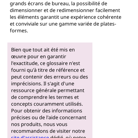
grands écrans de bureau, la possibilité de
dimensionner et de redimensionner facilement
les éléments garantit une expérience cohérente
et conviviale sur une gamme variée de plates-
formes.
Bien que tout ait été mis en
œuvre pour en garantir
l'exactitude, ce glossaire n'est
fourni qu'à titre de référence et
peut contenir des erreurs ou des
imprécisions. Il s'agit d'une
ressource générale permettant
de comprendre les termes et
concepts couramment utilisés.
Pour obtenir des informations
précises ou de l'aide concernant
nos produits, nous vous
recommandons de visiter notre
site d'assistance
dédié, où notre