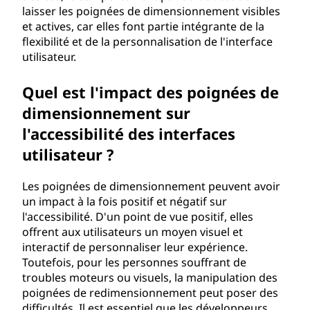
laisser les poignées de dimensionnement visibles
et actives, car elles font partie intégrante de la
flexibilité et de la personnalisation de l'interface
utilisateur.
Quel est l'impact des poignées de
dimensionnement sur
l'accessibilité des interfaces
utilisateur ?
Les poignées de dimensionnement peuvent avoir
un impact à la fois positif et négatif sur
l'accessibilité. D'un point de vue positif, elles
offrent aux utilisateurs un moyen visuel et
interactif de personnaliser leur expérience.
Toutefois, pour les personnes souffrant de
troubles moteurs ou visuels, la manipulation des
poignées de redimensionnement peut poser des
difficultés. Il est essentiel que les développeurs