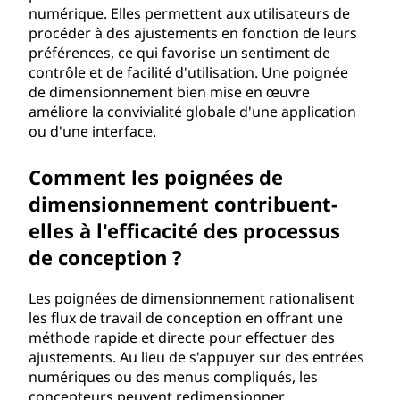
numérique. Elles permettent aux utilisateurs de
procéder à des ajustements en fonction de leurs
préférences, ce qui favorise un sentiment de
contrôle et de facilité d'utilisation. Une poignée
de dimensionnement bien mise en œuvre
améliore la convivialité globale d'une application
ou d'une interface.
Comment les poignées de
dimensionnement contribuent-
elles à l'efficacité des processus
de conception ?
Les poignées de dimensionnement rationalisent
les flux de travail de conception en offrant une
méthode rapide et directe pour effectuer des
ajustements. Au lieu de s'appuyer sur des entrées
numériques ou des menus compliqués, les
concepteurs peuvent redimensionner