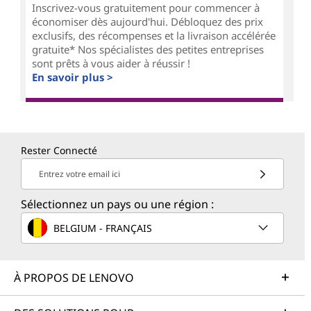
Inscrivez-vous gratuitement pour commencer à
économiser dès aujourd'hui. Débloquez des prix
exclusifs, des récompenses et la livraison accélérée
gratuite* Nos spécialistes des petites entreprises
sont prêts à vous aider à réussir !
En savoir plus >
Rester Connecté
Entrez votre email ici
Sélectionnez un pays ou une région :
BELGIUM - FRANÇAIS
À PROPOS DE LENOVO