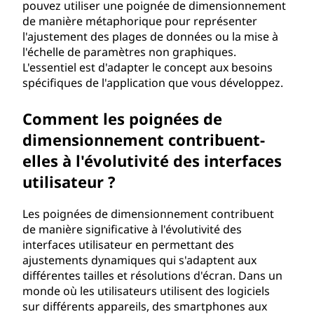
pouvez utiliser une poignée de dimensionnement
de manière métaphorique pour représenter
l'ajustement des plages de données ou la mise à
l'échelle de paramètres non graphiques.
L'essentiel est d'adapter le concept aux besoins
spécifiques de l'application que vous développez.
Comment les poignées de
dimensionnement contribuent-
elles à l'évolutivité des interfaces
utilisateur ?
Les poignées de dimensionnement contribuent
de manière significative à l'évolutivité des
interfaces utilisateur en permettant des
ajustements dynamiques qui s'adaptent aux
différentes tailles et résolutions d'écran. Dans un
monde où les utilisateurs utilisent des logiciels
sur différents appareils, des smartphones aux