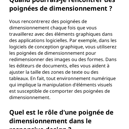
g
poignées de dimensionnement ?
e
Vous rencontrerez des poignées de
?
dimensionnement chaque fois que vous
travaillerez avec des éléments graphiques dans
des applications logicielles. Par exemple, dans les
logiciels de conception graphique, vous utiliserez
les poignées de dimensionnement pour
redimensionner des images ou des formes. Dans
les éditeurs de documents, elles vous aident à
ajuster la taille des zones de texte ou des
tableaux. En fait, tout environnement numérique
qui implique la manipulation d'éléments visuels
est susceptible de comporter des poignées de
dimensionnement.
Quel est le rôle d'une poignée de
dimensionnement dans le