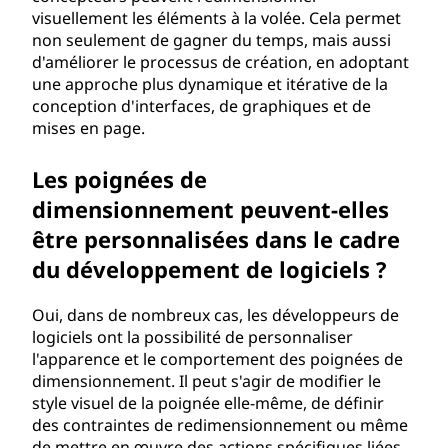
visuellement les éléments à la volée. Cela permet
non seulement de gagner du temps, mais aussi
d'améliorer le processus de création, en adoptant
une approche plus dynamique et itérative de la
conception d'interfaces, de graphiques et de
mises en page.
Les poignées de
dimensionnement peuvent-elles
être personnalisées dans le cadre
du développement de logiciels ?
Oui, dans de nombreux cas, les développeurs de
logiciels ont la possibilité de personnaliser
l'apparence et le comportement des poignées de
dimensionnement. Il peut s'agir de modifier le
style visuel de la poignée elle-même, de définir
des contraintes de redimensionnement ou même
de mettre en œuvre des actions spécifiques liées