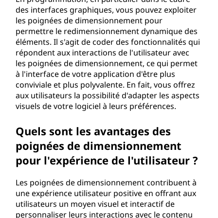
des interfaces graphiques, vous pouvez exploiter
les poignées de dimensionnement pour
permettre le redimensionnement dynamique des
éléments. Il s'agit de coder des fonctionnalités qui
répondent aux interactions de l'utilisateur avec
les poignées de dimensionnement, ce qui permet
à l'interface de votre application d'être plus
conviviale et plus polyvalente. En fait, vous offrez
aux utilisateurs la possibilité d'adapter les aspects
visuels de votre logiciel à leurs préférences.
Quels sont les avantages des
poignées de dimensionnement
pour l'expérience de l'utilisateur ?
Les poignées de dimensionnement contribuent à
une expérience utilisateur positive en offrant aux
utilisateurs un moyen visuel et interactif de
personnaliser leurs interactions avec le contenu