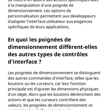
à la manipulation d'une poignée de
dimensionnement. Les options de
personnalisation permettent aux développeurs
d'adapter l'interface utilisateur aux exigences
spécifiques de leurs applications.
En quoi les poignées de
dimensionnement diffèrent-elles
des autres types de contrôles
d'interface ?
Les poignées de dimensionnement se distinguent
des autres commandes d'interface, telles que les
boutons ou les curseurs, car leur fonction
principale est d'ajuster les dimensions physiques
d'un objet. Alors que les boutons déclenchent des
actions et que les curseurs contrôlent des
valeurs, les poignées de dimensionnement se