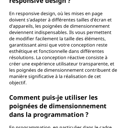
responsive design ?
En responsive design, où les mises en page
doivent s'adapter à différentes tailles d'écran et
d'appareils, les poignées de dimensionnement
deviennent indispensables. Ils vous permettent
de modifier facilement la taille des éléments,
garantissant ainsi que votre conception reste
esthétique et fonctionnelle dans différentes
résolutions. La conception réactive consiste à
créer une expérience utilisateur transparente, et
les poignées de dimensionnement contribuent de
manière significative à la réalisation de cet
objectif.
Comment puis-je utiliser les
poignées de dimensionnement
dans la programmation ?
En programmation, en particulier dans le cadre