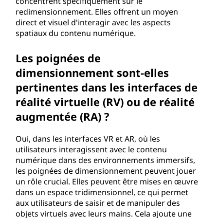
concentrent spécifiquement sur le
redimensionnement. Elles offrent un moyen
direct et visuel d'interagir avec les aspects
spatiaux du contenu numérique.
Les poignées de
dimensionnement sont-elles
pertinentes dans les interfaces de
réalité virtuelle (RV) ou de réalité
augmentée (RA) ?
Oui, dans les interfaces VR et AR, où les
utilisateurs interagissent avec le contenu
numérique dans des environnements immersifs,
les poignées de dimensionnement peuvent jouer
un rôle crucial. Elles peuvent être mises en œuvre
dans un espace tridimensionnel, ce qui permet
aux utilisateurs de saisir et de manipuler des
objets virtuels avec leurs mains. Cela ajoute une