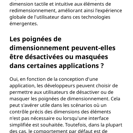
dimension tactile et intuitive aux éléments de
redimensionnement, améliorant ainsi l'expérience
globale de l'utilisateur dans ces technologies
émergentes.
Les poignées de
dimensionnement peuvent-elles
être désactivées ou masquées
dans certaines applications ?
Oui, en fonction de la conception d'une
application, les développeurs peuvent choisir de
permettre aux utilisateurs de désactiver ou de
masquer les poignées de dimensionnement. Cela
peut s'avérer utile dans les scénarios où un
contrôle précis des dimensions des éléments
n'est pas nécessaire ou lorsqu'une interface
simplifiée est souhaitée. Toutefois, dans la plupart
des cas, le comportement par défaut est de