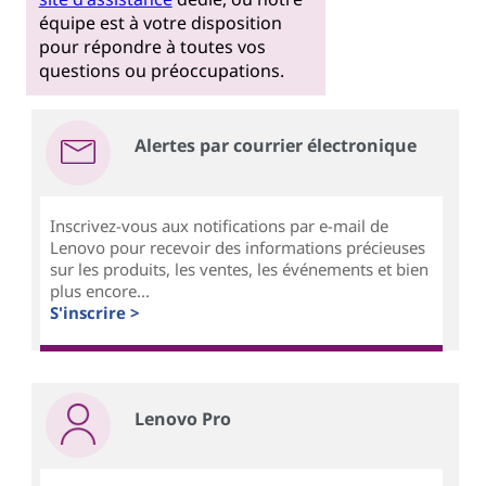
équipe est à votre disposition
pour répondre à toutes vos
questions ou préoccupations.
Alertes par courrier électronique
Inscrivez-vous aux notifications par e-mail de
Lenovo pour recevoir des informations précieuses
sur les produits, les ventes, les événements et bien
plus encore...
S'inscrire >
Lenovo Pro