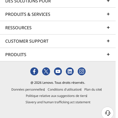
DES SOLUTIONS POUR
PRODUITS & SERVICES
RESSOURCES
CUSTOMER SUPPORT
PRODUITS
@ 2026 Lenovo. Tous droits réservés.
Données personnelles
Conditions d'utilisation
Plan du site
Politique relative aux suggestions de tiers
Slavery and human trafficking act statement