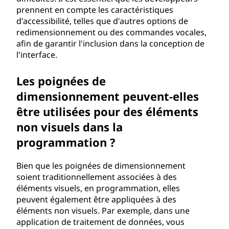
prennent en compte les caractéristiques
d'accessibilité, telles que d'autres options de
redimensionnement ou des commandes vocales,
afin de garantir l'inclusion dans la conception de
l'interface.
Les poignées de
dimensionnement peuvent-elles
être utilisées pour des éléments
non visuels dans la
programmation ?
Bien que les poignées de dimensionnement
soient traditionnellement associées à des
éléments visuels, en programmation, elles
peuvent également être appliquées à des
éléments non visuels. Par exemple, dans une
application de traitement de données, vous