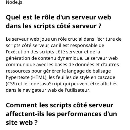
Node.js.
Quel est le rôle d'un serveur web
dans les scripts côté serveur ?
Le serveur web joue un rôle crucial dans l'écriture de
scripts côté serveur, car il est responsable de
l'exécution des scripts côté serveur et de la
génération de contenu dynamique. Le serveur web
communique avec les bases de données et d'autres
ressources pour générer le langage de balisage
hypertexte (HTML), les feuilles de style en cascade
(CSS) et le code JavaScript qui peuvent être affichés
dans le navigateur web de l'utilisateur.
Comment les scripts côté serveur
affectent-ils les performances d'un
site web ?