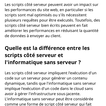
Les scripts côté serveur peuvent avoir un impact sur
les performances du site web, en particulier si les
scripts sont mal optimisés ou s'ils nécessitent
plusieurs requêtes pour être exécutés. Toutefois, des
scripts côté serveur bien écrits peuvent en fait
améliorer les performances en réduisant la quantité
de données à envoyer au client.
Quelle est la différence entre les
scripts côté serveur et
l'informatique sans serveur ?
Les scripts côté serveur impliquent l'exécution d'un
code sur un serveur pour générer un contenu
dynamique, tandis que l'informatique sans serveur
implique l'exécution d'un code dans le cloud sans
avoir à gérer l'infrastructure sous-jacente.
L'informatique sans serveur peut être considérée
comme une forme de script côté serveur qui fait