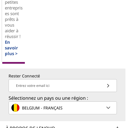
petites
entrepris
es sont
prêts à
vous
aider à
réussir !
En
savoir
plus >
Rester Connecté
Entrez votre email ici
Sélectionnez un pays ou une région :
BELGIUM - FRANÇAIS