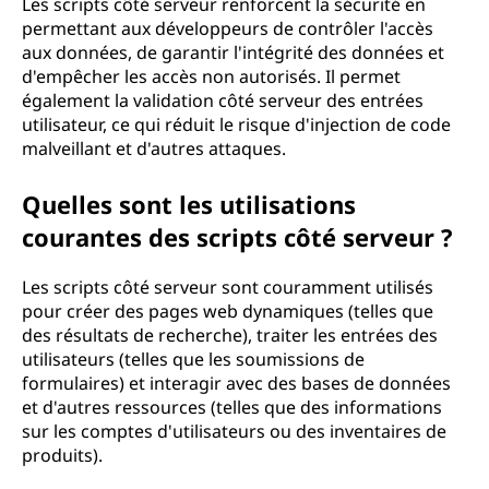
Les scripts côté serveur renforcent la sécurité en
permettant aux développeurs de contrôler l'accès
aux données, de garantir l'intégrité des données et
d'empêcher les accès non autorisés. Il permet
également la validation côté serveur des entrées
utilisateur, ce qui réduit le risque d'injection de code
malveillant et d'autres attaques.
Quelles sont les utilisations
courantes des scripts côté serveur ?
Les scripts côté serveur sont couramment utilisés
pour créer des pages web dynamiques (telles que
des résultats de recherche), traiter les entrées des
utilisateurs (telles que les soumissions de
formulaires) et interagir avec des bases de données
et d'autres ressources (telles que des informations
sur les comptes d'utilisateurs ou des inventaires de
produits).