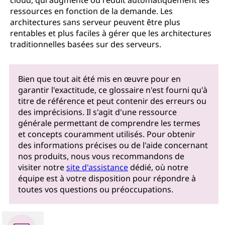
cloud, qui augmente ou réduit automatiquement les
ressources en fonction de la demande. Les
architectures sans serveur peuvent être plus
rentables et plus faciles à gérer que les architectures
traditionnelles basées sur des serveurs.
Bien que tout ait été mis en œuvre pour en
garantir l'exactitude, ce glossaire n'est fourni qu'à
titre de référence et peut contenir des erreurs ou
des imprécisions. Il s'agit d'une ressource
générale permettant de comprendre les termes
et concepts couramment utilisés. Pour obtenir
des informations précises ou de l'aide concernant
nos produits, nous vous recommandons de
visiter notre
site d'assistance
dédié, où notre
équipe est à votre disposition pour répondre à
toutes vos questions ou préoccupations.