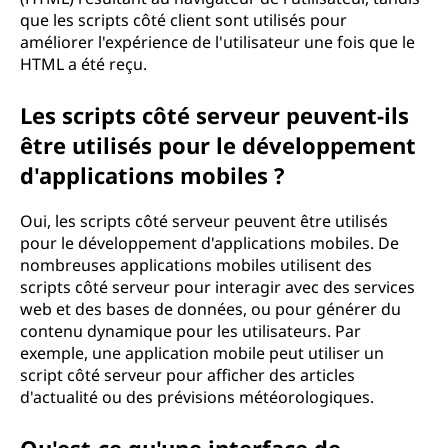
que les scripts côté client sont utilisés pour
améliorer l'expérience de l'utilisateur une fois que le
HTML a été reçu.
Les scripts côté serveur peuvent-ils
être utilisés pour le développement
d'applications mobiles ?
Oui, les scripts côté serveur peuvent être utilisés
pour le développement d'applications mobiles. De
nombreuses applications mobiles utilisent des
scripts côté serveur pour interagir avec des services
web et des bases de données, ou pour générer du
contenu dynamique pour les utilisateurs. Par
exemple, une application mobile peut utiliser un
script côté serveur pour afficher des articles
d'actualité ou des prévisions météorologiques.