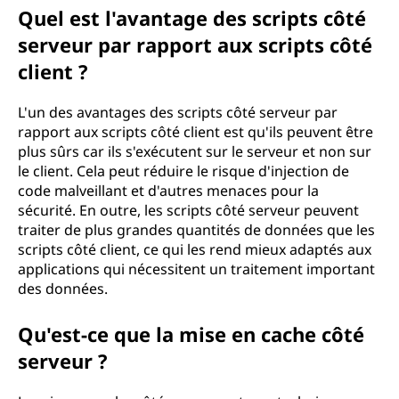
Quel est l'avantage des scripts côté
serveur par rapport aux scripts côté
client ?
L'un des avantages des scripts côté serveur par
rapport aux scripts côté client est qu'ils peuvent être
plus sûrs car ils s'exécutent sur le serveur et non sur
le client. Cela peut réduire le risque d'injection de
code malveillant et d'autres menaces pour la
sécurité. En outre, les scripts côté serveur peuvent
traiter de plus grandes quantités de données que les
scripts côté client, ce qui les rend mieux adaptés aux
applications qui nécessitent un traitement important
des données.
Qu'est-ce que la mise en cache côté
serveur ?