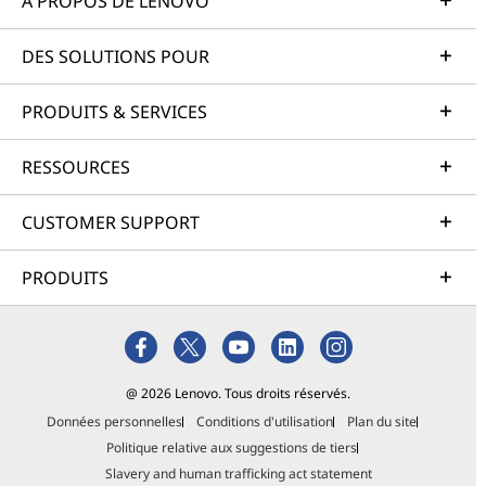
À PROPOS DE LENOVO
DES SOLUTIONS POUR
PRODUITS & SERVICES
RESSOURCES
CUSTOMER SUPPORT
PRODUITS
@ 2026 Lenovo. Tous droits réservés.
Données personnelles
Conditions d'utilisation
Plan du site
Politique relative aux suggestions de tiers
Slavery and human trafficking act statement