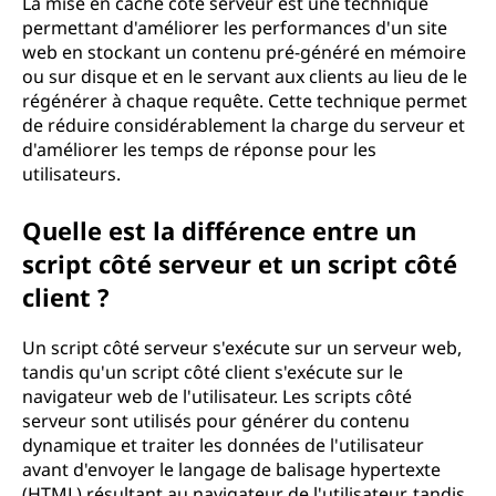
La mise en cache côté serveur est une technique
permettant d'améliorer les performances d'un site
web en stockant un contenu pré-généré en mémoire
ou sur disque et en le servant aux clients au lieu de le
régénérer à chaque requête. Cette technique permet
de réduire considérablement la charge du serveur et
d'améliorer les temps de réponse pour les
utilisateurs.
Quelle est la différence entre un
script côté serveur et un script côté
client ?
Un script côté serveur s'exécute sur un serveur web,
tandis qu'un script côté client s'exécute sur le
navigateur web de l'utilisateur. Les scripts côté
serveur sont utilisés pour générer du contenu
dynamique et traiter les données de l'utilisateur
avant d'envoyer le langage de balisage hypertexte
(HTML) résultant au navigateur de l'utilisateur, tandis