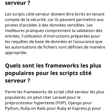
serveur ?
Les scripts côté serveur doivent être écrits en tenant
compte de la sécurité, car ils peuvent permettre aux
pirates d'accéder à des données sensibles. Les
meilleures pratiques comprennent la validation des
entrées, l'utilisation d'instructions préparées pour
les requêtes de base de données et l'assurance que
les autorisations de fichiers sont définies de manière
appropriée.
Quels sont les frameworks les plus
populaires pour les scripts côté
serveur ?
Parmi les frameworks de script côté serveur les plus
populaires, on peut citer Laravel pour le
préprocesseur hypertexte (PHP), Django pour
Python, Ruby on Rails pour Ruby et Express.js pour