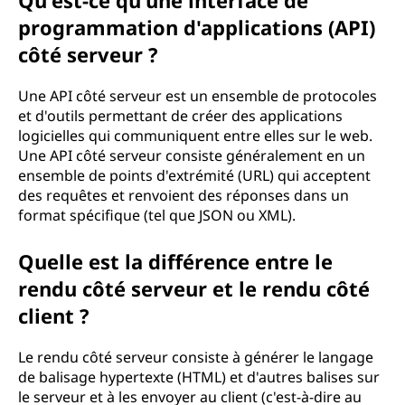
Qu'est-ce qu'une interface de
programmation d'applications (API)
côté serveur ?
Une API côté serveur est un ensemble de protocoles
et d'outils permettant de créer des applications
logicielles qui communiquent entre elles sur le web.
Une API côté serveur consiste généralement en un
ensemble de points d'extrémité (URL) qui acceptent
des requêtes et renvoient des réponses dans un
format spécifique (tel que JSON ou XML).
Quelle est la différence entre le
rendu côté serveur et le rendu côté
client ?
Le rendu côté serveur consiste à générer le langage
de balisage hypertexte (HTML) et d'autres balises sur
le serveur et à les envoyer au client (c'est-à-dire au