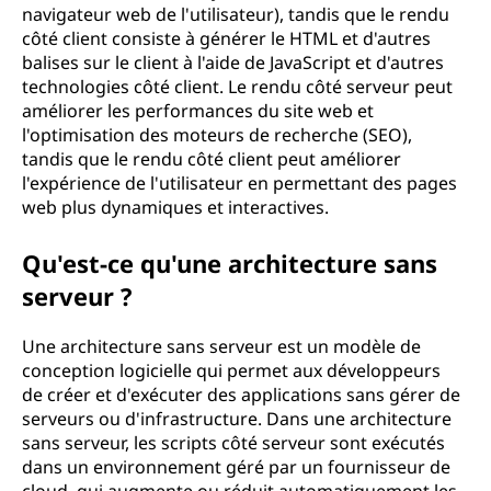
navigateur web de l'utilisateur), tandis que le rendu
côté client consiste à générer le HTML et d'autres
balises sur le client à l'aide de JavaScript et d'autres
technologies côté client. Le rendu côté serveur peut
améliorer les performances du site web et
l'optimisation des moteurs de recherche (SEO),
tandis que le rendu côté client peut améliorer
l'expérience de l'utilisateur en permettant des pages
web plus dynamiques et interactives.
Qu'est-ce qu'une architecture sans
serveur ?
Une architecture sans serveur est un modèle de
conception logicielle qui permet aux développeurs
de créer et d'exécuter des applications sans gérer de
serveurs ou d'infrastructure. Dans une architecture
sans serveur, les scripts côté serveur sont exécutés
dans un environnement géré par un fournisseur de