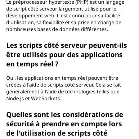
?
Le préprocesseur hypertexte (PHP) est un langage
de script côté serveur largement utilisé pour le
développement web. Il est connu pour sa facilité
d'utilisation, sa flexibilité et sa prise en charge de
nombreuses bases de données différentes.
Les scripts côté serveur peuvent-ils
être utilisés pour des applications
en temps réel ?
Oui, les applications en temps réel peuvent être
créées à l'aide de scripts côté serveur. Cela se fait
généralement à l'aide de technologies telles que
Node.js et WebSockets.
Quelles sont les considérations de
sécurité à prendre en compte lors
de l'utilisation de scripts côté