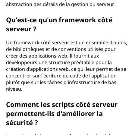
abstraction des détails de la gestion du serveur.
Qu'est-ce qu'un framework côté
serveur ?
Un framework côté serveur est un ensemble d'outils,
de bibliothèques et de conventions utilisés pour
créer des applications web. Il fournit aux
développeurs une structure préétablie pour la
création d'applications web, ce qui leur permet de se
concentrer sur l'écriture du code de l'application
plutôt que sur les tâches d'infrastructure de bas
niveau.
Comment les scripts côté serveur
permettent-ils d'améliorer la
sécurité ?