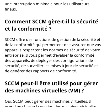
une interruption minimale pour les utilisateurs
finaux.
Comment SCCM gère-t-il la sécurité
et la conformité ?
SCCM offre des fonctions de gestion de la sécurité et
de la conformité qui permettent de s'assurer que vos
appareils respectent les normes de sécurité de votre
entreprise. Il vous permet d'évaluer la conformité
des appareils, de déployer des configurations de
sécurité, de surveiller les mises à jour de sécurité et
de générer des rapports de conformité.
SCCM peut-il être utilisé pour gérer
des machines virtuelles (VM) ?
Oui, SCCM peut gérer des machines virtuelles. Il
prend en charge la gestion des machines virtuelles