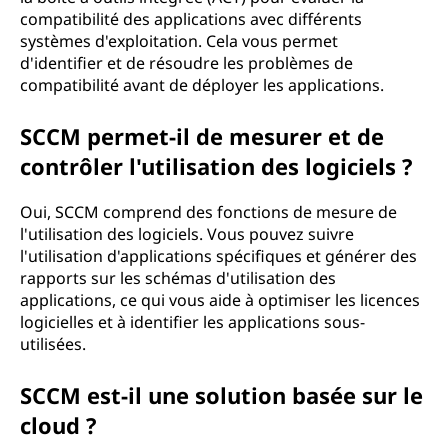
compatibilité des applications avec différents
systèmes d'exploitation. Cela vous permet
d'identifier et de résoudre les problèmes de
compatibilité avant de déployer les applications.
SCCM permet-il de mesurer et de
contrôler l'utilisation des logiciels ?
Oui, SCCM comprend des fonctions de mesure de
l'utilisation des logiciels. Vous pouvez suivre
l'utilisation d'applications spécifiques et générer des
rapports sur les schémas d'utilisation des
applications, ce qui vous aide à optimiser les licences
logicielles et à identifier les applications sous-
utilisées.
SCCM est-il une solution basée sur le
cloud ?