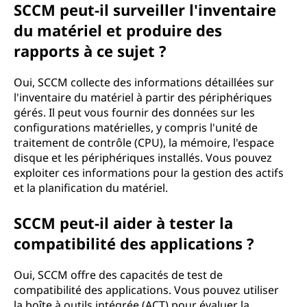
SCCM peut-il surveiller l'inventaire
du matériel et produire des
rapports à ce sujet ?
Oui, SCCM collecte des informations détaillées sur
l'inventaire du matériel à partir des périphériques
gérés. Il peut vous fournir des données sur les
configurations matérielles, y compris l'unité de
traitement de contrôle (CPU), la mémoire, l'espace
disque et les périphériques installés. Vous pouvez
exploiter ces informations pour la gestion des actifs
et la planification du matériel.
SCCM peut-il aider à tester la
compatibilité des applications ?
Oui, SCCM offre des capacités de test de
compatibilité des applications. Vous pouvez utiliser
la boîte à outils intégrée (ACT) pour évaluer la