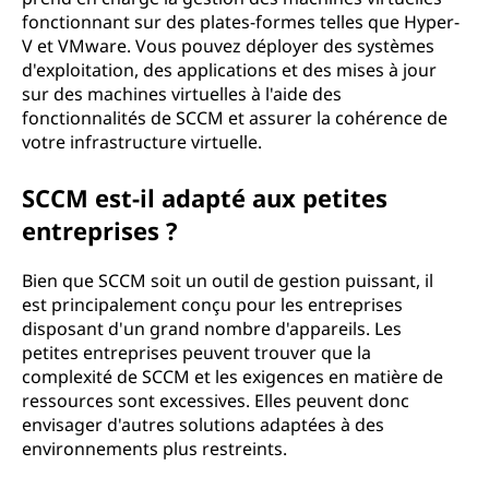
fonctionnant sur des plates-formes telles que Hyper-
V et VMware. Vous pouvez déployer des systèmes
d'exploitation, des applications et des mises à jour
sur des machines virtuelles à l'aide des
fonctionnalités de SCCM et assurer la cohérence de
votre infrastructure virtuelle.
SCCM est-il adapté aux petites
entreprises ?
Bien que SCCM soit un outil de gestion puissant, il
est principalement conçu pour les entreprises
disposant d'un grand nombre d'appareils. Les
petites entreprises peuvent trouver que la
complexité de SCCM et les exigences en matière de
ressources sont excessives. Elles peuvent donc
envisager d'autres solutions adaptées à des
environnements plus restreints.