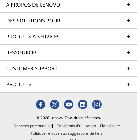
À PROPOS DE LENOVO
DES SOLUTIONS POUR
PRODUITS & SERVICES
RESSOURCES
CUSTOMER SUPPORT
PRODUITS
@ 2026 Lenovo. Tous droits réservés.
Données personnelles
Conditions d'utilisation
Plan du site
Politique relative aux suggestions de tiers