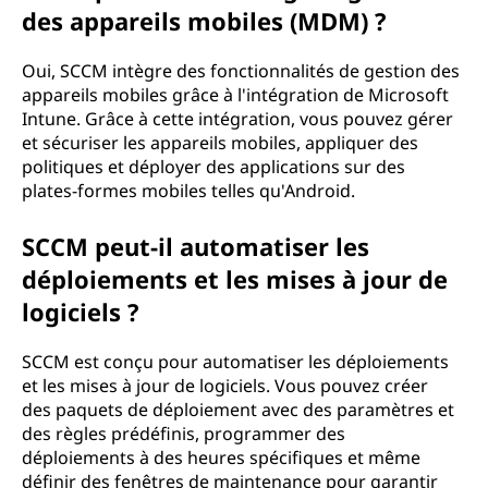
des appareils mobiles (MDM) ?
Oui, SCCM intègre des fonctionnalités de gestion des
appareils mobiles grâce à l'intégration de Microsoft
Intune. Grâce à cette intégration, vous pouvez gérer
et sécuriser les appareils mobiles, appliquer des
politiques et déployer des applications sur des
plates-formes mobiles telles qu'Android.
SCCM peut-il automatiser les
déploiements et les mises à jour de
logiciels ?
SCCM est conçu pour automatiser les déploiements
et les mises à jour de logiciels. Vous pouvez créer
des paquets de déploiement avec des paramètres et
des règles prédéfinis, programmer des
déploiements à des heures spécifiques et même
définir des fenêtres de maintenance pour garantir