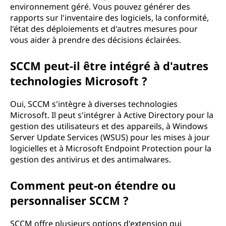
environnement géré. Vous pouvez générer des
rapports sur l'inventaire des logiciels, la conformité,
l'état des déploiements et d'autres mesures pour
vous aider à prendre des décisions éclairées.
SCCM peut-il être intégré à d'autres
technologies Microsoft ?
Oui, SCCM s'intègre à diverses technologies
Microsoft. Il peut s'intégrer à Active Directory pour la
gestion des utilisateurs et des appareils, à Windows
Server Update Services (WSUS) pour les mises à jour
logicielles et à Microsoft Endpoint Protection pour la
gestion des antivirus et des antimalwares.
Comment peut-on étendre ou
personnaliser SCCM ?
SCCM offre plusieurs options d'extension qui