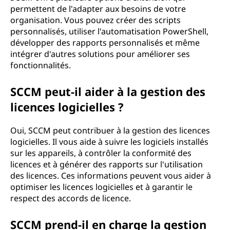
permettent de l'adapter aux besoins de votre
organisation. Vous pouvez créer des scripts
personnalisés, utiliser l'automatisation PowerShell,
développer des rapports personnalisés et même
intégrer d'autres solutions pour améliorer ses
fonctionnalités.
SCCM peut-il aider à la gestion des
licences logicielles ?
Oui, SCCM peut contribuer à la gestion des licences
logicielles. Il vous aide à suivre les logiciels installés
sur les appareils, à contrôler la conformité des
licences et à générer des rapports sur l'utilisation
des licences. Ces informations peuvent vous aider à
optimiser les licences logicielles et à garantir le
respect des accords de licence.
SCCM prend-il en charge la gestion