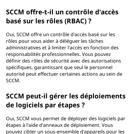
SCCM offre-t-il un contrôle d'accès
basé sur les rôles (RBAC) ?
Oui, SCCM offre un contrôle d'accès basé sur les
rôles pour vous aider à déléguer les tâches
administratives et à limiter l'accès en fonction des
responsabilités professionnelles. Vous pouvez
définir des rôles de sécurité avec des autorisations
spécifiques, garantissant que seul le personnel
autorisé peut effectuer certaines actions au sein de
SCCM.
SCCM peut-il gérer les déploiements
de logiciels par étapes ?
Oui, SCCM vous permet de déployer des logiciels par
étapes à l'aide d'anneaux de déploiement. Vous
pouvez cibler un sous-ensemble d'appareils pour les