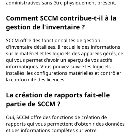
administratives sans être physiquement présent.
)
Comment SCCM contribue-t-il à la
?
gestion de l'inventaire ?
SCCM offre des fonctionnalités de gestion
d'inventaire détaillées. Il recueille des informations
sur le matériel et les logiciels des appareils gérés, ce
qui vous permet d'avoir un aperçu de vos actifs
informatiques. Vous pouvez suivre les logiciels
installés, les configurations matérielles et contrôler
la conformité des licences.
La création de rapports fait-elle
partie de SCCM ?
Oui, SCCM offre des fonctions de création de
rapports qui vous permettent d'obtenir des données
et des informations complètes sur votre