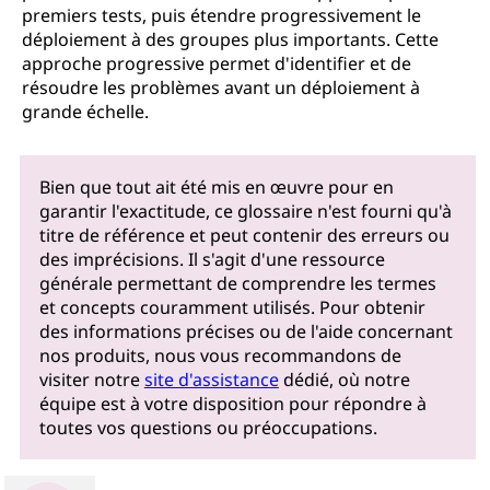
premiers tests, puis étendre progressivement le
déploiement à des groupes plus importants. Cette
approche progressive permet d'identifier et de
résoudre les problèmes avant un déploiement à
grande échelle.
Bien que tout ait été mis en œuvre pour en
garantir l'exactitude, ce glossaire n'est fourni qu'à
titre de référence et peut contenir des erreurs ou
des imprécisions. Il s'agit d'une ressource
générale permettant de comprendre les termes
et concepts couramment utilisés. Pour obtenir
des informations précises ou de l'aide concernant
nos produits, nous vous recommandons de
visiter notre
site d'assistance
dédié, où notre
équipe est à votre disposition pour répondre à
toutes vos questions ou préoccupations.