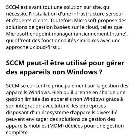
SCCM est avant tout une solution sur site, qui
nécessite l'installation d'une infrastructure serveur
et d'agents clients. Toutefois, Microsoft propose des
solutions de gestion basées sur le cloud, telles que
Microsoft endpoint manager (anciennement Intune),
qui offrent des fonctionnalités similaires avec une
approche « cloud-first ».
SCCM peut-il être utilisé pour gérer
des appareils non Windows ?
SCCM se concentre principalement sur la gestion des
appareils Windows. Bien qu'il prenne en charge une
gestion limitée des appareils non Windows grâce à
son intégration avec Intune, les entreprises
disposant d'un écosystème d'appareils diversifié
peuvent envisager des solutions de gestion des
appareils mobiles (MDM) dédiées pour une gestion
complète.