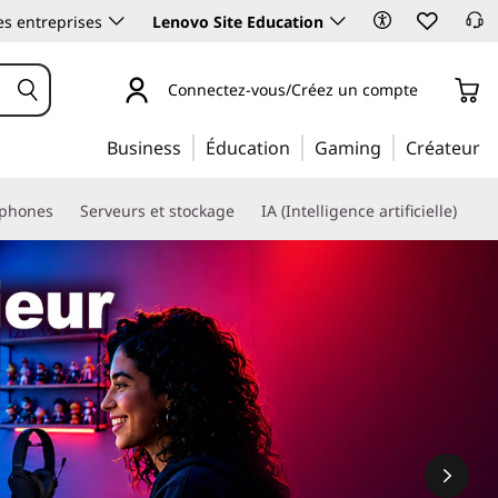
es entreprises
Lenovo Site Education
Connectez-vous/Créez un compte
Business
Éducation
Gaming
Créateur
phones
Serveurs et stockage
IA (Intelligence artificielle)