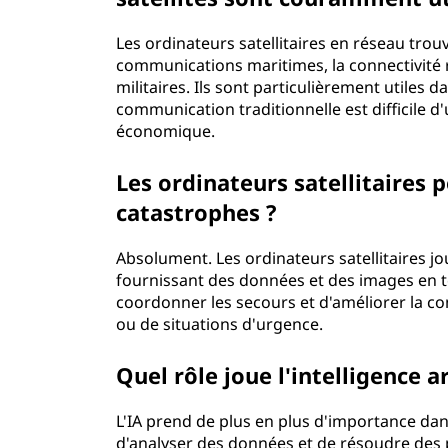
Les ordinateurs satellitaires en réseau tro
communications maritimes, la connectivité r
militaires. Ils sont particulièrement utiles 
communication traditionnelle est difficile d'
économique.
Les ordinateurs satellitaires 
catastrophes ?
Absolument. Les ordinateurs satellitaires j
fournissant des données et des images en te
coordonner les secours et d'améliorer la co
ou de situations d'urgence.
Quel rôle joue l'intelligence ar
L'IA prend de plus en plus d'importance dans
d'analyser des données et de résoudre des