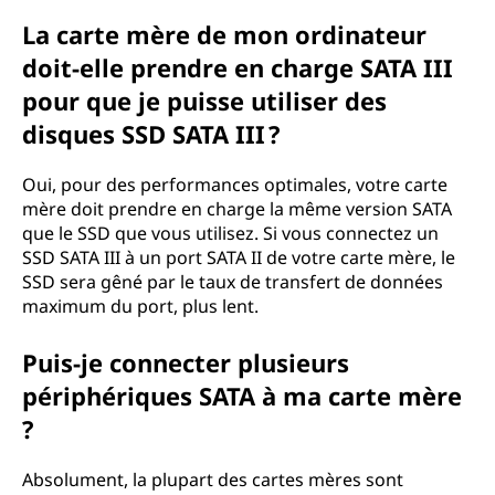
La carte mère de mon ordinateur
doit-elle prendre en charge SATA III
pour que je puisse utiliser des
disques SSD SATA III ?
Oui, pour des performances optimales, votre carte
mère doit prendre en charge la même version SATA
que le SSD que vous utilisez. Si vous connectez un
SSD SATA III à un port SATA II de votre carte mère, le
SSD sera gêné par le taux de transfert de données
maximum du port, plus lent.
Puis-je connecter plusieurs
périphériques SATA à ma carte mère
?
Absolument, la plupart des cartes mères sont