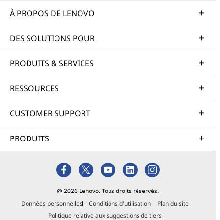
À PROPOS DE LENOVO
DES SOLUTIONS POUR
PRODUITS & SERVICES
RESSOURCES
CUSTOMER SUPPORT
PRODUITS
@ 2026 Lenovo. Tous droits réservés.
Données personnelles
Conditions d'utilisation
Plan du site
Politique relative aux suggestions de tiers