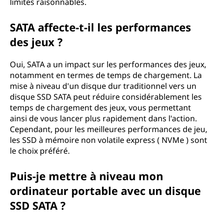
limites raisonnables.
SATA affecte-t-il les performances
des jeux ?
Oui, SATA a un impact sur les performances des jeux,
notamment en termes de temps de chargement. La
mise à niveau d'un disque dur traditionnel vers un
disque SSD SATA peut réduire considérablement les
temps de chargement des jeux, vous permettant
ainsi de vous lancer plus rapidement dans l'action.
Cependant, pour les meilleures performances de jeu,
les SSD à mémoire non volatile express ( NVMe ) sont
le choix préféré.
Puis-je mettre à niveau mon
ordinateur portable avec un disque
SSD SATA ?