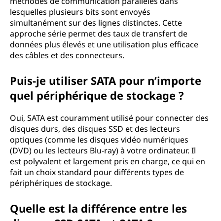
méthodes de communication parallèles dans
lesquelles plusieurs bits sont envoyés
simultanément sur des lignes distinctes. Cette
approche série permet des taux de transfert de
données plus élevés et une utilisation plus efficace
des câbles et des connecteurs.
Puis-je utiliser SATA pour n’importe
quel périphérique de stockage ?
Oui, SATA est couramment utilisé pour connecter des
disques durs, des disques SSD et des lecteurs
optiques (comme les disques vidéo numériques
(DVD) ou les lecteurs Blu-ray) à votre ordinateur. Il
est polyvalent et largement pris en charge, ce qui en
fait un choix standard pour différents types de
périphériques de stockage.
Quelle est la différence entre les