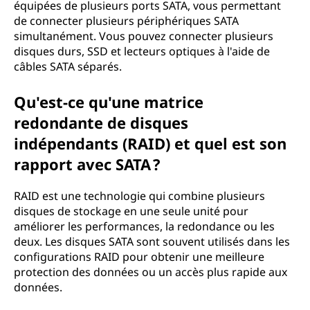
équipées de plusieurs ports SATA, vous permettant
de connecter plusieurs périphériques SATA
simultanément. Vous pouvez connecter plusieurs
disques durs, SSD et lecteurs optiques à l'aide de
câbles SATA séparés.
Qu'est-ce qu'une matrice
redondante de disques
indépendants (RAID) et quel est son
rapport avec SATA ?
RAID est une technologie qui combine plusieurs
disques de stockage en une seule unité pour
améliorer les performances, la redondance ou les
deux. Les disques SATA sont souvent utilisés dans les
configurations RAID pour obtenir une meilleure
protection des données ou un accès plus rapide aux
données.