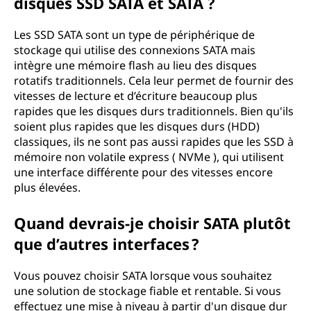
disques SSD SATA et SATA ?
Les SSD SATA sont un type de périphérique de
stockage qui utilise des connexions SATA mais
intègre une mémoire flash au lieu des disques
rotatifs traditionnels. Cela leur permet de fournir des
vitesses de lecture et d’écriture beaucoup plus
rapides que les disques durs traditionnels. Bien qu'ils
soient plus rapides que les disques durs (HDD)
classiques, ils ne sont pas aussi rapides que les SSD à
mémoire non volatile express ( NVMe ), qui utilisent
une interface différente pour des vitesses encore
plus élevées.
Quand devrais-je choisir SATA plutôt
que d’autres interfaces ?
Vous pouvez choisir SATA lorsque vous souhaitez
une solution de stockage fiable et rentable. Si vous
effectuez une mise à niveau à partir d'un disque dur