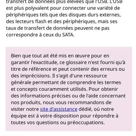
transfert de données plus élevées que l'USB. L'USB
est plus polyvalent pour connecter une variété de
périphériques tels que des disques durs externes,
des lecteurs flash et des périphériques, mais ses
taux de transfert de données peuvent ne pas
correspondre à ceux du SATA.
Bien que tout ait été mis en œuvre pour en
garantir l'exactitude, ce glossaire n'est fourni qu'à
titre de référence et peut contenir des erreurs ou
des imprécisions. Il s'agit d'une ressource
générale permettant de comprendre les termes
et concepts couramment utilisés. Pour obtenir
des informations précises ou de l'aide concernant
nos produits, nous vous recommandons de
visiter notre
site d'assistance
dédié, où notre
équipe est à votre disposition pour répondre à
toutes vos questions ou préoccupations.