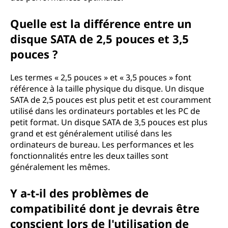
Quelle est la différence entre un
disque SATA de 2,5 pouces et 3,5
pouces ?
Les termes « 2,5 pouces » et « 3,5 pouces » font
référence à la taille physique du disque. Un disque
SATA de 2,5 pouces est plus petit et est couramment
utilisé dans les ordinateurs portables et les PC de
petit format. Un disque SATA de 3,5 pouces est plus
grand et est généralement utilisé dans les
ordinateurs de bureau. Les performances et les
fonctionnalités entre les deux tailles sont
généralement les mêmes.
Y a-t-il des problèmes de
compatibilité dont je devrais être
conscient lors de l'utilisation de