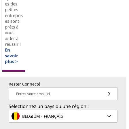
es des
petites
entrepris
es sont
prêts à
vous
aider à
réussir !
En
savoir
plus >
Rester Connecté
Entrez votre email ici
Sélectionnez un pays ou une région :
BELGIUM - FRANÇAIS