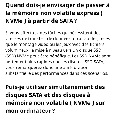
Quand dois-je envisager de passer à
la mémoire non volatile express (
NVMe ) à partir de SATA ?
Si vous effectuez des tâches qui nécessitent des
vitesses de transfert de données ultra-rapides, telles
que le montage vidéo ou les jeux avec des fichiers
volumineux, la mise à niveau vers un disque SSD
(SSD) NVMe peut être bénéfique. Les SSD NVMe sont
nettement plus rapides que les disques SSD SATA,
vous remarquerez donc une amélioration
substantielle des performances dans ces scénarios.
Puis-je utiliser simultanément des
disques SATA et des disques à
mémoire non volatile ( NVMe ) sur
mon ordinateur ?