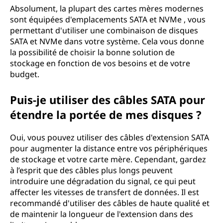
Absolument, la plupart des cartes mères modernes
sont équipées d'emplacements SATA et NVMe , vous
permettant d'utiliser une combinaison de disques
SATA et NVMe dans votre système. Cela vous donne
la possibilité de choisir la bonne solution de
stockage en fonction de vos besoins et de votre
budget.
Puis-je utiliser des câbles SATA pour
étendre la portée de mes disques ?
Oui, vous pouvez utiliser des câbles d'extension SATA
pour augmenter la distance entre vos périphériques
de stockage et votre carte mère. Cependant, gardez
à l’esprit que des câbles plus longs peuvent
introduire une dégradation du signal, ce qui peut
affecter les vitesses de transfert de données. Il est
recommandé d'utiliser des câbles de haute qualité et
de maintenir la longueur de l'extension dans des