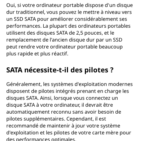
Oui, si votre ordinateur portable dispose d'un disque
dur traditionnel, vous pouvez le mettre à niveau vers
un SSD SATA pour améliorer considérablement ses
performances. La plupart des ordinateurs portables
utilisent des disques SATA de 2,5 pouces, et le
remplacement de l'ancien disque dur par un SSD
peut rendre votre ordinateur portable beaucoup
plus rapide et plus réactif.
SATA nécessite-t-il des pilotes ?
Généralement, les systèmes d'exploitation modernes
disposent de pilotes intégrés prenant en charge les
disques SATA. Ainsi, lorsque vous connectez un
disque SATA à votre ordinateur, il devrait être
automatiquement reconnu sans avoir besoin de
pilotes supplémentaires. Cependant, il est
recommandé de maintenir à jour votre système
d'exploitation et les pilotes de votre carte mère pour
des performances optimales.