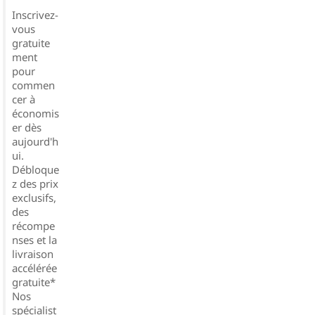
Inscrivez-
vous
gratuite
ment
pour
commen
cer à
économis
er dès
aujourd'h
ui.
Débloque
z des prix
exclusifs,
des
récompe
nses et la
livraison
accélérée
gratuite*
Nos
spécialist