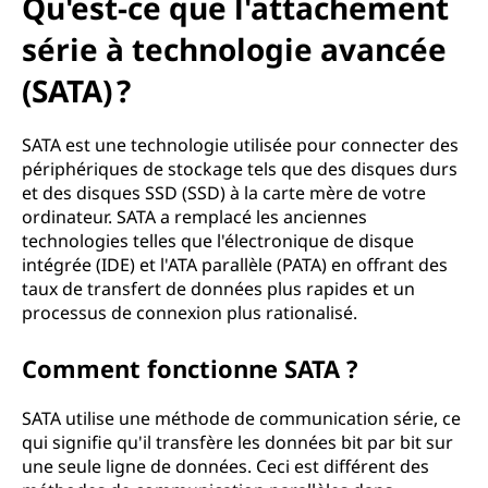
Qu'est-ce que l'attachement
série à technologie avancée
(SATA) ?
SATA est une technologie utilisée pour connecter des
périphériques de stockage tels que des disques durs
et des disques SSD (SSD) à la carte mère de votre
ordinateur. SATA a remplacé les anciennes
technologies telles que l'électronique de disque
intégrée (IDE) et l'ATA parallèle (PATA) en offrant des
taux de transfert de données plus rapides et un
processus de connexion plus rationalisé.
Comment fonctionne SATA ?
SATA utilise une méthode de communication série, ce
qui signifie qu'il transfère les données bit par bit sur
une seule ligne de données. Ceci est différent des