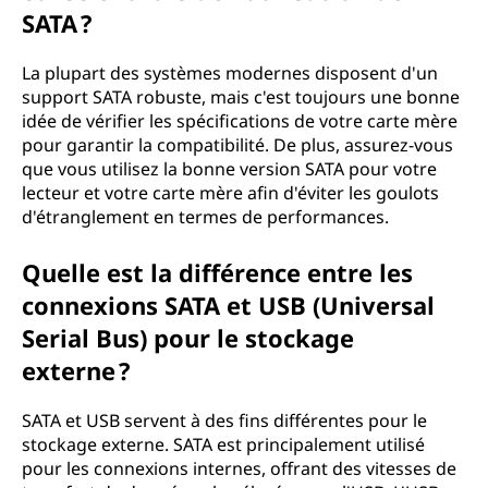
SATA ?
La plupart des systèmes modernes disposent d'un
support SATA robuste, mais c'est toujours une bonne
idée de vérifier les spécifications de votre carte mère
pour garantir la compatibilité. De plus, assurez-vous
que vous utilisez la bonne version SATA pour votre
lecteur et votre carte mère afin d'éviter les goulots
d'étranglement en termes de performances.
Quelle est la différence entre les
connexions SATA et USB (Universal
Serial Bus) pour le stockage
externe ?
SATA et USB servent à des fins différentes pour le
stockage externe. SATA est principalement utilisé
pour les connexions internes, offrant des vitesses de