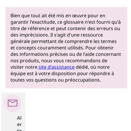
Bien que tout ait été mis en œuvre pour en
garantir l'exactitude, ce glossaire n'est fourni qu'à
titre de référence et peut contenir des erreurs ou
des imprécisions. Il s'agit d'une ressource
générale permettant de comprendre les termes
et concepts couramment utilisés. Pour obtenir
des informations précises ou de l'aide concernant
nos produits, nous vous recommandons de
visiter notre
site d'assistance
dédié, où notre
équipe est à votre disposition pour répondre à
toutes vos questions ou préoccupations.
Al
er
te