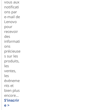
vous aux
notificati
ons par
e-mail de
Lenovo
pour
recevoir
des
informati
ons
précieuse
s sur les
produits,
les
ventes,
les
événeme
nts et
bien plus
encore...
S'inscrir
e >