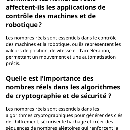
affectent-ils les applications de
contrôle des machines et de
robotique ?
Les nombres réels sont essentiels dans le contrôle
des machines et la robotique, où ils représentent les
valeurs de position, de vitesse et d'accélération,
permettant un mouvement et une automatisation
précis.
Quelle est l’importance des
nombres réels dans les algorithmes
de cryptographie et de sécurité ?
Les nombres réels sont essentiels dans les
algorithmes cryptographiques pour générer des clés
de chiffrement, sécuriser le hachage et créer des
séquences de nombres aléatoires qui renforcent la