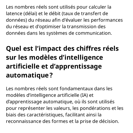
Les nombres réels sont utilisés pour calculer la
latence (délai) et le débit (taux de transfert de
données) du réseau afin d'évaluer les performances
du réseau et d'optimiser la transmission des
données dans les systèmes de communication.
Quel est l’impact des chiffres réels
sur les modèles d’intelligence
artificielle et d’apprentissage
automatique ?
Les nombres réels sont fondamentaux dans les
modèles d’intelligence artificielle (IA) et
d’apprentissage automatique, où ils sont utilisés
pour représenter les valeurs, les pondérations et les
biais des caractéristiques, facilitant ainsi la
reconnaissance des formes et la prise de décision.