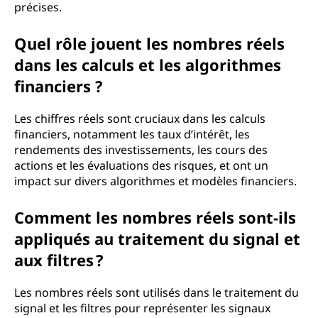
précises.
Quel rôle jouent les nombres réels
dans les calculs et les algorithmes
financiers ?
Les chiffres réels sont cruciaux dans les calculs
financiers, notamment les taux d’intérêt, les
rendements des investissements, les cours des
actions et les évaluations des risques, et ont un
impact sur divers algorithmes et modèles financiers.
Comment les nombres réels sont-ils
appliqués au traitement du signal et
aux filtres ?
Les nombres réels sont utilisés dans le traitement du
signal et les filtres pour représenter les signaux