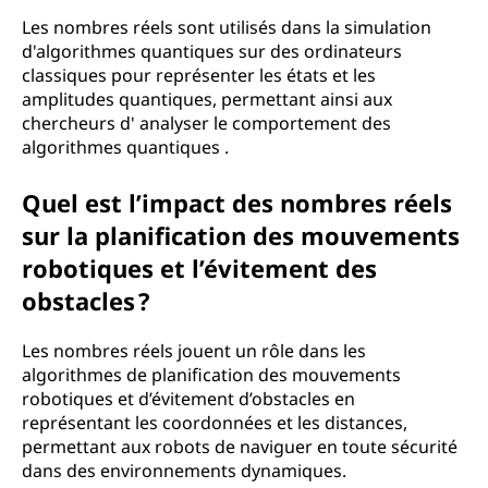
Les nombres réels sont utilisés dans la simulation
d'algorithmes quantiques sur des ordinateurs
classiques pour représenter les états et les
amplitudes quantiques, permettant ainsi aux
chercheurs d' analyser le comportement des
algorithmes quantiques .
Quel est l’impact des nombres réels
sur la planification des mouvements
robotiques et l’évitement des
obstacles ?
Les nombres réels jouent un rôle dans les
algorithmes de planification des mouvements
robotiques et d’évitement d’obstacles en
représentant les coordonnées et les distances,
permettant aux robots de naviguer en toute sécurité
dans des environnements dynamiques.