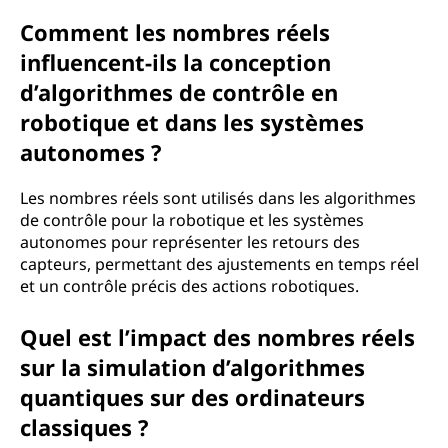
Comment les nombres réels
influencent-ils la conception
d’algorithmes de contrôle en
robotique et dans les systèmes
autonomes ?
Les nombres réels sont utilisés dans les algorithmes
de contrôle pour la robotique et les systèmes
autonomes pour représenter les retours des
capteurs, permettant des ajustements en temps réel
et un contrôle précis des actions robotiques.
Quel est l’impact des nombres réels
sur la simulation d’algorithmes
quantiques sur des ordinateurs
classiques ?