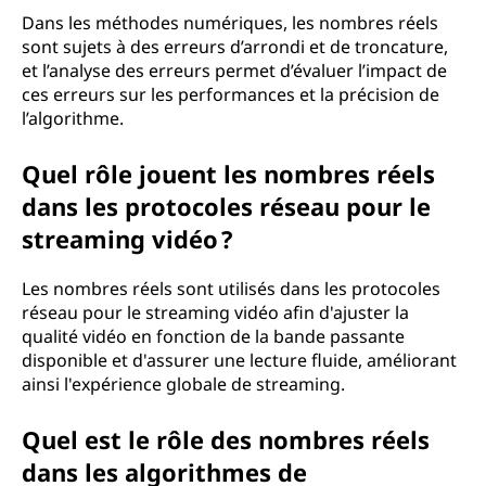
Dans les méthodes numériques, les nombres réels
sont sujets à des erreurs d’arrondi et de troncature,
et l’analyse des erreurs permet d’évaluer l’impact de
ces erreurs sur les performances et la précision de
l’algorithme.
Quel rôle jouent les nombres réels
dans les protocoles réseau pour le
streaming vidéo ?
Les nombres réels sont utilisés dans les protocoles
réseau pour le streaming vidéo afin d'ajuster la
qualité vidéo en fonction de la bande passante
disponible et d'assurer une lecture fluide, améliorant
ainsi l'expérience globale de streaming.
Quel est le rôle des nombres réels
dans les algorithmes de