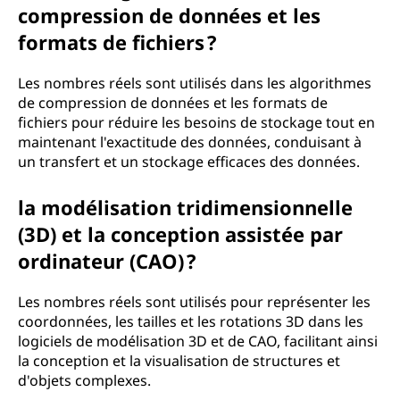
compression de données et les
formats de fichiers ?
Les nombres réels sont utilisés dans les algorithmes
de compression de données et les formats de
fichiers pour réduire les besoins de stockage tout en
maintenant l'exactitude des données, conduisant à
un transfert et un stockage efficaces des données.
la modélisation tridimensionnelle
(3D) et la conception assistée par
ordinateur (CAO) ?
Les nombres réels sont utilisés pour représenter les
coordonnées, les tailles et les rotations 3D dans les
logiciels de modélisation 3D et de CAO, facilitant ainsi
la conception et la visualisation de structures et
d'objets complexes.