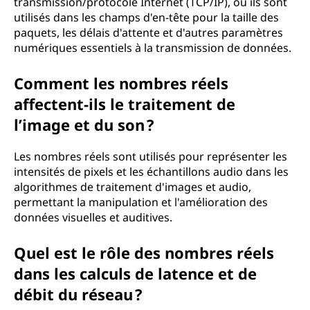
transmission/protocole Internet (TCP/IP), où ils sont
utilisés dans les champs d'en-tête pour la taille des
paquets, les délais d'attente et d'autres paramètres
numériques essentiels à la transmission de données.
Comment les nombres réels
affectent-ils le traitement de
l’image et du son ?
Les nombres réels sont utilisés pour représenter les
intensités de pixels et les échantillons audio dans les
algorithmes de traitement d'images et audio,
permettant la manipulation et l'amélioration des
données visuelles et auditives.
Quel est le rôle des nombres réels
dans les calculs de latence et de
débit du réseau ?