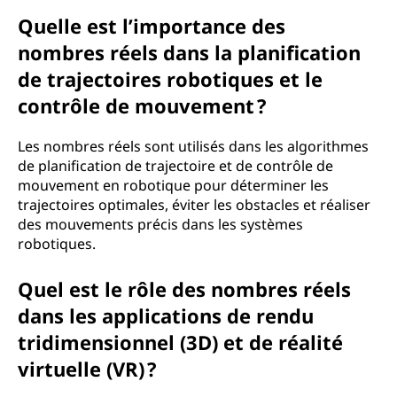
Quelle est l’importance des
nombres réels dans la planification
de trajectoires robotiques et le
contrôle de mouvement ?
Les nombres réels sont utilisés dans les algorithmes
de planification de trajectoire et de contrôle de
mouvement en robotique pour déterminer les
trajectoires optimales, éviter les obstacles et réaliser
des mouvements précis dans les systèmes
robotiques.
Quel est le rôle des nombres réels
dans les applications de rendu
tridimensionnel (3D) et de réalité
virtuelle (VR) ?