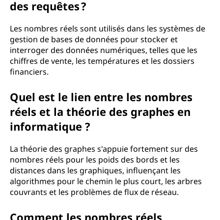
des requêtes ?
Les nombres réels sont utilisés dans les systèmes de
gestion de bases de données pour stocker et
interroger des données numériques, telles que les
chiffres de vente, les températures et les dossiers
financiers.
Quel est le lien entre les nombres
réels et la théorie des graphes en
informatique ?
La théorie des graphes s'appuie fortement sur des
nombres réels pour les poids des bords et les
distances dans les graphiques, influençant les
algorithmes pour le chemin le plus court, les arbres
couvrants et les problèmes de flux de réseau.
Comment les nombres réels