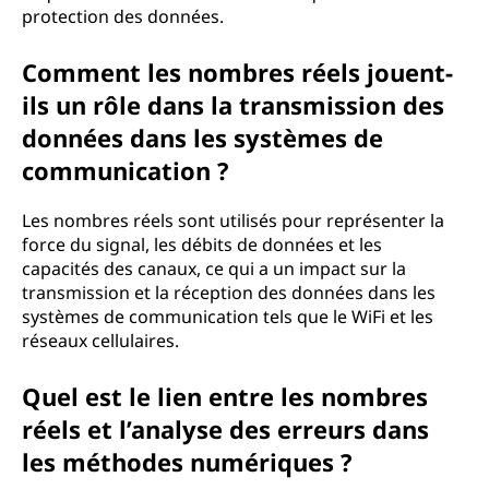
protection des données.
Comment les nombres réels jouent-
ils un rôle dans la transmission des
données dans les systèmes de
communication ?
Les nombres réels sont utilisés pour représenter la
force du signal, les débits de données et les
capacités des canaux, ce qui a un impact sur la
transmission et la réception des données dans les
systèmes de communication tels que le WiFi et les
réseaux cellulaires.
Quel est le lien entre les nombres
réels et l’analyse des erreurs dans
les méthodes numériques ?