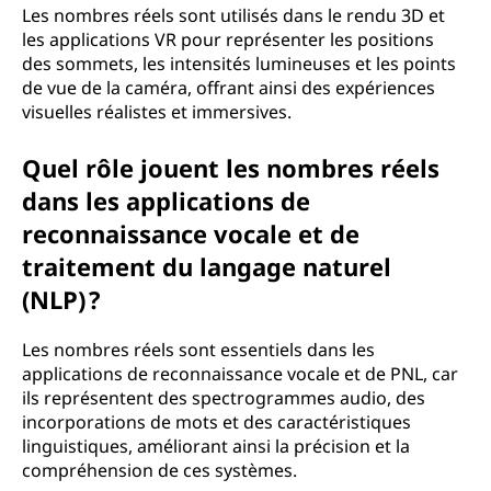
Les nombres réels sont utilisés dans le rendu 3D et
les applications VR pour représenter les positions
des sommets, les intensités lumineuses et les points
de vue de la caméra, offrant ainsi des expériences
visuelles réalistes et immersives.
Quel rôle jouent les nombres réels
dans les applications de
reconnaissance vocale et de
traitement du langage naturel
(NLP) ?
Les nombres réels sont essentiels dans les
applications de reconnaissance vocale et de PNL, car
ils représentent des spectrogrammes audio, des
incorporations de mots et des caractéristiques
linguistiques, améliorant ainsi la précision et la
compréhension de ces systèmes.