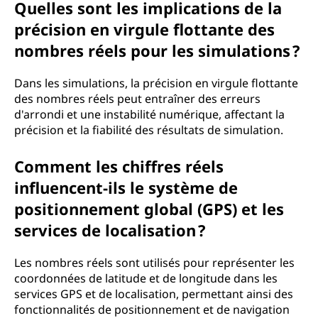
Quelles sont les implications de la
précision en virgule flottante des
nombres réels pour les simulations ?
Dans les simulations, la précision en virgule flottante
des nombres réels peut entraîner des erreurs
d'arrondi et une instabilité numérique, affectant la
précision et la fiabilité des résultats de simulation.
Comment les chiffres réels
influencent-ils le système de
positionnement global (GPS) et les
services de localisation ?
Les nombres réels sont utilisés pour représenter les
coordonnées de latitude et de longitude dans les
services GPS et de localisation, permettant ainsi des
fonctionnalités de positionnement et de navigation