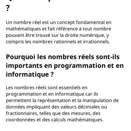
?
Un nombre réel est un concept fondamental en
mathématiques et fait référence à tout nombre
pouvant être trouvé sur la droite numérique, y
compris les nombres rationnels et irrationnels.
Pourquoi les nombres réels sont-ils
importants en programmation et en
informatique ?
Les nombres réels sont essentiels en
programmation et en informatique car ils
permettent la représentation et la manipulation de
données impliquant des valeurs décimales ou
fractionnaires, telles que des mesures, des
coordonnées et des calculs mathématiques.