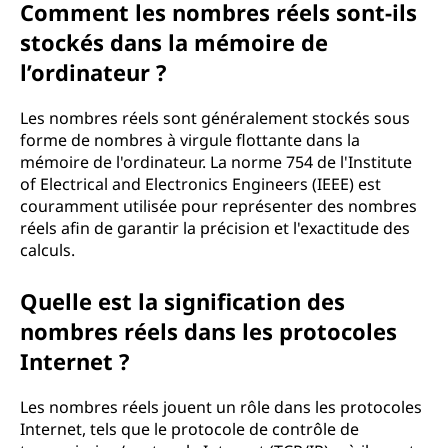
Comment les nombres réels sont-ils
stockés dans la mémoire de
l’ordinateur ?
Les nombres réels sont généralement stockés sous
forme de nombres à virgule flottante dans la
mémoire de l'ordinateur. La norme 754 de l'Institute
of Electrical and Electronics Engineers (IEEE) est
couramment utilisée pour représenter des nombres
réels afin de garantir la précision et l'exactitude des
calculs.
Quelle est la signification des
nombres réels dans les protocoles
Internet ?
Les nombres réels jouent un rôle dans les protocoles
Internet, tels que le protocole de contrôle de