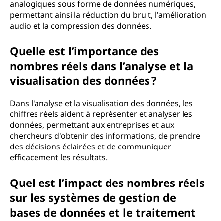
analogiques sous forme de données numériques,
permettant ainsi la réduction du bruit, l'amélioration
audio et la compression des données.
Quelle est l’importance des
nombres réels dans l’analyse et la
visualisation des données ?
Dans l'analyse et la visualisation des données, les
chiffres réels aident à représenter et analyser les
données, permettant aux entreprises et aux
chercheurs d'obtenir des informations, de prendre
des décisions éclairées et de communiquer
efficacement les résultats.
Quel est l’impact des nombres réels
sur les systèmes de gestion de
bases de données et le traitement