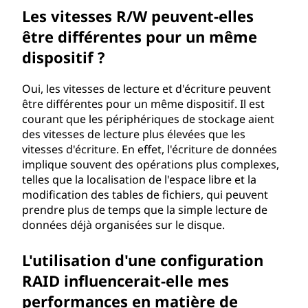
Les vitesses R/W peuvent-elles
être différentes pour un même
dispositif ?
Oui, les vitesses de lecture et d'écriture peuvent
être différentes pour un même dispositif. Il est
courant que les périphériques de stockage aient
des vitesses de lecture plus élevées que les
vitesses d'écriture. En effet, l'écriture de données
implique souvent des opérations plus complexes,
telles que la localisation de l'espace libre et la
modification des tables de fichiers, qui peuvent
prendre plus de temps que la simple lecture de
données déjà organisées sur le disque.
L'utilisation d'une configuration
RAID influencerait-elle mes
performances en matière de