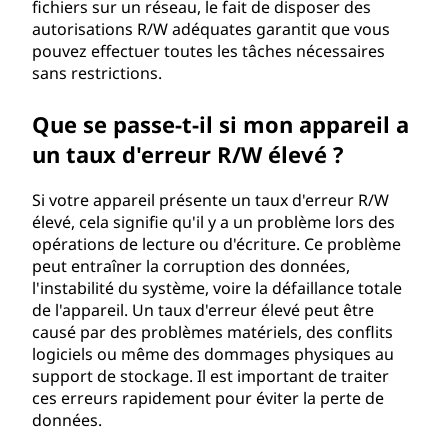
fichiers sur un réseau, le fait de disposer des
autorisations R/W adéquates garantit que vous
pouvez effectuer toutes les tâches nécessaires
sans restrictions.
Que se passe-t-il si mon appareil a
un taux d'erreur R/W élevé ?
Si votre appareil présente un taux d'erreur R/W
élevé, cela signifie qu'il y a un problème lors des
opérations de lecture ou d'écriture. Ce problème
peut entraîner la corruption des données,
l'instabilité du système, voire la défaillance totale
de l'appareil. Un taux d'erreur élevé peut être
causé par des problèmes matériels, des conflits
logiciels ou même des dommages physiques au
support de stockage. Il est important de traiter
ces erreurs rapidement pour éviter la perte de
données.