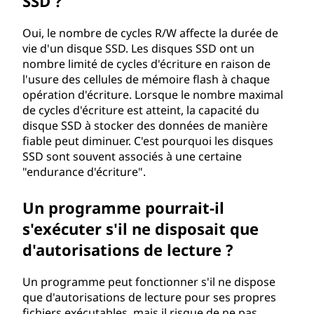
SSD ?
Oui, le nombre de cycles R/W affecte la durée de
vie d'un disque SSD. Les disques SSD ont un
nombre limité de cycles d'écriture en raison de
l'usure des cellules de mémoire flash à chaque
opération d'écriture. Lorsque le nombre maximal
de cycles d'écriture est atteint, la capacité du
disque SSD à stocker des données de manière
fiable peut diminuer. C'est pourquoi les disques
SSD sont souvent associés à une certaine
"endurance d'écriture".
Un programme pourrait-il
s'exécuter s'il ne disposait que
d'autorisations de lecture ?
Un programme peut fonctionner s'il ne dispose
que d'autorisations de lecture pour ses propres
fichiers exécutables, mais il risque de ne pas