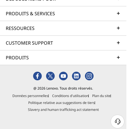
PRODUITS & SERVICES
RESSOURCES
CUSTOMER SUPPORT
PRODUITS
@ 2026 Lenovo. Tous droits réservés.
Données personnelles
Conditions d'utilisation
Plan du site
Politique relative aux suggestions de tiers
Slavery and human trafficking act statement