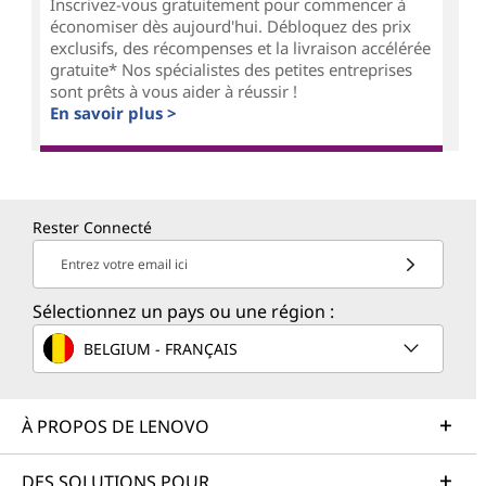
Inscrivez-vous gratuitement pour commencer à
économiser dès aujourd'hui. Débloquez des prix
exclusifs, des récompenses et la livraison accélérée
gratuite* Nos spécialistes des petites entreprises
sont prêts à vous aider à réussir !
En savoir plus >
Rester Connecté
Entrez votre email ici
Sélectionnez un pays ou une région :
BELGIUM - FRANÇAIS
À PROPOS DE LENOVO
DES SOLUTIONS POUR