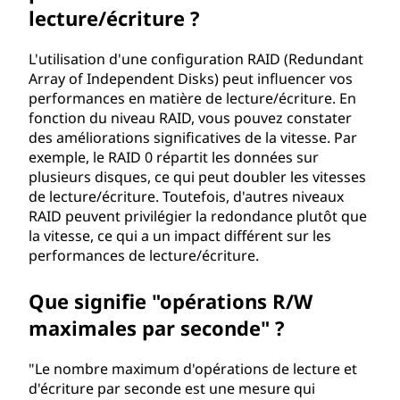
lecture/écriture ?
L'utilisation d'une configuration RAID (Redundant
Array of Independent Disks) peut influencer vos
performances en matière de lecture/écriture. En
fonction du niveau RAID, vous pouvez constater
des améliorations significatives de la vitesse. Par
exemple, le RAID 0 répartit les données sur
plusieurs disques, ce qui peut doubler les vitesses
de lecture/écriture. Toutefois, d'autres niveaux
RAID peuvent privilégier la redondance plutôt que
la vitesse, ce qui a un impact différent sur les
performances de lecture/écriture.
Que signifie "opérations R/W
maximales par seconde" ?
"Le nombre maximum d'opérations de lecture et
d'écriture par seconde est une mesure qui