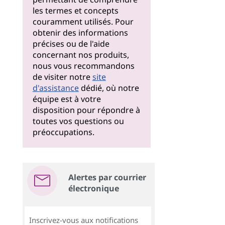
les termes et concepts
couramment utilisés. Pour
obtenir des informations
précises ou de l'aide
concernant nos produits,
nous vous recommandons
de visiter notre
site
d'assistance
dédié, où notre
équipe est à votre
disposition pour répondre à
toutes vos questions ou
préoccupations.
Alertes par courrier
électronique
Inscrivez-vous aux notifications