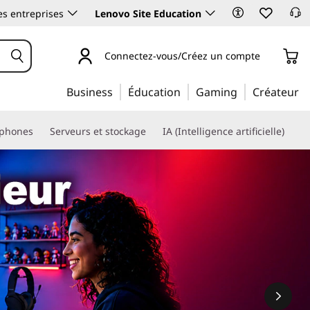
es entreprises
Lenovo Site Education
Connectez-vous/Créez un compte
Business
Éducation
Gaming
Créateur
phones
Serveurs et stockage
IA (Intelligence artificielle)