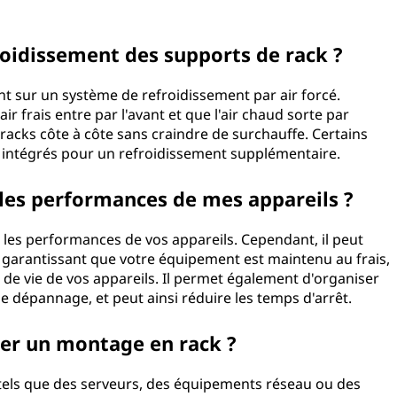
roidissement des supports de rack ?
 sur un système de refroidissement par air forcé.
r frais entre par l'avant et que l'air chaud sorte par
s racks côte à côte sans craindre de surchauffe. Certains
 intégrés pour un refroidissement supplémentaire.
 les performances de mes appareils ?
 les performances de vos appareils. Cependant, il peut
garantissant que votre équipement est maintenu au frais,
e de vie de vos appareils. Il permet également d'organiser
 le dépannage, et peut ainsi réduire les temps d'arrêt.
ser un montage en rack ?
 tels que des serveurs, des équipements réseau ou des