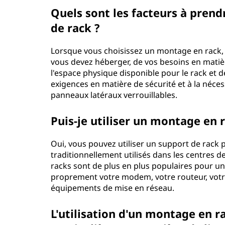
Quels sont les facteurs à prend
de rack ?
Lorsque vous choisissez un montage en rack,
vous devez héberger, de vos besoins en matièr
l'espace physique disponible pour le rack et 
exigences en matière de sécurité et à la néce
panneaux latéraux verrouillables.
Puis-je utiliser un montage en
Oui, vous pouvez utiliser un support de rack 
traditionnellement utilisés dans les centres d
racks sont de plus en plus populaires pour u
proprement votre modem, votre routeur, votr
équipements de mise en réseau.
L'utilisation d'un montage en r