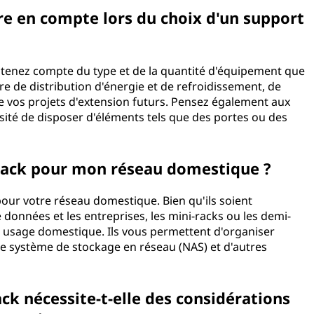
re en compte lors du choix d'un support
 tenez compte du type et de la quantité d'équipement que
e de distribution d'énergie et de refroidissement, de
de vos projets d'extension futurs. Pensez également aux
ssité de disposer d'éléments tels que des portes ou des
 rack pour mon réseau domestique ?
pour votre réseau domestique. Bien qu'ils soient
e données et les entreprises, les mini-racks ou les demi-
n usage domestique. Ils vous permettent d'organiser
e système de stockage en réseau (NAS) et d'autres
ack nécessite-t-elle des considérations