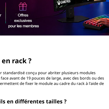
en rack ?
r standardisé conçu pour abriter plusieurs modules
face avant de 19 pouces de large, avec des bords ou des
ermettent de fixer le module au cadre du rack à l'aide de
s en différentes tailles ?