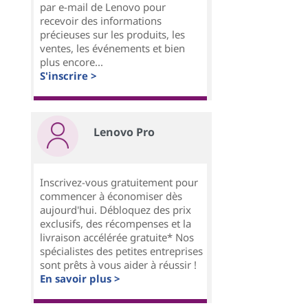
par e-mail de Lenovo pour
recevoir des informations
précieuses sur les produits, les
ventes, les événements et bien
plus encore...
S'inscrire >
Lenovo Pro
Inscrivez-vous gratuitement pour
commencer à économiser dès
aujourd'hui. Débloquez des prix
exclusifs, des récompenses et la
livraison accélérée gratuite* Nos
spécialistes des petites entreprises
sont prêts à vous aider à réussir !
En savoir plus >