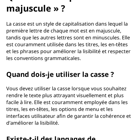
majuscule » ?
La casse est un style de capitalisation dans lequel la
première lettre de chaque mot est en majuscule,
tandis que les autres lettres sont en minuscules. Elle
est couramment utilisée dans les titres, les en-têtes
et les phrases pour améliorer la lisibilité et respecter
les conventions grammaticales.
Quand dois-je utiliser la casse ?
Vous devez utiliser la casse lorsque vous souhaitez
rendre le texte plus attrayant visuellement et plus
facile à lire. Elle est couramment employée dans les
titres, les en-têtes, les options de menu et les
interfaces utilisateur afin de garantir la cohérence et
d'améliorer la lisibilité.
Existe-t-il des langages de