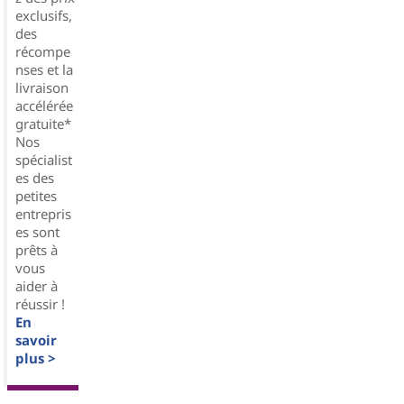
exclusifs,
des
récompe
nses et la
livraison
accélérée
gratuite*
Nos
spécialist
es des
petites
entrepris
es sont
prêts à
vous
aider à
réussir !
En
savoir
plus >