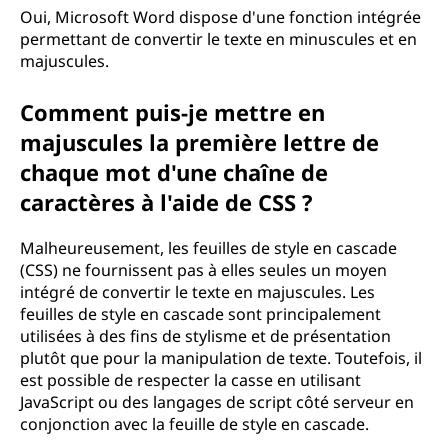
Oui, Microsoft Word dispose d'une fonction intégrée
permettant de convertir le texte en minuscules et en
majuscules.
Comment puis-je mettre en
majuscules la première lettre de
chaque mot d'une chaîne de
caractères à l'aide de CSS ?
Malheureusement, les feuilles de style en cascade
(CSS) ne fournissent pas à elles seules un moyen
intégré de convertir le texte en majuscules. Les
feuilles de style en cascade sont principalement
utilisées à des fins de stylisme et de présentation
plutôt que pour la manipulation de texte. Toutefois, il
est possible de respecter la casse en utilisant
JavaScript ou des langages de script côté serveur en
conjonction avec la feuille de style en cascade.