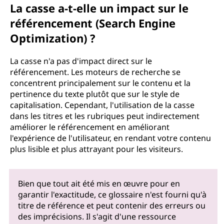
La casse a-t-elle un impact sur le
référencement (Search Engine
Optimization) ?
La casse n'a pas d'impact direct sur le
référencement. Les moteurs de recherche se
concentrent principalement sur le contenu et la
pertinence du texte plutôt que sur le style de
capitalisation. Cependant, l'utilisation de la casse
dans les titres et les rubriques peut indirectement
améliorer le référencement en améliorant
l'expérience de l'utilisateur, en rendant votre contenu
plus lisible et plus attrayant pour les visiteurs.
Bien que tout ait été mis en œuvre pour en
garantir l'exactitude, ce glossaire n'est fourni qu'à
titre de référence et peut contenir des erreurs ou
des imprécisions. Il s'agit d'une ressource