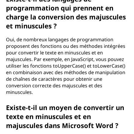
programmation qui prennent en
charge la conversion des majuscules
et minuscules ?
Oui, de nombreux langages de programmation
proposent des fonctions ou des méthodes intégrées
pour convertir le texte en minuscules et en
majuscules. Par exemple, en JavaScript, vous pouvez
utiliser les fonctions toUpperCase() et toLowerCase()
en combinaison avec des méthodes de manipulation
de chaînes de caractères pour obtenir une
conversion correcte des majuscules et des
minuscules.
Existe-t-il un moyen de convertir un
texte en minuscules et en
majuscules dans Microsoft Word ?