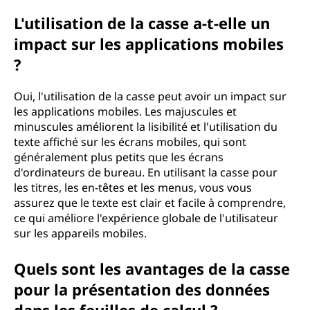
L'utilisation de la casse a-t-elle un
impact sur les applications mobiles
?
Oui, l'utilisation de la casse peut avoir un impact sur
les applications mobiles. Les majuscules et
minuscules améliorent la lisibilité et l'utilisation du
texte affiché sur les écrans mobiles, qui sont
généralement plus petits que les écrans
d'ordinateurs de bureau. En utilisant la casse pour
les titres, les en-têtes et les menus, vous vous
assurez que le texte est clair et facile à comprendre,
ce qui améliore l'expérience globale de l'utilisateur
sur les appareils mobiles.
Quels sont les avantages de la casse
pour la présentation des données