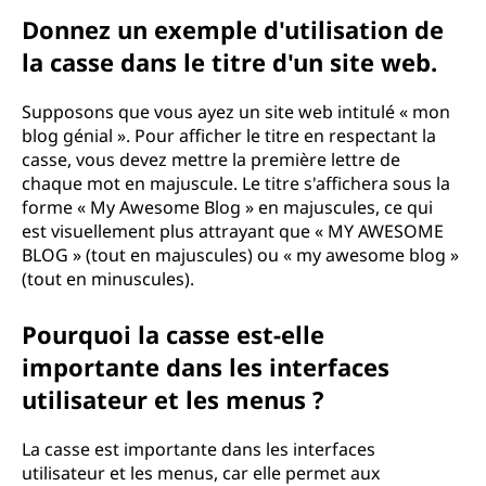
Donnez un exemple d'utilisation de
la casse dans le titre d'un site web.
Supposons que vous ayez un site web intitulé « mon
blog génial ». Pour afficher le titre en respectant la
casse, vous devez mettre la première lettre de
chaque mot en majuscule. Le titre s'affichera sous la
forme « My Awesome Blog » en majuscules, ce qui
est visuellement plus attrayant que « MY AWESOME
BLOG » (tout en majuscules) ou « my awesome blog »
(tout en minuscules).
Pourquoi la casse est-elle
importante dans les interfaces
utilisateur et les menus ?
La casse est importante dans les interfaces
utilisateur et les menus, car elle permet aux