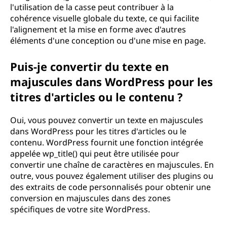
l'utilisation de la casse peut contribuer à la
cohérence visuelle globale du texte, ce qui facilite
l'alignement et la mise en forme avec d'autres
éléments d'une conception ou d'une mise en page.
Puis-je convertir du texte en
majuscules dans WordPress pour les
titres d'articles ou le contenu ?
Oui, vous pouvez convertir un texte en majuscules
dans WordPress pour les titres d'articles ou le
contenu. WordPress fournit une fonction intégrée
appelée wp_title() qui peut être utilisée pour
convertir une chaîne de caractères en majuscules. En
outre, vous pouvez également utiliser des plugins ou
des extraits de code personnalisés pour obtenir une
conversion en majuscules dans des zones
spécifiques de votre site WordPress.