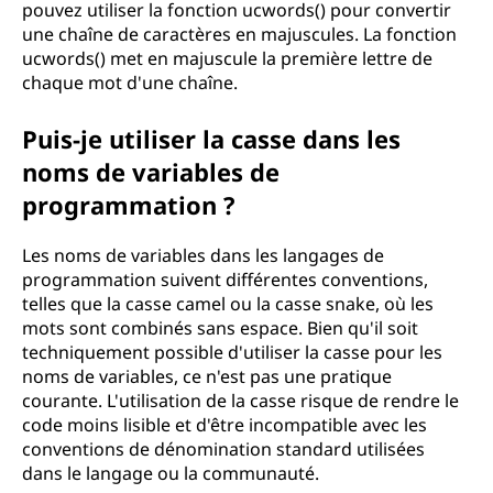
pouvez utiliser la fonction ucwords() pour convertir
une chaîne de caractères en majuscules. La fonction
ucwords() met en majuscule la première lettre de
chaque mot d'une chaîne.
Puis-je utiliser la casse dans les
noms de variables de
programmation ?
Les noms de variables dans les langages de
programmation suivent différentes conventions,
telles que la casse camel ou la casse snake, où les
mots sont combinés sans espace. Bien qu'il soit
techniquement possible d'utiliser la casse pour les
noms de variables, ce n'est pas une pratique
courante. L'utilisation de la casse risque de rendre le
code moins lisible et d'être incompatible avec les
conventions de dénomination standard utilisées
dans le langage ou la communauté.