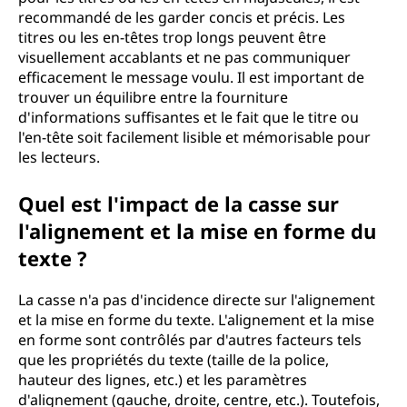
recommandé de les garder concis et précis. Les
titres ou les en-têtes trop longs peuvent être
visuellement accablants et ne pas communiquer
efficacement le message voulu. Il est important de
trouver un équilibre entre la fourniture
d'informations suffisantes et le fait que le titre ou
l'en-tête soit facilement lisible et mémorisable pour
les lecteurs.
Quel est l'impact de la casse sur
l'alignement et la mise en forme du
texte ?
La casse n'a pas d'incidence directe sur l'alignement
et la mise en forme du texte. L'alignement et la mise
en forme sont contrôlés par d'autres facteurs tels
que les propriétés du texte (taille de la police,
hauteur des lignes, etc.) et les paramètres
d'alignement (gauche, droite, centre, etc.). Toutefois,