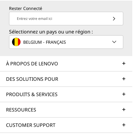
Rester Connecté
Entrez votre email ici
Sélectionnez un pays ou une région :
BELGIUM - FRANÇAIS
À PROPOS DE LENOVO
DES SOLUTIONS POUR
PRODUITS & SERVICES
RESSOURCES
CUSTOMER SUPPORT