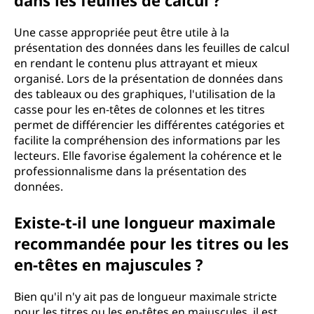
dans les feuilles de calcul ?
Une casse appropriée peut être utile à la
présentation des données dans les feuilles de calcul
en rendant le contenu plus attrayant et mieux
organisé. Lors de la présentation de données dans
des tableaux ou des graphiques, l'utilisation de la
casse pour les en-têtes de colonnes et les titres
permet de différencier les différentes catégories et
facilite la compréhension des informations par les
lecteurs. Elle favorise également la cohérence et le
professionnalisme dans la présentation des
données.
Existe-t-il une longueur maximale
recommandée pour les titres ou les
en-têtes en majuscules ?
Bien qu'il n'y ait pas de longueur maximale stricte
pour les titres ou les en-têtes en majuscules, il est