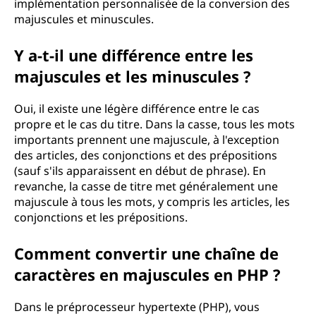
implémentation personnalisée de la conversion des
majuscules et minuscules.
Y a-t-il une différence entre les
majuscules et les minuscules ?
Oui, il existe une légère différence entre le cas
propre et le cas du titre. Dans la casse, tous les mots
importants prennent une majuscule, à l'exception
des articles, des conjonctions et des prépositions
(sauf s'ils apparaissent en début de phrase). En
revanche, la casse de titre met généralement une
majuscule à tous les mots, y compris les articles, les
conjonctions et les prépositions.
Comment convertir une chaîne de
caractères en majuscules en PHP ?
Dans le préprocesseur hypertexte (PHP), vous