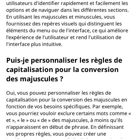
utilisateurs d'identifier rapidement et facilement les
options et de naviguer dans les différentes sections.
En utilisant les majuscules et minuscules, vous
fournissez des repères visuels qui distinguent les
éléments du menu ou de l'interface, ce qui améliore
l'expérience de l'utilisateur et rend l'utilisation de
l'interface plus intuitive.
Puis-je personnaliser les règles de
capitalisation pour la conversion
des majuscules ?
Oui, vous pouvez personnaliser les règles de
capitalisation pour la conversion des majuscules en
fonction de vos besoins spécifiques. Par exemple,
vous pourriez vouloir exclure certains mots comme «
et », « le » ou « de » des majuscules, à moins qu'ils
n'apparaissent en début de phrase. En définissant
vos propres règles, vous pouvez créer une