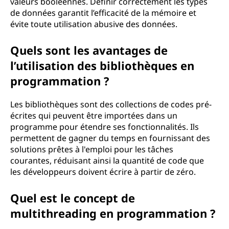
valeurs booléennes. Définir correctement les types
de données garantit l’efficacité de la mémoire et
évite toute utilisation abusive des données.
Quels sont les avantages de
l’utilisation des bibliothèques en
programmation ?
Les bibliothèques sont des collections de codes pré-
écrites qui peuvent être importées dans un
programme pour étendre ses fonctionnalités. Ils
permettent de gagner du temps en fournissant des
solutions prêtes à l'emploi pour les tâches
courantes, réduisant ainsi la quantité de code que
les développeurs doivent écrire à partir de zéro.
Quel est le concept de
multithreading en programmation ?