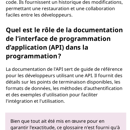
code. Ils fournissent un historique des modifications,
permettant une restauration et une collaboration
faciles entre les développeurs.
Quel est le rôle de la documentation
de l’interface de programmation
d’application (API) dans la
programmation ?
La documentation de l'API sert de guide de référence
pour les développeurs utilisant une API. Il fournit des
détails sur les points de terminaison disponibles, les
formats de données, les méthodes d'authentification
et des exemples d'utilisation pour faciliter
l'intégration et l'utilisation.
Bien que tout ait été mis en œuvre pour en
garantir l'exactitude, ce glossaire n'est fourni qu'à