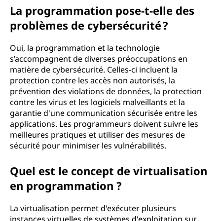
La programmation pose-t-elle des
problèmes de cybersécurité ?
Oui, la programmation et la technologie
s’accompagnent de diverses préoccupations en
matière de cybersécurité. Celles-ci incluent la
protection contre les accès non autorisés, la
prévention des violations de données, la protection
contre les virus et les logiciels malveillants et la
garantie d'une communication sécurisée entre les
applications. Les programmeurs doivent suivre les
meilleures pratiques et utiliser des mesures de
sécurité pour minimiser les vulnérabilités.
Quel est le concept de virtualisation
en programmation ?
La virtualisation permet d'exécuter plusieurs
instances virtuelles de systèmes d'exploitation sur