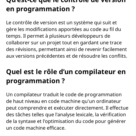
en programmation ?
Le contrôle de version est un système qui suit et
gère les modifications apportées au code au fil du
temps. Il permet à plusieurs développeurs de
collaborer sur un projet tout en gardant une trace
des révisions, permettant ainsi de revenir facilement
aux versions précédentes et de résoudre les conflits.
Quel est le rôle d’un compilateur en
programmation ?
Un compilateur traduit le code de programmation
de haut niveau en code machine qu'un ordinateur
peut comprendre et exécuter directement. Il effectue
des tâches telles que l'analyse lexicale, la vérification
de la syntaxe et l'optimisation du code pour générer
un code machine efficace.