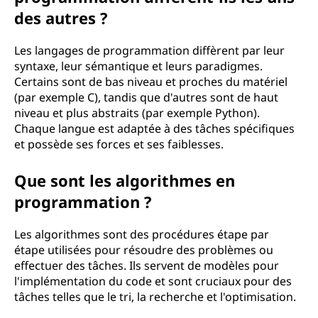
des autres ?
Les langages de programmation diffèrent par leur
syntaxe, leur sémantique et leurs paradigmes.
Certains sont de bas niveau et proches du matériel
(par exemple C), tandis que d'autres sont de haut
niveau et plus abstraits (par exemple Python).
Chaque langue est adaptée à des tâches spécifiques
et possède ses forces et ses faiblesses.
Que sont les algorithmes en
programmation ?
Les algorithmes sont des procédures étape par
étape utilisées pour résoudre des problèmes ou
effectuer des tâches. Ils servent de modèles pour
l'implémentation du code et sont cruciaux pour des
tâches telles que le tri, la recherche et l'optimisation.