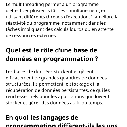
Le multithreading permet à un programme
d'effectuer plusieurs tâches simultanément, en
utilisant différents threads d'exécution. Il améliore la
réactivité du programme, notamment dans les
tâches impliquant des calculs lourds ou en attente
de ressources externes.
Quel est le rôle d’une base de
données en programmation ?
Les bases de données stockent et gèrent
efficacement de grandes quantités de données
structurées. Ils permettent le stockage et la
récupération de données persistantes, ce qui les
rend essentiels pour les applications qui doivent
stocker et gérer des données au fil du temps.
En quoi les langages de
programmation diffèrent-ils les uns