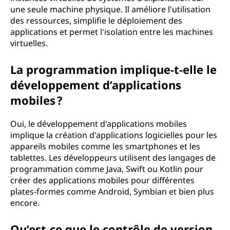
une seule machine physique. Il améliore l'utilisation
des ressources, simplifie le déploiement des
applications et permet l'isolation entre les machines
virtuelles.
La programmation implique-t-elle le
développement d’applications
mobiles ?
Oui, le développement d'applications mobiles
implique la création d'applications logicielles pour les
appareils mobiles comme les smartphones et les
tablettes. Les développeurs utilisent des langages de
programmation comme Java, Swift ou Kotlin pour
créer des applications mobiles pour différentes
plates-formes comme Android, Symbian et bien plus
encore.
Qu’est-ce que le contrôle de version