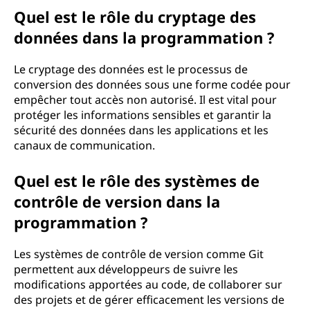
Quel est le rôle du cryptage des
données dans la programmation ?
Le cryptage des données est le processus de
conversion des données sous une forme codée pour
empêcher tout accès non autorisé. Il est vital pour
protéger les informations sensibles et garantir la
sécurité des données dans les applications et les
canaux de communication.
Quel est le rôle des systèmes de
contrôle de version dans la
programmation ?
Les systèmes de contrôle de version comme Git
permettent aux développeurs de suivre les
modifications apportées au code, de collaborer sur
des projets et de gérer efficacement les versions de