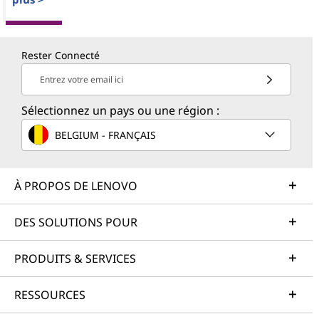
Rester Connecté
Entrez votre email ici
Sélectionnez un pays ou une région :
BELGIUM - FRANÇAIS
À PROPOS DE LENOVO
DES SOLUTIONS POUR
PRODUITS & SERVICES
RESSOURCES