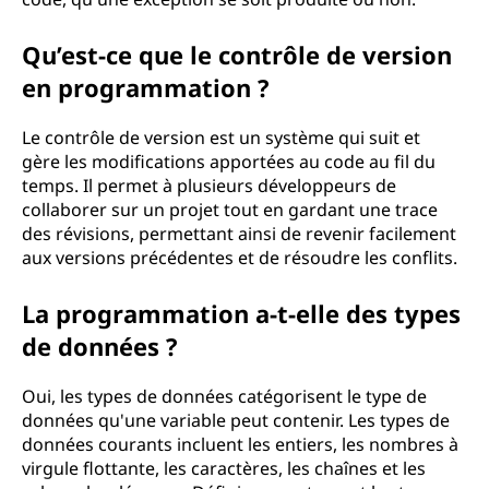
Qu’est-ce que le contrôle de version
en programmation ?
Le contrôle de version est un système qui suit et
gère les modifications apportées au code au fil du
temps. Il permet à plusieurs développeurs de
collaborer sur un projet tout en gardant une trace
des révisions, permettant ainsi de revenir facilement
aux versions précédentes et de résoudre les conflits.
La programmation a-t-elle des types
de données ?
Oui, les types de données catégorisent le type de
données qu'une variable peut contenir. Les types de
données courants incluent les entiers, les nombres à
virgule flottante, les caractères, les chaînes et les