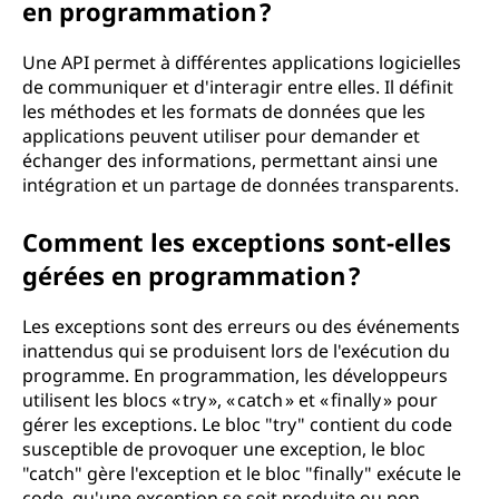
en programmation ?
Une API permet à différentes applications logicielles
de communiquer et d'interagir entre elles. Il définit
les méthodes et les formats de données que les
applications peuvent utiliser pour demander et
échanger des informations, permettant ainsi une
intégration et un partage de données transparents.
Comment les exceptions sont-elles
gérées en programmation ?
Les exceptions sont des erreurs ou des événements
inattendus qui se produisent lors de l'exécution du
programme. En programmation, les développeurs
utilisent les blocs « try », « catch » et « finally » pour
gérer les exceptions. Le bloc "try" contient du code
susceptible de provoquer une exception, le bloc
"catch" gère l'exception et le bloc "finally" exécute le
code, qu'une exception se soit produite ou non.