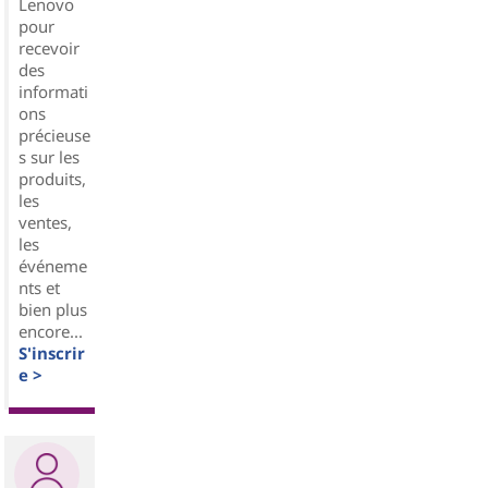
Lenovo
pour
recevoir
des
informati
ons
précieuse
s sur les
produits,
les
ventes,
les
événeme
nts et
bien plus
encore...
S'inscrir
e >