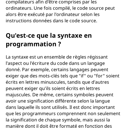
compilateurs afin d'être comprises par les
ordinateurs. Une fois compilé, le code source peut
alors être exécuté par l'ordinateur selon les
instructions données dans le code source.
Qu'est-ce que la syntaxe en
programmation ?
La syntaxe est un ensemble de règles régissant
l'aspect ou l'écriture du code dans un langage
donné. Par exemple, certains langages peuvent
exiger que des mots-clés tels que "if" ou "for" soient
écrits en lettres minuscules, tandis que d'autres
peuvent exiger qu'ils soient écrits en lettres
majuscules. De même, certains symboles peuvent
avoir une signification différente selon la langue
dans laquelle ils sont utilisés. Il est donc important
que les programmeurs comprennent non seulement
la signification de chaque symbole, mais aussi la
manière dont il doit être formaté en fonction des