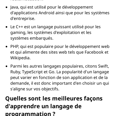
Java, qui est utilisé pour le développement
d'applications Android ainsi que pour les systèmes
d'entreprise.
Le C++ est un langage puissant utilisé pour les
gaming, les systèmes d'exploitation et les
systèmes embarqués.
PHP, qui est populaire pour le développement web
et qui alimente des sites web tels que Facebook et
Wikipedia.
Parmi les autres langages populaires, citons Swift,
Ruby, TypeScript et Go. La popularité d'un langage
peut varier en fonction de son application et de la
demande, il est donc important d'en choisir un qui
s'aligne sur vos objectifs.
Quelles sont les meilleures façons
d'apprendre un langage de
programmation ?