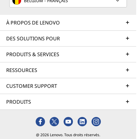
BELGIUM - FRANÇAIS
À PROPOS DE LENOVO
DES SOLUTIONS POUR
PRODUITS & SERVICES
RESSOURCES
CUSTOMER SUPPORT
PRODUITS
@ 2026 Lenovo. Tous droits réservés.