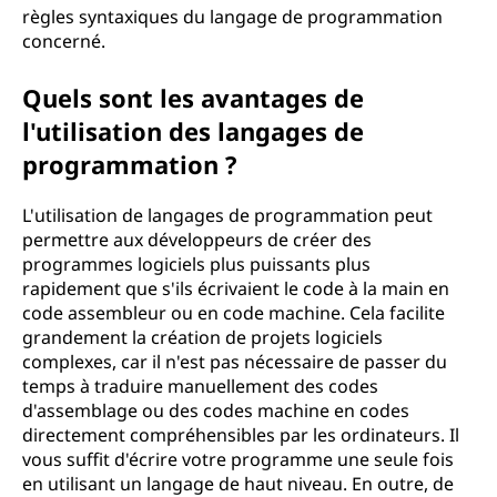
règles syntaxiques du langage de programmation
concerné.
Quels sont les avantages de
l'utilisation des langages de
programmation ?
L'utilisation de langages de programmation peut
permettre aux développeurs de créer des
programmes logiciels plus puissants plus
rapidement que s'ils écrivaient le code à la main en
code assembleur ou en code machine. Cela facilite
grandement la création de projets logiciels
complexes, car il n'est pas nécessaire de passer du
temps à traduire manuellement des codes
d'assemblage ou des codes machine en codes
directement compréhensibles par les ordinateurs. Il
vous suffit d'écrire votre programme une seule fois
en utilisant un langage de haut niveau. En outre, de