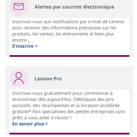
Alertes par courrier électronique
Inscrivez-vous aux notifications par e-mail de Lenovo
pour recevoir des informations précieuses sur les
produits, les ventes, les événements et bien plus
encore...
S'inscrire >
Lenovo Pro
Inscrivez-vous gratuitement pour commencer à
économiser dès aujourd'hui. Débloquez des prix
exclusifs, des récompenses et la livraison accélérée
gratuite* Nos spécialistes des petites entreprises sont
prêts à vous aider à réussir !
En savoir plus >