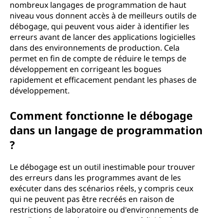
nombreux langages de programmation de haut
niveau vous donnent accès à de meilleurs outils de
débogage, qui peuvent vous aider à identifier les
erreurs avant de lancer des applications logicielles
dans des environnements de production. Cela
permet en fin de compte de réduire le temps de
développement en corrigeant les bogues
rapidement et efficacement pendant les phases de
développement.
Comment fonctionne le débogage
dans un langage de programmation
?
Le débogage est un outil inestimable pour trouver
des erreurs dans les programmes avant de les
exécuter dans des scénarios réels, y compris ceux
qui ne peuvent pas être recréés en raison de
restrictions de laboratoire ou d'environnements de