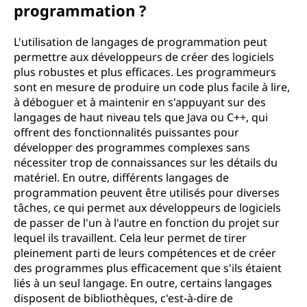
programmation ?
L'utilisation de langages de programmation peut
permettre aux développeurs de créer des logiciels
plus robustes et plus efficaces. Les programmeurs
sont en mesure de produire un code plus facile à lire,
à déboguer et à maintenir en s'appuyant sur des
langages de haut niveau tels que Java ou C++, qui
offrent des fonctionnalités puissantes pour
développer des programmes complexes sans
nécessiter trop de connaissances sur les détails du
matériel. En outre, différents langages de
programmation peuvent être utilisés pour diverses
tâches, ce qui permet aux développeurs de logiciels
de passer de l'un à l'autre en fonction du projet sur
lequel ils travaillent. Cela leur permet de tirer
pleinement parti de leurs compétences et de créer
des programmes plus efficacement que s'ils étaient
liés à un seul langage. En outre, certains langages
disposent de bibliothèques, c'est-à-dire de