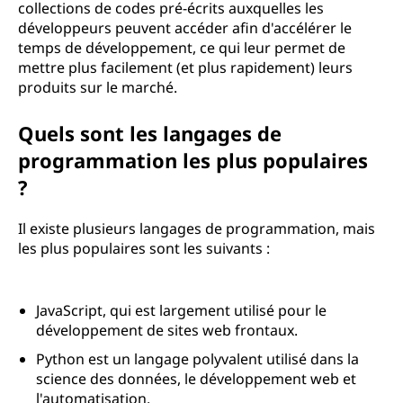
collections de codes pré-écrits auxquelles les
développeurs peuvent accéder afin d'accélérer le
temps de développement, ce qui leur permet de
mettre plus facilement (et plus rapidement) leurs
produits sur le marché.
Quels sont les langages de
programmation les plus populaires
?
Il existe plusieurs langages de programmation, mais
les plus populaires sont les suivants :
JavaScript, qui est largement utilisé pour le
développement de sites web frontaux.
Python est un langage polyvalent utilisé dans la
science des données, le développement web et
l'automatisation.