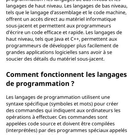
langages de haut niveau. Les langages de bas niveau,
tels que le langage d'assemblage et le code machine,
offrent un accès direct au matériel informatique
sous-jacent et permettent aux programmeurs
d'écrire un code efficace et rapide. Les langages de
haut niveau, tels que Java et C++, permettent aux
programmeurs de développer plus facilement de
grandes applications logicielles sans avoir à se
soucier des détails du matériel sous-jacent.
Comment fonctionnent les langages
de programmation ?
Les langages de programmation utilisent une
syntaxe spécifique (symboles et mots) pour créer
des commandes qui indiquent aux ordinateurs les
opérations à effectuer. Ces commandes sont
appelées code source et doivent être compilées
(interprétées) par des programmes spéciaux appelés