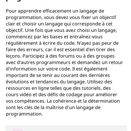
Pour apprendre efficacement un langage de
programmation, vous devez vous fixer un objectif
clair et choisir un langage qui corresponde à cet
objectif. Une fois que vous avez choisi un langage,
commencez par les bases et entraînez-vous
régulièrement à écrire du code. N'ayez pas peur de
faire des erreurs, car il est essentiel d'en tirer des
leçons. Participez à des forums ou à des groupes
avec d'autres programmeurs et demandez un retour
d'information sur votre code. Il est également
important de se tenir au courant des dernières
évolutions et tendances du langage. Utilisez des
ressources en ligne telles que des tutoriels, des
cours vidéo et des défis de codage pour améliorer
vos compétences. La cohérence et la détermination
sont les clés de la maîtrise d'un langage de
programmation.