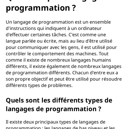
programmation ?
Un langage de programmation est un ensemble
d'instructions qui indiquent à un ordinateur
d'effectuer certaines tâches. C'est comme une
langue parlée ou écrite, mais au lieu d'être utilisé
pour communiquer avec les gens, il est utilisé pour
contrôler le comportement des machines. Tout
comme il existe de nombreux langages humains
différents, il existe également de nombreux langages
de programmation différents. Chacun d'entre eux a
son propre objectif et peut être utilisé pour résoudre
différents types de problèmes.
Quels sont les différents types de
langages de programmation ?
Il existe deux principaux types de langages de
programmation : les langages de bas niveau et les