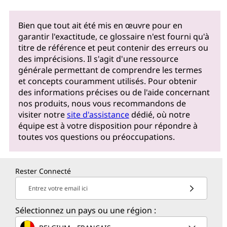
Bien que tout ait été mis en œuvre pour en
garantir l'exactitude, ce glossaire n'est fourni qu'à
titre de référence et peut contenir des erreurs ou
des imprécisions. Il s'agit d'une ressource
générale permettant de comprendre les termes
et concepts couramment utilisés. Pour obtenir
des informations précises ou de l'aide concernant
nos produits, nous vous recommandons de
visiter notre
site d'assistance
dédié, où notre
équipe est à votre disposition pour répondre à
toutes vos questions ou préoccupations.
Rester Connecté
Entrez votre email ici
Sélectionnez un pays ou une région :