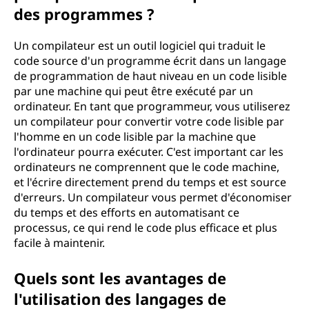
des programmes ?
Un compilateur est un outil logiciel qui traduit le
code source d'un programme écrit dans un langage
de programmation de haut niveau en un code lisible
par une machine qui peut être exécuté par un
ordinateur. En tant que programmeur, vous utiliserez
un compilateur pour convertir votre code lisible par
l'homme en un code lisible par la machine que
l'ordinateur pourra exécuter. C'est important car les
ordinateurs ne comprennent que le code machine,
et l'écrire directement prend du temps et est source
d'erreurs. Un compilateur vous permet d'économiser
du temps et des efforts en automatisant ce
processus, ce qui rend le code plus efficace et plus
facile à maintenir.
Quels sont les avantages de
l'utilisation des langages de