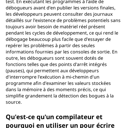
test. En exécutant les programmes à l'aide de
débogueurs avant d'en publier les versions finales,
les développeurs peuvent consulter des journaux
détaillés sur l'existence de problèmes potentiels sans
toujours avoir besoin de matériel réel présent
pendant les cycles de développement, ce qui rend le
débogage beaucoup plus facile que d'essayer de
repérer les problèmes à partir des seules
informations fournies par les consoles de sortie. En
outre, les débogueurs sont souvent dotés de
fonctions telles que des points d'arrêt intégrés
(pauses), qui permettent aux développeurs
d'interrompre l'exécution à mi-chemin d'un
programme afin d'examiner les valeurs stockées
dans la mémoire à des moments précis, ce qui
simplifie grandement la détection des bogues à la
source.
Qu'est-ce qu'un compilateur et
pourquoi en utiliser un pour écrire