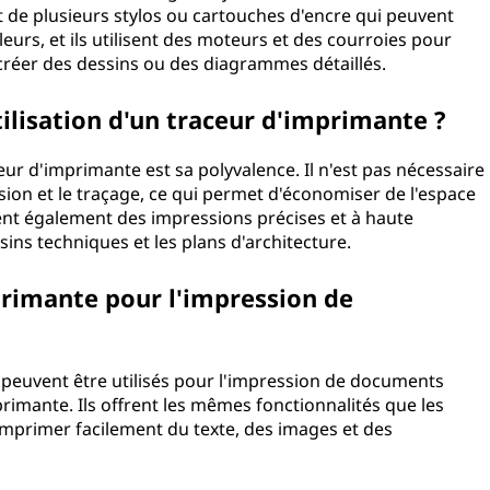
de plusieurs stylos ou cartouches d'encre qui peuvent
eurs, et ils utilisent des moteurs et des courroies pour
 créer des dessins ou des diagrammes détaillés.
tilisation d'un traceur d'imprimante ?
ceur d'imprimante est sa polyvalence. Il n'est pas nécessaire
ssion et le traçage, ce qui permet d'économiser de l'espace
rent également des impressions précises et à haute
sins techniques et les plans d'architecture.
mprimante pour l'impression de
e peuvent être utilisés pour l'impression de documents
imante. Ils offrent les mêmes fonctionnalités que les
mprimer facilement du texte, des images et des