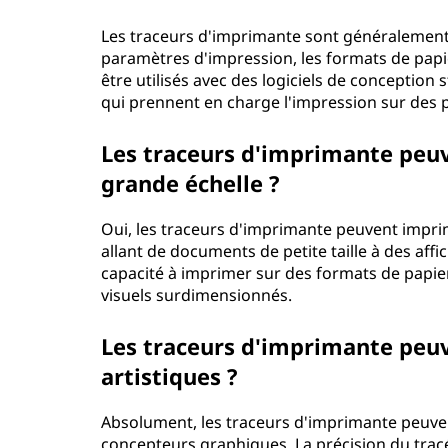
Les traceurs d'imprimante sont généralement l
paramètres d'impression, les formats de papie
être utilisés avec des logiciels de conception
qui prennent en charge l'impression sur des 
Les traceurs d'imprimante peuve
grande échelle ?
Oui, les traceurs d'imprimante peuvent imprim
allant de documents de petite taille à des affi
capacité à imprimer sur des formats de papi
visuels surdimensionnés.
Les traceurs d'imprimante peuven
artistiques ?
Absolument, les traceurs d'imprimante peuvent
concepteurs graphiques. La précision du tracé 