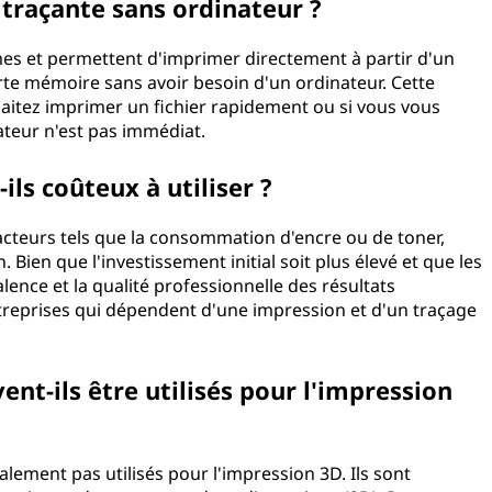
 traçante sans ordinateur ?
es et permettent d'imprimer directement à partir d'un
arte mémoire sans avoir besoin d'un ordinateur. Cette
haitez imprimer un fichier rapidement ou si vous vous
ateur n'est pas immédiat.
ls coûteux à utiliser ?
facteurs tels que la consommation d'encre ou de toner,
n. Bien que l'investissement initial soit plus élevé et que les
ence et la qualité professionnelle des résultats
ntreprises qui dépendent d'une impression et d'un traçage
nt-ils être utilisés pour l'impression
lement pas utilisés pour l'impression 3D. Ils sont