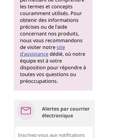
les termes et concepts
couramment utilisés. Pour
obtenir des informations
précises ou de l'aide
concernant nos produits,
nous vous recommandons
de visiter notre
site
d'assistance
dédié, où notre
équipe est à votre
disposition pour répondre à
toutes vos questions ou
préoccupations.
Alertes par courrier
électronique
Inscrivez-vous aux notifications