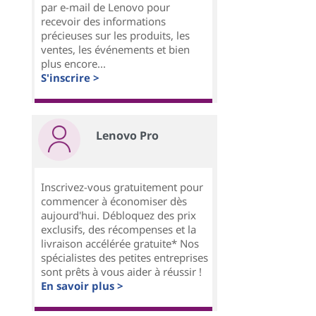
par e-mail de Lenovo pour
recevoir des informations
précieuses sur les produits, les
ventes, les événements et bien
plus encore...
S'inscrire >
Lenovo Pro
Inscrivez-vous gratuitement pour
commencer à économiser dès
aujourd'hui. Débloquez des prix
exclusifs, des récompenses et la
livraison accélérée gratuite* Nos
spécialistes des petites entreprises
sont prêts à vous aider à réussir !
En savoir plus >