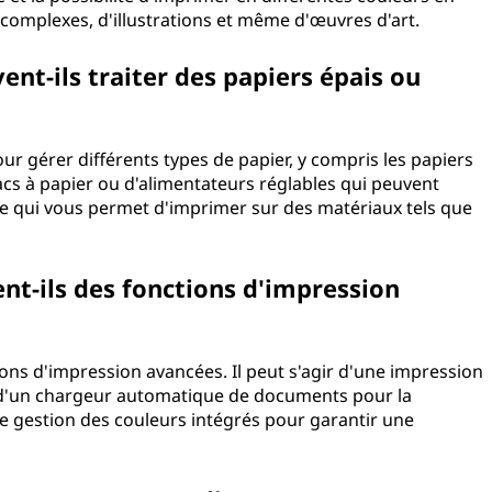
s complexes, d'illustrations et même d'œuvres d'art.
nt-ils traiter des papiers épais ou
ur gérer différents types de papier, y compris les papiers
bacs à papier ou d'alimentateurs réglables qui peuvent
 ce qui vous permet d'imprimer sur des matériaux tels que
.
nt-ils des fonctions d'impression
ions d'impression avancées. Il peut s'agir d'une impression
 d'un chargeur automatique de documents pour la
e gestion des couleurs intégrés pour garantir une