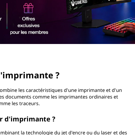
d'imprimante ?
combine les caractéristiques d'une imprimante et d'un
 des documents comme les imprimantes ordinaires et
omme les traceurs.
r d'imprimante ?
binant la technologie du jet d'encre ou du laser et des