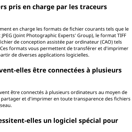
rs pris en charge par les traceurs
ent en charge les formats de fichier courants tels que le
JPEG (Joint Photographic Experts' Group), le format TIFF
ichier de conception assistée par ordinateur (CAO) tels
Ces formats vous permettent de transférer et d'imprimer
rtir de diverses applications logicielles.
ent-elles être connectées à plusieurs
uvent être connectés à plusieurs ordinateurs au moyen de
e partager et d'imprimer en toute transparence des fichiers
éseau.
sitent-elles un logiciel spécial pour