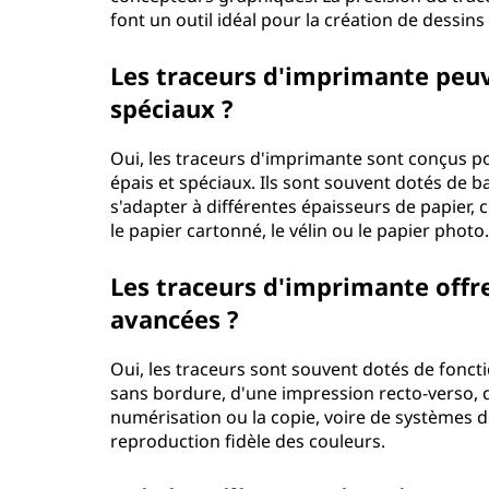
font un outil idéal pour la création de dessin
Les traceurs d'imprimante peuve
spéciaux ?
Oui, les traceurs d'imprimante sont conçus po
épais et spéciaux. Ils sont souvent dotés de 
s'adapter à différentes épaisseurs de papier,
le papier cartonné, le vélin ou le papier photo
Les traceurs d'imprimante offre
avancées ?
Oui, les traceurs sont souvent dotés de fonct
sans bordure, d'une impression recto-verso,
numérisation ou la copie, voire de systèmes d
reproduction fidèle des couleurs.