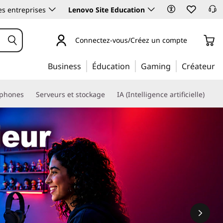
es entreprises
Lenovo Site Education
Connectez-vous/Créez un compte
Business
Éducation
Gaming
Créateur
phones
Serveurs et stockage
IA (Intelligence artificielle)