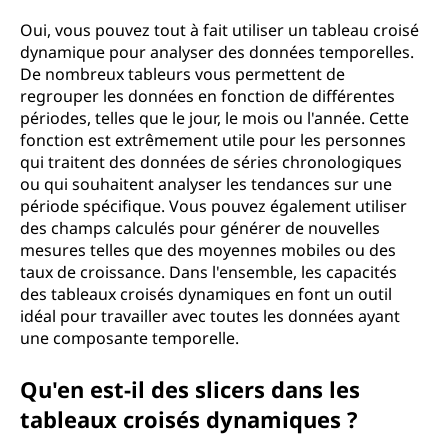
Oui, vous pouvez tout à fait utiliser un tableau croisé
dynamique pour analyser des données temporelles.
De nombreux tableurs vous permettent de
regrouper les données en fonction de différentes
périodes, telles que le jour, le mois ou l'année. Cette
fonction est extrêmement utile pour les personnes
qui traitent des données de séries chronologiques
ou qui souhaitent analyser les tendances sur une
période spécifique. Vous pouvez également utiliser
des champs calculés pour générer de nouvelles
mesures telles que des moyennes mobiles ou des
taux de croissance. Dans l'ensemble, les capacités
des tableaux croisés dynamiques en font un outil
idéal pour travailler avec toutes les données ayant
une composante temporelle.
Qu'en est-il des slicers dans les
tableaux croisés dynamiques ?