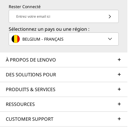
Rester Connecté
Entrez votre email ici
Sélectionnez un pays ou une région :
BELGIUM - FRANÇAIS
À PROPOS DE LENOVO
DES SOLUTIONS POUR
PRODUITS & SERVICES
RESSOURCES
CUSTOMER SUPPORT