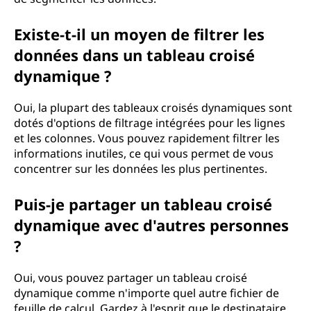
Existe-t-il un moyen de filtrer les
données dans un tableau croisé
dynamique ?
Oui, la plupart des tableaux croisés dynamiques sont
dotés d'options de filtrage intégrées pour les lignes
et les colonnes. Vous pouvez rapidement filtrer les
informations inutiles, ce qui vous permet de vous
concentrer sur les données les plus pertinentes.
Puis-je partager un tableau croisé
dynamique avec d'autres personnes
?
Oui, vous pouvez partager un tableau croisé
dynamique comme n'importe quel autre fichier de
feuille de calcul. Gardez à l'esprit que le destinataire