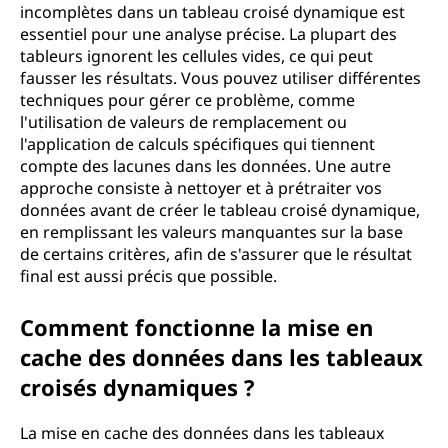
incomplètes dans un tableau croisé dynamique est
essentiel pour une analyse précise. La plupart des
tableurs ignorent les cellules vides, ce qui peut
fausser les résultats. Vous pouvez utiliser différentes
techniques pour gérer ce problème, comme
l'utilisation de valeurs de remplacement ou
l'application de calculs spécifiques qui tiennent
compte des lacunes dans les données. Une autre
approche consiste à nettoyer et à prétraiter vos
données avant de créer le tableau croisé dynamique,
en remplissant les valeurs manquantes sur la base
de certains critères, afin de s'assurer que le résultat
final est aussi précis que possible.
Comment fonctionne la mise en
cache des données dans les tableaux
croisés dynamiques ?
La mise en cache des données dans les tableaux