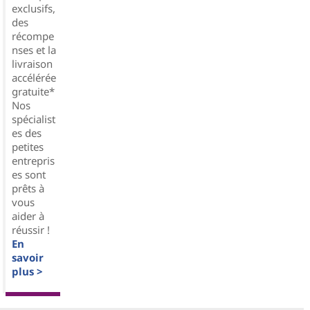
exclusifs,
des
récompe
nses et la
livraison
accélérée
gratuite*
Nos
spécialist
es des
petites
entrepris
es sont
prêts à
vous
aider à
réussir !
En
savoir
plus >