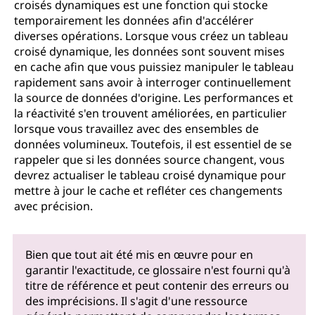
croisés dynamiques est une fonction qui stocke
temporairement les données afin d'accélérer
diverses opérations. Lorsque vous créez un tableau
croisé dynamique, les données sont souvent mises
en cache afin que vous puissiez manipuler le tableau
rapidement sans avoir à interroger continuellement
la source de données d'origine. Les performances et
la réactivité s'en trouvent améliorées, en particulier
lorsque vous travaillez avec des ensembles de
données volumineux. Toutefois, il est essentiel de se
rappeler que si les données source changent, vous
devrez actualiser le tableau croisé dynamique pour
mettre à jour le cache et refléter ces changements
avec précision.
Bien que tout ait été mis en œuvre pour en
garantir l'exactitude, ce glossaire n'est fourni qu'à
titre de référence et peut contenir des erreurs ou
des imprécisions. Il s'agit d'une ressource