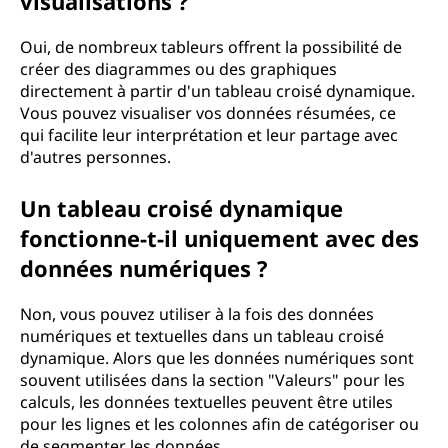
visualisations ?
Oui, de nombreux tableurs offrent la possibilité de
créer des diagrammes ou des graphiques
directement à partir d'un tableau croisé dynamique.
Vous pouvez visualiser vos données résumées, ce
qui facilite leur interprétation et leur partage avec
d'autres personnes.
Un tableau croisé dynamique
fonctionne-t-il uniquement avec des
données numériques ?
Non, vous pouvez utiliser à la fois des données
numériques et textuelles dans un tableau croisé
dynamique. Alors que les données numériques sont
souvent utilisées dans la section "Valeurs" pour les
calculs, les données textuelles peuvent être utiles
pour les lignes et les colonnes afin de catégoriser ou
de segmenter les données.