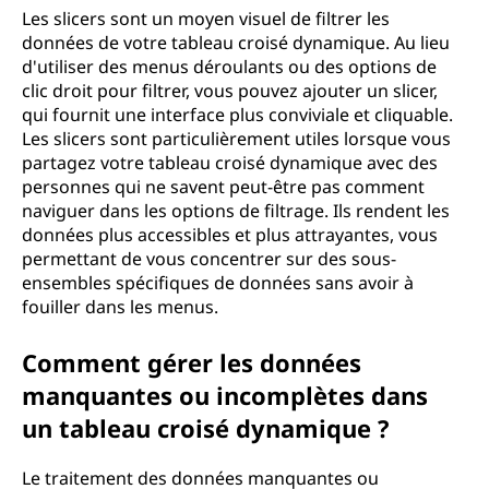
Les slicers sont un moyen visuel de filtrer les
données de votre tableau croisé dynamique. Au lieu
d'utiliser des menus déroulants ou des options de
clic droit pour filtrer, vous pouvez ajouter un slicer,
qui fournit une interface plus conviviale et cliquable.
Les slicers sont particulièrement utiles lorsque vous
partagez votre tableau croisé dynamique avec des
personnes qui ne savent peut-être pas comment
naviguer dans les options de filtrage. Ils rendent les
données plus accessibles et plus attrayantes, vous
permettant de vous concentrer sur des sous-
ensembles spécifiques de données sans avoir à
fouiller dans les menus.
Comment gérer les données
manquantes ou incomplètes dans
un tableau croisé dynamique ?
Le traitement des données manquantes ou