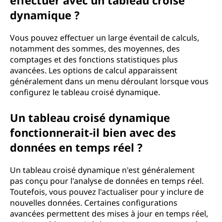
effectuer avec un tableau croisé
dynamique ?
Vous pouvez effectuer un large éventail de calculs,
notamment des sommes, des moyennes, des
comptages et des fonctions statistiques plus
avancées. Les options de calcul apparaissent
généralement dans un menu déroulant lorsque vous
configurez le tableau croisé dynamique.
Un tableau croisé dynamique
fonctionnerait-il bien avec des
données en temps réel ?
Un tableau croisé dynamique n'est généralement
pas conçu pour l'analyse de données en temps réel.
Toutefois, vous pouvez l'actualiser pour y inclure de
nouvelles données. Certaines configurations
avancées permettent des mises à jour en temps réel,