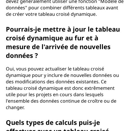
devez généralement utiliser une fonction "Modèle de
données" pour combiner différents tableaux avant
de créer votre tableau croisé dynamique.
Pourrais-je mettre à jour le tableau
croisé dynamique au fur et à
mesure de l'arrivée de nouvelles
données ?
Oui, vous pouvez actualiser le tableau croisé
dynamique pour y inclure de nouvelles données ou
des modifications des données existantes. Ce
tableau croisé dynamique est donc extrêmement
utile pour les projets en cours dans lesquels
l'ensemble des données continue de croître ou de
changer.
Quels types de calculs puis-je