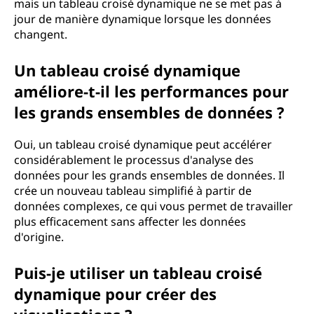
mais un tableau croisé dynamique ne se met pas à
jour de manière dynamique lorsque les données
changent.
Un tableau croisé dynamique
améliore-t-il les performances pour
les grands ensembles de données ?
Oui, un tableau croisé dynamique peut accélérer
considérablement le processus d'analyse des
données pour les grands ensembles de données. Il
crée un nouveau tableau simplifié à partir de
données complexes, ce qui vous permet de travailler
plus efficacement sans affecter les données
d'origine.
Puis-je utiliser un tableau croisé
dynamique pour créer des