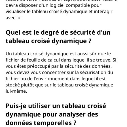
devra disposer d'un logiciel compatible pour
visualiser le tableau croisé dynamique et interagir
avec lui.
Quel est le degré de sécurité d'un
tableau croisé dynamique ?
Un tableau croisé dynamique est aussi sûr que le
fichier de feuille de calcul dans lequel il se trouve. Si
vous êtes préoccupé par la sécurité des données,
vous devez vous concentrer sur la sécurisation du
fichier ou de l'environnement dans lequel il est
stocké plutôt que sur le tableau croisé dynamique
lui-même.
Puis-je utiliser un tableau croisé
dynamique pour analyser des
données temporelles ?