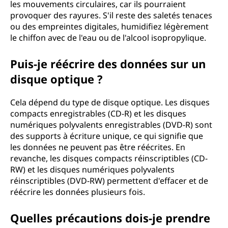
les mouvements circulaires, car ils pourraient
provoquer des rayures. S'il reste des saletés tenaces
ou des empreintes digitales, humidifiez légèrement
le chiffon avec de l'eau ou de l'alcool isopropylique.
Puis-je réécrire des données sur un
disque optique ?
Cela dépend du type de disque optique. Les disques
compacts enregistrables (CD-R) et les disques
numériques polyvalents enregistrables (DVD-R) sont
des supports à écriture unique, ce qui signifie que
les données ne peuvent pas être réécrites. En
revanche, les disques compacts réinscriptibles (CD-
RW) et les disques numériques polyvalents
réinscriptibles (DVD-RW) permettent d'effacer et de
réécrire les données plusieurs fois.
Quelles précautions dois-je prendre