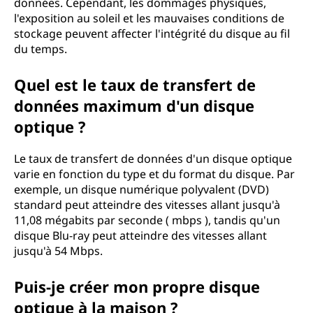
données. Cependant, les dommages physiques,
l'exposition au soleil et les mauvaises conditions de
stockage peuvent affecter l'intégrité du disque au fil
du temps.
Quel est le taux de transfert de
données maximum d'un disque
optique ?
Le taux de transfert de données d'un disque optique
varie en fonction du type et du format du disque. Par
exemple, un disque numérique polyvalent (DVD)
standard peut atteindre des vitesses allant jusqu'à
11,08 mégabits par seconde ( mbps ), tandis qu'un
disque Blu-ray peut atteindre des vitesses allant
jusqu'à 54 Mbps.
Puis-je créer mon propre disque
optique à la maison ?