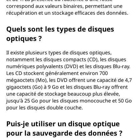
correspond aux valeurs binaires, permettant une
récupération et un stockage efficaces des données.
Quels sont les types de disques
optiques ?
Il existe plusieurs types de disques optiques,
notamment les disques compacts (CD), les disques
numériques polyvalents (DVD) et les disques Blu-ray.
Les CD stockent généralement environ 700
mégaoctets (Mo), les DVD offrent une capacité de 4,7
gigaoctets (Go) à 9 Go et les disques Blu-ray offrent
une capacité de stockage beaucoup plus élevée,
jusqu'à 25 Go pour les disques monocouche et 50 Go
pour les disques double couche.
Puis-je utiliser un disque optique
pour la sauvegarde des données ?