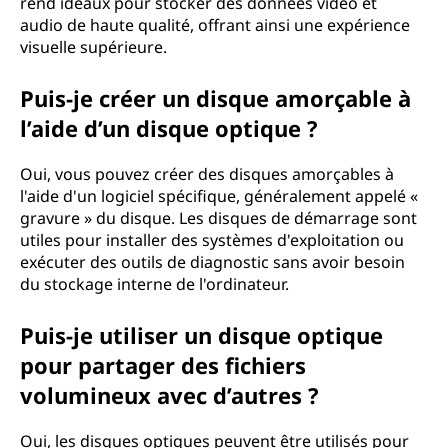
rend idéaux pour stocker des données vidéo et
audio de haute qualité, offrant ainsi une expérience
visuelle supérieure.
Puis-je créer un disque amorçable à
l’aide d’un disque optique ?
Oui, vous pouvez créer des disques amorçables à
l'aide d'un logiciel spécifique, généralement appelé «
gravure » du disque. Les disques de démarrage sont
utiles pour installer des systèmes d'exploitation ou
exécuter des outils de diagnostic sans avoir besoin
du stockage interne de l'ordinateur.
Puis-je utiliser un disque optique
pour partager des fichiers
volumineux avec d’autres ?
Oui, les disques optiques peuvent être utilisés pour