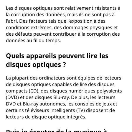
Les disques optiques sont relativement résistants à
la corruption des données, mais ils ne sont pas à
l'abri. Des facteurs tels que l’exposition à des
conditions extrêmes, des dommages physiques et
des défauts peuvent contribuer à la corruption des
données au fil du temps.
Quels appareils peuvent lire les
disques optiques ?
La plupart des ordinateurs sont équipés de lecteurs
de disques optiques capables de lire des disques
compacts (CD), des disques numériques polyvalents
(DVD) et des disques Blu-ray. De plus, les lecteurs
DVD et Blu-ray autonomes, les consoles de jeux et
certains téléviseurs intelligents (TV) disposent de
lecteurs de disque optique intégrés.
Puis-je écouter de la musique à