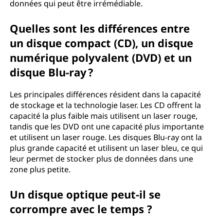
données qui peut être irrémédiable.
Quelles sont les différences entre
un disque compact (CD), un disque
numérique polyvalent (DVD) et un
disque Blu-ray ?
Les principales différences résident dans la capacité
de stockage et la technologie laser. Les CD offrent la
capacité la plus faible mais utilisent un laser rouge,
tandis que les DVD ont une capacité plus importante
et utilisent un laser rouge. Les disques Blu-ray ont la
plus grande capacité et utilisent un laser bleu, ce qui
leur permet de stocker plus de données dans une
zone plus petite.
Un disque optique peut-il se
corrompre avec le temps ?