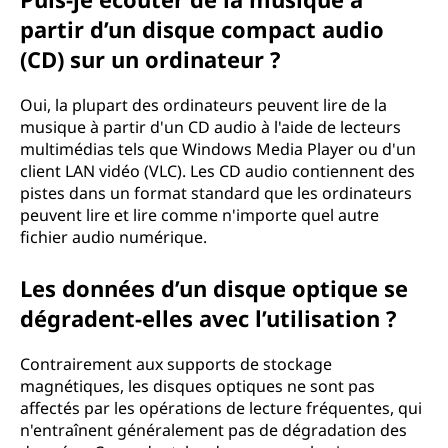
partir d’un disque compact audio
(CD) sur un ordinateur ?
Oui, la plupart des ordinateurs peuvent lire de la
musique à partir d'un CD audio à l'aide de lecteurs
multimédias tels que Windows Media Player ou d'un
client LAN vidéo (VLC). Les CD audio contiennent des
pistes dans un format standard que les ordinateurs
peuvent lire et lire comme n'importe quel autre
fichier audio numérique.
Les données d’un disque optique se
dégradent-elles avec l’utilisation ?
Contrairement aux supports de stockage
magnétiques, les disques optiques ne sont pas
affectés par les opérations de lecture fréquentes, qui
n'entraînent généralement pas de dégradation des