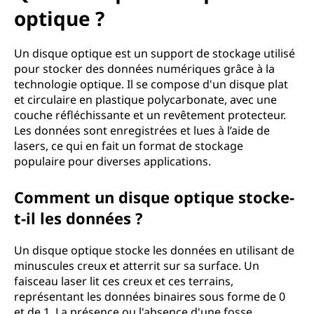
optique ?
Un disque optique est un support de stockage utilisé
pour stocker des données numériques grâce à la
technologie optique. Il se compose d'un disque plat
et circulaire en plastique polycarbonate, avec une
couche réfléchissante et un revêtement protecteur.
Les données sont enregistrées et lues à l’aide de
lasers, ce qui en fait un format de stockage
populaire pour diverses applications.
Comment un disque optique stocke-
t-il les données ?
Un disque optique stocke les données en utilisant de
minuscules creux et atterrit sur sa surface. Un
faisceau laser lit ces creux et ces terrains,
représentant les données binaires sous forme de 0
et de 1. La présence ou l'absence d'une fosse