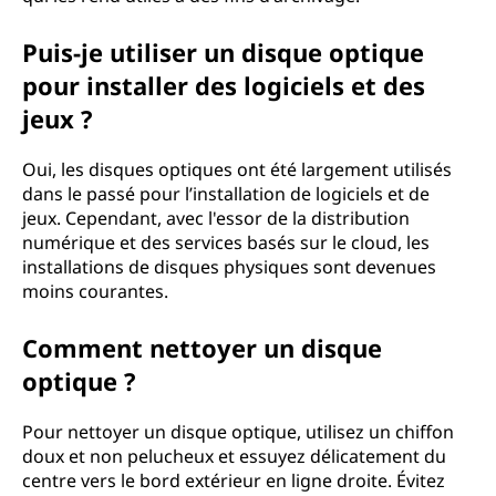
Puis-je utiliser un disque optique
pour installer des logiciels et des
jeux ?
Oui, les disques optiques ont été largement utilisés
dans le passé pour l’installation de logiciels et de
jeux. Cependant, avec l'essor de la distribution
numérique et des services basés sur le cloud, les
installations de disques physiques sont devenues
moins courantes.
Comment nettoyer un disque
optique ?
Pour nettoyer un disque optique, utilisez un chiffon
doux et non pelucheux et essuyez délicatement du
centre vers le bord extérieur en ligne droite. Évitez