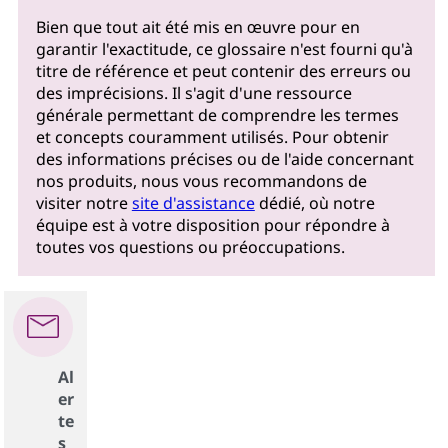
Bien que tout ait été mis en œuvre pour en
garantir l'exactitude, ce glossaire n'est fourni qu'à
titre de référence et peut contenir des erreurs ou
des imprécisions. Il s'agit d'une ressource
générale permettant de comprendre les termes
et concepts couramment utilisés. Pour obtenir
des informations précises ou de l'aide concernant
nos produits, nous vous recommandons de
visiter notre
site d'assistance
dédié, où notre
équipe est à votre disposition pour répondre à
toutes vos questions ou préoccupations.
Al
er
te
s