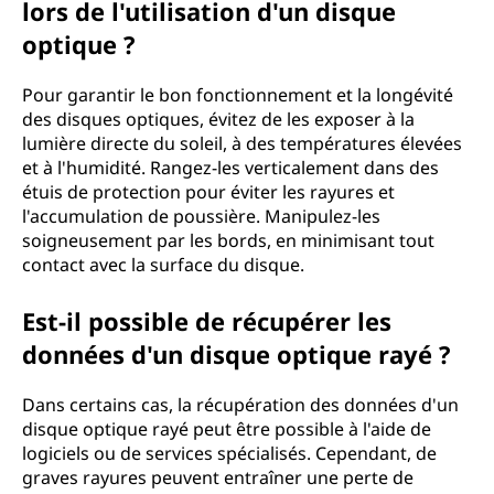
lors de l'utilisation d'un disque
optique ?
Pour garantir le bon fonctionnement et la longévité
des disques optiques, évitez de les exposer à la
lumière directe du soleil, à des températures élevées
et à l'humidité. Rangez-les verticalement dans des
étuis de protection pour éviter les rayures et
l'accumulation de poussière. Manipulez-les
soigneusement par les bords, en minimisant tout
contact avec la surface du disque.
Est-il possible de récupérer les
données d'un disque optique rayé ?
Dans certains cas, la récupération des données d'un
disque optique rayé peut être possible à l'aide de
logiciels ou de services spécialisés. Cependant, de
graves rayures peuvent entraîner une perte de