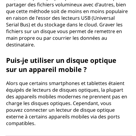
partager des fichiers volumineux avec d'autres, bien
que cette méthode soit de moins en moins populaire
en raison de l'essor des lecteurs USB (Universal
Serial Bus) et du stockage dans le cloud. Graver les
fichiers sur un disque vous permet de remettre en
main propre ou par courrier les données au
destinataire.
Puis-je utiliser un disque optique
sur un appareil mobile ?
Alors que certains smartphones et tablettes étaient
équipés de lecteurs de disques optiques, la plupart
des appareils mobiles modernes ne prennent pas en
charge les disques optiques. Cependant, vous
pouvez connecter un lecteur de disque optique
externe à certains appareils mobiles via des ports
compatibles.