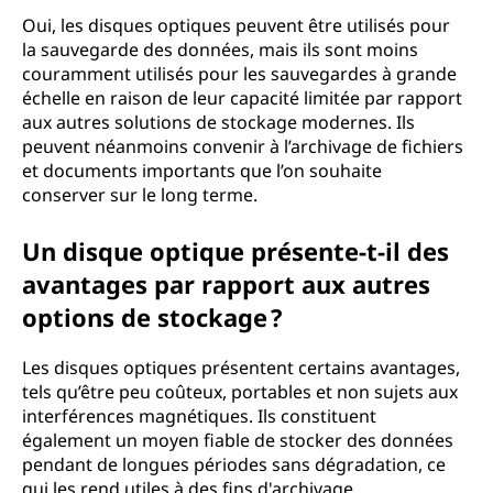
Oui, les disques optiques peuvent être utilisés pour
la sauvegarde des données, mais ils sont moins
couramment utilisés pour les sauvegardes à grande
échelle en raison de leur capacité limitée par rapport
aux autres solutions de stockage modernes. Ils
peuvent néanmoins convenir à l’archivage de fichiers
et documents importants que l’on souhaite
conserver sur le long terme.
Un disque optique présente-t-il des
avantages par rapport aux autres
options de stockage ?
Les disques optiques présentent certains avantages,
tels qu’être peu coûteux, portables et non sujets aux
interférences magnétiques. Ils constituent
également un moyen fiable de stocker des données
pendant de longues périodes sans dégradation, ce
qui les rend utiles à des fins d'archivage.