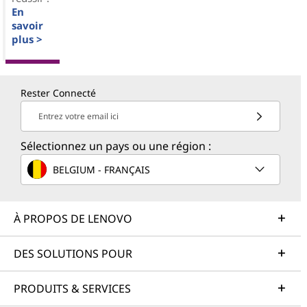
En
savoir
plus >
Rester Connecté
Entrez votre email ici
Sélectionnez un pays ou une région :
BELGIUM - FRANÇAIS
À PROPOS DE LENOVO
DES SOLUTIONS POUR
PRODUITS & SERVICES