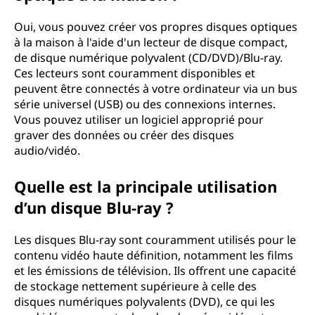
Oui, vous pouvez créer vos propres disques optiques
à la maison à l'aide d'un lecteur de disque compact,
de disque numérique polyvalent (CD/DVD)/Blu-ray.
Ces lecteurs sont couramment disponibles et
peuvent être connectés à votre ordinateur via un bus
série universel (USB) ou des connexions internes.
Vous pouvez utiliser un logiciel approprié pour
graver des données ou créer des disques
audio/vidéo.
Quelle est la principale utilisation
d’un disque Blu-ray ?
Les disques Blu-ray sont couramment utilisés pour le
contenu vidéo haute définition, notamment les films
et les émissions de télévision. Ils offrent une capacité
de stockage nettement supérieure à celle des
disques numériques polyvalents (DVD), ce qui les