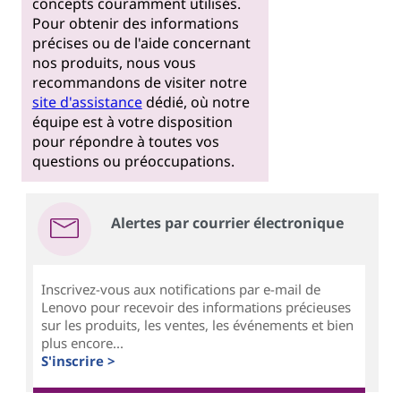
concepts couramment utilisés.
Pour obtenir des informations
précises ou de l'aide concernant
nos produits, nous vous
recommandons de visiter notre
site d'assistance
dédié, où notre
équipe est à votre disposition
pour répondre à toutes vos
questions ou préoccupations.
Alertes par courrier électronique
Inscrivez-vous aux notifications par e-mail de
Lenovo pour recevoir des informations précieuses
sur les produits, les ventes, les événements et bien
plus encore...
S'inscrire >