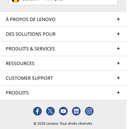
À PROPOS DE LENOVO
DES SOLUTIONS POUR
PRODUITS & SERVICES
RESSOURCES
CUSTOMER SUPPORT
PRODUITS
@ 2026 Lenovo. Tous droits réservés.