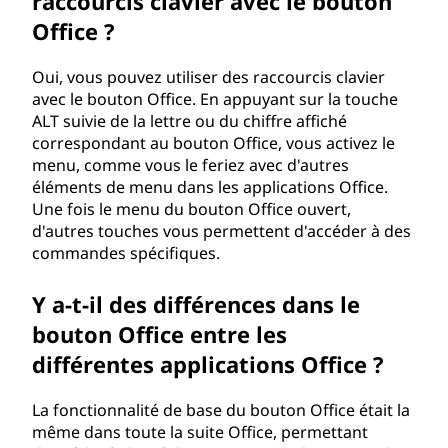
raccourcis clavier avec le bouton
Office ?
Oui, vous pouvez utiliser des raccourcis clavier
avec le bouton Office. En appuyant sur la touche
ALT suivie de la lettre ou du chiffre affiché
correspondant au bouton Office, vous activez le
menu, comme vous le feriez avec d'autres
éléments de menu dans les applications Office.
Une fois le menu du bouton Office ouvert,
d'autres touches vous permettent d'accéder à des
commandes spécifiques.
Y a-t-il des différences dans le
bouton Office entre les
différentes applications Office ?
La fonctionnalité de base du bouton Office était la
même dans toute la suite Office, permettant