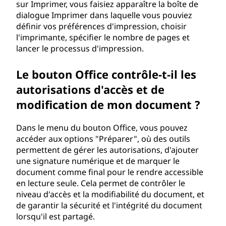
sur Imprimer, vous faisiez apparaître la boîte de
dialogue Imprimer dans laquelle vous pouviez
définir vos préférences d'impression, choisir
l'imprimante, spécifier le nombre de pages et
lancer le processus d'impression.
Le bouton Office contrôle-t-il les
autorisations d'accès et de
modification de mon document ?
Dans le menu du bouton Office, vous pouvez
accéder aux options "Préparer", où des outils
permettent de gérer les autorisations, d'ajouter
une signature numérique et de marquer le
document comme final pour le rendre accessible
en lecture seule. Cela permet de contrôler le
niveau d'accès et la modifiabilité du document, et
de garantir la sécurité et l'intégrité du document
lorsqu'il est partagé.