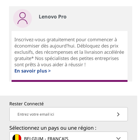
Lenovo Pro
Inscrivez-vous gratuitement pour commencer à
économiser dès aujourd'hui. Débloquez des prix
exclusifs, des récompenses et la livraison accélérée
gratuite* Nos spécialistes des petites entreprises
sont prêts à vous aider à réussir !
En savoir plus >
Rester Connecté
Entrez votre email ici
Sélectionnez un pays ou une région :
BELGIUM - FRANÇAIS