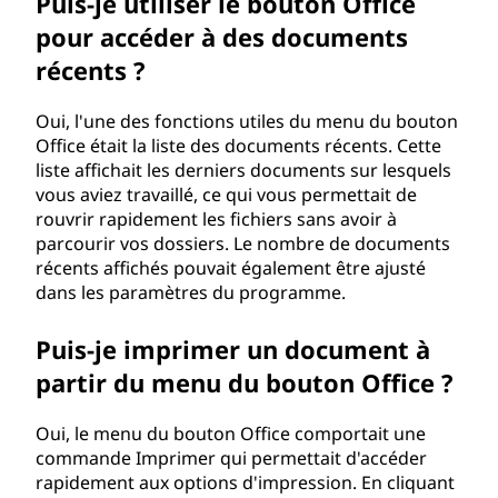
Puis-je utiliser le bouton Office
pour accéder à des documents
récents ?
Oui, l'une des fonctions utiles du menu du bouton
Office était la liste des documents récents. Cette
liste affichait les derniers documents sur lesquels
vous aviez travaillé, ce qui vous permettait de
rouvrir rapidement les fichiers sans avoir à
parcourir vos dossiers. Le nombre de documents
récents affichés pouvait également être ajusté
dans les paramètres du programme.
Puis-je imprimer un document à
partir du menu du bouton Office ?
Oui, le menu du bouton Office comportait une
commande Imprimer qui permettait d'accéder
rapidement aux options d'impression. En cliquant