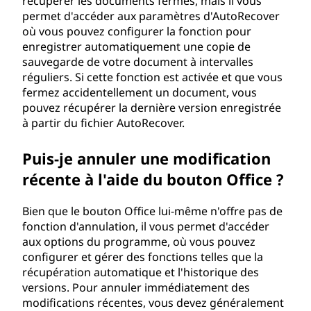
récupérer les documents fermés, mais il vous
permet d'accéder aux paramètres d'AutoRecover
où vous pouvez configurer la fonction pour
enregistrer automatiquement une copie de
sauvegarde de votre document à intervalles
réguliers. Si cette fonction est activée et que vous
fermez accidentellement un document, vous
pouvez récupérer la dernière version enregistrée
à partir du fichier AutoRecover.
Puis-je annuler une modification
récente à l'aide du bouton Office ?
Bien que le bouton Office lui-même n'offre pas de
fonction d'annulation, il vous permet d'accéder
aux options du programme, où vous pouvez
configurer et gérer des fonctions telles que la
récupération automatique et l'historique des
versions. Pour annuler immédiatement des
modifications récentes, vous devez généralement