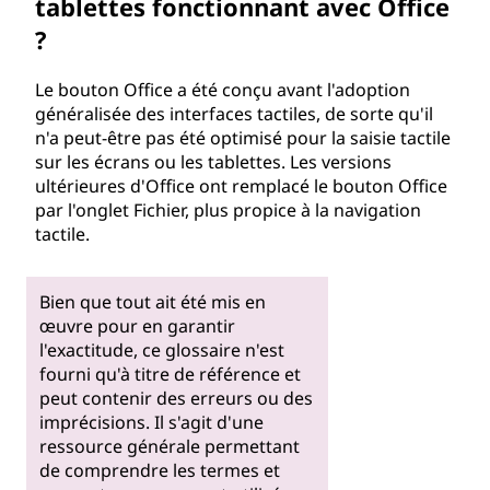
tablettes fonctionnant avec Office
?
Le bouton Office a été conçu avant l'adoption
généralisée des interfaces tactiles, de sorte qu'il
n'a peut-être pas été optimisé pour la saisie tactile
sur les écrans ou les tablettes. Les versions
ultérieures d'Office ont remplacé le bouton Office
par l'onglet Fichier, plus propice à la navigation
tactile.
Bien que tout ait été mis en
œuvre pour en garantir
l'exactitude, ce glossaire n'est
fourni qu'à titre de référence et
peut contenir des erreurs ou des
imprécisions. Il s'agit d'une
ressource générale permettant
de comprendre les termes et