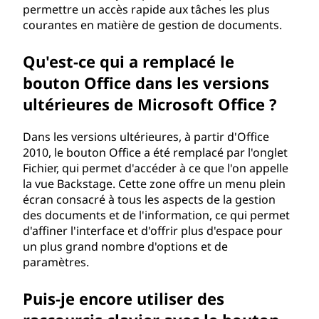
permettre un accès rapide aux tâches les plus
courantes en matière de gestion de documents.
Qu'est-ce qui a remplacé le
bouton Office dans les versions
ultérieures de Microsoft Office ?
Dans les versions ultérieures, à partir d'Office
2010, le bouton Office a été remplacé par l'onglet
Fichier, qui permet d'accéder à ce que l'on appelle
la vue Backstage. Cette zone offre un menu plein
écran consacré à tous les aspects de la gestion
des documents et de l'information, ce qui permet
d'affiner l'interface et d'offrir plus d'espace pour
un plus grand nombre d'options et de
paramètres.
Puis-je encore utiliser des