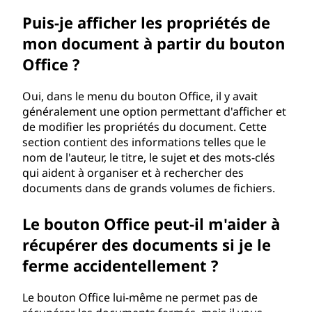
Puis-je afficher les propriétés de
mon document à partir du bouton
Office ?
Oui, dans le menu du bouton Office, il y avait
généralement une option permettant d'afficher et
de modifier les propriétés du document. Cette
section contient des informations telles que le
nom de l'auteur, le titre, le sujet et des mots-clés
qui aident à organiser et à rechercher des
documents dans de grands volumes de fichiers.
Le bouton Office peut-il m'aider à
récupérer des documents si je le
ferme accidentellement ?
Le bouton Office lui-même ne permet pas de