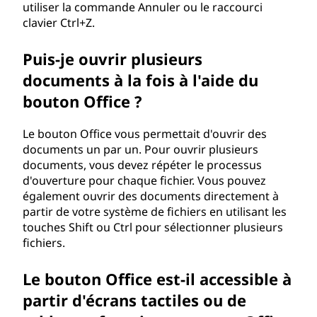
utiliser la commande Annuler ou le raccourci
clavier Ctrl+Z.
Puis-je ouvrir plusieurs
documents à la fois à l'aide du
bouton Office ?
Le bouton Office vous permettait d'ouvrir des
documents un par un. Pour ouvrir plusieurs
documents, vous devez répéter le processus
d'ouverture pour chaque fichier. Vous pouvez
également ouvrir des documents directement à
partir de votre système de fichiers en utilisant les
touches Shift ou Ctrl pour sélectionner plusieurs
fichiers.
Le bouton Office est-il accessible à
partir d'écrans tactiles ou de