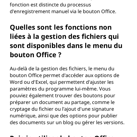
fonction est distincte du processus
d'enregistrement manuel via le bouton Office.
Quelles sont les fonctions non
liées à la gestion des fichiers qui
sont disponibles dans le menu du
bouton Office ?
Au-delà de la gestion des fichiers, le menu du
bouton Office permet d'accéder aux options de
Word ou d'Excel, qui permettent d'ajuster les
paramètres du programme lui-même. Vous
pouviez également trouver des boutons pour
préparer un document au partage, comme le
cryptage du fichier ou l'ajout d'une signature
numérique, ainsi que des options pour publier
des documents sur un blog ou gérer les versions.