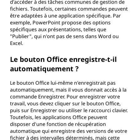
d'accéder à des tâches communes de gestion de
fichiers. Toutefois, certaines commandes peuvent
être adaptées à une application spécifique. Par
exemple, PowerPoint propose des options
spécifiques aux présentations, telles que
"Publier", qui n'ont pas de sens dans Word ou
Excel.
Le bouton Office enregistre-t-il
automatiquement ?
Le bouton Office lui-même n'enregistrait pas
automatiquement, mais il vous donnait accès à la
commande Enregistrer. Pour enregistrer votre
travail, vous devez cliquer sur le bouton Office,
puis sur Enregistrer ou utiliser le raccourci clavier.
Toutefois, les applications Office peuvent
disposer d'une fonction de récupération
automatique qui enregistre des versions de votre
fichier à des intervalles déterminés, mais cette