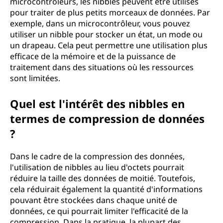
microcontrôleurs, les nibbles peuvent être utilisés
pour traiter de plus petits morceaux de données. Par
exemple, dans un microcontrôleur, vous pouvez
utiliser un nibble pour stocker un état, un mode ou
un drapeau. Cela peut permettre une utilisation plus
efficace de la mémoire et de la puissance de
traitement dans des situations où les ressources
sont limitées.
Quel est l'intérêt des nibbles en
termes de compression de données
?
Dans le cadre de la compression des données,
l'utilisation de nibbles au lieu d'octets pourrait
réduire la taille des données de moitié. Toutefois,
cela réduirait également la quantité d'informations
pouvant être stockées dans chaque unité de
données, ce qui pourrait limiter l'efficacité de la
compression. Dans la pratique, la plupart des