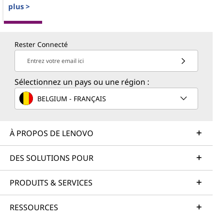
plus >
Rester Connecté
Entrez votre email ici
Sélectionnez un pays ou une région :
BELGIUM - FRANÇAIS
À PROPOS DE LENOVO
DES SOLUTIONS POUR
PRODUITS & SERVICES
RESSOURCES