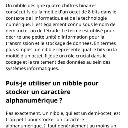
Un nibble désigne quatre chiffres binaires
consécutifs ou la moitié d'un octet de 8 bits dans le
contexte de l'informatique et de la technologie
numérique. Il est également connu sous le nom de
demi-octet ou de tétrade. Le terme est utilisé pour
décrire une petite unité d'information pour la
transmission et le stockage de données. En termes
plus simples, un nibble représente quatre bits ou la
moitié d'un octet. Il joue un rôle crucial dans le
codage et le traitement des données au sein des
systèmes informatiques.
Puis-je utiliser un nibble pour
stocker un caractère
alphanumérique ?
Pas exactement. Un nibble, qui est un demi-octet, est
trop petit pour stocker un caractère
alphanumérique. Il faut généralement au moins un