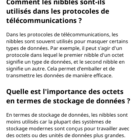
Comment les nibbles sont-ils
utilisés dans les protocoles de
télécommunications ?
Dans les protocoles de télécommunications, les
nibbles sont souvent utilisés pour masquer certains
types de données. Par exemple, il peut s'agir d'un
protocole dans lequel le premier nibble d'un octet
signifie un type de données, et le second nibble en
signifie un autre. Cela permet d'emballer et de
transmettre les données de manière efficace.
Quelle est l'importance des octets
en termes de stockage de données ?
En termes de stockage de données, les nibbles sont
moins utilisés car la plupart des systèmes de
stockage modernes sont conçus pour travailler avec
des octets ou des unités de données plus grandes.