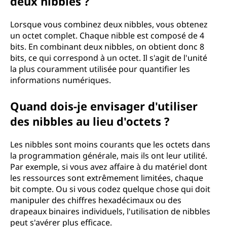
deux nibbles ?
Lorsque vous combinez deux nibbles, vous obtenez
un octet complet. Chaque nibble est composé de 4
bits. En combinant deux nibbles, on obtient donc 8
bits, ce qui correspond à un octet. Il s'agit de l'unité
la plus couramment utilisée pour quantifier les
informations numériques.
Quand dois-je envisager d'utiliser
des nibbles au lieu d'octets ?
Les nibbles sont moins courants que les octets dans
la programmation générale, mais ils ont leur utilité.
Par exemple, si vous avez affaire à du matériel dont
les ressources sont extrêmement limitées, chaque
bit compte. Ou si vous codez quelque chose qui doit
manipuler des chiffres hexadécimaux ou des
drapeaux binaires individuels, l'utilisation de nibbles
peut s'avérer plus efficace.