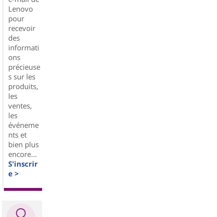
Lenovo
pour
recevoir
des
informati
ons
précieuse
s sur les
produits,
les
ventes,
les
événeme
nts et
bien plus
encore...
S'inscrir
e >