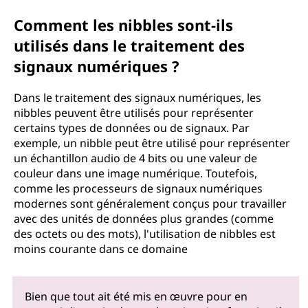
Comment les nibbles sont-ils
utilisés dans le traitement des
signaux numériques ?
Dans le traitement des signaux numériques, les
nibbles peuvent être utilisés pour représenter
certains types de données ou de signaux. Par
exemple, un nibble peut être utilisé pour représenter
un échantillon audio de 4 bits ou une valeur de
couleur dans une image numérique. Toutefois,
comme les processeurs de signaux numériques
modernes sont généralement conçus pour travailler
avec des unités de données plus grandes (comme
des octets ou des mots), l'utilisation de nibbles est
moins courante dans ce domaine
Bien que tout ait été mis en œuvre pour en