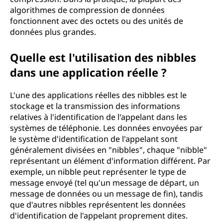
algorithmes de compression de données
fonctionnent avec des octets ou des unités de
données plus grandes.
Quelle est l'utilisation des nibbles
dans une application réelle ?
L'une des applications réelles des nibbles est le
stockage et la transmission des informations
relatives à l'identification de l'appelant dans les
systèmes de téléphonie. Les données envoyées par
le système d'identification de l'appelant sont
généralement divisées en "nibbles", chaque "nibble"
représentant un élément d'information différent. Par
exemple, un nibble peut représenter le type de
message envoyé (tel qu'un message de départ, un
message de données ou un message de fin), tandis
que d'autres nibbles représentent les données
d'identification de l'appelant proprement dites.