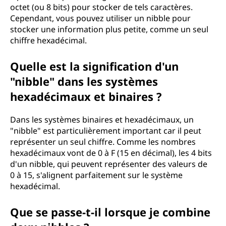
octet (ou 8 bits) pour stocker de tels caractères.
Cependant, vous pouvez utiliser un nibble pour
stocker une information plus petite, comme un seul
chiffre hexadécimal.
Quelle est la signification d'un
"nibble" dans les systèmes
hexadécimaux et binaires ?
Dans les systèmes binaires et hexadécimaux, un
"nibble" est particulièrement important car il peut
représenter un seul chiffre. Comme les nombres
hexadécimaux vont de 0 à F (15 en décimal), les 4 bits
d'un nibble, qui peuvent représenter des valeurs de
0 à 15, s'alignent parfaitement sur le système
hexadécimal.
Que se passe-t-il lorsque je combine