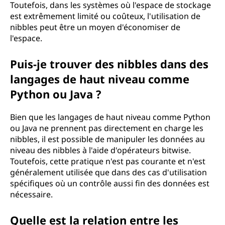
Toutefois, dans les systèmes où l'espace de stockage
est extrêmement limité ou coûteux, l'utilisation de
nibbles peut être un moyen d'économiser de
l'espace.
Puis-je trouver des nibbles dans des
langages de haut niveau comme
Python ou Java ?
Bien que les langages de haut niveau comme Python
ou Java ne prennent pas directement en charge les
nibbles, il est possible de manipuler les données au
niveau des nibbles à l'aide d'opérateurs bitwise.
Toutefois, cette pratique n'est pas courante et n'est
généralement utilisée que dans des cas d'utilisation
spécifiques où un contrôle aussi fin des données est
nécessaire.
Quelle est la relation entre les