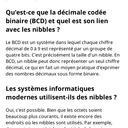
Qu'est-ce que la décimale codée
binaire (BCD) et quel est son lien
avec les nibbles ?
Le BCD est un système dans lequel chaque chiffre
décimal de 0 à 9 est représenté par un groupe de
quatre bits. C'est précisément la taille d'un nibble. En
BCD, un nibble peut donc représenter un seul chiffre
décimal, ce qui en fait un moyen pratique d'exprimer
des nombres décimaux sous forme binaire.
Les systèmes informatiques
modernes utilisent-ils des nibbles ?
Oui, c'est possible. Bien que les octets soient
beaucoup plus courants, il existe encore des
endroits où les nibbles sont utilisés. Par exemple,