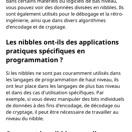
dans certains matériels ou logiciels de bas niveau,
vous pouvez voir des données divisées en nibbles. Ils
sont également utilisés pour le débogage et la rétro-
ingénierie, ainsi que dans divers algorithmes
d'encodage et de cryptage.
Les nibbles ont-ils des applications
pratiques spécifiques en
programmation ?
Si les nibbles ne sont pas couramment utilisés dans
les langages de programmation de haut niveau, ils
ont leur place dans les langages de plus bas niveau
et dans des cas d'utilisation spécifiques. Par
exemple, si vous devez manipuler des bits individuels
de données à des fins d'encodage, de décodage ou
de cryptage, il peut être nécessaire de travailler au
niveau du nibble.