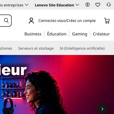
es entreprises
Lenovo Site Education
Connectez-vous/Créez un compte
Business
Éducation
Gaming
Créateur
phones
Serveurs et stockage
IA (Intelligence artificielle)