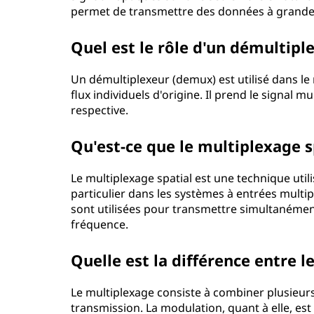
permet de transmettre des données à grande 
Quel est le rôle d'un démultipl
Un démultiplexeur (demux) est utilisé dans le
flux individuels d'origine. Il prend le signal m
respective.
Qu'est-ce que le multiplexage s
Le multiplexage spatial est une technique uti
particulier dans les systèmes à entrées multi
sont utilisées pour transmettre simultanémen
fréquence.
Quelle est la différence entre 
Le multiplexage consiste à combiner plusieur
transmission. La modulation, quant à elle, es