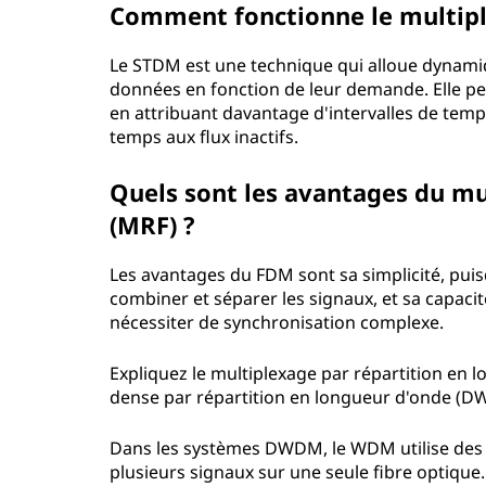
Comment fonctionne le multipl
Le STDM est une technique qui alloue dynamiq
données en fonction de leur demande. Elle per
en attribuant davantage d'intervalles de temps
temps aux flux inactifs.
Quels sont les avantages du mu
(MRF) ?
Les avantages du FDM sont sa simplicité, puisq
combiner et séparer les signaux, et sa capaci
nécessiter de synchronisation complexe.
Expliquez le multiplexage par répartition en
dense par répartition en longueur d'onde (D
Dans les systèmes DWDM, le WDM utilise des
plusieurs signaux sur une seule fibre optique