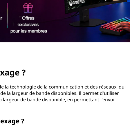
exage ?
e la technologie de la communication et des réseaux, qui
 de la largeur de bande disponibles. Il permet d'utiliser
a largeur de bande disponible, en permettant l'envoi
lexage ?