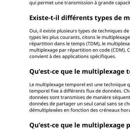
qui permet une transmission à grande capacit
Existe-t-il différents types de 
Oui, il existe plusieurs types de techniques d
types les plus courants, citons le multiplexag
répartition dans le temps (TDM), le multiplexa
multiplexage par répartition en code (CDM). 
convient à des applications spécifiques.
Qu'est-ce que le multiplexage 
Le multiplexage temporel est une technique qu
temporel fixe à différents flux de données. Ch
données sont transmises de manière séquentie
données de partager un seul canal sans se ch
démultiplexées en fonction des créneaux hora
Qu'est-ce que le multiplexage p