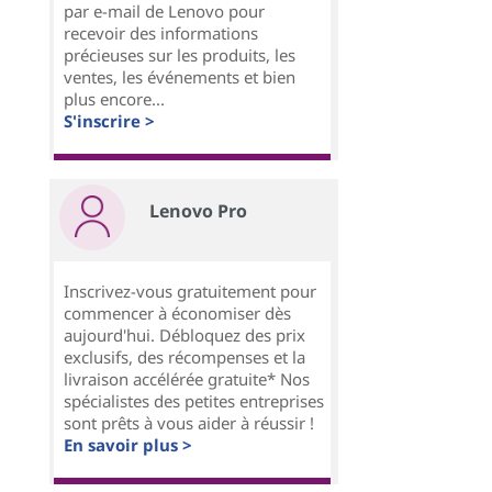
par e-mail de Lenovo pour
recevoir des informations
précieuses sur les produits, les
ventes, les événements et bien
plus encore...
S'inscrire >
Lenovo Pro
Inscrivez-vous gratuitement pour
commencer à économiser dès
aujourd'hui. Débloquez des prix
exclusifs, des récompenses et la
livraison accélérée gratuite* Nos
spécialistes des petites entreprises
sont prêts à vous aider à réussir !
En savoir plus >