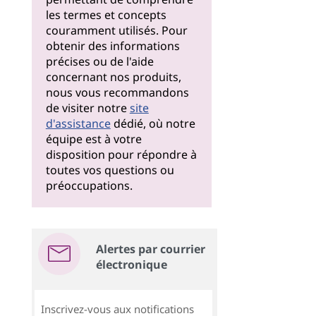
les termes et concepts
couramment utilisés. Pour
obtenir des informations
précises ou de l'aide
concernant nos produits,
nous vous recommandons
de visiter notre
site
d'assistance
dédié, où notre
équipe est à votre
disposition pour répondre à
toutes vos questions ou
préoccupations.
Alertes par courrier
électronique
Inscrivez-vous aux notifications