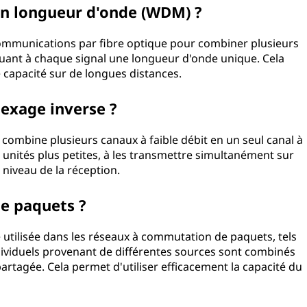
en longueur d'onde (WDM) ?
communications par fibre optique pour combiner plusieurs
buant à chaque signal une longueur d'onde unique. Cela
capacité sur de longues distances.
exage inverse ?
 combine plusieurs canaux à faible débit en un seul canal à
en unités plus petites, à les transmettre simultanément sur
 niveau de la réception.
de paquets ?
 utilisée dans les réseaux à commutation de paquets, tels
dividuels provenant de différentes sources sont combinés
artagée. Cela permet d'utiliser efficacement la capacité du