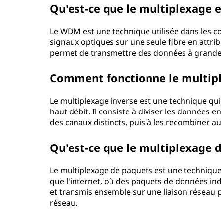
Qu'est-ce que le multiplexage 
Le WDM est une technique utilisée dans les 
signaux optiques sur une seule fibre en attri
permet de transmettre des données à grande 
Comment fonctionne le multipl
Le multiplexage inverse est une technique qui
haut débit. Il consiste à diviser les données 
des canaux distincts, puis à les recombiner au
Qu'est-ce que le multiplexage 
Le multiplexage de paquets est une technique
que l'internet, où des paquets de données in
et transmis ensemble sur une liaison réseau p
réseau.