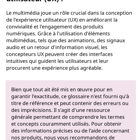
Le multimédia joue un rôle crucial dans la conception
de l'expérience utilisateur (UX) en améliorant la
convivialité et l'engagement des produits
numériques. Grâce à l'utilisation d'éléments
multimédias, tels que des animations, des signaux
audio et un retour d'information visuel, les
concepteurs UX peuvent créer des interfaces
intuitives qui guident les utilisateurs et leur
procurent une expérience plus agréable.
Bien que tout ait été mis en œuvre pour en
garantir l'exactitude, ce glossaire n'est fourni qu'à
titre de référence et peut contenir des erreurs ou
des imprécisions. Il s'agit d'une ressource
générale permettant de comprendre les termes
et concepts couramment utilisés. Pour obtenir
des informations précises ou de l'aide concernant
nos produits, nous vous recommandons de