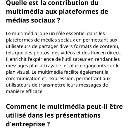
Quelle est la contribution du
multimédia aux plateformes de
médias sociaux ?
Le multimédia joue un rôle essentiel dans les
plateformes de médias sociaux en permettant aux
utilisateurs de partager divers formats de contenu,
tels que des photos, des vidéos et des flux en direct.
Il enrichit l'expérience de l'utilisateur en rendant les
messages plus attrayants et plus engageants sur le
plan visuel. Le multimédia facilite également la
communication et l'expression, permettant aux
utilisateurs de transmettre leurs messages de
manière efficace.
Comment le multimédia peut-il être
utilisé dans les présentations
d'entreprise ?