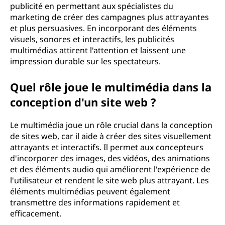
publicité en permettant aux spécialistes du
marketing de créer des campagnes plus attrayantes
et plus persuasives. En incorporant des éléments
visuels, sonores et interactifs, les publicités
multimédias attirent l'attention et laissent une
impression durable sur les spectateurs.
Quel rôle joue le multimédia dans la
conception d'un site web ?
Le multimédia joue un rôle crucial dans la conception
de sites web, car il aide à créer des sites visuellement
attrayants et interactifs. Il permet aux concepteurs
d'incorporer des images, des vidéos, des animations
et des éléments audio qui améliorent l'expérience de
l'utilisateur et rendent le site web plus attrayant. Les
éléments multimédias peuvent également
transmettre des informations rapidement et
efficacement.