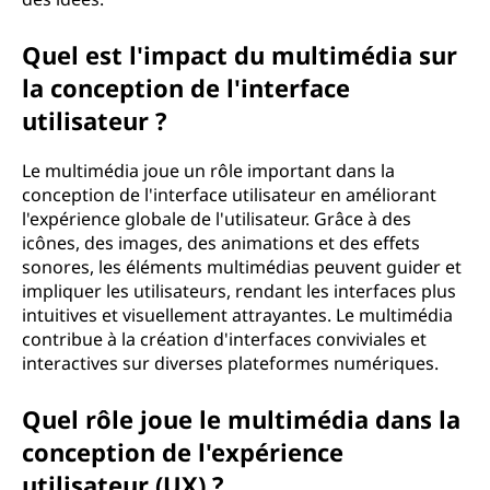
Quel est l'impact du multimédia sur
la conception de l'interface
utilisateur ?
Le multimédia joue un rôle important dans la
conception de l'interface utilisateur en améliorant
l'expérience globale de l'utilisateur. Grâce à des
icônes, des images, des animations et des effets
sonores, les éléments multimédias peuvent guider et
impliquer les utilisateurs, rendant les interfaces plus
intuitives et visuellement attrayantes. Le multimédia
contribue à la création d'interfaces conviviales et
interactives sur diverses plateformes numériques.
Quel rôle joue le multimédia dans la
conception de l'expérience
utilisateur (UX) ?