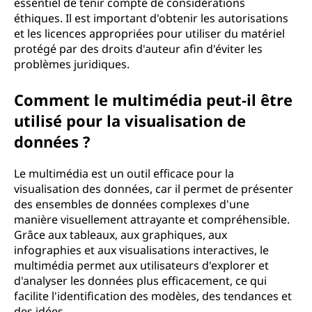
essentiel de tenir compte de considérations
éthiques. Il est important d'obtenir les autorisations
et les licences appropriées pour utiliser du matériel
protégé par des droits d'auteur afin d'éviter les
problèmes juridiques.
Comment le multimédia peut-il être
utilisé pour la visualisation de
données ?
Le multimédia est un outil efficace pour la
visualisation des données, car il permet de présenter
des ensembles de données complexes d'une
manière visuellement attrayante et compréhensible.
Grâce aux tableaux, aux graphiques, aux
infographies et aux visualisations interactives, le
multimédia permet aux utilisateurs d'explorer et
d'analyser les données plus efficacement, ce qui
facilite l'identification des modèles, des tendances et
des idées.