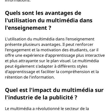
informations.
d
Quels sont les avantages de
i
l'utilisation du multimédia dans
a
l'enseignement ?
?
L'utilisation du multimédia dans l'enseignement
présente plusieurs avantages. Il peut renforcer
l'engagement et la motivation des étudiants, car il
offre une expérience d'apprentissage plus interactive
et plus attrayante sur le plan visuel. Le multimédia
peut également s'adapter à différents styles
d'apprentissage et faciliter la compréhension et la
rétention de l'information.
Quel est l'impact du multimédia sur
l'industrie de la publicité ?
Le multimédia a révolutionné le secteur de la