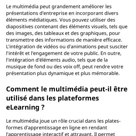
Le multimédia peut grandement améliorer les
présentations d'entreprise en incorporant divers
éléments médiatiques. Vous pouvez utiliser des
diapositives contenant des éléments visuels, tels que
des images, des tableaux et des graphiques, pour
transmettre des informations de manière efficace.
L'intégration de vidéos ou d'animations peut susciter
l'intérêt et l'engagement de votre public. En outre,
l'intégration d'éléments audio, tels que de la
musique de fond ou des voix off, peut rendre votre
présentation plus dynamique et plus mémorable.
Comment le multimédia peut-il être
utilisé dans les plateformes
eLearning ?
Le multimédia joue un rôle crucial dans les plates-
formes d'apprentissage en ligne en rendant
l'apprentissage interactif et attrayant. Il permet