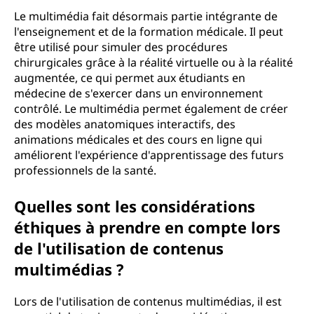
Le multimédia fait désormais partie intégrante de
l'enseignement et de la formation médicale. Il peut
être utilisé pour simuler des procédures
chirurgicales grâce à la réalité virtuelle ou à la réalité
augmentée, ce qui permet aux étudiants en
médecine de s'exercer dans un environnement
contrôlé. Le multimédia permet également de créer
des modèles anatomiques interactifs, des
animations médicales et des cours en ligne qui
améliorent l'expérience d'apprentissage des futurs
professionnels de la santé.
Quelles sont les considérations
éthiques à prendre en compte lors
de l'utilisation de contenus
multimédias ?
Lors de l'utilisation de contenus multimédias, il est