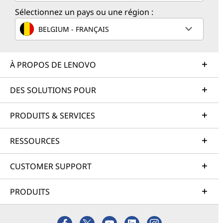
Sélectionnez un pays ou une région :
BELGIUM - FRANÇAIS
À PROPOS DE LENOVO
DES SOLUTIONS POUR
PRODUITS & SERVICES
RESSOURCES
CUSTOMER SUPPORT
PRODUITS