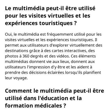
Le multimédia peut-il être utilisé
pour les visites virtuelles et les
expériences touristiques ?
Oui, le multimédia est fréquemment utilisé pour les
visites virtuelles et les expériences touristiques. Il
permet aux utilisateurs d'explorer virtuellement des
destinations grâce à des cartes interactives, des
photos à 360 degrés et des vidéos. Ces éléments
multimédias donnent vie aux lieux, donnent aux
utilisateurs l'impression d'y être et les aident à
prendre des décisions éclairées lorsqu'ils planifient
leur voyage.
Comment le multimédia peut-il être
utilisé dans l'éducation et la
formation médicales ?