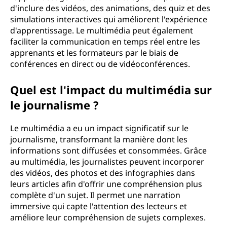
d'inclure des vidéos, des animations, des quiz et des
simulations interactives qui améliorent l'expérience
d'apprentissage. Le multimédia peut également
faciliter la communication en temps réel entre les
apprenants et les formateurs par le biais de
conférences en direct ou de vidéoconférences.
Quel est l'impact du multimédia sur
le journalisme ?
Le multimédia a eu un impact significatif sur le
journalisme, transformant la manière dont les
informations sont diffusées et consommées. Grâce
au multimédia, les journalistes peuvent incorporer
des vidéos, des photos et des infographies dans
leurs articles afin d'offrir une compréhension plus
complète d'un sujet. Il permet une narration
immersive qui capte l'attention des lecteurs et
améliore leur compréhension de sujets complexes.