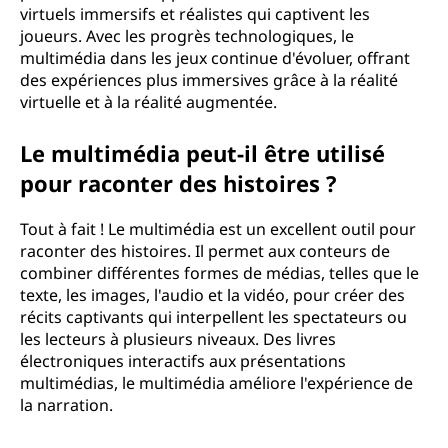
virtuels immersifs et réalistes qui captivent les
joueurs. Avec les progrès technologiques, le
multimédia dans les jeux continue d'évoluer, offrant
des expériences plus immersives grâce à la réalité
virtuelle et à la réalité augmentée.
Le multimédia peut-il être utilisé
pour raconter des histoires ?
Tout à fait ! Le multimédia est un excellent outil pour
raconter des histoires. Il permet aux conteurs de
combiner différentes formes de médias, telles que le
texte, les images, l'audio et la vidéo, pour créer des
récits captivants qui interpellent les spectateurs ou
les lecteurs à plusieurs niveaux. Des livres
électroniques interactifs aux présentations
multimédias, le multimédia améliore l'expérience de
la narration.