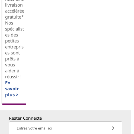
livraison
accélérée
gratuite*
Nos
spécialist
es des
petites
entrepris
es sont
prêts à
vous
aider à
réussir !
En
savoir
plus >
Rester Connecté
Entrez votre email ici