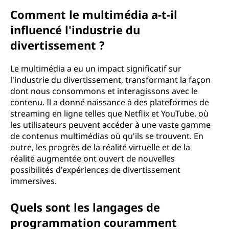
Comment le multimédia a-t-il
influencé l'industrie du
divertissement ?
Le multimédia a eu un impact significatif sur
l'industrie du divertissement, transformant la façon
dont nous consommons et interagissons avec le
contenu. Il a donné naissance à des plateformes de
streaming en ligne telles que Netflix et YouTube, où
les utilisateurs peuvent accéder à une vaste gamme
de contenus multimédias où qu'ils se trouvent. En
outre, les progrès de la réalité virtuelle et de la
réalité augmentée ont ouvert de nouvelles
possibilités d'expériences de divertissement
immersives.
Quels sont les langages de
programmation couramment