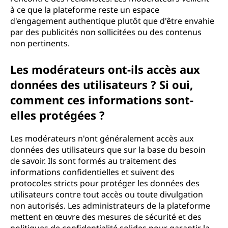
à ce que la plateforme reste un espace
d'engagement authentique plutôt que d'être envahie
par des publicités non sollicitées ou des contenus
non pertinents.
Les modérateurs ont-ils accès aux
données des utilisateurs ? Si oui,
comment ces informations sont-
elles protégées ?
Les modérateurs n'ont généralement accès aux
données des utilisateurs que sur la base du besoin
de savoir. Ils sont formés au traitement des
informations confidentielles et suivent des
protocoles stricts pour protéger les données des
utilisateurs contre tout accès ou toute divulgation
non autorisés. Les administrateurs de la plateforme
mettent en œuvre des mesures de sécurité et des