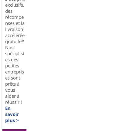
exclusifs,
des
récompe
nses et la
livraison
accélérée
gratuite*
Nos
spécialist
es des
petites
entrepris
es sont
prêts à
vous
aider à
réussir !
En
savoir
plus >