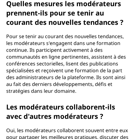
Quelles mesures les modérateurs
prennent-ils pour se tenir au
courant des nouvelles tendances ?
Pour se tenir au courant des nouvelles tendances,
les modérateurs s'engagent dans une formation
continue. Ils participent activement à des
communautés en ligne pertinentes, assistent à des
conférences sectorielles, lisent des publications
spécialisées et reçoivent une formation de la part
des administrateurs de la plateforme. Ils sont ainsi
au fait des derniers développements, défis et
stratégies dans leur domaine.
Les modérateurs collaborent-ils
avec d'autres modérateurs ?
Oui, les modérateurs collaborent souvent entre eux
pour partager les meilleures pratiques, discuter des