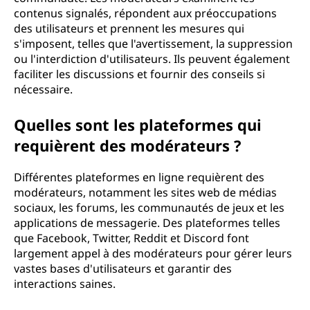
contenus signalés, répondent aux préoccupations
des utilisateurs et prennent les mesures qui
s'imposent, telles que l'avertissement, la suppression
ou l'interdiction d'utilisateurs. Ils peuvent également
faciliter les discussions et fournir des conseils si
nécessaire.
Quelles sont les plateformes qui
requièrent des modérateurs ?
Différentes plateformes en ligne requièrent des
modérateurs, notamment les sites web de médias
sociaux, les forums, les communautés de jeux et les
applications de messagerie. Des plateformes telles
que Facebook, Twitter, Reddit et Discord font
largement appel à des modérateurs pour gérer leurs
vastes bases d'utilisateurs et garantir des
interactions saines.