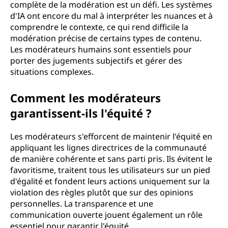
complète de la modération est un défi. Les systèmes
d'IA ont encore du mal à interpréter les nuances et à
comprendre le contexte, ce qui rend difficile la
modération précise de certains types de contenu.
Les modérateurs humains sont essentiels pour
porter des jugements subjectifs et gérer des
situations complexes.
Comment les modérateurs
garantissent-ils l'équité ?
Les modérateurs s'efforcent de maintenir l'équité en
appliquant les lignes directrices de la communauté
de manière cohérente et sans parti pris. Ils évitent le
favoritisme, traitent tous les utilisateurs sur un pied
d'égalité et fondent leurs actions uniquement sur la
violation des règles plutôt que sur des opinions
personnelles. La transparence et une
communication ouverte jouent également un rôle
essentiel pour garantir l'équité.