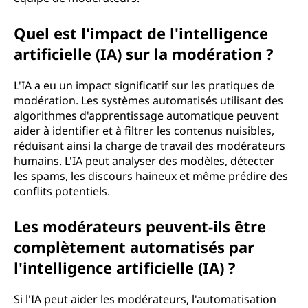
Quel est l'impact de l'intelligence
artificielle (IA) sur la modération ?
L'IA a eu un impact significatif sur les pratiques de
modération. Les systèmes automatisés utilisant des
algorithmes d'apprentissage automatique peuvent
aider à identifier et à filtrer les contenus nuisibles,
réduisant ainsi la charge de travail des modérateurs
humains. L'IA peut analyser des modèles, détecter
les spams, les discours haineux et même prédire des
conflits potentiels.
Les modérateurs peuvent-ils être
complètement automatisés par
l'intelligence artificielle (IA) ?
Si l'IA peut aider les modérateurs, l'automatisation