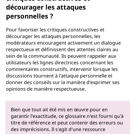
décourager les attaques
personnelles ?
Pour favoriser les critiques constructives et
décourager les attaques personnelles, les
modérateurs encouragent activement un dialogue
respectueux et définissent des attentes claires au
sein de la communauté. Ils peuvent rappeler aux
utilisateurs les lignes directrices concernant les
commentaires constructifs, intervenir lorsque les
discussions tournent à l'attaque personnelle et
donner des conseils sur la manière d'exprimer ses
opinions de manière respectueuse.
Bien que tout ait été mis en œuvre pour en
garantir l'exactitude, ce glossaire n'est fourni qu'à
titre de référence et peut contenir des erreurs ou
des imprécisions. Il s'agit d'une ressource