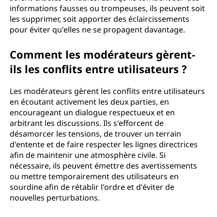
informations fausses ou trompeuses, ils peuvent soit
les supprimer, soit apporter des éclaircissements
pour éviter qu'elles ne se propagent davantage.
Comment les modérateurs gèrent-
ils les conflits entre utilisateurs ?
Les modérateurs gèrent les conflits entre utilisateurs
en écoutant activement les deux parties, en
encourageant un dialogue respectueux et en
arbitrant les discussions. Ils s'efforcent de
désamorcer les tensions, de trouver un terrain
d'entente et de faire respecter les lignes directrices
afin de maintenir une atmosphère civile. Si
nécessaire, ils peuvent émettre des avertissements
ou mettre temporairement des utilisateurs en
sourdine afin de rétablir l'ordre et d'éviter de
nouvelles perturbations.