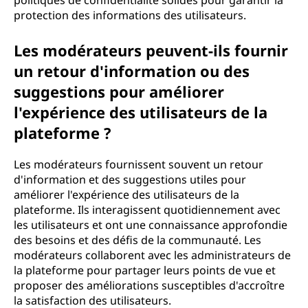
politiques de confidentialité solides pour garantir la
protection des informations des utilisateurs.
Les modérateurs peuvent-ils fournir
un retour d'information ou des
suggestions pour améliorer
l'expérience des utilisateurs de la
plateforme ?
Les modérateurs fournissent souvent un retour
d'information et des suggestions utiles pour
améliorer l'expérience des utilisateurs de la
plateforme. Ils interagissent quotidiennement avec
les utilisateurs et ont une connaissance approfondie
des besoins et des défis de la communauté. Les
modérateurs collaborent avec les administrateurs de
la plateforme pour partager leurs points de vue et
proposer des améliorations susceptibles d'accroître
la satisfaction des utilisateurs.