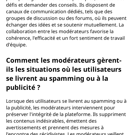
défis et demander des conseils. Ils disposent de
canaux de communication dédiés, tels que des
groupes de discussion ou des forums, où ils peuvent
échanger des idées et se soutenir mutuellement. La
collaboration entre les modérateurs favorise la
cohérence, l'efficacité et un fort sentiment de travail
d'équipe.
Comment les modérateurs gèrent-
ils les situations où les utilisateurs
se livrent au spamming ou à la
publicité ?
Lorsque des utilisateurs se livrent au spamming ou à
la publicité, les modérateurs interviennent pour
préserver l'intégrité de la plateforme. Ils suppriment
les contenus indésirables, émettent des
avertissements et prennent des mesures à
l'encontre des récidivistes. Les modérateurs veillent