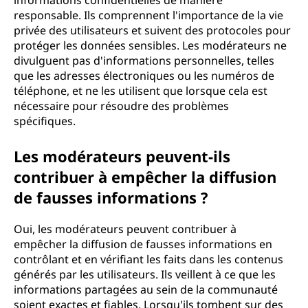
informations confidentielles de manière
responsable. Ils comprennent l'importance de la vie
privée des utilisateurs et suivent des protocoles pour
protéger les données sensibles. Les modérateurs ne
divulguent pas d'informations personnelles, telles
que les adresses électroniques ou les numéros de
téléphone, et ne les utilisent que lorsque cela est
nécessaire pour résoudre des problèmes
spécifiques.
Les modérateurs peuvent-ils
contribuer à empêcher la diffusion
de fausses informations ?
Oui, les modérateurs peuvent contribuer à
empêcher la diffusion de fausses informations en
contrôlant et en vérifiant les faits dans les contenus
générés par les utilisateurs. Ils veillent à ce que les
informations partagées au sein de la communauté
soient exactes et fiables. Lorsqu'ils tombent sur des