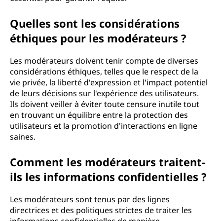
Quelles sont les considérations
éthiques pour les modérateurs ?
Les modérateurs doivent tenir compte de diverses
considérations éthiques, telles que le respect de la
vie privée, la liberté d'expression et l'impact potentiel
de leurs décisions sur l'expérience des utilisateurs.
Ils doivent veiller à éviter toute censure inutile tout
en trouvant un équilibre entre la protection des
utilisateurs et la promotion d'interactions en ligne
saines.
Comment les modérateurs traitent-
ils les informations confidentielles ?
Les modérateurs sont tenus par des lignes
directrices et des politiques strictes de traiter les