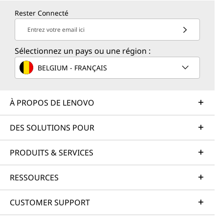
Rester Connecté
Entrez votre email ici
Sélectionnez un pays ou une région :
BELGIUM - FRANÇAIS
À PROPOS DE LENOVO
DES SOLUTIONS POUR
PRODUITS & SERVICES
RESSOURCES
CUSTOMER SUPPORT