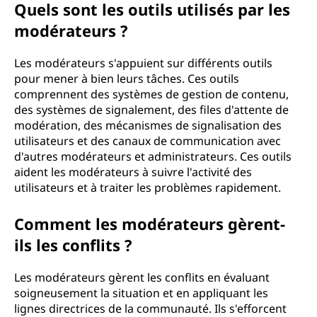
Quels sont les outils utilisés par les
modérateurs ?
Les modérateurs s'appuient sur différents outils
pour mener à bien leurs tâches. Ces outils
comprennent des systèmes de gestion de contenu,
des systèmes de signalement, des files d'attente de
modération, des mécanismes de signalisation des
utilisateurs et des canaux de communication avec
d'autres modérateurs et administrateurs. Ces outils
aident les modérateurs à suivre l'activité des
utilisateurs et à traiter les problèmes rapidement.
Comment les modérateurs gèrent-
ils les conflits ?
Les modérateurs gèrent les conflits en évaluant
soigneusement la situation et en appliquant les
lignes directrices de la communauté. Ils s'efforcent