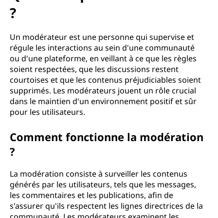
?
Un modérateur est une personne qui supervise et
régule les interactions au sein d'une communauté
ou d'une plateforme, en veillant à ce que les règles
soient respectées, que les discussions restent
courtoises et que les contenus préjudiciables soient
supprimés. Les modérateurs jouent un rôle crucial
dans le maintien d'un environnement positif et sûr
pour les utilisateurs.
Comment fonctionne la modération
?
La modération consiste à surveiller les contenus
générés par les utilisateurs, tels que les messages,
les commentaires et les publications, afin de
s'assurer qu'ils respectent les lignes directrices de la
communauté. Les modérateurs examinent les