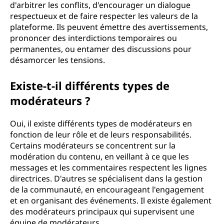
d'arbitrer les conflits, d'encourager un dialogue
respectueux et de faire respecter les valeurs de la
plateforme. Ils peuvent émettre des avertissements,
prononcer des interdictions temporaires ou
permanentes, ou entamer des discussions pour
désamorcer les tensions.
Existe-t-il différents types de
modérateurs ?
Oui, il existe différents types de modérateurs en
fonction de leur rôle et de leurs responsabilités.
Certains modérateurs se concentrent sur la
modération du contenu, en veillant à ce que les
messages et les commentaires respectent les lignes
directrices. D'autres se spécialisent dans la gestion
de la communauté, en encourageant l'engagement
et en organisant des événements. Il existe également
des modérateurs principaux qui supervisent une
équipe de modérateurs.