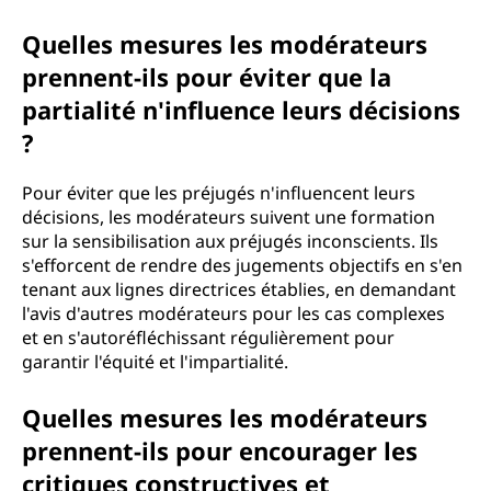
Quelles mesures les modérateurs
prennent-ils pour éviter que la
partialité n'influence leurs décisions
?
Pour éviter que les préjugés n'influencent leurs
décisions, les modérateurs suivent une formation
sur la sensibilisation aux préjugés inconscients. Ils
s'efforcent de rendre des jugements objectifs en s'en
tenant aux lignes directrices établies, en demandant
l'avis d'autres modérateurs pour les cas complexes
et en s'autoréfléchissant régulièrement pour
garantir l'équité et l'impartialité.
Quelles mesures les modérateurs
prennent-ils pour encourager les
critiques constructives et