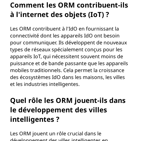
Comment les ORM contribuent-ils
à l'internet des objets (IoT) ?
Les ORM contribuent à l'IdO en fournissant la
connectivité dont les appareils IdO ont besoin
pour communiquer. Ils développent de nouveaux
types de réseaux spécialement conçus pour les
appareils IoT, qui nécessitent souvent moins de
puissance et de bande passante que les appareils
mobiles traditionnels. Cela permet la croissance
des écosystèmes IdO dans les maisons, les villes
et les industries intelligentes.
Quel rôle les ORM jouent-ils dans
le développement des villes
intelligentes ?
Les ORM jouent un rôle crucial dans le
développement des villes intelligentes en