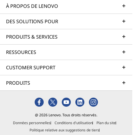
À PROPOS DE LENOVO
DES SOLUTIONS POUR
PRODUITS & SERVICES
RESSOURCES
CUSTOMER SUPPORT
PRODUITS
@ 2026 Lenovo. Tous droits réservés.
Données personnelles
Conditions d'utilisation
Plan du site
Politique relative aux suggestions de tiers