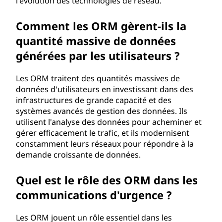
l'évolution des technologies de réseau.
Comment les ORM gèrent-ils la
quantité massive de données
générées par les utilisateurs ?
Les ORM traitent des quantités massives de
données d'utilisateurs en investissant dans des
infrastructures de grande capacité et des
systèmes avancés de gestion des données. Ils
utilisent l'analyse des données pour acheminer et
gérer efficacement le trafic, et ils modernisent
constamment leurs réseaux pour répondre à la
demande croissante de données.
Quel est le rôle des ORM dans les
communications d'urgence ?
Les ORM jouent un rôle essentiel dans les