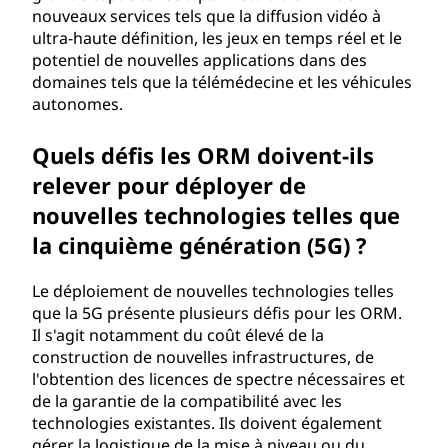
nouveaux services tels que la diffusion vidéo à
ultra-haute définition, les jeux en temps réel et le
potentiel de nouvelles applications dans des
domaines tels que la télémédecine et les véhicules
autonomes.
Quels défis les ORM doivent-ils
relever pour déployer de
nouvelles technologies telles que
la cinquième génération (5G) ?
Le déploiement de nouvelles technologies telles
que la 5G présente plusieurs défis pour les ORM.
Il s'agit notamment du coût élevé de la
construction de nouvelles infrastructures, de
l'obtention des licences de spectre nécessaires et
de la garantie de la compatibilité avec les
technologies existantes. Ils doivent également
gérer la logistique de la mise à niveau ou du