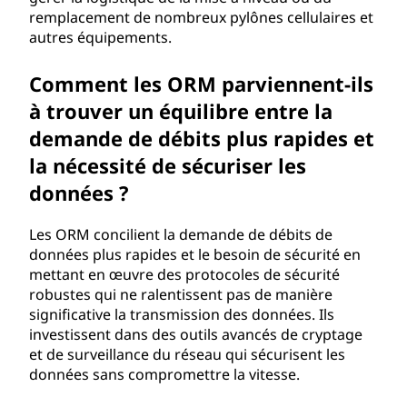
remplacement de nombreux pylônes cellulaires et
autres équipements.
Comment les ORM parviennent-ils
à trouver un équilibre entre la
demande de débits plus rapides et
la nécessité de sécuriser les
données ?
Les ORM concilient la demande de débits de
données plus rapides et le besoin de sécurité en
mettant en œuvre des protocoles de sécurité
robustes qui ne ralentissent pas de manière
significative la transmission des données. Ils
investissent dans des outils avancés de cryptage
et de surveillance du réseau qui sécurisent les
données sans compromettre la vitesse.