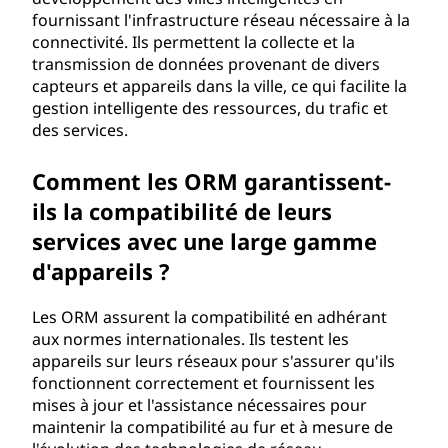
fournissant l'infrastructure réseau nécessaire à la
connectivité. Ils permettent la collecte et la
transmission de données provenant de divers
capteurs et appareils dans la ville, ce qui facilite la
gestion intelligente des ressources, du trafic et
des services.
Comment les ORM garantissent-
ils la compatibilité de leurs
services avec une large gamme
d'appareils ?
Les ORM assurent la compatibilité en adhérant
aux normes internationales. Ils testent les
appareils sur leurs réseaux pour s'assurer qu'ils
fonctionnent correctement et fournissent les
mises à jour et l'assistance nécessaires pour
maintenir la compatibilité au fur et à mesure de