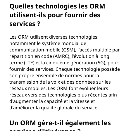
Quelles technologies les ORM
?
utilisent-ils pour fournir des
services ?
Les ORM utilisent diverses technologies,
notamment le système mondial de
communication mobile (GSM), l'accès multiple par
répartition en code (AMRC), l'évolution à long
terme (LTE) et la cinquième génération (5G), pour
fournir des services. Chaque technologie possède
son propre ensemble de normes pour la
transmission de la voix et des données sur les
réseaux mobiles. Les ORM font évoluer leurs
réseaux vers des technologies plus récentes afin
d'augmenter la capacité et la vitesse et
d'améliorer la qualité globale du service.
Un ORM gère-t-il également les