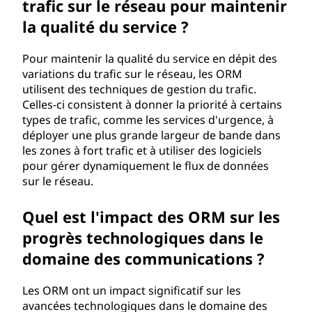
trafic sur le réseau pour maintenir
la qualité du service ?
Pour maintenir la qualité du service en dépit des
variations du trafic sur le réseau, les ORM
utilisent des techniques de gestion du trafic.
Celles-ci consistent à donner la priorité à certains
types de trafic, comme les services d'urgence, à
déployer une plus grande largeur de bande dans
les zones à fort trafic et à utiliser des logiciels
pour gérer dynamiquement le flux de données
sur le réseau.
Quel est l'impact des ORM sur les
progrès technologiques dans le
domaine des communications ?
Les ORM ont un impact significatif sur les
avancées technologiques dans le domaine des