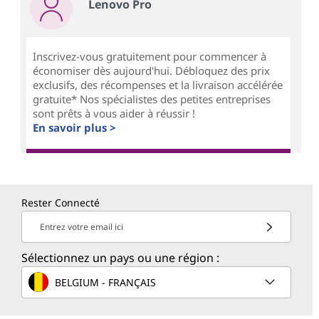
Lenovo Pro
Inscrivez-vous gratuitement pour commencer à
économiser dès aujourd'hui. Débloquez des prix
exclusifs, des récompenses et la livraison accélérée
gratuite* Nos spécialistes des petites entreprises
sont prêts à vous aider à réussir !
En savoir plus >
Rester Connecté
Entrez votre email ici
Sélectionnez un pays ou une région :
BELGIUM - FRANÇAIS