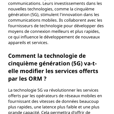
communications. Leurs investissements dans les
nouvelles technologies, comme la cinquième
génération (5G), stimulent l'innovation dans les
communications mobiles. Ils collaborent avec les
fournisseurs de technologie pour développer des
moyens de connexion meilleurs et plus rapides,
ce qui influence le développement de nouveaux
appareils et services.
Comment la technologie de
cinquième génération (5G) va-t-
elle modifier les services offerts
par les ORM ?
La technologie 5G va révolutionner les services
offerts par les opérateurs de réseaux mobiles en
fournissant des vitesses de données beaucoup
plus rapides, une latence plus faible et une plus
grande capacité. Cela permettra d'offrir de