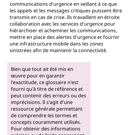
communications d'urgence en veillant à ce que
les appels et les messages critiques puissent être
transmis en cas de crise. Ils travaillent en étroite
collaboration avec les services d'urgence pour
hiérarchiser et acheminer les communications,
mettre en place des alertes d'urgence et fournir
une infrastructure mobile dans les zones
sinistrées afin de maintenir la connectivité.
Bien que tout ait été mis en
œuvre pour en garantir
l'exactitude, ce glossaire n'est
fourni qu'à titre de référence et
peut contenir des erreurs ou des
imprécisions. Il s'agit d'une
ressource générale permettant
de comprendre les termes et
concepts couramment utilisés.
Pour obtenir des informations