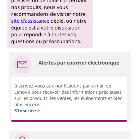
précises ou de l'aide concernant
nos produits, nous vous
recommandons de visiter notre
site d'assistance
dédié, où notre
équipe est à votre disposition
pour répondre à toutes vos
questions ou préoccupations.
Alertes par courrier électronique
Inscrivez-vous aux notifications par e-mail de
Lenovo pour recevoir des informations précieuses
sur les produits, les ventes, les événements et bien
plus encore...
S'inscrire >