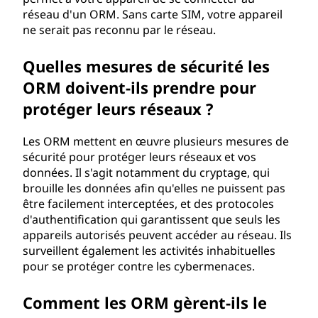
réseau d'un ORM. Sans carte SIM, votre appareil
ne serait pas reconnu par le réseau.
Quelles mesures de sécurité les
ORM doivent-ils prendre pour
protéger leurs réseaux ?
Les ORM mettent en œuvre plusieurs mesures de
sécurité pour protéger leurs réseaux et vos
données. Il s'agit notamment du cryptage, qui
brouille les données afin qu'elles ne puissent pas
être facilement interceptées, et des protocoles
d'authentification qui garantissent que seuls les
appareils autorisés peuvent accéder au réseau. Ils
surveillent également les activités inhabituelles
pour se protéger contre les cybermenaces.
Comment les ORM gèrent-ils le