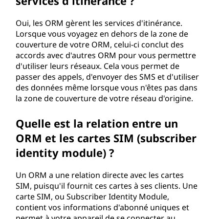
services d'itinérance ?
Oui, les ORM gèrent les services d'itinérance.
Lorsque vous voyagez en dehors de la zone de
couverture de votre ORM, celui-ci conclut des
accords avec d'autres ORM pour vous permettre
d'utiliser leurs réseaux. Cela vous permet de
passer des appels, d'envoyer des SMS et d'utiliser
des données même lorsque vous n'êtes pas dans
la zone de couverture de votre réseau d'origine.
Quelle est la relation entre un
ORM et les cartes SIM (subscriber
identity module) ?
Un ORM a une relation directe avec les cartes
SIM, puisqu'il fournit ces cartes à ses clients. Une
carte SIM, ou Subscriber Identity Module,
contient vos informations d'abonné uniques et
permet à votre appareil de se connecter au