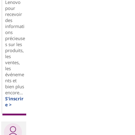
Lenovo
pour
recevoir
des
informati
ons
précieuse
s sur les
produits,
les
ventes,
les
événeme
nts et
bien plus
encore...
S'inscrir
e >