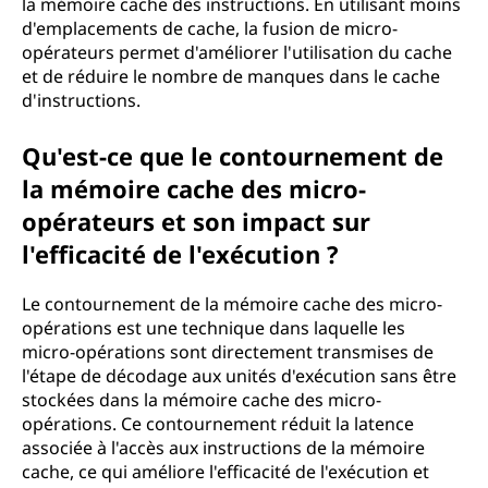
la mémoire cache des instructions. En utilisant moins
d'emplacements de cache, la fusion de micro-
opérateurs permet d'améliorer l'utilisation du cache
et de réduire le nombre de manques dans le cache
d'instructions.
Qu'est-ce que le contournement de
la mémoire cache des micro-
opérateurs et son impact sur
l'efficacité de l'exécution ?
Le contournement de la mémoire cache des micro-
opérations est une technique dans laquelle les
micro-opérations sont directement transmises de
l'étape de décodage aux unités d'exécution sans être
stockées dans la mémoire cache des micro-
opérations. Ce contournement réduit la latence
associée à l'accès aux instructions de la mémoire
cache, ce qui améliore l'efficacité de l'exécution et