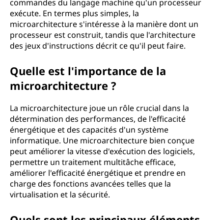
commandes du langage machine qu'un processeur
exécute. En termes plus simples, la
microarchitecture s'intéresse à la manière dont un
processeur est construit, tandis que l'architecture
des jeux d'instructions décrit ce qu'il peut faire.
Quelle est l'importance de la
microarchitecture ?
La microarchitecture joue un rôle crucial dans la
détermination des performances, de l'efficacité
énergétique et des capacités d'un système
informatique. Une microarchitecture bien conçue
peut améliorer la vitesse d'exécution des logiciels,
permettre un traitement multitâche efficace,
améliorer l'efficacité énergétique et prendre en
charge des fonctions avancées telles que la
virtualisation et la sécurité.
Quels sont les principaux éléments