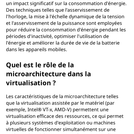
un impact significatif sur la consommation d'énergie.
Des techniques telles que l'asservissement de
l'horloge, la mise à l'échelle dynamique de la tension
et l'asservissement de la puissance sont employées
pour réduire la consommation d'énergie pendant les
périodes d'inactivité, optimiser l'utilisation de
l'énergie et améliorer la durée de vie de la batterie
dans les appareils mobiles.
Quel est le rôle de la
microarchitecture dans la
virtualisation ?
Les caractéristiques de la microarchitecture telles
que la virtualisation assistée par le matériel (par
exemple, Intel® VT-x, AMD-V) permettent une
virtualisation efficace des ressources, ce qui permet
à plusieurs systèmes d'exploitation ou machines
virtuelles de fonctionner simultanément sur une