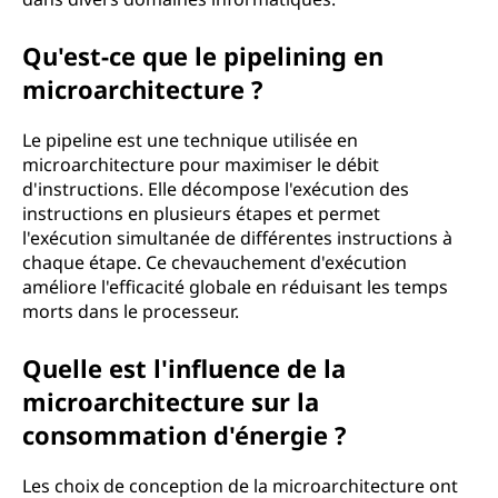
Qu'est-ce que le pipelining en
microarchitecture ?
Le pipeline est une technique utilisée en
microarchitecture pour maximiser le débit
d'instructions. Elle décompose l'exécution des
instructions en plusieurs étapes et permet
l'exécution simultanée de différentes instructions à
chaque étape. Ce chevauchement d'exécution
améliore l'efficacité globale en réduisant les temps
morts dans le processeur.
Quelle est l'influence de la
microarchitecture sur la
consommation d'énergie ?
Les choix de conception de la microarchitecture ont