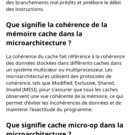
des branchements mal prédits et améliore le débit
des instructions.
Que signifie la cohérence de la
mémoire cache dans la
microarchitecture ?
La cohérence du cache fait référence à la cohérence
des données stockées dans différents caches dans
un système multicœur ou multiprocesseur. Les
microarchitectures utilisent des protocoles de
cohérence, tels que Modified, Exclusive, Shared,
Invalid (MESI), pour s'assurer que tous les caches
observent une vue cohérente de la mémoire, ce qui
permet d'éviter les incohérences de données et de
maintenir l'exactitude du programme.
Que signifie cache micro-op dans la
microarchitecture ?