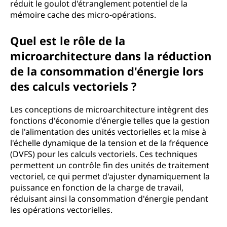
réduit le goulot d'étranglement potentiel de la
mémoire cache des micro-opérations.
Quel est le rôle de la
microarchitecture dans la réduction
de la consommation d'énergie lors
des calculs vectoriels ?
Les conceptions de microarchitecture intègrent des
fonctions d'économie d'énergie telles que la gestion
de l'alimentation des unités vectorielles et la mise à
l'échelle dynamique de la tension et de la fréquence
(DVFS) pour les calculs vectoriels. Ces techniques
permettent un contrôle fin des unités de traitement
vectoriel, ce qui permet d'ajuster dynamiquement la
puissance en fonction de la charge de travail,
réduisant ainsi la consommation d'énergie pendant
les opérations vectorielles.