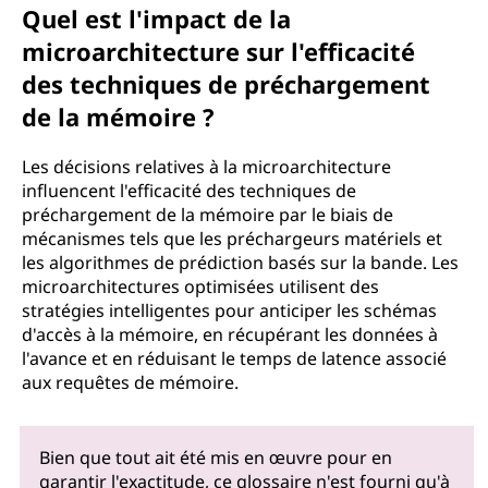
Quel est l'impact de la
microarchitecture sur l'efficacité
des techniques de préchargement
de la mémoire ?
Les décisions relatives à la microarchitecture
influencent l'efficacité des techniques de
préchargement de la mémoire par le biais de
mécanismes tels que les préchargeurs matériels et
les algorithmes de prédiction basés sur la bande. Les
microarchitectures optimisées utilisent des
stratégies intelligentes pour anticiper les schémas
d'accès à la mémoire, en récupérant les données à
l'avance et en réduisant le temps de latence associé
aux requêtes de mémoire.
Bien que tout ait été mis en œuvre pour en
garantir l'exactitude, ce glossaire n'est fourni qu'à