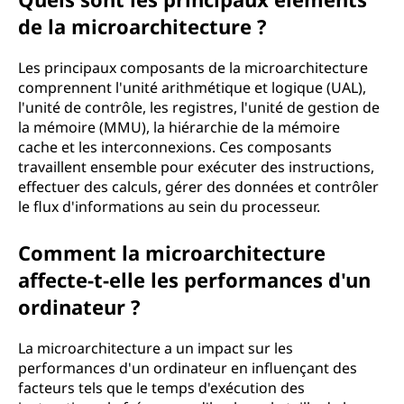
de la microarchitecture ?
Les principaux composants de la microarchitecture
comprennent l'unité arithmétique et logique (UAL),
l'unité de contrôle, les registres, l'unité de gestion de
la mémoire (MMU), la hiérarchie de la mémoire
cache et les interconnexions. Ces composants
travaillent ensemble pour exécuter des instructions,
effectuer des calculs, gérer des données et contrôler
le flux d'informations au sein du processeur.
Comment la microarchitecture
affecte-t-elle les performances d'un
ordinateur ?
La microarchitecture a un impact sur les
performances d'un ordinateur en influençant des
facteurs tels que le temps d'exécution des