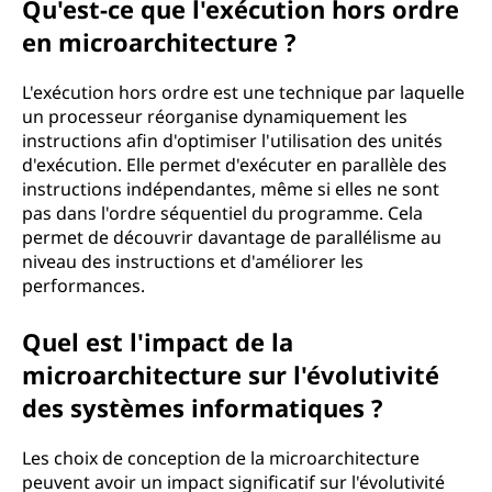
Qu'est-ce que l'exécution hors ordre
en microarchitecture ?
L'exécution hors ordre est une technique par laquelle
un processeur réorganise dynamiquement les
instructions afin d'optimiser l'utilisation des unités
d'exécution. Elle permet d'exécuter en parallèle des
instructions indépendantes, même si elles ne sont
pas dans l'ordre séquentiel du programme. Cela
permet de découvrir davantage de parallélisme au
niveau des instructions et d'améliorer les
performances.
Quel est l'impact de la
microarchitecture sur l'évolutivité
des systèmes informatiques ?
Les choix de conception de la microarchitecture
peuvent avoir un impact significatif sur l'évolutivité