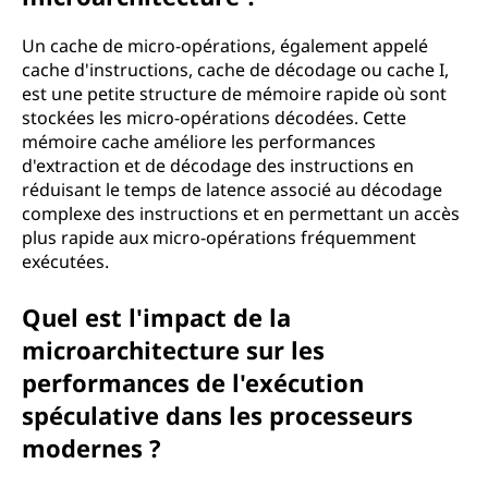
Un cache de micro-opérations, également appelé
cache d'instructions, cache de décodage ou cache I,
est une petite structure de mémoire rapide où sont
stockées les micro-opérations décodées. Cette
mémoire cache améliore les performances
d'extraction et de décodage des instructions en
réduisant le temps de latence associé au décodage
complexe des instructions et en permettant un accès
plus rapide aux micro-opérations fréquemment
exécutées.
Quel est l'impact de la
microarchitecture sur les
performances de l'exécution
spéculative dans les processeurs
modernes ?