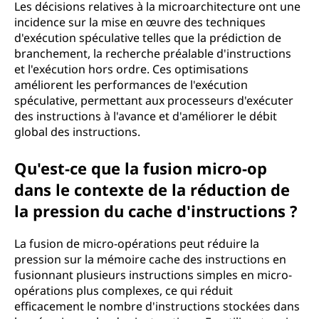
Les décisions relatives à la microarchitecture ont une
incidence sur la mise en œuvre des techniques
d'exécution spéculative telles que la prédiction de
branchement, la recherche préalable d'instructions
et l'exécution hors ordre. Ces optimisations
améliorent les performances de l'exécution
spéculative, permettant aux processeurs d'exécuter
des instructions à l'avance et d'améliorer le débit
global des instructions.
Qu'est-ce que la fusion micro-op
dans le contexte de la réduction de
la pression du cache d'instructions ?
La fusion de micro-opérations peut réduire la
pression sur la mémoire cache des instructions en
fusionnant plusieurs instructions simples en micro-
opérations plus complexes, ce qui réduit
efficacement le nombre d'instructions stockées dans