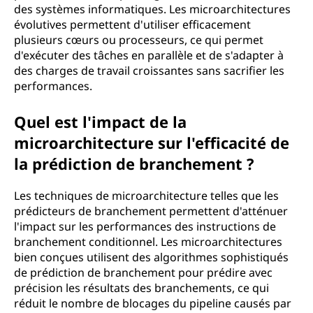
des systèmes informatiques. Les microarchitectures
évolutives permettent d'utiliser efficacement
plusieurs cœurs ou processeurs, ce qui permet
d'exécuter des tâches en parallèle et de s'adapter à
des charges de travail croissantes sans sacrifier les
performances.
Quel est l'impact de la
microarchitecture sur l'efficacité de
la prédiction de branchement ?
Les techniques de microarchitecture telles que les
prédicteurs de branchement permettent d'atténuer
l'impact sur les performances des instructions de
branchement conditionnel. Les microarchitectures
bien conçues utilisent des algorithmes sophistiqués
de prédiction de branchement pour prédire avec
précision les résultats des branchements, ce qui
réduit le nombre de blocages du pipeline causés par