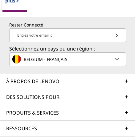
plus >
Rester Connecté
Entrez votre email ici
Sélectionnez un pays ou une région :
BELGIUM - FRANÇAIS
À PROPOS DE LENOVO
DES SOLUTIONS POUR
PRODUITS & SERVICES
RESSOURCES