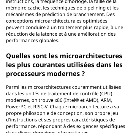
instructions, la fréquence d'horloge, la taille de la
mémoire cache, les techniques de pipelining et les
mécanismes de prédiction de branchement. Des
conceptions microarchitecturales optimisées
peuvent conduire à un traitement plus rapide, à une
réduction de la latence et à une amélioration des
performances globales.
Quelles sont les microarchitectures
les plus courantes utilisées dans les
processeurs modernes ?
Parmi les microarchitectures couramment utilisées
dans les unités de traitement de contrôle (CPU)
modernes, on trouve x86 (Intel® et AMD), ARM,
PowerPC et RISC-V. Chaque microarchitecture a sa
propre philosophie de conception, son propre jeu
d'instructions et ses propres caractéristiques de
performance, répondant à des exigences spécifiques
dans divers domaines informatiques.