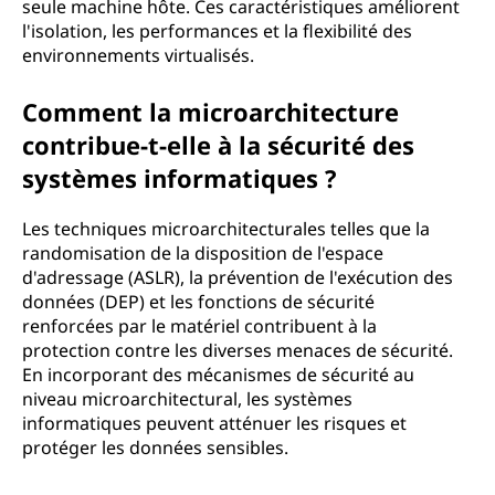
seule machine hôte. Ces caractéristiques améliorent
l'isolation, les performances et la flexibilité des
environnements virtualisés.
Comment la microarchitecture
contribue-t-elle à la sécurité des
systèmes informatiques ?
Les techniques microarchitecturales telles que la
randomisation de la disposition de l'espace
d'adressage (ASLR), la prévention de l'exécution des
données (DEP) et les fonctions de sécurité
renforcées par le matériel contribuent à la
protection contre les diverses menaces de sécurité.
En incorporant des mécanismes de sécurité au
niveau microarchitectural, les systèmes
informatiques peuvent atténuer les risques et
protéger les données sensibles.