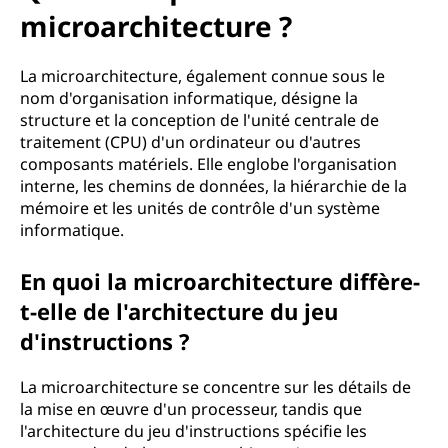
microarchitecture ?
La microarchitecture, également connue sous le
nom d'organisation informatique, désigne la
structure et la conception de l'unité centrale de
traitement (CPU) d'un ordinateur ou d'autres
composants matériels. Elle englobe l'organisation
interne, les chemins de données, la hiérarchie de la
mémoire et les unités de contrôle d'un système
informatique.
En quoi la microarchitecture diffère-
t-elle de l'architecture du jeu
d'instructions ?
La microarchitecture se concentre sur les détails de
la mise en œuvre d'un processeur, tandis que
l'architecture du jeu d'instructions spécifie les