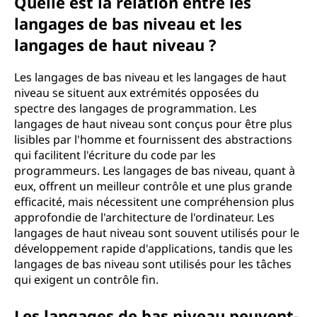
Quelle est la relation entre les
langages de bas niveau et les
langages de haut niveau ?
Les langages de bas niveau et les langages de haut
niveau se situent aux extrémités opposées du
spectre des langages de programmation. Les
langages de haut niveau sont conçus pour être plus
lisibles par l'homme et fournissent des abstractions
qui facilitent l'écriture du code par les
programmeurs. Les langages de bas niveau, quant à
eux, offrent un meilleur contrôle et une plus grande
efficacité, mais nécessitent une compréhension plus
approfondie de l'architecture de l'ordinateur. Les
langages de haut niveau sont souvent utilisés pour le
développement rapide d'applications, tandis que les
langages de bas niveau sont utilisés pour les tâches
qui exigent un contrôle fin.
Les langages de bas niveau peuvent-