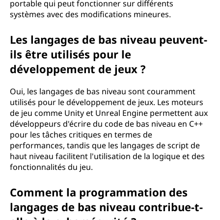
portable qui peut fonctionner sur différents
systèmes avec des modifications mineures.
Les langages de bas niveau peuvent-
ils être utilisés pour le
développement de jeux ?
Oui, les langages de bas niveau sont couramment
utilisés pour le développement de jeux. Les moteurs
de jeu comme Unity et Unreal Engine permettent aux
développeurs d'écrire du code de bas niveau en C++
pour les tâches critiques en termes de
performances, tandis que les langages de script de
haut niveau facilitent l'utilisation de la logique et des
fonctionnalités du jeu.
Comment la programmation des
langages de bas niveau contribue-t-