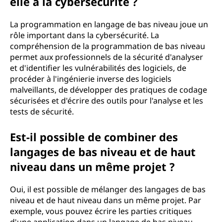
elle à la cybersécurité ?
La programmation en langage de bas niveau joue un
rôle important dans la cybersécurité. La
compréhension de la programmation de bas niveau
permet aux professionnels de la sécurité d'analyser
et d'identifier les vulnérabilités des logiciels, de
procéder à l'ingénierie inverse des logiciels
malveillants, de développer des pratiques de codage
sécurisées et d'écrire des outils pour l'analyse et les
tests de sécurité.
Est-il possible de combiner des
langages de bas niveau et de haut
niveau dans un même projet ?
Oui, il est possible de mélanger des langages de bas
niveau et de haut niveau dans un même projet. Par
exemple, vous pouvez écrire les parties critiques