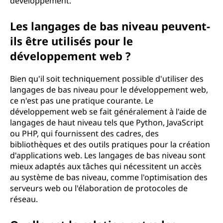
développement.
Les langages de bas niveau peuvent-
ils être utilisés pour le
développement web ?
Bien qu'il soit techniquement possible d'utiliser des
langages de bas niveau pour le développement web,
ce n'est pas une pratique courante. Le
développement web se fait généralement à l'aide de
langages de haut niveau tels que Python, JavaScript
ou PHP, qui fournissent des cadres, des
bibliothèques et des outils pratiques pour la création
d'applications web. Les langages de bas niveau sont
mieux adaptés aux tâches qui nécessitent un accès
au système de bas niveau, comme l'optimisation des
serveurs web ou l'élaboration de protocoles de
réseau.