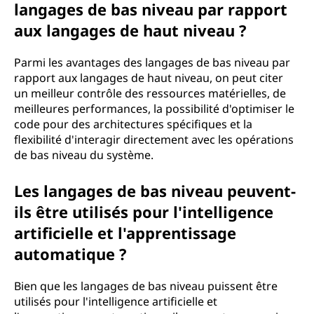
langages de bas niveau par rapport
aux langages de haut niveau ?
Parmi les avantages des langages de bas niveau par
rapport aux langages de haut niveau, on peut citer
un meilleur contrôle des ressources matérielles, de
meilleures performances, la possibilité d'optimiser le
code pour des architectures spécifiques et la
flexibilité d'interagir directement avec les opérations
de bas niveau du système.
Les langages de bas niveau peuvent-
ils être utilisés pour l'intelligence
artificielle et l'apprentissage
automatique ?
Bien que les langages de bas niveau puissent être
utilisés pour l'intelligence artificielle et