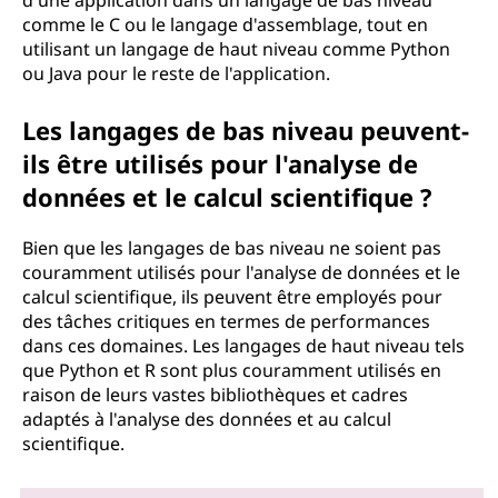
d'une application dans un langage de bas niveau
comme le C ou le langage d'assemblage, tout en
utilisant un langage de haut niveau comme Python
ou Java pour le reste de l'application.
Les langages de bas niveau peuvent-
ils être utilisés pour l'analyse de
données et le calcul scientifique ?
Bien que les langages de bas niveau ne soient pas
couramment utilisés pour l'analyse de données et le
calcul scientifique, ils peuvent être employés pour
des tâches critiques en termes de performances
dans ces domaines. Les langages de haut niveau tels
que Python et R sont plus couramment utilisés en
raison de leurs vastes bibliothèques et cadres
adaptés à l'analyse des données et au calcul
scientifique.