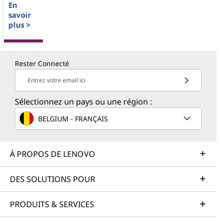
En
savoir
plus >
Rester Connecté
Entrez votre email ici
Sélectionnez un pays ou une région :
BELGIUM - FRANÇAIS
À PROPOS DE LENOVO
DES SOLUTIONS POUR
PRODUITS & SERVICES