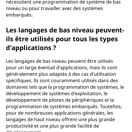
nécessitent une programmation de système de bas
niveau ou pour travailler avec des systèmes
embarqués.
Les langages de bas niveau peuvent-
ils être utilisés pour tous les types
d'applications ?
Les langages de bas niveau peuvent être utilisés
pour un large éventail d'applications, mais ils sont
généralement plus adaptés à des cas d'utilisation
spécifiques. Ils sont couramment utilisés dans des
domaines tels que la programmation de systèmes, le
développement de systèmes d'exploitation, le
développement de pilotes de périphériques et la
programmation de systèmes embarqués. Toutefois,
pour de nombreuses applications générales, les
langages de haut niveau offrent une plus grande
productivité et une plus grande facilité de