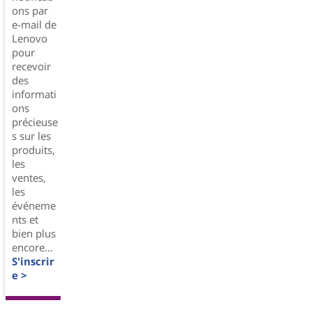
ons par
e-mail de
Lenovo
pour
recevoir
des
informati
ons
précieuse
s sur les
produits,
les
ventes,
les
événeme
nts et
bien plus
encore...
S'inscrir
e >