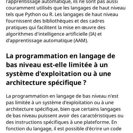
l'apprentissage automatique, ils ne sont pas aussi
couramment utilisés que les langages de haut niveau
tels que Python ou R. Les langages de haut niveau
fournissent des bibliothèques et des cadres
pratiques qui facilitent la mise en œuvre des
algorithmes d'intelligence artificielle (IA) et
d'apprentissage automatique (AAM).
La programmation en langage de
bas niveau est-elle limitée à un
système d'exploitation ou à une
architecture spécifique ?
La programmation en langage de bas niveau n'est
pas limitée à un système d'exploitation ou à une
architecture spécifique, bien que certains langages
de bas niveau puissent avoir des caractéristiques ou
des instructions spécifiques à une plateforme. En
fonction du langage, il est possible d'écrire un code