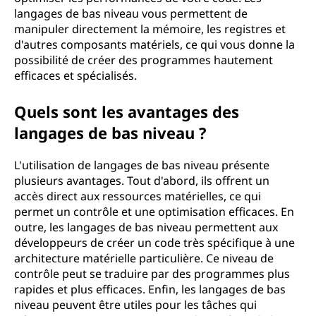
langages de bas niveau vous permettent de
manipuler directement la mémoire, les registres et
d'autres composants matériels, ce qui vous donne la
possibilité de créer des programmes hautement
efficaces et spécialisés.
Quels sont les avantages des
langages de bas niveau ?
L'utilisation de langages de bas niveau présente
plusieurs avantages. Tout d'abord, ils offrent un
accès direct aux ressources matérielles, ce qui
permet un contrôle et une optimisation efficaces. En
outre, les langages de bas niveau permettent aux
développeurs de créer un code très spécifique à une
architecture matérielle particulière. Ce niveau de
contrôle peut se traduire par des programmes plus
rapides et plus efficaces. Enfin, les langages de bas
niveau peuvent être utiles pour les tâches qui