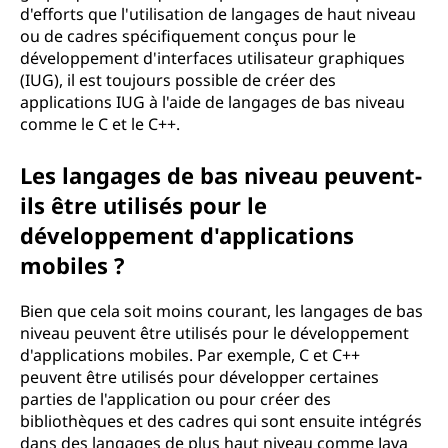
d'efforts que l'utilisation de langages de haut niveau
ou de cadres spécifiquement conçus pour le
développement d'interfaces utilisateur graphiques
(IUG), il est toujours possible de créer des
applications IUG à l'aide de langages de bas niveau
comme le C et le C++.
Les langages de bas niveau peuvent-
ils être utilisés pour le
développement d'applications
mobiles ?
Bien que cela soit moins courant, les langages de bas
niveau peuvent être utilisés pour le développement
d'applications mobiles. Par exemple, C et C++
peuvent être utilisés pour développer certaines
parties de l'application ou pour créer des
bibliothèques et des cadres qui sont ensuite intégrés
dans des langages de plus haut niveau comme Java