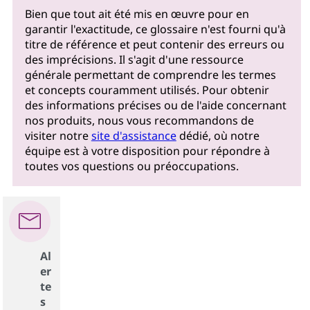
Bien que tout ait été mis en œuvre pour en
garantir l'exactitude, ce glossaire n'est fourni qu'à
titre de référence et peut contenir des erreurs ou
des imprécisions. Il s'agit d'une ressource
générale permettant de comprendre les termes
et concepts couramment utilisés. Pour obtenir
des informations précises ou de l'aide concernant
nos produits, nous vous recommandons de
visiter notre
site d'assistance
dédié, où notre
équipe est à votre disposition pour répondre à
toutes vos questions ou préoccupations.
Al
er
te
s