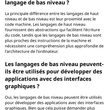
langage de bas niveau ?
La principale différence entre les langages de haut
niveau et de bas niveau est leur proximité avec le
code machine. Les langages de haut niveau
fournissent des abstractions qui facilitent l'écriture
du code, tandis que les langages de bas niveau sont
plus proches des instructions de la machine et
nécessitent une compréhension plus approfondie de
l'architecture de l'ordinateur.
Les langages de bas niveau peuvent-
ils être utilisés pour développer des
applications avec des interfaces
graphiques ?
Oui, les langages de bas niveau peuvent être utilisés
pour développer des applications avec des interfaces
graphiques. Bien que cela puisse demander plus