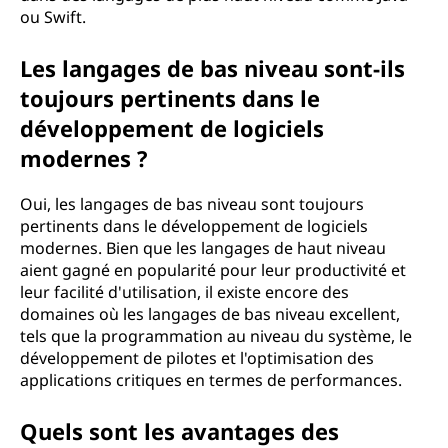
ou Swift.
Les langages de bas niveau sont-ils
toujours pertinents dans le
développement de logiciels
modernes ?
Oui, les langages de bas niveau sont toujours
pertinents dans le développement de logiciels
modernes. Bien que les langages de haut niveau
aient gagné en popularité pour leur productivité et
leur facilité d'utilisation, il existe encore des
domaines où les langages de bas niveau excellent,
tels que la programmation au niveau du système, le
développement de pilotes et l'optimisation des
applications critiques en termes de performances.
Quels sont les avantages des