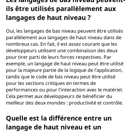
ils être utilisés parallèlement aux
langages de haut niveau ?
Oui, les langages de bas niveau peuvent être utilisés
parallèlement aux langages de haut niveau dans de
nombreux cas. En fait, il est assez courant que les
développeurs utilisent une combinaison des deux
pour tirer parti de leurs forces respectives. Par
exemple, un langage de haut niveau peut être utilisé
pour la majeure partie de la logique de l'application,
tandis que le code de bas niveau peut être utilisé
pour les sections critiques en termes de
performances ou pour l'interaction avec le matériel.
Cela permet aux développeurs de bénéficier du
meilleur des deux mondes : productivité et contrôle.
Quelle est la différence entre un
langage de haut niveau et un