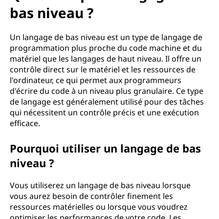
bas niveau ?
Un langage de bas niveau est un type de langage de
programmation plus proche du code machine et du
matériel que les langages de haut niveau. Il offre un
contrôle direct sur le matériel et les ressources de
l'ordinateur, ce qui permet aux programmeurs
d'écrire du code à un niveau plus granulaire. Ce type
de langage est généralement utilisé pour des tâches
qui nécessitent un contrôle précis et une exécution
efficace.
Pourquoi utiliser un langage de bas
niveau ?
Vous utiliserez un langage de bas niveau lorsque
vous aurez besoin de contrôler finement les
ressources matérielles ou lorsque vous voudrez
optimiser les performances de votre code. Les