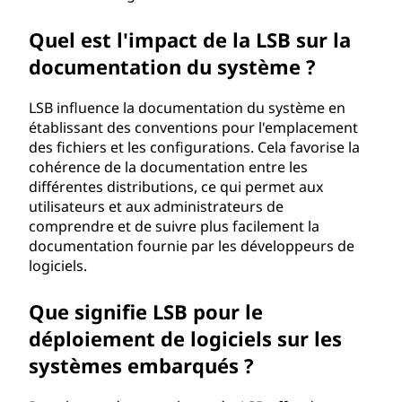
Quel est l'impact de la LSB sur la
documentation du système ?
LSB influence la documentation du système en
établissant des conventions pour l'emplacement
des fichiers et les configurations. Cela favorise la
cohérence de la documentation entre les
différentes distributions, ce qui permet aux
utilisateurs et aux administrateurs de
comprendre et de suivre plus facilement la
documentation fournie par les développeurs de
logiciels.
Que signifie LSB pour le
déploiement de logiciels sur les
systèmes embarqués ?