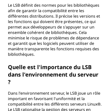
Le LSB définit des normes pour les bibliothèques
afin de garantir la compatibilité entre les
différentes distributions. Il précise les versions et
les fonctions qui doivent être présentes, ce qui
permet aux développeurs de s'appuyer sur un
ensemble cohérent de bibliothèques. Cela
minimise le risque de problèmes de dépendance
et garantit que les logiciels peuvent utiliser de
manière transparente les fonctions requises des
bibliothèques.
Quelle est l'importance du LSB
dans l'environnement du serveur
?
Dans l'environnement serveur, le LSB joue un rôle
important en favorisant l'uniformité et la
compatibilité entre les différents serveurs Linux®.
Le LSB rationalise la gestion des serveurs en