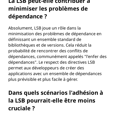
La LSB peut-elle contribuer à
minimiser les problèmes de
dépendance ?
Absolument, LSB joue un rôle dans la
minimisation des problèmes de dépendance en
définissant un ensemble standard de
bibliothèques et de versions. Cela réduit la
probabilité de rencontrer des conflits de
dépendances, communément appelés "l'enfer des
dépendances". Le respect des directives LSB
permet aux développeurs de créer des
applications avec un ensemble de dépendances
plus prévisible et plus facile à gérer.
Dans quels scénarios l'adhésion à
la LSB pourrait-elle être moins
cruciale ?