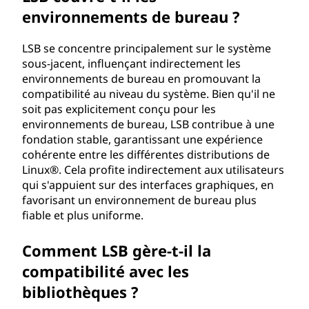
environnements de bureau ?
LSB se concentre principalement sur le système
sous-jacent, influençant indirectement les
environnements de bureau en promouvant la
compatibilité au niveau du système. Bien qu'il ne
soit pas explicitement conçu pour les
environnements de bureau, LSB contribue à une
fondation stable, garantissant une expérience
cohérente entre les différentes distributions de
Linux®. Cela profite indirectement aux utilisateurs
qui s'appuient sur des interfaces graphiques, en
favorisant un environnement de bureau plus
fiable et plus uniforme.
Comment LSB gère-t-il la
compatibilité avec les
bibliothèques ?