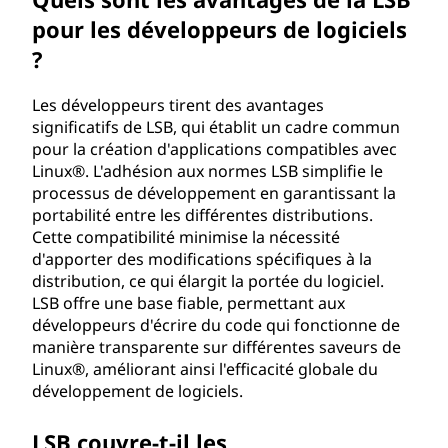
pour les développeurs de logiciels
?
Les développeurs tirent des avantages
significatifs de LSB, qui établit un cadre commun
pour la création d'applications compatibles avec
Linux®. L'adhésion aux normes LSB simplifie le
processus de développement en garantissant la
portabilité entre les différentes distributions.
Cette compatibilité minimise la nécessité
d'apporter des modifications spécifiques à la
distribution, ce qui élargit la portée du logiciel.
LSB offre une base fiable, permettant aux
développeurs d'écrire du code qui fonctionne de
manière transparente sur différentes saveurs de
Linux®, améliorant ainsi l'efficacité globale du
développement de logiciels.
LSB couvre-t-il les