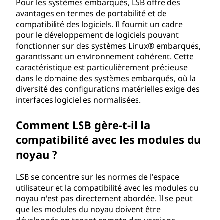
Pour les systèmes embarqués, LSB offre des
avantages en termes de portabilité et de
compatibilité des logiciels. Il fournit un cadre
pour le développement de logiciels pouvant
fonctionner sur des systèmes Linux® embarqués,
garantissant un environnement cohérent. Cette
caractéristique est particulièrement précieuse
dans le domaine des systèmes embarqués, où la
diversité des configurations matérielles exige des
interfaces logicielles normalisées.
Comment LSB gère-t-il la
compatibilité avec les modules du
noyau ?
LSB se concentre sur les normes de l'espace
utilisateur et la compatibilité avec les modules du
noyau n'est pas directement abordée. Il se peut
que les modules du noyau doivent être