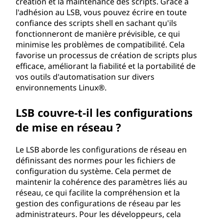
création et la maintenance des scripts. Grâce à
l'adhésion au LSB, vous pouvez écrire en toute
confiance des scripts shell en sachant qu'ils
fonctionneront de manière prévisible, ce qui
minimise les problèmes de compatibilité. Cela
favorise un processus de création de scripts plus
efficace, améliorant la fiabilité et la portabilité de
vos outils d'automatisation sur divers
environnements Linux®.
LSB couvre-t-il les configurations
de mise en réseau ?
Le LSB aborde les configurations de réseau en
définissant des normes pour les fichiers de
configuration du système. Cela permet de
maintenir la cohérence des paramètres liés au
réseau, ce qui facilite la compréhension et la
gestion des configurations de réseau par les
administrateurs. Pour les développeurs, cela