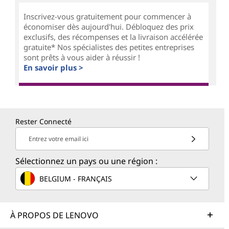
Inscrivez-vous gratuitement pour commencer à
économiser dès aujourd'hui. Débloquez des prix
exclusifs, des récompenses et la livraison accélérée
gratuite* Nos spécialistes des petites entreprises
sont prêts à vous aider à réussir !
En savoir plus >
Rester Connecté
Entrez votre email ici
Sélectionnez un pays ou une région :
BELGIUM - FRANÇAIS
À PROPOS DE LENOVO