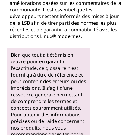
améliorations basées sur les commentaires de la
communauté. Il est essentiel que les
développeurs restent informés des mises à jour
de la LSB afin de tirer parti des normes les plus
récentes et de garantir la compatibilité avec les
distributions Linux® modernes.
Bien que tout ait été mis en
œuvre pour en garantir
l'exactitude, ce glossaire n'est
fourni qu'à titre de référence et
peut contenir des erreurs ou des
imprécisions. Il s'agit d'une
ressource générale permettant
de comprendre les termes et
concepts couramment utilisés.
Pour obtenir des informations
précises ou de l'aide concernant
nos produits, nous vous
recommandons de visiter notre