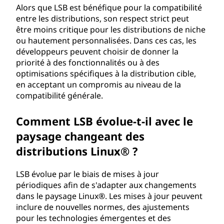
Alors que LSB est bénéfique pour la compatibilité
entre les distributions, son respect strict peut
être moins critique pour les distributions de niche
ou hautement personnalisées. Dans ces cas, les
développeurs peuvent choisir de donner la
priorité à des fonctionnalités ou à des
optimisations spécifiques à la distribution cible,
en acceptant un compromis au niveau de la
compatibilité générale.
Comment LSB évolue-t-il avec le
paysage changeant des
distributions Linux® ?
LSB évolue par le biais de mises à jour
périodiques afin de s'adapter aux changements
dans le paysage Linux®. Les mises à jour peuvent
inclure de nouvelles normes, des ajustements
pour les technologies émergentes et des