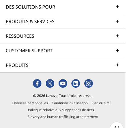
DES SOLUTIONS POUR
PRODUITS & SERVICES
RESSOURCES
CUSTOMER SUPPORT
PRODUITS
@ 2026 Lenovo. Tous droits réservés.
Données personnelles
Conditions d'utilisation
Plan du site
Politique relative aux suggestions de tiers
Slavery and human trafficking act statement