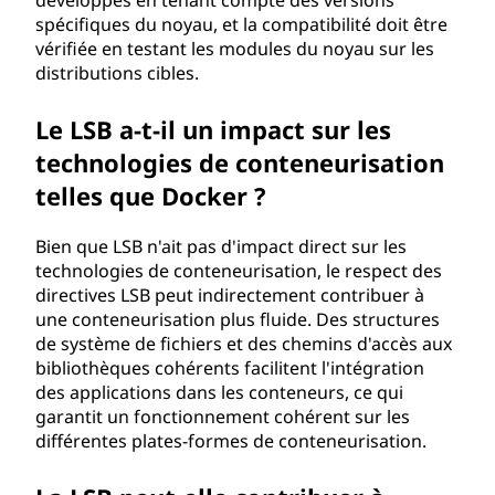
développés en tenant compte des versions
spécifiques du noyau, et la compatibilité doit être
vérifiée en testant les modules du noyau sur les
distributions cibles.
Le LSB a-t-il un impact sur les
technologies de conteneurisation
telles que Docker ?
Bien que LSB n'ait pas d'impact direct sur les
technologies de conteneurisation, le respect des
directives LSB peut indirectement contribuer à
une conteneurisation plus fluide. Des structures
de système de fichiers et des chemins d'accès aux
bibliothèques cohérents facilitent l'intégration
des applications dans les conteneurs, ce qui
garantit un fonctionnement cohérent sur les
différentes plates-formes de conteneurisation.