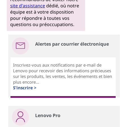
site d'assistance
dédié, où notre
équipe est à votre disposition
pour répondre à toutes vos
questions ou préoccupations.
Alertes par courrier électronique
Inscrivez-vous aux notifications par e-mail de
Lenovo pour recevoir des informations précieuses
sur les produits, les ventes, les événements et bien
plus encore...
S'inscrire >
Lenovo Pro