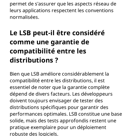
permet de s'assurer que les aspects réseau de
leurs applications respectent les conventions
normalisées.
Le LSB peut-il être considéré
comme une garantie de
compatibilité entre les
distributions ?
Bien que LSB améliore considérablement la
compatibilité entre les distributions, il est
essentiel de noter que la garantie complète
dépend de divers facteurs. Les développeurs
doivent toujours envisager de tester des
distributions spécifiques pour garantir des
performances optimales. LSB constitue une base
solide, mais des tests approfondis restent une
pratique exemplaire pour un déploiement
robuste des logiciels.