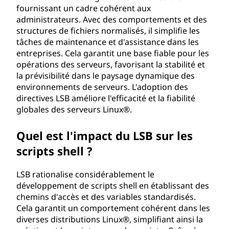
fournissant un cadre cohérent aux
administrateurs. Avec des comportements et des
structures de fichiers normalisés, il simplifie les
tâches de maintenance et d'assistance dans les
entreprises. Cela garantit une base fiable pour les
opérations des serveurs, favorisant la stabilité et
la prévisibilité dans le paysage dynamique des
environnements de serveurs. L'adoption des
directives LSB améliore l'efficacité et la fiabilité
globales des serveurs Linux®.
Quel est l'impact du LSB sur les
scripts shell ?
LSB rationalise considérablement le
développement de scripts shell en établissant des
chemins d'accès et des variables standardisés.
Cela garantit un comportement cohérent dans les
diverses distributions Linux®, simplifiant ainsi la