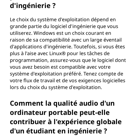
d'ingénierie ?
Le choix du système d'exploitation dépend en
grande partie du logiciel d'ingénierie que vous
utiliserez. Windows est un choix courant en
raison de sa compatibilité avec un large éventail
d'applications d'ingénierie. Toutefois, si vous êtes
plus à l'aise avec Linux® pour les tâches de
programmation, assurez-vous que le logiciel dont
vous avez besoin est compatible avec votre
système d'exploitation préféré. Tenez compte de
votre flux de travail et de vos exigences logicielles
lors du choix du système d'exploitation.
Comment la qualité audio d'un
ordinateur portable peut-elle
contribuer à l'expérience globale
d'un étudiant en ingénierie ?