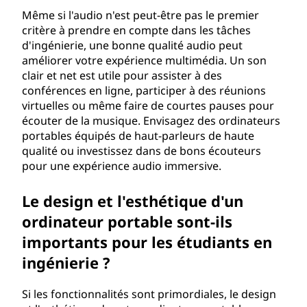
Même si l'audio n'est peut-être pas le premier
critère à prendre en compte dans les tâches
d'ingénierie, une bonne qualité audio peut
améliorer votre expérience multimédia. Un son
clair et net est utile pour assister à des
conférences en ligne, participer à des réunions
virtuelles ou même faire de courtes pauses pour
écouter de la musique. Envisagez des ordinateurs
portables équipés de haut-parleurs de haute
qualité ou investissez dans de bons écouteurs
pour une expérience audio immersive.
Le design et l'esthétique d'un
ordinateur portable sont-ils
importants pour les étudiants en
ingénierie ?
Si les fonctionnalités sont primordiales, le design