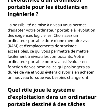
portable pour les étudiants en
ingénierie ?
La possibilité de mise à niveau vous permet
d'adapter votre ordinateur portable à l'évolution
des exigences logicielles. Choisissez un
ordinateur portable doté d'une mémoire vive
(RAM) et d'emplacements de stockage
accessibles, ce qui vous permettra de mettre
facilement à niveau les composants. Votre
ordinateur portable pourra ainsi évoluer en
fonction de vos besoins, ce qui prolongera sa
durée de vie et vous évitera d'avoir à en acheter
un nouveau lorsque vos besoins changeront.
Quel rôle joue le système
d'exploitation dans un ordinateur
portable destiné à des tâches