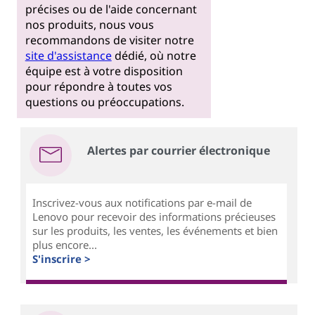
précises ou de l'aide concernant
nos produits, nous vous
recommandons de visiter notre
site d'assistance
dédié, où notre
équipe est à votre disposition
pour répondre à toutes vos
questions ou préoccupations.
Alertes par courrier électronique
Inscrivez-vous aux notifications par e-mail de
Lenovo pour recevoir des informations précieuses
sur les produits, les ventes, les événements et bien
plus encore...
S'inscrire >