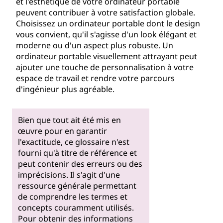
et l'esthétique de votre ordinateur portable
peuvent contribuer à votre satisfaction globale.
Choisissez un ordinateur portable dont le design
vous convient, qu'il s'agisse d'un look élégant et
moderne ou d'un aspect plus robuste. Un
ordinateur portable visuellement attrayant peut
ajouter une touche de personnalisation à votre
espace de travail et rendre votre parcours
d'ingénieur plus agréable.
Bien que tout ait été mis en
œuvre pour en garantir
l'exactitude, ce glossaire n'est
fourni qu'à titre de référence et
peut contenir des erreurs ou des
imprécisions. Il s'agit d'une
ressource générale permettant
de comprendre les termes et
concepts couramment utilisés.
Pour obtenir des informations