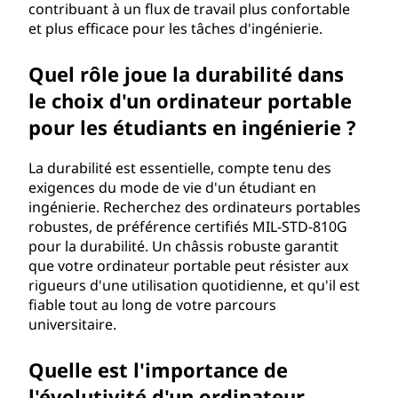
contribuant à un flux de travail plus confortable
e
et plus efficace pour les tâches d'ingénierie.
?
Quel rôle joue la durabilité dans
le choix d'un ordinateur portable
pour les étudiants en ingénierie ?
La durabilité est essentielle, compte tenu des
exigences du mode de vie d'un étudiant en
ingénierie. Recherchez des ordinateurs portables
robustes, de préférence certifiés MIL-STD-810G
pour la durabilité. Un châssis robuste garantit
que votre ordinateur portable peut résister aux
rigueurs d'une utilisation quotidienne, et qu'il est
fiable tout au long de votre parcours
universitaire.
Quelle est l'importance de
l'évolutivité d'un ordinateur