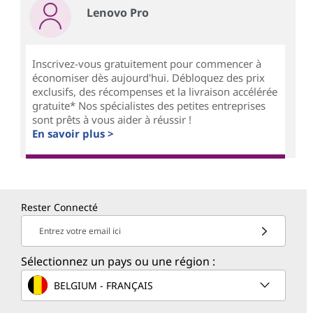
Lenovo Pro
Inscrivez-vous gratuitement pour commencer à
économiser dès aujourd'hui. Débloquez des prix
exclusifs, des récompenses et la livraison accélérée
gratuite* Nos spécialistes des petites entreprises
sont prêts à vous aider à réussir !
En savoir plus >
Rester Connecté
Entrez votre email ici
Sélectionnez un pays ou une région :
BELGIUM - FRANÇAIS