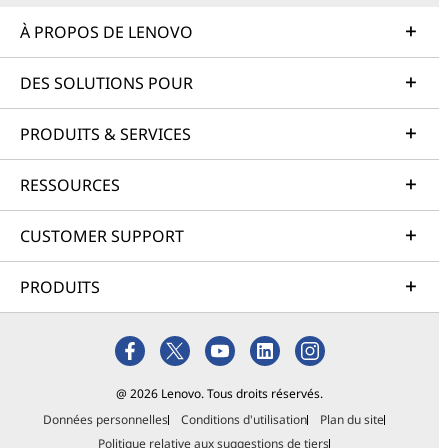
À PROPOS DE LENOVO
DES SOLUTIONS POUR
PRODUITS & SERVICES
RESSOURCES
CUSTOMER SUPPORT
PRODUITS
@ 2026 Lenovo. Tous droits réservés.
Données personnelles
Conditions d'utilisation
Plan du site
Politique relative aux suggestions de tiers