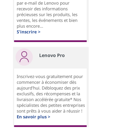
par e-mail de Lenovo pour
recevoir des informations
précieuses sur les produits, les
ventes, les événements et bien
plus encore...
S'inscrire >
Lenovo Pro
Inscrivez-vous gratuitement pour
commencer à économiser dès
aujourd'hui. Débloquez des prix
exclusifs, des récompenses et la
livraison accélérée gratuite* Nos
spécialistes des petites entreprises
sont prêts à vous aider à réussir !
En savoir plus >