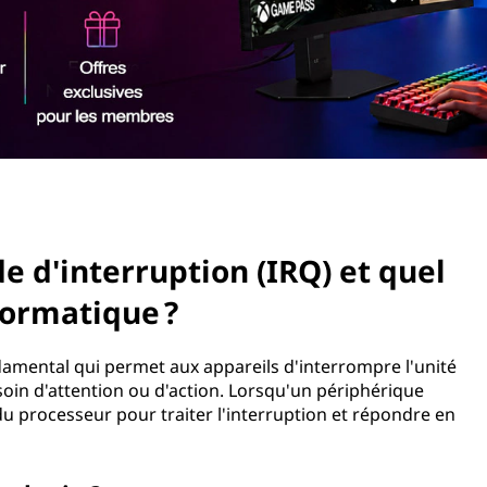
 d'interruption (IRQ) et quel
formatique ?
mental qui permet aux appareils d'interrompre l'unité
soin d'attention ou d'action. Lorsqu'un périphérique
du processeur pour traiter l'interruption et répondre en