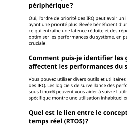
périphérique ?
Oui, l'ordre de priorité des IRQ peut avoir un
ayant une priorité plus élevée bénéficient d'un
ce qui entraîne une latence réduite et des rép
optimiser les performances du système, en par
cruciale.
Comment puis-je identifier les
affectent les performances du 
Vous pouvez utiliser divers outils et utilitair
des IRQ. Les logiciels de surveillance des 
sous Linux® peuvent vous aider à suivre l'utilis
spécifique montre une utilisation inhabituell
Quel est le lien entre le concep
temps réel (RTOS) ?