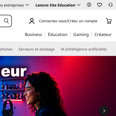
es entreprises
Lenovo Site Education
Connectez-vous/Créez un compte
Business
Éducation
Gaming
Créateur
phones
Serveurs et stockage
IA (Intelligence artificielle)