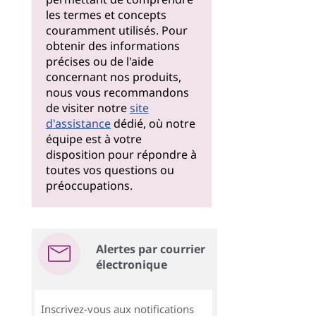
les termes et concepts
couramment utilisés. Pour
obtenir des informations
précises ou de l'aide
concernant nos produits,
nous vous recommandons
de visiter notre
site
d'assistance
dédié, où notre
équipe est à votre
disposition pour répondre à
toutes vos questions ou
préoccupations.
Alertes par courrier
électronique
Inscrivez-vous aux notifications