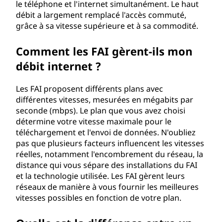
le téléphone et l'internet simultanément. Le haut
débit a largement remplacé l'accès commuté,
grâce à sa vitesse supérieure et à sa commodité.
Comment les FAI gèrent-ils mon
débit internet ?
Les FAI proposent différents plans avec
différentes vitesses, mesurées en mégabits par
seconde (mbps). Le plan que vous avez choisi
détermine votre vitesse maximale pour le
téléchargement et l'envoi de données. N'oubliez
pas que plusieurs facteurs influencent les vitesses
réelles, notamment l'encombrement du réseau, la
distance qui vous sépare des installations du FAI
et la technologie utilisée. Les FAI gèrent leurs
réseaux de manière à vous fournir les meilleures
vitesses possibles en fonction de votre plan.