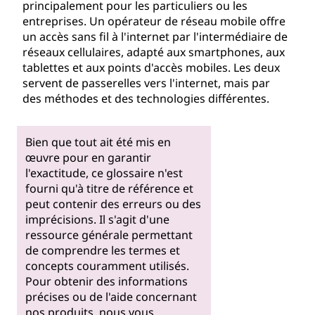
principalement pour les particuliers ou les
entreprises. Un opérateur de réseau mobile offre
un accès sans fil à l'internet par l'intermédiaire de
réseaux cellulaires, adapté aux smartphones, aux
tablettes et aux points d'accès mobiles. Les deux
servent de passerelles vers l'internet, mais par
des méthodes et des technologies différentes.
Bien que tout ait été mis en
œuvre pour en garantir
l'exactitude, ce glossaire n'est
fourni qu'à titre de référence et
peut contenir des erreurs ou des
imprécisions. Il s'agit d'une
ressource générale permettant
de comprendre les termes et
concepts couramment utilisés.
Pour obtenir des informations
précises ou de l'aide concernant
nos produits, nous vous