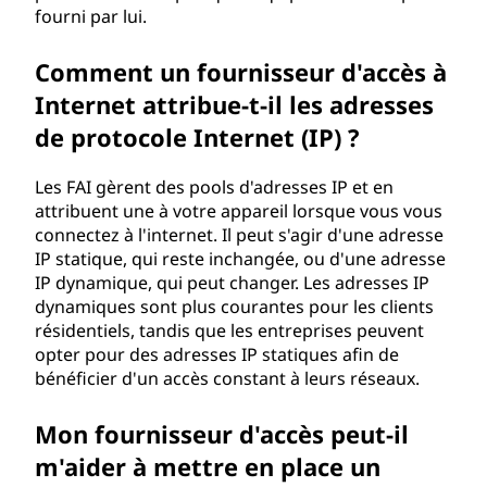
fourni par lui.
Comment un fournisseur d'accès à
Internet attribue-t-il les adresses
de protocole Internet (IP) ?
Les FAI gèrent des pools d'adresses IP et en
attribuent une à votre appareil lorsque vous vous
connectez à l'internet. Il peut s'agir d'une adresse
IP statique, qui reste inchangée, ou d'une adresse
IP dynamique, qui peut changer. Les adresses IP
dynamiques sont plus courantes pour les clients
résidentiels, tandis que les entreprises peuvent
opter pour des adresses IP statiques afin de
bénéficier d'un accès constant à leurs réseaux.
Mon fournisseur d'accès peut-il
m'aider à mettre en place un