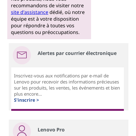
recommandons de visiter notre
site d'assistance
dédié, où notre
équipe est à votre disposition
pour répondre à toutes vos
questions ou préoccupations.
Alertes par courrier électronique
Inscrivez-vous aux notifications par e-mail de
Lenovo pour recevoir des informations précieuses
sur les produits, les ventes, les événements et bien
plus encore...
S'inscrire >
Lenovo Pro