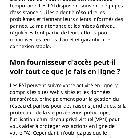
temporaire. Les FAI disposent souvent d'équipes
d'assistance qui les aident à résoudre les
problèmes et tiennent leurs clients informés des
pannes. La maintenance et les mises à niveau
régulières font partie de leurs efforts pour
minimiser les temps d'arrêt et garantir une
connexion stable.
Mon fournisseur d'accès peut-il
voir tout ce que je fais en ligne ?
Les FAI peuvent suivre votre activité en ligne, y
compris les sites web visités et les données
transférées, principalement pour la gestion du
réseau et parfois pour des raisons juridiques. Si la
protection de la vie privée vous préoccupe,
l'utilisation d'un réseau privé virtuel (VPN) peut
vous aider à protéger vos actions en ligne de
votre FAI. Cependant, n'oubliez pas que le