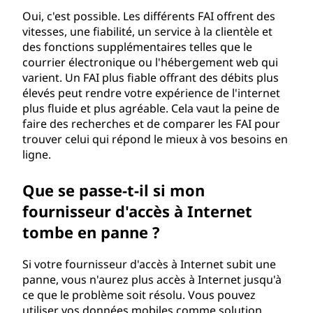
Oui, c'est possible. Les différents FAI offrent des
vitesses, une fiabilité, un service à la clientèle et
des fonctions supplémentaires telles que le
courrier électronique ou l'hébergement web qui
varient. Un FAI plus fiable offrant des débits plus
élevés peut rendre votre expérience de l'internet
plus fluide et plus agréable. Cela vaut la peine de
faire des recherches et de comparer les FAI pour
trouver celui qui répond le mieux à vos besoins en
ligne.
Que se passe-t-il si mon
fournisseur d'accès à Internet
tombe en panne ?
Si votre fournisseur d'accès à Internet subit une
panne, vous n'aurez plus accès à Internet jusqu'à
ce que le problème soit résolu. Vous pouvez
utiliser vos données mobiles comme solution