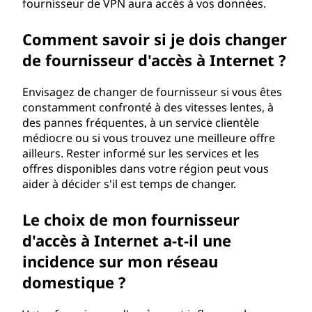
fournisseur de VPN aura accès à vos données.
Comment savoir si je dois changer
de fournisseur d'accès à Internet ?
Envisagez de changer de fournisseur si vous êtes
constamment confronté à des vitesses lentes, à
des pannes fréquentes, à un service clientèle
médiocre ou si vous trouvez une meilleure offre
ailleurs. Rester informé sur les services et les
offres disponibles dans votre région peut vous
aider à décider s'il est temps de changer.
Le choix de mon fournisseur
d'accès à Internet a-t-il une
incidence sur mon réseau
domestique ?