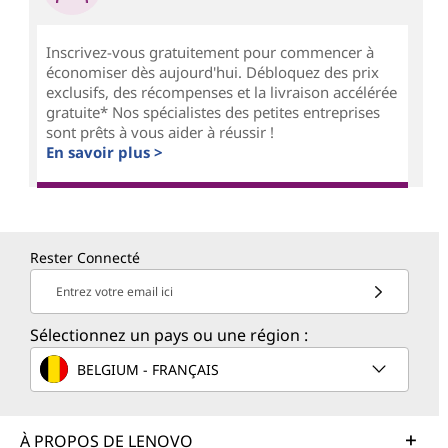
Inscrivez-vous gratuitement pour commencer à
économiser dès aujourd'hui. Débloquez des prix
exclusifs, des récompenses et la livraison accélérée
gratuite* Nos spécialistes des petites entreprises
sont prêts à vous aider à réussir !
En savoir plus >
Rester Connecté
Entrez votre email ici
Sélectionnez un pays ou une région :
BELGIUM - FRANÇAIS
À PROPOS DE LENOVO