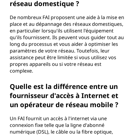
réseau domestique ?
De nombreux FAI proposent une aide à la mise en
place et au dépannage des réseaux domestiques,
en particulier lorsqu'ils utilisent l'équipement
qu'ils fournissent. Ils peuvent vous guider tout au
long du processus et vous aider à optimiser les
paramètres de votre réseau. Toutefois, leur
assistance peut être limitée si vous utilisez vos
propres appareils ou si votre réseau est
complexe.
Quelle est la différence entre un
fournisseur d'accès à Internet et
un opérateur de réseau mobile ?
Un FAI fournit un accès à l'internet via une
connexion fixe telle que la ligne d'abonné
numérique (DSL), le câble ou la fibre optique,