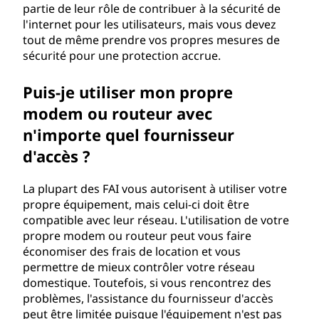
partie de leur rôle de contribuer à la sécurité de
l'internet pour les utilisateurs, mais vous devez
tout de même prendre vos propres mesures de
sécurité pour une protection accrue.
Puis-je utiliser mon propre
modem ou routeur avec
n'importe quel fournisseur
d'accès ?
La plupart des FAI vous autorisent à utiliser votre
propre équipement, mais celui-ci doit être
compatible avec leur réseau. L'utilisation de votre
propre modem ou routeur peut vous faire
économiser des frais de location et vous
permettre de mieux contrôler votre réseau
domestique. Toutefois, si vous rencontrez des
problèmes, l'assistance du fournisseur d'accès
peut être limitée puisque l'équipement n'est pas