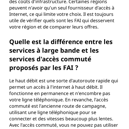
des coûts d'infrastructure. Certaines régions
F
peuvent n'avoir qu'un seul fournisseur d'accès à
Internet, ce qui limite votre choix. Il est toujours
A
utile de vérifier quels sont les FAI qui desservent
votre région et de comparer leurs offres.
I
Quelle est la différence entre les
)
services à large bande et les
?
services d'accès commuté
proposés par les FAI ?
Le haut débit est une sorte d'autoroute rapide qui
permet un accès à l'internet à haut débit. Il
fonctionne en permanence et n'encombre pas
votre ligne téléphonique. En revanche, l'accès
commuté est l'ancienne route de campagne,
utilisant une ligne téléphonique pour se
connecter et des vitesses beaucoup plus lentes.
Avec l'accès commuté, vous ne pouvez pas utiliser