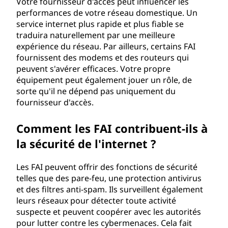
Votre fournisseur d'accès peut influencer les
performances de votre réseau domestique. Un
service internet plus rapide et plus fiable se
traduira naturellement par une meilleure
expérience du réseau. Par ailleurs, certains FAI
fournissent des modems et des routeurs qui
peuvent s'avérer efficaces. Votre propre
équipement peut également jouer un rôle, de
sorte qu'il ne dépend pas uniquement du
fournisseur d'accès.
Comment les FAI contribuent-ils à
la sécurité de l'internet ?
Les FAI peuvent offrir des fonctions de sécurité
telles que des pare-feu, une protection antivirus
et des filtres anti-spam. Ils surveillent également
leurs réseaux pour détecter toute activité
suspecte et peuvent coopérer avec les autorités
pour lutter contre les cybermenaces. Cela fait