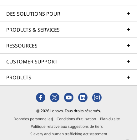
DES SOLUTIONS POUR
PRODUITS & SERVICES
RESSOURCES
CUSTOMER SUPPORT
PRODUITS
@ 2026 Lenovo. Tous droits réservés.
Données personnelles
Conditions d'utilisation
Plan du site
Politique relative aux suggestions de tiers
Slavery and human trafficking act statement