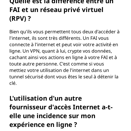
Quelle est la différence entre un
FAI et un réseau privé virtuel
(RPV) ?
Bien qu'ils vous permettent tous deux d'accéder à
l'internet, ils sont très différents. Un FAI vous
connecte à l'internet et peut voir votre activité en
ligne. Un VPN, quant à lui, crypte vos données,
cachant ainsi vos actions en ligne à votre FAI et à
toute autre personne. C'est comme si vous
mettiez votre utilisation de l'internet dans un
tunnel sécurisé dont vous êtes le seul à détenir la
clé.
L'utilisation d'un autre
fournisseur d'accès Internet a-t-
elle une incidence sur mon
expérience en ligne ?