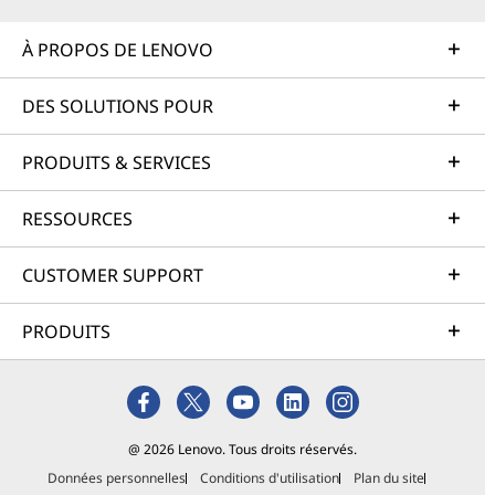
À PROPOS DE LENOVO
DES SOLUTIONS POUR
PRODUITS & SERVICES
RESSOURCES
CUSTOMER SUPPORT
PRODUITS
@ 2026 Lenovo. Tous droits réservés.
Données personnelles
Conditions d'utilisation
Plan du site