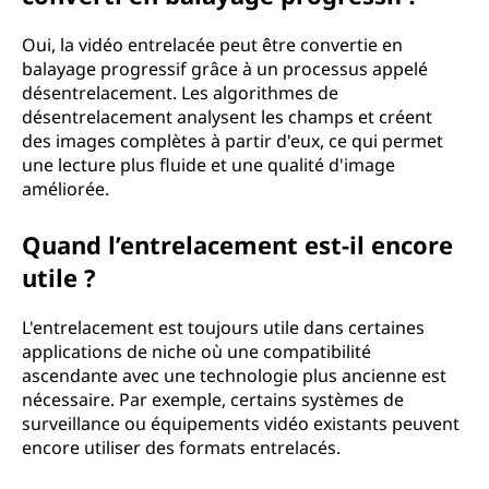
Oui, la vidéo entrelacée peut être convertie en
balayage progressif grâce à un processus appelé
désentrelacement. Les algorithmes de
désentrelacement analysent les champs et créent
des images complètes à partir d'eux, ce qui permet
une lecture plus fluide et une qualité d'image
améliorée.
Quand l’entrelacement est-il encore
utile ?
L'entrelacement est toujours utile dans certaines
applications de niche où une compatibilité
ascendante avec une technologie plus ancienne est
nécessaire. Par exemple, certains systèmes de
surveillance ou équipements vidéo existants peuvent
encore utiliser des formats entrelacés.