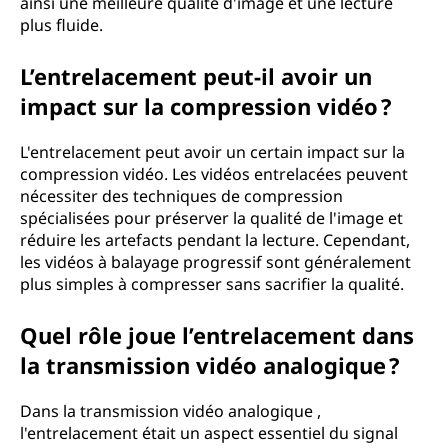
ainsi une meilleure qualité d'image et une lecture
plus fluide.
L’entrelacement peut-il avoir un
impact sur la compression vidéo ?
L'entrelacement peut avoir un certain impact sur la
compression vidéo. Les vidéos entrelacées peuvent
nécessiter des techniques de compression
spécialisées pour préserver la qualité de l'image et
réduire les artefacts pendant la lecture. Cependant,
les vidéos à balayage progressif sont généralement
plus simples à compresser sans sacrifier la qualité.
Quel rôle joue l’entrelacement dans
la transmission vidéo analogique ?
Dans la transmission vidéo analogique ,
l'entrelacement était un aspect essentiel du signal