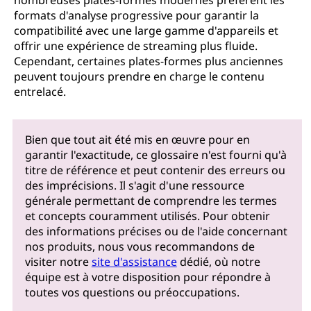
nombreuses plates-formes modernes préfèrent les
formats d'analyse progressive pour garantir la
compatibilité avec une large gamme d'appareils et
offrir une expérience de streaming plus fluide.
Cependant, certaines plates-formes plus anciennes
peuvent toujours prendre en charge le contenu
entrelacé.
Bien que tout ait été mis en œuvre pour en
garantir l'exactitude, ce glossaire n'est fourni qu'à
titre de référence et peut contenir des erreurs ou
des imprécisions. Il s'agit d'une ressource
générale permettant de comprendre les termes
et concepts couramment utilisés. Pour obtenir
des informations précises ou de l'aide concernant
nos produits, nous vous recommandons de
visiter notre
site d'assistance
dédié, où notre
équipe est à votre disposition pour répondre à
toutes vos questions ou préoccupations.