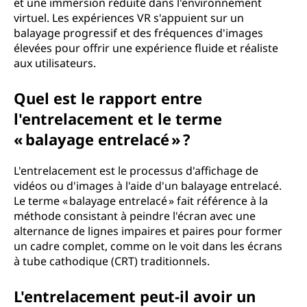
et une immersion réduite dans l'environnement
virtuel. Les expériences VR s'appuient sur un
balayage progressif et des fréquences d'images
élevées pour offrir une expérience fluide et réaliste
aux utilisateurs.
Quel est le rapport entre
l'entrelacement et le terme
« balayage entrelacé » ?
L'entrelacement est le processus d'affichage de
vidéos ou d'images à l'aide d'un balayage entrelacé.
Le terme « balayage entrelacé » fait référence à la
méthode consistant à peindre l'écran avec une
alternance de lignes impaires et paires pour former
un cadre complet, comme on le voit dans les écrans
à tube cathodique (CRT) traditionnels.
L'entrelacement peut-il avoir un