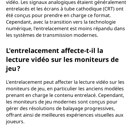
vidéo. Les signaux analogiques étaient généralement
entrelacés et les écrans à tube cathodique (CRT) ont
été conçus pour prendre en charge ce format.
Cependant, avec la transition vers la technologie
numérique, l'entrelacement est moins répandu dans
les systèmes de transmission modernes.
L'entrelacement affecte-t-il la
lecture vidéo sur les moniteurs de
jeu ?
L'entrelacement peut affecter la lecture vidéo sur les
moniteurs de jeu, en particulier les anciens modèles
prenant en charge le contenu entrelacé. Cependant,
les moniteurs de jeu modernes sont conçus pour
gérer des résolutions de balayage progressives,
offrant ainsi de meilleures expériences visuelles aux
joueurs.