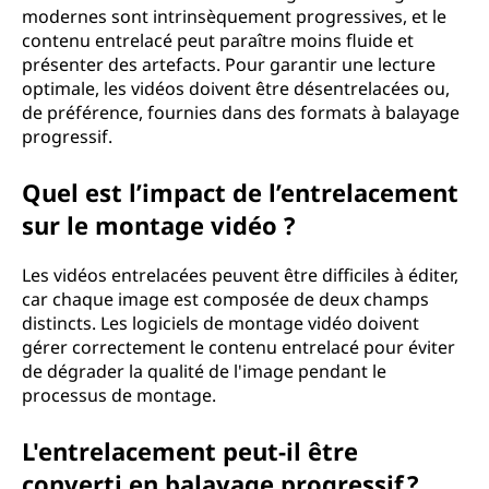
s
modernes sont intrinsèquement progressives, et le
contenu entrelacé peut paraître moins fluide et
e
présenter des artefacts. Pour garantir une lecture
optimale, les vidéos doivent être désentrelacées ou,
de préférence, fournies dans des formats à balayage
progressif.
Quel est l’impact de l’entrelacement
sur le montage vidéo ?
Les vidéos entrelacées peuvent être difficiles à éditer,
car chaque image est composée de deux champs
distincts. Les logiciels de montage vidéo doivent
gérer correctement le contenu entrelacé pour éviter
de dégrader la qualité de l'image pendant le
processus de montage.
L'entrelacement peut-il être
converti en balayage progressif ?