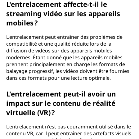
L'entrelacement affecte-t-il le
streaming vidéo sur les appareils
mobiles ?
L'entrelacement peut entraîner des problèmes de
compatibilité et une qualité réduite lors de la
diffusion de vidéos sur des appareils mobiles
modernes. Étant donné que les appareils mobiles
prennent principalement en charge les formats de
balayage progressif, les vidéos doivent être fournies
dans ces formats pour une lecture optimale.
L'entrelacement peut-il avoir un
impact sur le contenu de réalité
virtuelle (VR) ?
L'entrelacement n'est pas couramment utilisé dans le
contenu VR, car il peut entraîner des artefacts visuels