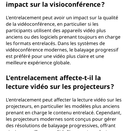
impact sur la visioconférence ?
L'entrelacement peut avoir un impact sur la qualité
de la vidéoconférence, en particulier si les
participants utilisent des appareils vidéo plus
anciens ou des logiciels prenant toujours en charge
les formats entrelacés. Dans les systèmes de
vidéoconférence modernes, le balayage progressif
est préféré pour une vidéo plus claire et une
meilleure expérience globale.
L'entrelacement affecte-t-il la
lecture vidéo sur les projecteurs ?
L'entrelacement peut affecter la lecture vidéo sur les
projecteurs, en particulier les modèles plus anciens
prenant en charge le contenu entrelacé. Cependant,
les projecteurs modernes sont conçus pour gérer
des résolutions de balayage progressives, offrant