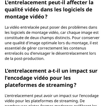
L'entrelacement peut-il affecter la
qualité vidéo dans les logiciels de
montage vidéo ?
La vidéo entrelacée peut poser des problèmes dans
les logiciels de montage vidéo, car chaque image est
constituée de deux champs distincts. Pour conserver
une qualité d'image optimale lors du montage, il est
essentiel de gérer correctement les contenus
entrelacés ou d'envisager le désentrelacement lors
de la post-production.
L’entrelacement a-t-il un impact sur
l’encodage vidéo pour les
plateformes de streaming ?
L'entrelacement peut avoir un impact sur l'encodage
vidéo pour les plateformes de streaming. De