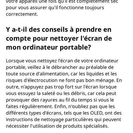
votre appareil une fois qu'il est complètement sec
pour vous assurer qu'il fonctionne toujours
correctement.
Y a-t-il des conseils à prendre en
compte pour nettoyer l'écran de
mon ordinateur portable?
Lorsque vous nettoyez l'écran de votre ordinateur
portable, veillez à le débrancher au préalable de
toute source d'alimentation, car les liquides et les
risques d'électrocution ne font pas bon ménage. En
outre, n'appuyez pas trop fort sur l'écran lorsque
vous essuyez la saleté ou les débris, car cela peut
provoquer des rayures au fil du temps si vous le
faites régulièrement. Enfin, n'oubliez pas que les
différents types d'écrans, tels que les OLED, ont des
instructions de nettoyage particulières qui peuvent
nécessiter l'utilisation de produits spécialisés.