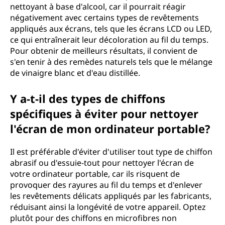
nettoyant à base d'alcool, car il pourrait réagir
négativement avec certains types de revêtements
appliqués aux écrans, tels que les écrans LCD ou LED,
ce qui entraînerait leur décoloration au fil du temps.
Pour obtenir de meilleurs résultats, il convient de
s'en tenir à des remèdes naturels tels que le mélange
de vinaigre blanc et d'eau distillée.
Y a-t-il des types de chiffons
spécifiques à éviter pour nettoyer
l'écran de mon ordinateur portable?
Il est préférable d'éviter d'utiliser tout type de chiffon
abrasif ou d'essuie-tout pour nettoyer l'écran de
votre ordinateur portable, car ils risquent de
provoquer des rayures au fil du temps et d'enlever
les revêtements délicats appliqués par les fabricants,
réduisant ainsi la longévité de votre appareil. Optez
plutôt pour des chiffons en microfibres non