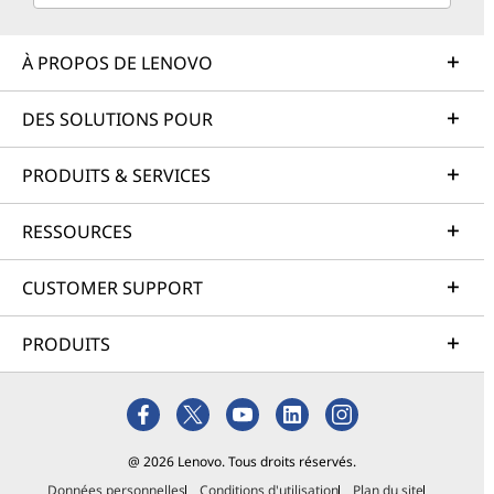
À PROPOS DE LENOVO
DES SOLUTIONS POUR
PRODUITS & SERVICES
RESSOURCES
CUSTOMER SUPPORT
PRODUITS
@ 2026 Lenovo. Tous droits réservés.
Données personnelles
Conditions d'utilisation
Plan du site