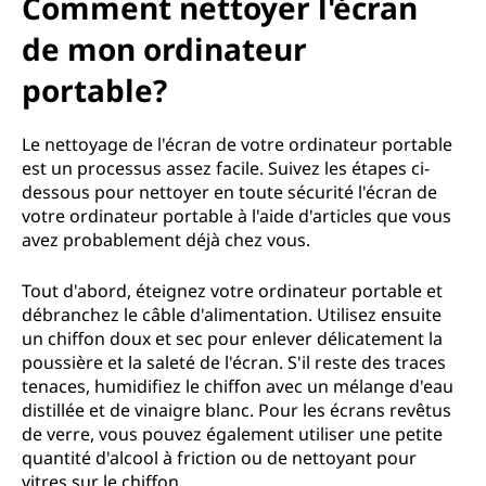
Comment nettoyer l'écran
de mon ordinateur
portable?
Le nettoyage de l'écran de votre ordinateur portable
est un processus assez facile. Suivez les étapes ci-
dessous pour nettoyer en toute sécurité l'écran de
votre ordinateur portable à l'aide d'articles que vous
avez probablement déjà chez vous.
Tout d'abord, éteignez votre ordinateur portable et
débranchez le câble d'alimentation. Utilisez ensuite
un chiffon doux et sec pour enlever délicatement la
poussière et la saleté de l'écran. S'il reste des traces
tenaces, humidifiez le chiffon avec un mélange d'eau
distillée et de vinaigre blanc. Pour les écrans revêtus
de verre, vous pouvez également utiliser une petite
quantité d'alcool à friction ou de nettoyant pour
vitres sur le chiffon.