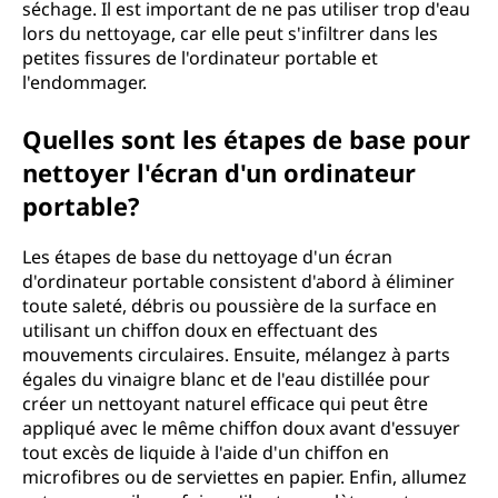
séchage. Il est important de ne pas utiliser trop d'eau
lors du nettoyage, car elle peut s'infiltrer dans les
petites fissures de l'ordinateur portable et
l'endommager.
Quelles sont les étapes de base pour
nettoyer l'écran d'un ordinateur
portable?
Les étapes de base du nettoyage d'un écran
d'ordinateur portable consistent d'abord à éliminer
toute saleté, débris ou poussière de la surface en
utilisant un chiffon doux en effectuant des
mouvements circulaires. Ensuite, mélangez à parts
égales du vinaigre blanc et de l'eau distillée pour
créer un nettoyant naturel efficace qui peut être
appliqué avec le même chiffon doux avant d'essuyer
tout excès de liquide à l'aide d'un chiffon en
microfibres ou de serviettes en papier. Enfin, allumez