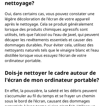
nettoyage?
Oui, dans certains cas, vous pouvez constater une
légère décoloration de l'écran de votre appareil
après le nettoyage. Cela se produit généralement
lorsque des produits chimiques agressifs sont
utilisés, tels que l'alcool ou l'eau de Javel, qui peuvent
décaper les revêtements essentiels et causer des
dommages durables. Pour éviter cela, utilisez des
nettoyants naturels tels que le vinaigre blanc et l'eau
distillée lorsque vous essuyez l'écran de votre
ordinateur portable.
Dois-je nettoyer le cadre autour de
l'écran de mon ordinateur portable?
En effet, la poussière, la saleté et les débris peuvent
s'accumuler au fil du temps et se frayer un chemin
sous le bord de l'écran, causant des dommages