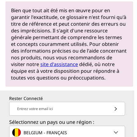
Bien que tout ait été mis en œuvre pour en
garantir l'exactitude, ce glossaire n'est fourni qu'à
titre de référence et peut contenir des erreurs ou
des imprécisions. Il s'agit d'une ressource
générale permettant de comprendre les termes
et concepts couramment utilisés. Pour obtenir
des informations précises ou de l'aide concernant
nos produits, nous vous recommandons de
visiter notre
site d'assistance
dédié, où notre
équipe est à votre disposition pour répondre à
toutes vos questions ou préoccupations.
Rester Connecté
Entrez votre email ici
Sélectionnez un pays ou une région :
BELGIUM - FRANÇAIS