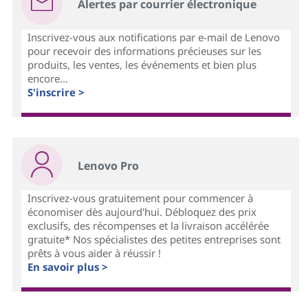
Alertes par courrier électronique
Inscrivez-vous aux notifications par e-mail de Lenovo
pour recevoir des informations précieuses sur les
produits, les ventes, les événements et bien plus
encore...
S'inscrire >
Lenovo Pro
Inscrivez-vous gratuitement pour commencer à
économiser dès aujourd'hui. Débloquez des prix
exclusifs, des récompenses et la livraison accélérée
gratuite* Nos spécialistes des petites entreprises sont
prêts à vous aider à réussir !
En savoir plus >