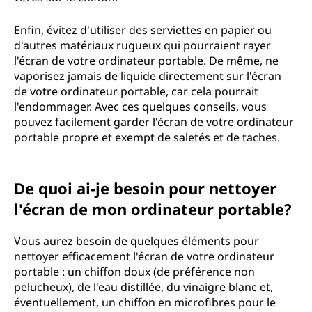
Enfin, évitez d'utiliser des serviettes en papier ou
d'autres matériaux rugueux qui pourraient rayer
l'écran de votre ordinateur portable. De même, ne
vaporisez jamais de liquide directement sur l'écran
de votre ordinateur portable, car cela pourrait
l'endommager. Avec ces quelques conseils, vous
pouvez facilement garder l'écran de votre ordinateur
portable propre et exempt de saletés et de taches.
De quoi ai-je besoin pour nettoyer
l'écran de mon ordinateur portable?
Vous aurez besoin de quelques éléments pour
nettoyer efficacement l'écran de votre ordinateur
portable : un chiffon doux (de préférence non
pelucheux), de l'eau distillée, du vinaigre blanc et,
éventuellement, un chiffon en microfibres pour le