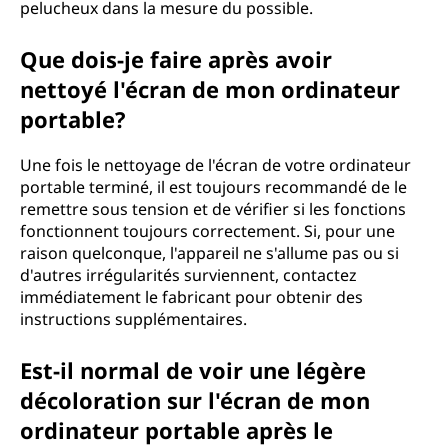
pelucheux dans la mesure du possible.
Que dois-je faire après avoir
nettoyé l'écran de mon ordinateur
portable?
Une fois le nettoyage de l'écran de votre ordinateur
portable terminé, il est toujours recommandé de le
remettre sous tension et de vérifier si les fonctions
fonctionnent toujours correctement. Si, pour une
raison quelconque, l'appareil ne s'allume pas ou si
d'autres irrégularités surviennent, contactez
immédiatement le fabricant pour obtenir des
instructions supplémentaires.
Est-il normal de voir une légère
décoloration sur l'écran de mon
ordinateur portable après le