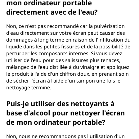
mon ordinateur portable
directement avec de l'eau?
Non, ce n'est pas recommandé car la pulvérisation
d'eau directement sur votre écran peut causer des
dommages à long terme en raison de l'infiltration du
liquide dans les petites fissures et de la possibilité de
perturber les composants internes. Si vous devez
utiliser de l'eau pour des salissures plus tenaces,
mélangez de l'eau distillée à du vinaigre et appliquez
le produit à l'aide d'un chiffon doux, en prenant soin
de sécher l'écran à l'aide d'un tampon une fois le
nettoyage terminé.
Puis-je utiliser des nettoyants à
base d'alcool pour nettoyer l'écran
de mon ordinateur portable?
Non, nous ne recommandons pas l'utilisation d'un