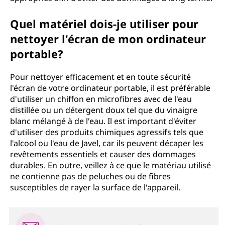
Quel matériel dois-je utiliser pour
nettoyer l'écran de mon ordinateur
portable?
Pour nettoyer efficacement et en toute sécurité
l'écran de votre ordinateur portable, il est préférable
d'utiliser un chiffon en microfibres avec de l'eau
distillée ou un détergent doux tel que du vinaigre
blanc mélangé à de l'eau. Il est important d'éviter
d'utiliser des produits chimiques agressifs tels que
l'alcool ou l'eau de Javel, car ils peuvent décaper les
revêtements essentiels et causer des dommages
durables. En outre, veillez à ce que le matériau utilisé
ne contienne pas de peluches ou de fibres
susceptibles de rayer la surface de l'appareil.