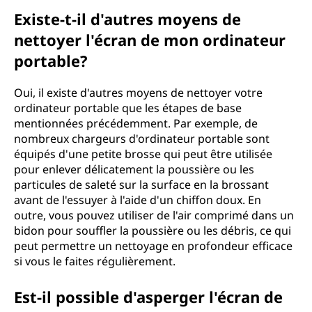
Existe-t-il d'autres moyens de
nettoyer l'écran de mon ordinateur
portable?
Oui, il existe d'autres moyens de nettoyer votre
ordinateur portable que les étapes de base
mentionnées précédemment. Par exemple, de
nombreux chargeurs d'ordinateur portable sont
équipés d'une petite brosse qui peut être utilisée
pour enlever délicatement la poussière ou les
particules de saleté sur la surface en la brossant
avant de l'essuyer à l'aide d'un chiffon doux. En
outre, vous pouvez utiliser de l'air comprimé dans un
bidon pour souffler la poussière ou les débris, ce qui
peut permettre un nettoyage en profondeur efficace
si vous le faites régulièrement.
Est-il possible d'asperger l'écran de