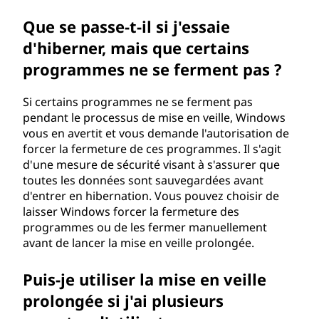
Que se passe-t-il si j'essaie
d'hiberner, mais que certains
programmes ne se ferment pas ?
Si certains programmes ne se ferment pas
pendant le processus de mise en veille, Windows
vous en avertit et vous demande l'autorisation de
forcer la fermeture de ces programmes. Il s'agit
d'une mesure de sécurité visant à s'assurer que
toutes les données sont sauvegardées avant
d'entrer en hibernation. Vous pouvez choisir de
laisser Windows forcer la fermeture des
programmes ou de les fermer manuellement
avant de lancer la mise en veille prolongée.
Puis-je utiliser la mise en veille
prolongée si j'ai plusieurs