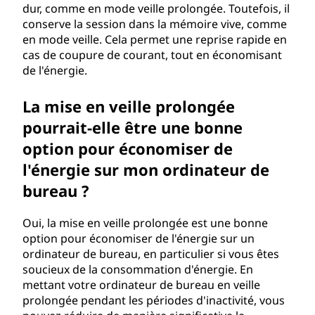
dur, comme en mode veille prolongée. Toutefois, il
conserve la session dans la mémoire vive, comme
en mode veille. Cela permet une reprise rapide en
cas de coupure de courant, tout en économisant
de l'énergie.
La mise en veille prolongée
pourrait-elle être une bonne
option pour économiser de
l'énergie sur mon ordinateur de
bureau ?
Oui, la mise en veille prolongée est une bonne
option pour économiser de l'énergie sur un
ordinateur de bureau, en particulier si vous êtes
soucieux de la consommation d'énergie. En
mettant votre ordinateur de bureau en veille
prolongée pendant les périodes d'inactivité, vous