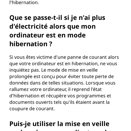
l'hibernation.
Que se passe-t-il si je n'ai plus
d'électricité alors que mon
ordinateur est en mode
hibernation ?
Si vous êtes victime d'une panne de courant alors
que votre ordinateur est en hibernation, ne vous
inquiétez pas. Le mode de mise en veille
prolongée est conçu pour éviter toute perte de
données dans de telles situations. Lorsque vous
rallumez votre ordinateur, il reprend l'état
d'hibernation et récupère vos programmes et
documents ouverts tels qu'ils étaient avant la
coupure de courant.
Puis-je utiliser la mise en veille