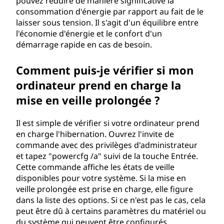
pouvez réduire de manière significative la
consommation d'énergie par rapport au fait de le
laisser sous tension. Il s'agit d'un équilibre entre
l'économie d'énergie et le confort d'un
démarrage rapide en cas de besoin.
Comment puis-je vérifier si mon
ordinateur prend en charge la
mise en veille prolongée ?
Il est simple de vérifier si votre ordinateur prend
en charge l'hibernation. Ouvrez l'invite de
commande avec des privilèges d'administrateur
et tapez "powercfg /a" suivi de la touche Entrée.
Cette commande affiche les états de veille
disponibles pour votre système. Si la mise en
veille prolongée est prise en charge, elle figure
dans la liste des options. Si ce n'est pas le cas, cela
peut être dû à certains paramètres du matériel ou
du système qui peuvent être configurés.