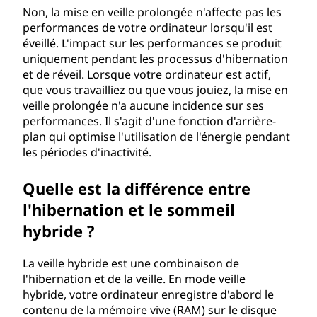
Non, la mise en veille prolongée n'affecte pas les
performances de votre ordinateur lorsqu'il est
éveillé. L'impact sur les performances se produit
uniquement pendant les processus d'hibernation
et de réveil. Lorsque votre ordinateur est actif,
que vous travailliez ou que vous jouiez, la mise en
veille prolongée n'a aucune incidence sur ses
performances. Il s'agit d'une fonction d'arrière-
plan qui optimise l'utilisation de l'énergie pendant
les périodes d'inactivité.
Quelle est la différence entre
l'hibernation et le sommeil
hybride ?
La veille hybride est une combinaison de
l'hibernation et de la veille. En mode veille
hybride, votre ordinateur enregistre d'abord le
contenu de la mémoire vive (RAM) sur le disque