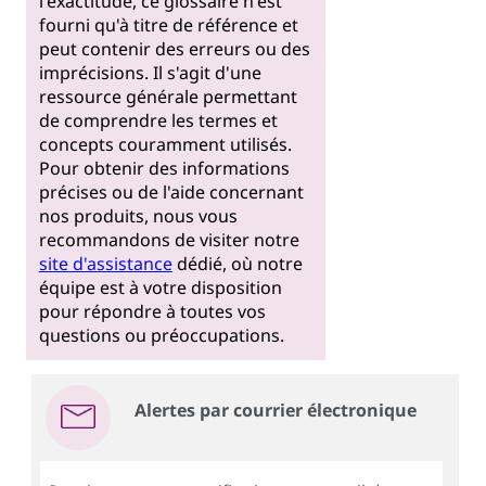
l'exactitude, ce glossaire n'est
fourni qu'à titre de référence et
peut contenir des erreurs ou des
imprécisions. Il s'agit d'une
ressource générale permettant
de comprendre les termes et
concepts couramment utilisés.
Pour obtenir des informations
précises ou de l'aide concernant
nos produits, nous vous
recommandons de visiter notre
site d'assistance
dédié, où notre
équipe est à votre disposition
pour répondre à toutes vos
questions ou préoccupations.
Alertes par courrier électronique