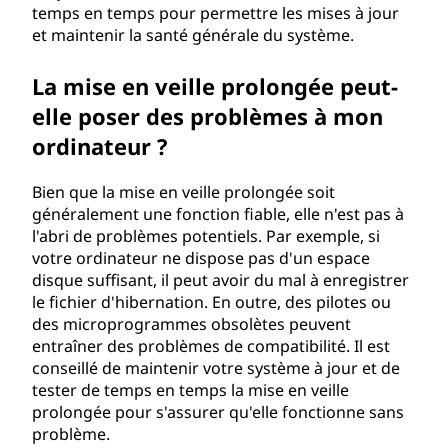
temps en temps pour permettre les mises à jour
et maintenir la santé générale du système.
La mise en veille prolongée peut-
elle poser des problèmes à mon
ordinateur ?
Bien que la mise en veille prolongée soit
généralement une fonction fiable, elle n'est pas à
l'abri de problèmes potentiels. Par exemple, si
votre ordinateur ne dispose pas d'un espace
disque suffisant, il peut avoir du mal à enregistrer
le fichier d'hibernation. En outre, des pilotes ou
des microprogrammes obsolètes peuvent
entraîner des problèmes de compatibilité. Il est
conseillé de maintenir votre système à jour et de
tester de temps en temps la mise en veille
prolongée pour s'assurer qu'elle fonctionne sans
problème.