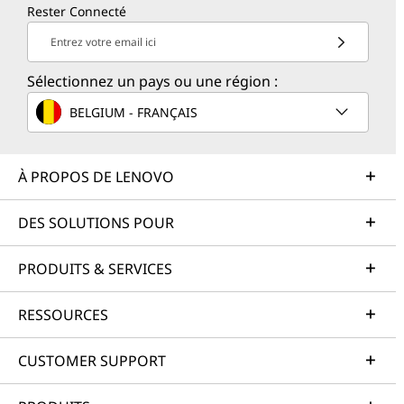
Rester Connecté
Entrez votre email ici
Sélectionnez un pays ou une région :
BELGIUM - FRANÇAIS
À PROPOS DE LENOVO
DES SOLUTIONS POUR
PRODUITS & SERVICES
RESSOURCES
CUSTOMER SUPPORT