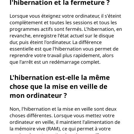
l'hibernation et la fermeture ?
Lorsque vous éteignez votre ordinateur, il s'éteint
complètement et toutes les sessions et tous les
programmes actifs sont fermés. L'hibernation, en
revanche, enregistre l'état actuel sur le disque
dur, puis éteint l'ordinateur. La différence
essentielle est que l'hibernation vous permet de
reprendre votre travail plus rapidement, alors
que l'arrêt est un redémarrage complet.
L'hibernation est-elle la même
chose que la mise en veille de
mon ordinateur ?
Non, l'hibernation et la mise en veille sont deux
choses différentes. Lorsque vous mettez votre
ordinateur en veille, il maintient l'alimentation de
la mémoire vive (RAM), ce qui permet à votre