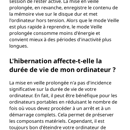
session de rester active. La mise en veille
prolongée, en revanche, enregistre le contenu de
la mémoire vive sur le disque dur et met
l'ordinateur hors tension. Alors que le mode Veille
est plus rapide à reprendre, le mode Veille
prolongée consomme moins d'énergie et
convient mieux à des périodes d'inactivité plus
longues.
L'hibernation affecte-t-elle la
durée de vie de mon ordinateur ?
La mise en veille prolongée n'a pas d'incidence
significative sur la durée de vie de votre
ordinateur. En fait, il peut être bénéfique pour les
ordinateurs portables en réduisant le nombre de
fois où vous devez procéder à un arrêt et à un
démarrage complets. Cela permet de préserver
les composants matériels. Cependant, il est
toujours bon d'éteindre votre ordinateur de