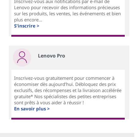
Inscrivez-vous aux notifications par e-mail de
Lenovo pour recevoir des informations précieuses
sur les produits, les ventes, les événements et bien
plus encore...
S'inscrire >
Lenovo Pro
Inscrivez-vous gratuitement pour commencer à
économiser dès aujourd'hui. Débloquez des prix
exclusifs, des récompenses et la livraison accélérée
gratuite* Nos spécialistes des petites entreprises
sont prêts à vous aider à réussir !
En savoir plus >