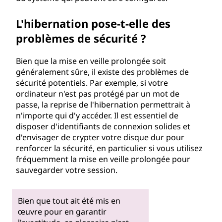
L'hibernation pose-t-elle des
problèmes de sécurité ?
Bien que la mise en veille prolongée soit
généralement sûre, il existe des problèmes de
sécurité potentiels. Par exemple, si votre
ordinateur n'est pas protégé par un mot de
passe, la reprise de l'hibernation permettrait à
n'importe qui d'y accéder. Il est essentiel de
disposer d'identifiants de connexion solides et
d'envisager de crypter votre disque dur pour
renforcer la sécurité, en particulier si vous utilisez
fréquemment la mise en veille prolongée pour
sauvegarder votre session.
Bien que tout ait été mis en
œuvre pour en garantir