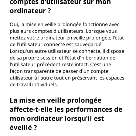
comptes d'utilisateur sur mon
ordinateur ?
Oui, la mise en veille prolongée fonctionne avec
plusieurs comptes d'utilisateurs. Lorsque vous
mettez votre ordinateur en veille prolongée, l'état
de l'utilisateur connecté est sauvegardé.
Lorsqu'un autre utilisateur se connecte, il dispose
de sa propre session et l'état d'hibernation de
l'utilisateur précédent reste intact. C'est une
façon transparente de passer d'un compte
utilisateur à l'autre tout en préservant les espaces
de travail individuels.
La mise en veille prolongée
affecte-t-elle les performances de
mon ordinateur lorsqu'il est
éveillé ?