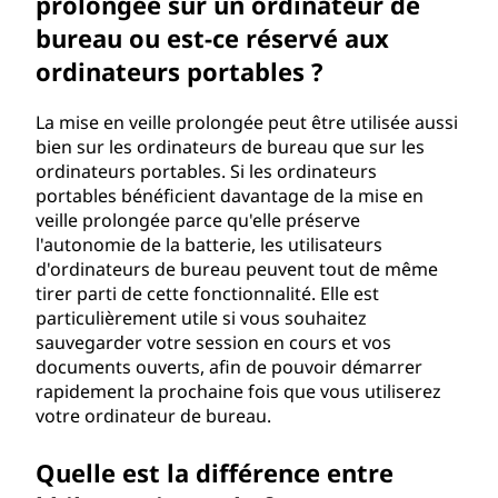
prolongée sur un ordinateur de
bureau ou est-ce réservé aux
ordinateurs portables ?
La mise en veille prolongée peut être utilisée aussi
bien sur les ordinateurs de bureau que sur les
ordinateurs portables. Si les ordinateurs
portables bénéficient davantage de la mise en
veille prolongée parce qu'elle préserve
l'autonomie de la batterie, les utilisateurs
d'ordinateurs de bureau peuvent tout de même
tirer parti de cette fonctionnalité. Elle est
particulièrement utile si vous souhaitez
sauvegarder votre session en cours et vos
documents ouverts, afin de pouvoir démarrer
rapidement la prochaine fois que vous utiliserez
votre ordinateur de bureau.
Quelle est la différence entre