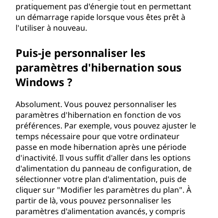
pratiquement pas d'énergie tout en permettant
un démarrage rapide lorsque vous êtes prêt à
l'utiliser à nouveau.
Puis-je personnaliser les
paramètres d'hibernation sous
Windows ?
Absolument. Vous pouvez personnaliser les
paramètres d'hibernation en fonction de vos
préférences. Par exemple, vous pouvez ajuster le
temps nécessaire pour que votre ordinateur
passe en mode hibernation après une période
d'inactivité. Il vous suffit d'aller dans les options
d'alimentation du panneau de configuration, de
sélectionner votre plan d'alimentation, puis de
cliquer sur "Modifier les paramètres du plan". À
partir de là, vous pouvez personnaliser les
paramètres d'alimentation avancés, y compris