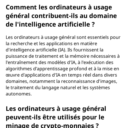
Comment les ordinateurs à usage
général contribuent-ils au domaine
de l'intelligence artificielle ?
Les ordinateurs à usage général sont essentiels pour
la recherche et les applications en matière
d'intelligence artificielle (IA). Ils fournissent la
puissance de traitement et la mémoire nécessaires à
l'entraînement des modèles d'IA, à l'exécution des
algorithmes d'apprentissage profond et à la mise en
œuvre d'applications d'IA en temps réel dans divers
domaines, notamment la reconnaissance d'images,
le traitement du langage naturel et les systèmes
autonomes.
Les ordinateurs à usage général
peuvent-ils être utilisés pour le
minage de crypto-monnaies ?