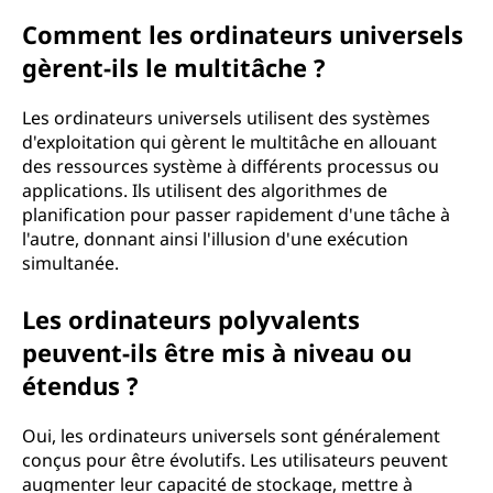
Comment les ordinateurs universels
gèrent-ils le multitâche ?
Les ordinateurs universels utilisent des systèmes
d'exploitation qui gèrent le multitâche en allouant
des ressources système à différents processus ou
applications. Ils utilisent des algorithmes de
planification pour passer rapidement d'une tâche à
l'autre, donnant ainsi l'illusion d'une exécution
simultanée.
Les ordinateurs polyvalents
peuvent-ils être mis à niveau ou
étendus ?
Oui, les ordinateurs universels sont généralement
conçus pour être évolutifs. Les utilisateurs peuvent
augmenter leur capacité de stockage, mettre à