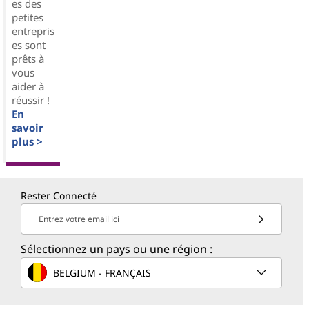
es des
petites
entrepris
es sont
prêts à
vous
aider à
réussir !
En
savoir
plus >
Rester Connecté
Entrez votre email ici
Sélectionnez un pays ou une région :
BELGIUM - FRANÇAIS