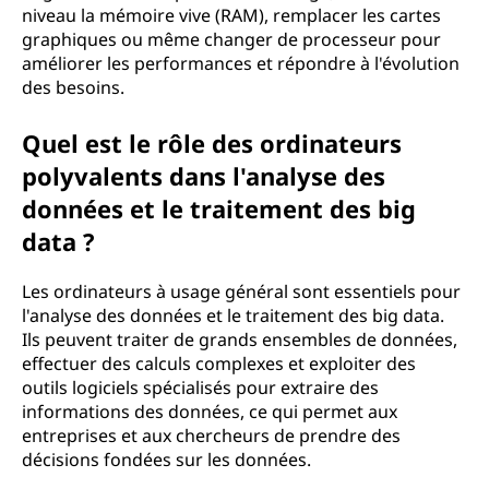
niveau la mémoire vive (RAM), remplacer les cartes
graphiques ou même changer de processeur pour
améliorer les performances et répondre à l'évolution
des besoins.
Quel est le rôle des ordinateurs
polyvalents dans l'analyse des
données et le traitement des big
data ?
Les ordinateurs à usage général sont essentiels pour
l'analyse des données et le traitement des big data.
Ils peuvent traiter de grands ensembles de données,
effectuer des calculs complexes et exploiter des
outils logiciels spécialisés pour extraire des
informations des données, ce qui permet aux
entreprises et aux chercheurs de prendre des
décisions fondées sur les données.