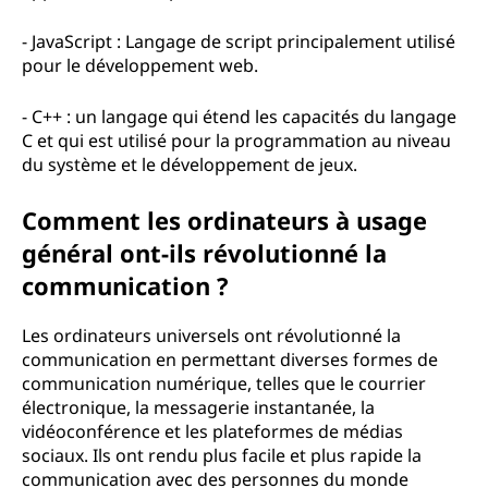
- JavaScript : Langage de script principalement utilisé
pour le développement web.
- C++ : un langage qui étend les capacités du langage
C et qui est utilisé pour la programmation au niveau
du système et le développement de jeux.
Comment les ordinateurs à usage
général ont-ils révolutionné la
communication ?
Les ordinateurs universels ont révolutionné la
communication en permettant diverses formes de
communication numérique, telles que le courrier
électronique, la messagerie instantanée, la
vidéoconférence et les plateformes de médias
sociaux. Ils ont rendu plus facile et plus rapide la
communication avec des personnes du monde