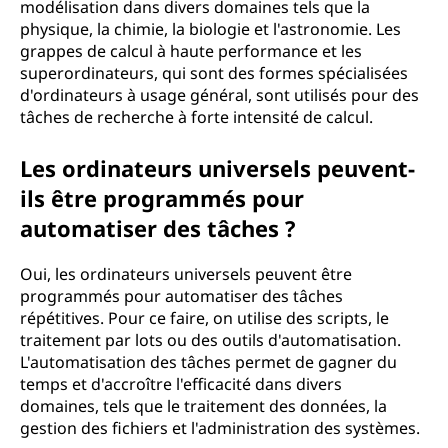
modélisation dans divers domaines tels que la
physique, la chimie, la biologie et l'astronomie. Les
grappes de calcul à haute performance et les
superordinateurs, qui sont des formes spécialisées
d'ordinateurs à usage général, sont utilisés pour des
tâches de recherche à forte intensité de calcul.
Les ordinateurs universels peuvent-
ils être programmés pour
automatiser des tâches ?
Oui, les ordinateurs universels peuvent être
programmés pour automatiser des tâches
répétitives. Pour ce faire, on utilise des scripts, le
traitement par lots ou des outils d'automatisation.
L'automatisation des tâches permet de gagner du
temps et d'accroître l'efficacité dans divers
domaines, tels que le traitement des données, la
gestion des fichiers et l'administration des systèmes.