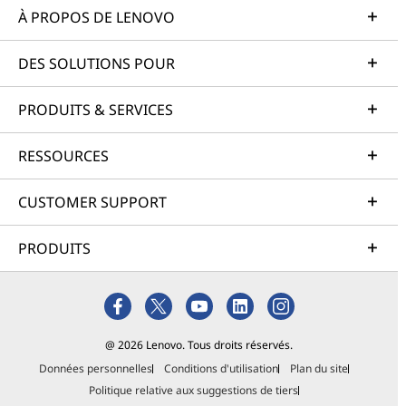
À PROPOS DE LENOVO
DES SOLUTIONS POUR
PRODUITS & SERVICES
RESSOURCES
CUSTOMER SUPPORT
PRODUITS
@ 2026 Lenovo. Tous droits réservés.
Données personnelles
Conditions d'utilisation
Plan du site
Politique relative aux suggestions de tiers