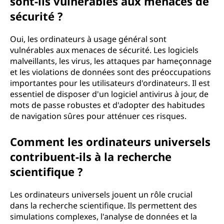
sont-ils vulnérables aux menaces de
sécurité ?
Oui, les ordinateurs à usage général sont
vulnérables aux menaces de sécurité. Les logiciels
malveillants, les virus, les attaques par hameçonnage
et les violations de données sont des préoccupations
importantes pour les utilisateurs d'ordinateurs. Il est
essentiel de disposer d'un logiciel antivirus à jour, de
mots de passe robustes et d'adopter des habitudes
de navigation sûres pour atténuer ces risques.
Comment les ordinateurs universels
contribuent-ils à la recherche
scientifique ?
Les ordinateurs universels jouent un rôle crucial
dans la recherche scientifique. Ils permettent des
simulations complexes, l'analyse de données et la