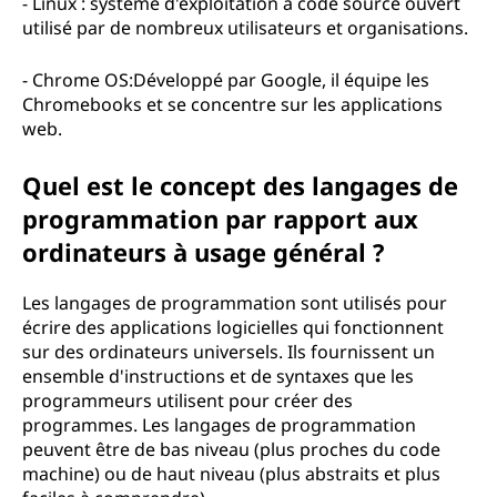
- Linux : système d'exploitation à code source ouvert
utilisé par de nombreux utilisateurs et organisations.
- Chrome OS:Développé par Google, il équipe les
Chromebooks et se concentre sur les applications
web.
Quel est le concept des langages de
programmation par rapport aux
ordinateurs à usage général ?
Les langages de programmation sont utilisés pour
écrire des applications logicielles qui fonctionnent
sur des ordinateurs universels. Ils fournissent un
ensemble d'instructions et de syntaxes que les
programmeurs utilisent pour créer des
programmes. Les langages de programmation
peuvent être de bas niveau (plus proches du code
machine) ou de haut niveau (plus abstraits et plus