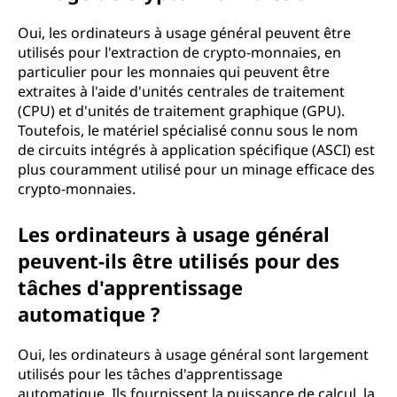
Oui, les ordinateurs à usage général peuvent être
utilisés pour l'extraction de crypto-monnaies, en
particulier pour les monnaies qui peuvent être
extraites à l'aide d'unités centrales de traitement
(CPU) et d'unités de traitement graphique (GPU).
Toutefois, le matériel spécialisé connu sous le nom
de circuits intégrés à application spécifique (ASCI) est
plus couramment utilisé pour un minage efficace des
crypto-monnaies.
Les ordinateurs à usage général
peuvent-ils être utilisés pour des
tâches d'apprentissage
automatique ?
Oui, les ordinateurs à usage général sont largement
utilisés pour les tâches d'apprentissage
automatique. Ils fournissent la puissance de calcul, la