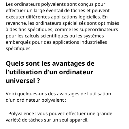
e
Les ordinateurs polyvalents sont conçus pour
effectuer un large éventail de tâches et peuvent
n
exécuter différentes applications logicielles. En
revanche, les ordinateurs spécialisés sont optimisés
t
à des fins spécifiques, comme les superordinateurs
pour les calculs scientifiques ou les systèmes
?
embarqués pour des applications industrielles
spécifiques.
Quels sont les avantages de
l'utilisation d'un ordinateur
universel ?
Voici quelques-uns des avantages de l'utilisation
d'un ordinateur polyvalent :
- Polyvalence : vous pouvez effectuer une grande
variété de tâches sur un seul appareil.