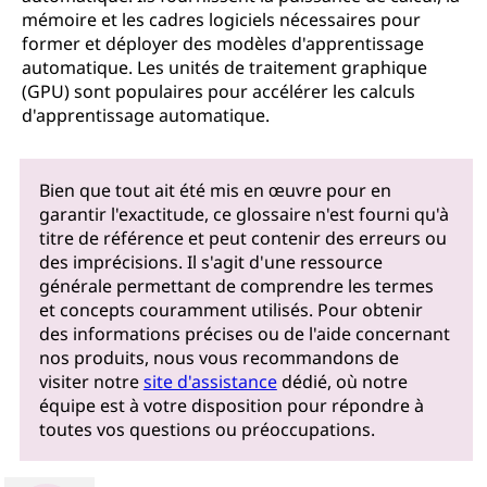
mémoire et les cadres logiciels nécessaires pour
former et déployer des modèles d'apprentissage
automatique. Les unités de traitement graphique
(GPU) sont populaires pour accélérer les calculs
d'apprentissage automatique.
Bien que tout ait été mis en œuvre pour en
garantir l'exactitude, ce glossaire n'est fourni qu'à
titre de référence et peut contenir des erreurs ou
des imprécisions. Il s'agit d'une ressource
générale permettant de comprendre les termes
et concepts couramment utilisés. Pour obtenir
des informations précises ou de l'aide concernant
nos produits, nous vous recommandons de
visiter notre
site d'assistance
dédié, où notre
équipe est à votre disposition pour répondre à
toutes vos questions ou préoccupations.