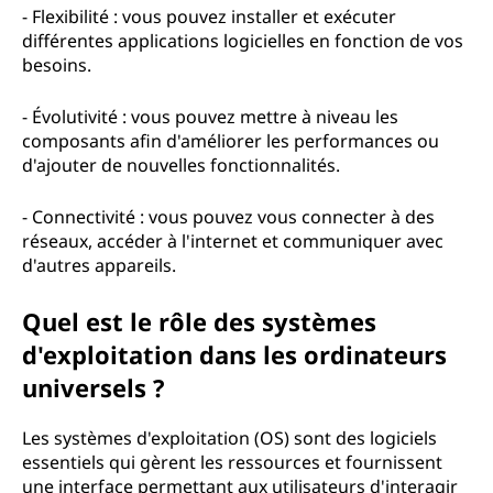
- Flexibilité : vous pouvez installer et exécuter
différentes applications logicielles en fonction de vos
besoins.
- Évolutivité : vous pouvez mettre à niveau les
composants afin d'améliorer les performances ou
d'ajouter de nouvelles fonctionnalités.
- Connectivité : vous pouvez vous connecter à des
réseaux, accéder à l'internet et communiquer avec
d'autres appareils.
Quel est le rôle des systèmes
d'exploitation dans les ordinateurs
universels ?
Les systèmes d'exploitation (OS) sont des logiciels
essentiels qui gèrent les ressources et fournissent
une interface permettant aux utilisateurs d'interagir