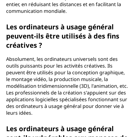
entier, en réduisant les distances et en facilitant la
communication mondiale.
Les ordinateurs à usage général
peuvent-ils être utilisés à des fins
créatives ?
Absolument, les ordinateurs universels sont des
outils puissants pour les activités créatives. Ils
peuvent être utilisés pour la conception graphique,
le montage vidéo, la production musicale, la
modélisation tridimensionnelle (3D), l'animation, etc.
Les professionnels de la création s'appuient sur des
applications logicielles spécialisées fonctionnant sur
des ordinateurs à usage général pour donner vie à
leurs idées.
Les ordinateurs à usage général