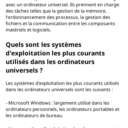
avec un ordinateur universel. Ils prennent en charge
des tâches telles que la gestion de la mémoire,
l'ordonnancement des processus, la gestion des
fichiers et la communication entre les composants
matériels et logiciels.
Quels sont les systèmes
d'exploitation les plus courants
utilisés dans les ordinateurs
universels ?
Les systèmes d'exploitation les plus courants utilisés
dans les ordinateurs universels sont les suivants :
- Microsoft Windows : largement utilisé dans les
ordinateurs personnels, les ordinateurs portables et
les ordinateurs de bureau.