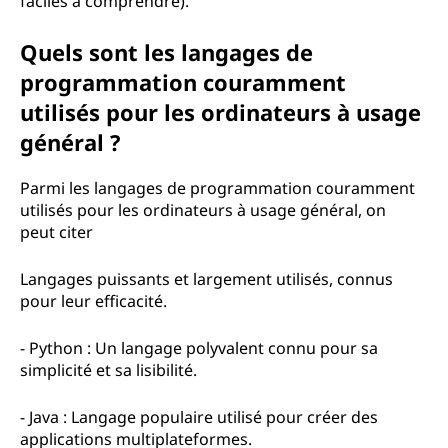
faciles à comprendre).
Quels sont les langages de
programmation couramment
utilisés pour les ordinateurs à usage
général ?
Parmi les langages de programmation couramment
utilisés pour les ordinateurs à usage général, on
peut citer
Langages puissants et largement utilisés, connus
pour leur efficacité.
- Python : Un langage polyvalent connu pour sa
simplicité et sa lisibilité.
- Java : Langage populaire utilisé pour créer des
applications multiplateformes.