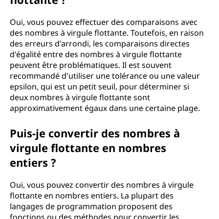
Oui, vous pouvez effectuer des comparaisons avec
des nombres à virgule flottante. Toutefois, en raison
des erreurs d'arrondi, les comparaisons directes
d'égalité entre des nombres à virgule flottante
peuvent être problématiques. Il est souvent
recommandé d'utiliser une tolérance ou une valeur
epsilon, qui est un petit seuil, pour déterminer si
deux nombres à virgule flottante sont
approximativement égaux dans une certaine plage.
Puis-je convertir des nombres à
virgule flottante en nombres
entiers ?
Oui, vous pouvez convertir des nombres à virgule
flottante en nombres entiers. La plupart des
langages de programmation proposent des
fonctions ou des méthodes pour convertir les