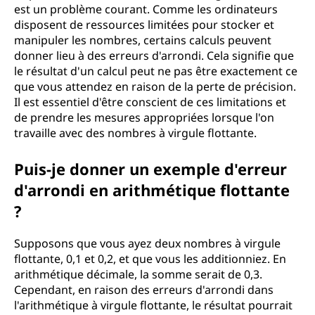
est un problème courant. Comme les ordinateurs
disposent de ressources limitées pour stocker et
manipuler les nombres, certains calculs peuvent
donner lieu à des erreurs d'arrondi. Cela signifie que
le résultat d'un calcul peut ne pas être exactement ce
que vous attendez en raison de la perte de précision.
Il est essentiel d'être conscient de ces limitations et
de prendre les mesures appropriées lorsque l'on
travaille avec des nombres à virgule flottante.
Puis-je donner un exemple d'erreur
d'arrondi en arithmétique flottante
?
Supposons que vous ayez deux nombres à virgule
flottante, 0,1 et 0,2, et que vous les additionniez. En
arithmétique décimale, la somme serait de 0,3.
Cependant, en raison des erreurs d'arrondi dans
l'arithmétique à virgule flottante, le résultat pourrait