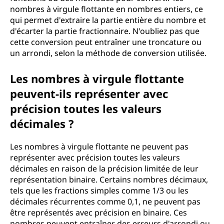
nombres à virgule flottante en nombres entiers, ce
qui permet d'extraire la partie entière du nombre et
d'écarter la partie fractionnaire. N'oubliez pas que
cette conversion peut entraîner une troncature ou
un arrondi, selon la méthode de conversion utilisée.
Les nombres à virgule flottante
peuvent-ils représenter avec
précision toutes les valeurs
décimales ?
Les nombres à virgule flottante ne peuvent pas
représenter avec précision toutes les valeurs
décimales en raison de la précision limitée de leur
représentation binaire. Certains nombres décimaux,
tels que les fractions simples comme 1/3 ou les
décimales récurrentes comme 0,1, ne peuvent pas
être représentés avec précision en binaire. Ces
nombres peuvent entraîner des erreurs d'arrondi ou