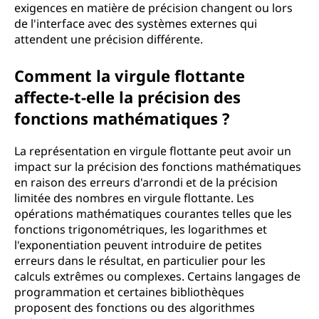
exigences en matière de précision changent ou lors
de l'interface avec des systèmes externes qui
attendent une précision différente.
Comment la virgule flottante
affecte-t-elle la précision des
fonctions mathématiques ?
La représentation en virgule flottante peut avoir un
impact sur la précision des fonctions mathématiques
en raison des erreurs d'arrondi et de la précision
limitée des nombres en virgule flottante. Les
opérations mathématiques courantes telles que les
fonctions trigonométriques, les logarithmes et
l'exponentiation peuvent introduire de petites
erreurs dans le résultat, en particulier pour les
calculs extrêmes ou complexes. Certains langages de
programmation et certaines bibliothèques
proposent des fonctions ou des algorithmes