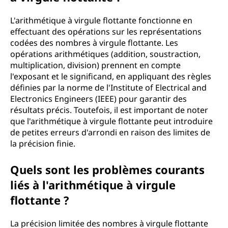
L'arithmétique à virgule flottante fonctionne en
effectuant des opérations sur les représentations
codées des nombres à virgule flottante. Les
opérations arithmétiques (addition, soustraction,
multiplication, division) prennent en compte
l'exposant et le significand, en appliquant des règles
définies par la norme de l'Institute of Electrical and
Electronics Engineers (IEEE) pour garantir des
résultats précis. Toutefois, il est important de noter
que l'arithmétique à virgule flottante peut introduire
de petites erreurs d'arrondi en raison des limites de
la précision finie.
Quels sont les problèmes courants
liés à l'arithmétique à virgule
flottante ?
La précision limitée des nombres à virgule flottante