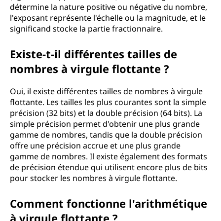
détermine la nature positive ou négative du nombre,
l'exposant représente l'échelle ou la magnitude, et le
significand stocke la partie fractionnaire.
Existe-t-il différentes tailles de
nombres à virgule flottante ?
Oui, il existe différentes tailles de nombres à virgule
flottante. Les tailles les plus courantes sont la simple
précision (32 bits) et la double précision (64 bits). La
simple précision permet d'obtenir une plus grande
gamme de nombres, tandis que la double précision
offre une précision accrue et une plus grande
gamme de nombres. Il existe également des formats
de précision étendue qui utilisent encore plus de bits
pour stocker les nombres à virgule flottante.
Comment fonctionne l'arithmétique
à virgule flottante ?