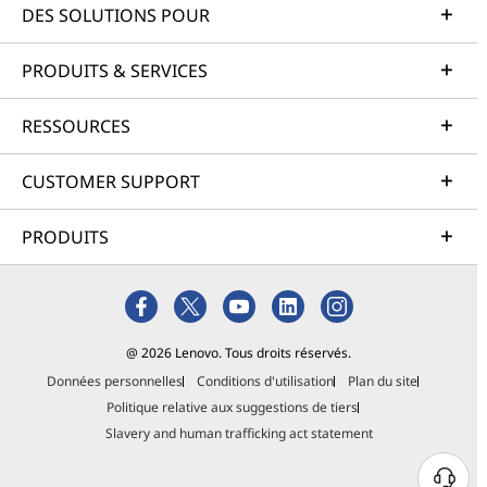
DES SOLUTIONS POUR
PRODUITS & SERVICES
RESSOURCES
CUSTOMER SUPPORT
PRODUITS
@ 2026 Lenovo. Tous droits réservés.
Données personnelles
Conditions d'utilisation
Plan du site
Politique relative aux suggestions de tiers
Slavery and human trafficking act statement