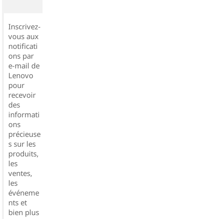
Inscrivez-
vous aux
notificati
ons par
e-mail de
Lenovo
pour
recevoir
des
informati
ons
précieuse
s sur les
produits,
les
ventes,
les
événeme
nts et
bien plus