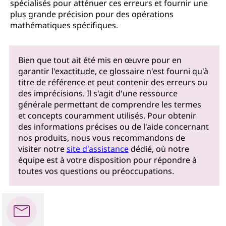
spécialisés pour atténuer ces erreurs et fournir une
plus grande précision pour des opérations
mathématiques spécifiques.
Bien que tout ait été mis en œuvre pour en
garantir l'exactitude, ce glossaire n'est fourni qu'à
titre de référence et peut contenir des erreurs ou
des imprécisions. Il s'agit d'une ressource
générale permettant de comprendre les termes
et concepts couramment utilisés. Pour obtenir
des informations précises ou de l'aide concernant
nos produits, nous vous recommandons de
visiter notre
site d'assistance
dédié, où notre
équipe est à votre disposition pour répondre à
toutes vos questions ou préoccupations.