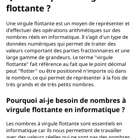
flottante ?
Une virgule flottante est un moyen de représenter et
d'effectuer des opérations arithmétiques sur des
nombres réels en informatique. Il s'agit d'un type de
données numériques qui permet de traiter des
valeurs comportant des parties fractionnaires et une
large gamme de grandeurs. Le terme "virgule
flottante" fait référence au fait que le point décimal
peut "flotter" ou être positionné n'importe où dans
le nombre, ce qui permet de représenter à la fois de
très grands et de très petits nombres.
Pourquoi ai-je besoin de nombres à
virgule flottante en informatique ?
Les nombres à virgule flottante sont essentiels en
informatique car ils nous permettent de travailler
avec des valeurs réelles qui ne sont pas des nombres