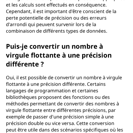
et les calculs sont effectués en conséquence.
Cependant, il est important d'être conscient de la
perte potentielle de précision ou des erreurs
d'arrondi qui peuvent survenir lors de la
combinaison de différents types de données.
Puis-je convertir un nombre à
virgule flottante à une précision
différente ?
Oui, il est possible de convertir un nombre à virgule
flottante à une précision différente. Certains
langages de programmation et certaines
bibliothèques proposent des fonctions ou des
méthodes permettant de convertir des nombres à
virgule flottante entre différentes précisions, par
exemple de passer d'une précision simple à une
précision double ou vice versa. Cette conversion
peut être utile dans des scénarios spécifiques où les