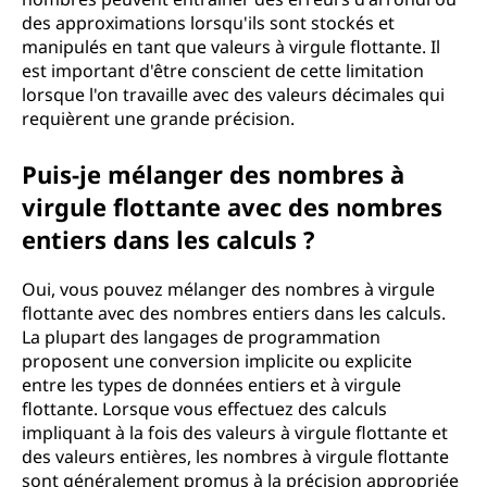
des approximations lorsqu'ils sont stockés et
manipulés en tant que valeurs à virgule flottante. Il
est important d'être conscient de cette limitation
lorsque l'on travaille avec des valeurs décimales qui
requièrent une grande précision.
Puis-je mélanger des nombres à
virgule flottante avec des nombres
entiers dans les calculs ?
Oui, vous pouvez mélanger des nombres à virgule
flottante avec des nombres entiers dans les calculs.
La plupart des langages de programmation
proposent une conversion implicite ou explicite
entre les types de données entiers et à virgule
flottante. Lorsque vous effectuez des calculs
impliquant à la fois des valeurs à virgule flottante et
des valeurs entières, les nombres à virgule flottante
sont généralement promus à la précision appropriée