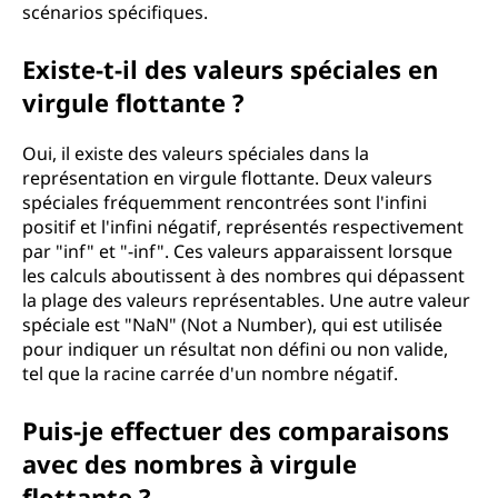
scénarios spécifiques.
Existe-t-il des valeurs spéciales en
virgule flottante ?
Oui, il existe des valeurs spéciales dans la
représentation en virgule flottante. Deux valeurs
spéciales fréquemment rencontrées sont l'infini
positif et l'infini négatif, représentés respectivement
par "inf" et "-inf". Ces valeurs apparaissent lorsque
les calculs aboutissent à des nombres qui dépassent
la plage des valeurs représentables. Une autre valeur
spéciale est "NaN" (Not a Number), qui est utilisée
pour indiquer un résultat non défini ou non valide,
tel que la racine carrée d'un nombre négatif.
Puis-je effectuer des comparaisons
avec des nombres à virgule
flottante ?