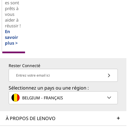
es sont
prêts à
vous
aider à
réussir !
En
savoir
plus >
Rester Connecté
Entrez votre email ici
Sélectionnez un pays ou une région :
BELGIUM - FRANÇAIS
À PROPOS DE LENOVO