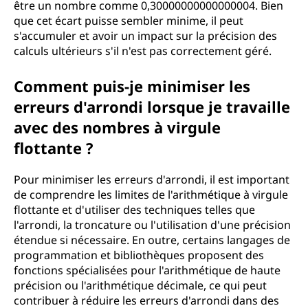
être un nombre comme 0,30000000000000004. Bien
que cet écart puisse sembler minime, il peut
s'accumuler et avoir un impact sur la précision des
calculs ultérieurs s'il n'est pas correctement géré.
Comment puis-je minimiser les
erreurs d'arrondi lorsque je travaille
avec des nombres à virgule
flottante ?
Pour minimiser les erreurs d'arrondi, il est important
de comprendre les limites de l'arithmétique à virgule
flottante et d'utiliser des techniques telles que
l'arrondi, la troncature ou l'utilisation d'une précision
étendue si nécessaire. En outre, certains langages de
programmation et bibliothèques proposent des
fonctions spécialisées pour l'arithmétique de haute
précision ou l'arithmétique décimale, ce qui peut
contribuer à réduire les erreurs d'arrondi dans des