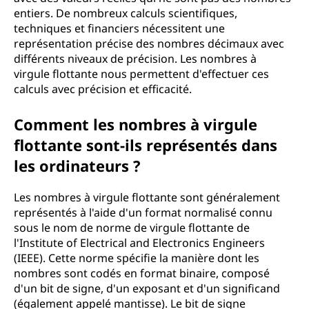
entiers. De nombreux calculs scientifiques,
techniques et financiers nécessitent une
représentation précise des nombres décimaux avec
différents niveaux de précision. Les nombres à
virgule flottante nous permettent d'effectuer ces
calculs avec précision et efficacité.
Comment les nombres à virgule
flottante sont-ils représentés dans
les ordinateurs ?
Les nombres à virgule flottante sont généralement
représentés à l'aide d'un format normalisé connu
sous le nom de norme de virgule flottante de
l'Institute of Electrical and Electronics Engineers
(IEEE). Cette norme spécifie la manière dont les
nombres sont codés en format binaire, composé
d'un bit de signe, d'un exposant et d'un significand
(également appelé mantisse). Le bit de signe