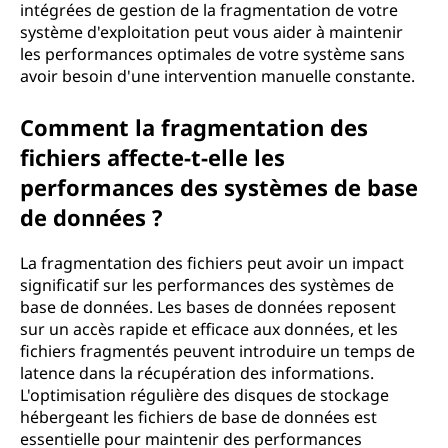
intégrées de gestion de la fragmentation de votre
système d'exploitation peut vous aider à maintenir
les performances optimales de votre système sans
avoir besoin d'une intervention manuelle constante.
Comment la fragmentation des
fichiers affecte-t-elle les
performances des systèmes de base
de données ?
La fragmentation des fichiers peut avoir un impact
significatif sur les performances des systèmes de
base de données. Les bases de données reposent
sur un accès rapide et efficace aux données, et les
fichiers fragmentés peuvent introduire un temps de
latence dans la récupération des informations.
L'optimisation régulière des disques de stockage
hébergeant les fichiers de base de données est
essentielle pour maintenir des performances