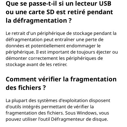
Que se passe-t-il si un lecteur USB
ou une carte SD est retiré pendant
la défragmentation ?
Le retrait d'un périphérique de stockage pendant la
défragmentation peut entraîner une perte de
données et potentiellement endommager le
périphérique. Il est important de toujours éjecter ou
démonter correctement les périphériques de
stockage avant de les retirer.
Comment vérifier la fragmentation
des fichiers ?
La plupart des systèmes d'exploitation disposent
d'outils intégrés permettant de vérifier la
fragmentation des fichiers. Sous Windows, vous
pouvez utiliser l'outil Défragmenteur de disque.