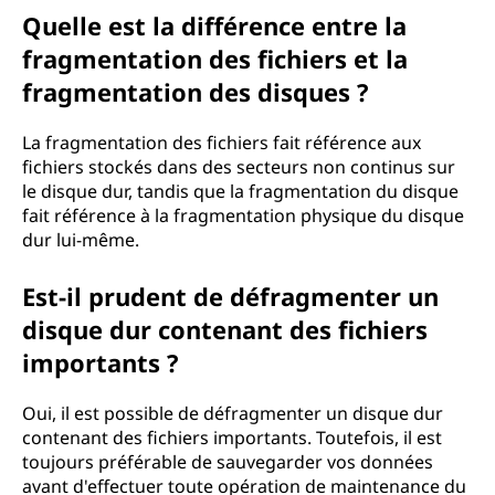
Quelle est la différence entre la
fragmentation des fichiers et la
fragmentation des disques ?
La fragmentation des fichiers fait référence aux
fichiers stockés dans des secteurs non continus sur
le disque dur, tandis que la fragmentation du disque
fait référence à la fragmentation physique du disque
dur lui-même.
Est-il prudent de défragmenter un
disque dur contenant des fichiers
importants ?
Oui, il est possible de défragmenter un disque dur
contenant des fichiers importants. Toutefois, il est
toujours préférable de sauvegarder vos données
avant d'effectuer toute opération de maintenance du