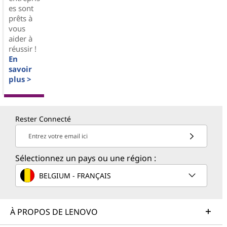
es sont
prêts à
vous
aider à
réussir !
En
savoir
plus >
Rester Connecté
Entrez votre email ici
Sélectionnez un pays ou une région :
BELGIUM - FRANÇAIS
À PROPOS DE LENOVO