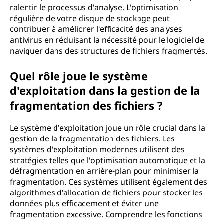
ralentir le processus d'analyse. L'optimisation
régulière de votre disque de stockage peut
contribuer à améliorer l'efficacité des analyses
antivirus en réduisant la nécessité pour le logiciel de
naviguer dans des structures de fichiers fragmentés.
Quel rôle joue le système
d'exploitation dans la gestion de la
fragmentation des fichiers ?
Le système d'exploitation joue un rôle crucial dans la
gestion de la fragmentation des fichiers. Les
systèmes d'exploitation modernes utilisent des
stratégies telles que l'optimisation automatique et la
défragmentation en arrière-plan pour minimiser la
fragmentation. Ces systèmes utilisent également des
algorithmes d'allocation de fichiers pour stocker les
données plus efficacement et éviter une
fragmentation excessive. Comprendre les fonctions