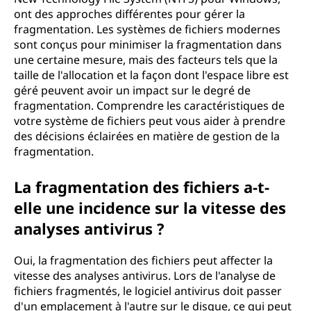
ont des approches différentes pour gérer la
fragmentation. Les systèmes de fichiers modernes
sont conçus pour minimiser la fragmentation dans
une certaine mesure, mais des facteurs tels que la
taille de l'allocation et la façon dont l'espace libre est
géré peuvent avoir un impact sur le degré de
fragmentation. Comprendre les caractéristiques de
votre système de fichiers peut vous aider à prendre
des décisions éclairées en matière de gestion de la
fragmentation.
La fragmentation des fichiers a-t-
elle une incidence sur la vitesse des
analyses antivirus ?
Oui, la fragmentation des fichiers peut affecter la
vitesse des analyses antivirus. Lors de l'analyse de
fichiers fragmentés, le logiciel antivirus doit passer
d'un emplacement à l'autre sur le disque, ce qui peut