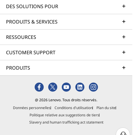
DES SOLUTIONS POUR
PRODUITS & SERVICES
RESSOURCES
CUSTOMER SUPPORT
PRODUITS
@ 2026 Lenovo. Tous droits réservés.
Données personnelles
Conditions d'utilisation
Plan du site
Politique relative aux suggestions de tiers
Slavery and human trafficking act statement