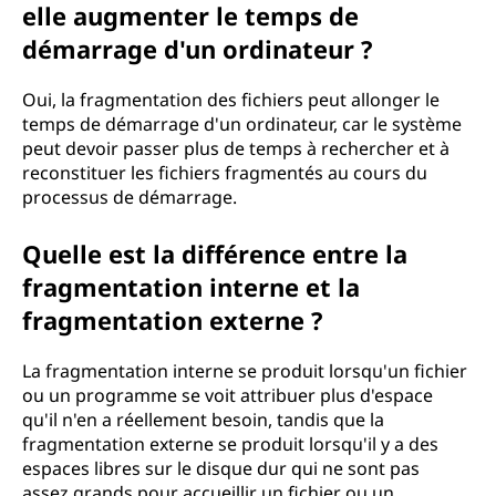
elle augmenter le temps de
démarrage d'un ordinateur ?
Oui, la fragmentation des fichiers peut allonger le
temps de démarrage d'un ordinateur, car le système
peut devoir passer plus de temps à rechercher et à
reconstituer les fichiers fragmentés au cours du
processus de démarrage.
Quelle est la différence entre la
fragmentation interne et la
fragmentation externe ?
La fragmentation interne se produit lorsqu'un fichier
ou un programme se voit attribuer plus d'espace
qu'il n'en a réellement besoin, tandis que la
fragmentation externe se produit lorsqu'il y a des
espaces libres sur le disque dur qui ne sont pas
assez grands pour accueillir un fichier ou un