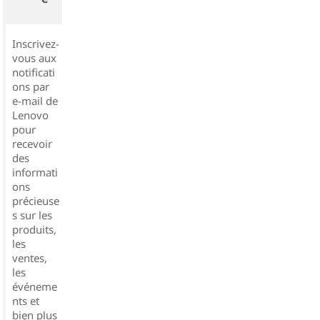
Inscrivez-
vous aux
notificati
ons par
e-mail de
Lenovo
pour
recevoir
des
informati
ons
précieuse
s sur les
produits,
les
ventes,
les
événeme
nts et
bien plus