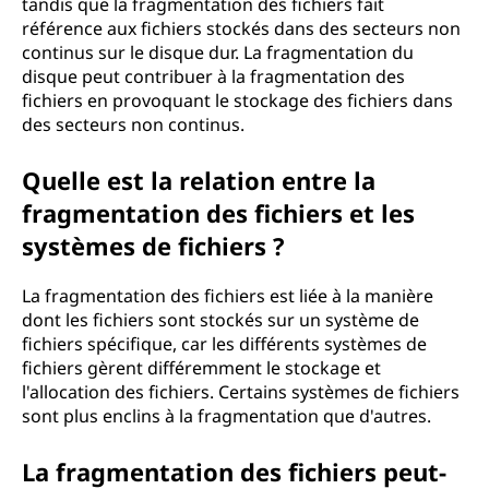
tandis que la fragmentation des fichiers fait
référence aux fichiers stockés dans des secteurs non
continus sur le disque dur. La fragmentation du
disque peut contribuer à la fragmentation des
fichiers en provoquant le stockage des fichiers dans
des secteurs non continus.
Quelle est la relation entre la
fragmentation des fichiers et les
systèmes de fichiers ?
La fragmentation des fichiers est liée à la manière
dont les fichiers sont stockés sur un système de
fichiers spécifique, car les différents systèmes de
fichiers gèrent différemment le stockage et
l'allocation des fichiers. Certains systèmes de fichiers
sont plus enclins à la fragmentation que d'autres.
La fragmentation des fichiers peut-