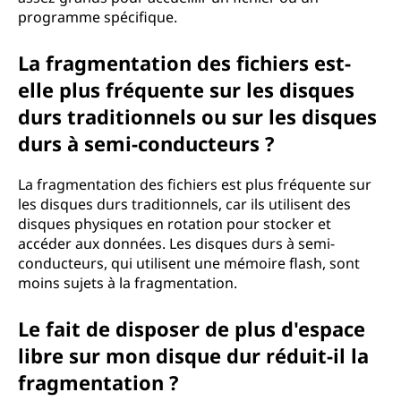
programme spécifique.
La fragmentation des fichiers est-
elle plus fréquente sur les disques
durs traditionnels ou sur les disques
durs à semi-conducteurs ?
La fragmentation des fichiers est plus fréquente sur
les disques durs traditionnels, car ils utilisent des
disques physiques en rotation pour stocker et
accéder aux données. Les disques durs à semi-
conducteurs, qui utilisent une mémoire flash, sont
moins sujets à la fragmentation.
Le fait de disposer de plus d'espace
libre sur mon disque dur réduit-il la
fragmentation ?