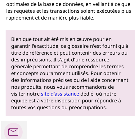
optimales de la base de données, en veillant à ce que
les requêtes et les transactions soient exécutées plus
rapidement et de manière plus fiable.
Bien que tout ait été mis en œuvre pour en
garantir l'exactitude, ce glossaire n'est fourni qu'à
titre de référence et peut contenir des erreurs ou
des imprécisions. Il s'agit d'une ressource
générale permettant de comprendre les termes
et concepts couramment utilisés. Pour obtenir
des informations précises ou de l'aide concernant
nos produits, nous vous recommandons de
visiter notre
site d'assistance
dédié, où notre
équipe est à votre disposition pour répondre à
toutes vos questions ou préoccupations.