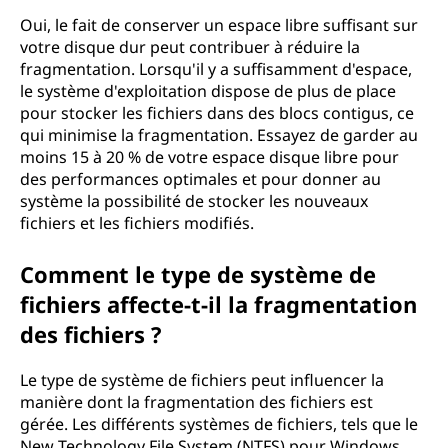
Oui, le fait de conserver un espace libre suffisant sur
votre disque dur peut contribuer à réduire la
fragmentation. Lorsqu'il y a suffisamment d'espace,
le système d'exploitation dispose de plus de place
pour stocker les fichiers dans des blocs contigus, ce
qui minimise la fragmentation. Essayez de garder au
moins 15 à 20 % de votre espace disque libre pour
des performances optimales et pour donner au
système la possibilité de stocker les nouveaux
fichiers et les fichiers modifiés.
Comment le type de système de
fichiers affecte-t-il la fragmentation
des fichiers ?
Le type de système de fichiers peut influencer la
manière dont la fragmentation des fichiers est
gérée. Les différents systèmes de fichiers, tels que le
New Technology File System (NTFS) pour Windows,