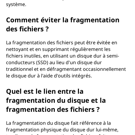
système.
Comment éviter la fragmentation
des fichiers ?
La fragmentation des fichiers peut être évitée en
nettoyant et en supprimant régulièrement les
fichiers inutiles, en utilisant un disque dur à semi-
conducteurs (SSD) au lieu d'un disque dur
traditionnel et en défragmentant occasionnellement
le disque dur à l'aide d'outils intégrés.
Quel est le lien entre la
fragmentation du disque et la
fragmentation des fichiers ?
La fragmentation du disque fait référence à la
fragmentation physique du disque dur lui-même,