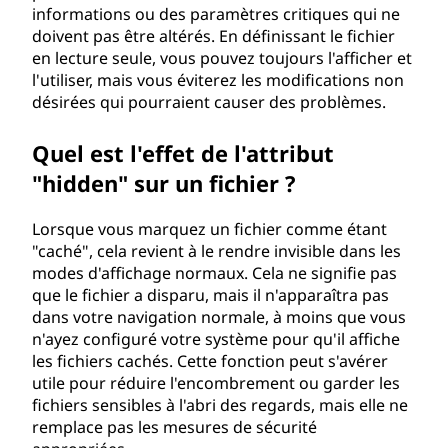
informations ou des paramètres critiques qui ne
doivent pas être altérés. En définissant le fichier
en lecture seule, vous pouvez toujours l'afficher et
l'utiliser, mais vous éviterez les modifications non
désirées qui pourraient causer des problèmes.
Quel est l'effet de l'attribut
"hidden" sur un fichier ?
Lorsque vous marquez un fichier comme étant
"caché", cela revient à le rendre invisible dans les
modes d'affichage normaux. Cela ne signifie pas
que le fichier a disparu, mais il n'apparaîtra pas
dans votre navigation normale, à moins que vous
n'ayez configuré votre système pour qu'il affiche
les fichiers cachés. Cette fonction peut s'avérer
utile pour réduire l'encombrement ou garder les
fichiers sensibles à l'abri des regards, mais elle ne
remplace pas les mesures de sécurité