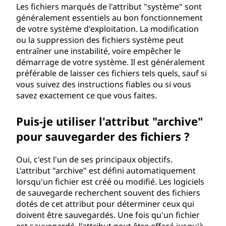
Les fichiers marqués de l'attribut "système" sont
généralement essentiels au bon fonctionnement
de votre système d'exploitation. La modification
ou la suppression des fichiers système peut
entraîner une instabilité, voire empêcher le
démarrage de votre système. Il est généralement
préférable de laisser ces fichiers tels quels, sauf si
vous suivez des instructions fiables ou si vous
savez exactement ce que vous faites.
Puis-je utiliser l'attribut "archive"
pour sauvegarder des fichiers ?
Oui, c'est l'un de ses principaux objectifs.
L'attribut "archive" est défini automatiquement
lorsqu'un fichier est créé ou modifié. Les logiciels
de sauvegarde recherchent souvent des fichiers
dotés de cet attribut pour déterminer ceux qui
doivent être sauvegardés. Une fois qu'un fichier