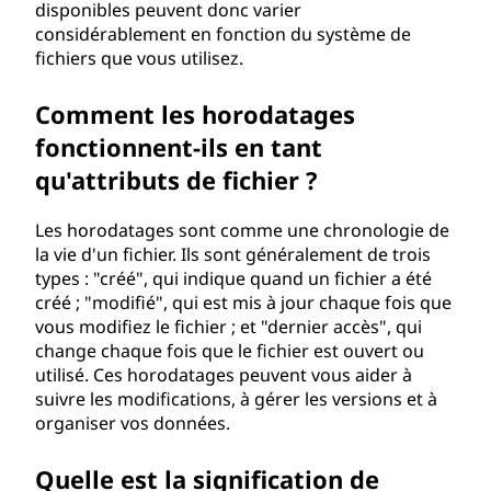
disponibles peuvent donc varier
considérablement en fonction du système de
fichiers que vous utilisez.
Comment les horodatages
fonctionnent-ils en tant
qu'attributs de fichier ?
Les horodatages sont comme une chronologie de
la vie d'un fichier. Ils sont généralement de trois
types : "créé", qui indique quand un fichier a été
créé ; "modifié", qui est mis à jour chaque fois que
vous modifiez le fichier ; et "dernier accès", qui
change chaque fois que le fichier est ouvert ou
utilisé. Ces horodatages peuvent vous aider à
suivre les modifications, à gérer les versions et à
organiser vos données.
Quelle est la signification de