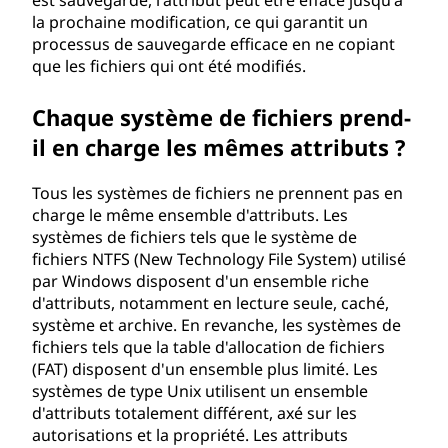
est sauvegardé, l'attribut peut être effacé jusqu'à
la prochaine modification, ce qui garantit un
processus de sauvegarde efficace en ne copiant
que les fichiers qui ont été modifiés.
Chaque système de fichiers prend-
il en charge les mêmes attributs ?
Tous les systèmes de fichiers ne prennent pas en
charge le même ensemble d'attributs. Les
systèmes de fichiers tels que le système de
fichiers NTFS (New Technology File System) utilisé
par Windows disposent d'un ensemble riche
d'attributs, notamment en lecture seule, caché,
système et archive. En revanche, les systèmes de
fichiers tels que la table d'allocation de fichiers
(FAT) disposent d'un ensemble plus limité. Les
systèmes de type Unix utilisent un ensemble
d'attributs totalement différent, axé sur les
autorisations et la propriété. Les attributs