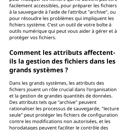
facilement accessibles, pour préparer les fichiers
à la sauvegarde à l'aide de l'attribut "archive", ou
pour résoudre les problèmes qui impliquent les
fichiers système. C'est un outil de votre boîte à
outils numérique qui peut vous aider à gérer et à
protéger vos fichiers.
Comment les attributs affectent-
ils la gestion des fichiers dans les
grands systèmes ?
Dans les grands systèmes, les attributs des
fichiers jouent un rôle crucial dans l'organisation
et la gestion de grandes quantités de données.
Des attributs tels que "archive" peuvent
rationaliser les processus de sauvegarde, "lecture
seule" peut protéger les fichiers de configuration
contre les modifications non autorisées, et les
horodatages peuvent faciliter le contrôle des