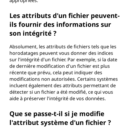
appropriées.
Les attributs d'un fichier peuvent-
ils fournir des informations sur
son intégrité ?
Absolument, les attributs de fichiers tels que les
horodatages peuvent vous donner des indices
sur l'intégrité d'un fichier. Par exemple, si la date
de dernière modification d'un fichier est plus
récente que prévu, cela peut indiquer des
modifications non autorisées. Certains systèmes
incluent également des attributs permettant de
détecter si un fichier a été modifié, ce qui vous
aide à préserver l'intégrité de vos données.
Que se passe-t-il si je modifie
l'attribut système d'un fichier ?