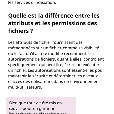
les services d'indexation.
Quelle est la différence entre les
attributs et les permissions des
fichiers ?
Les attributs de fichier fournissent des
métadonnées sur un fichier, comme sa visibilité
ou le fait qu'il ait été modifié récemment. Les
autorisations de fichiers, quant à elles, contrôlent
spécifiquement qui peut lire, écrire ou exécuter
un fichier. Les autorisations sont essentielles pour
maintenir la sécurité et déterminer les niveaux
d'accès des utilisateurs dans un environnement
multi-utilisateurs.
Bien que tout ait été mis en
œuvre pour en garantir
l'exactitude, ce glossaire n'est