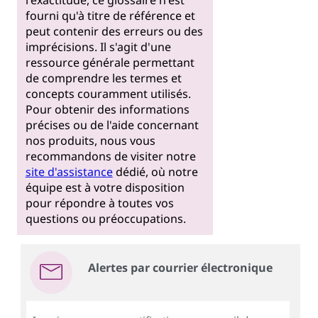
fourni qu'à titre de référence et
peut contenir des erreurs ou des
imprécisions. Il s'agit d'une
ressource générale permettant
de comprendre les termes et
concepts couramment utilisés.
Pour obtenir des informations
précises ou de l'aide concernant
nos produits, nous vous
recommandons de visiter notre
site d'assistance
dédié, où notre
équipe est à votre disposition
pour répondre à toutes vos
questions ou préoccupations.
Alertes par courrier électronique