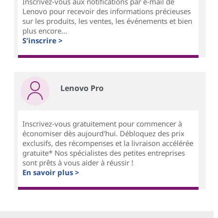
Inscrivez-vous aux notifications par e-mail de
Lenovo pour recevoir des informations précieuses
sur les produits, les ventes, les événements et bien
plus encore...
S'inscrire >
Lenovo Pro
Inscrivez-vous gratuitement pour commencer à
économiser dès aujourd'hui. Débloquez des prix
exclusifs, des récompenses et la livraison accélérée
gratuite* Nos spécialistes des petites entreprises
sont prêts à vous aider à réussir !
En savoir plus >