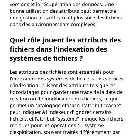
versions et la récupération des données. Une
bonne utilisation des attributs peut permettre
une gestion plus efficace et plus sûre des fichiers
dans des environnements complexes.
Quel rôle jouent les attributs des
fichiers dans l'indexation des
systèmes de fichiers ?
Les attributs des fichiers sont essentiels pour
l'indexation des systèmes de fichiers. Les services
d'indexation utilisent des attributs tels que les
horodatages pour garder une trace de la date de
création ou de modification des fichiers, ce qui
permet un catalogage efficace. L'attribut "caché"
peut indiquer à l'indexeur d'ignorer certains
fichiers, et l'attribut "système" indique les fichiers
critiques pour les opérations du système
d'exploitation, souvent traités différemment par