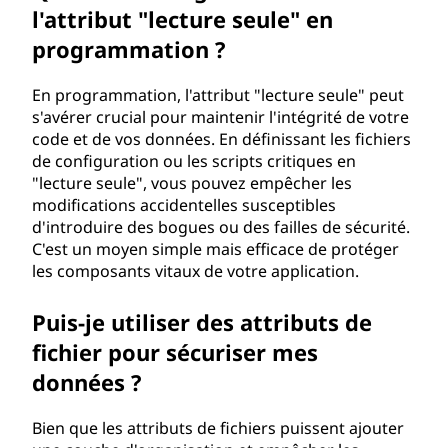
l'attribut "lecture seule" en
programmation ?
En programmation, l'attribut "lecture seule" peut
s'avérer crucial pour maintenir l'intégrité de votre
code et de vos données. En définissant les fichiers
de configuration ou les scripts critiques en
"lecture seule", vous pouvez empêcher les
modifications accidentelles susceptibles
d'introduire des bogues ou des failles de sécurité.
C'est un moyen simple mais efficace de protéger
les composants vitaux de votre application.
Puis-je utiliser des attributs de
fichier pour sécuriser mes
données ?
Bien que les attributs de fichiers puissent ajouter