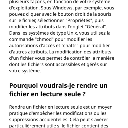
plusieurs façons, en fonction de votre système
d'exploitation. Sous Windows, par exemple, vous
pouvez cliquer avec le bouton droit de la souris
sur le fichier, sélectionner "Propriétés", puis
modifier les attributs dans l'onglet "Général".
Dans les systèmes de type Unix, vous utilisez la
commande "chmod" pour modifier les
autorisations d'accès et "chattr" pour modifier
d'autres attributs. La modification des attributs
d'un fichier vous permet de contrôler la manière
dont les fichiers sont accessibles et gérés sur
votre système.
Pourquoi voudrais-je rendre un
fichier en lecture seule ?
Rendre un fichier en lecture seule est un moyen
pratique d'empêcher les modifications ou les
suppressions accidentelles. Cela peut s'avérer
particulièrement utile si le fichier contient des