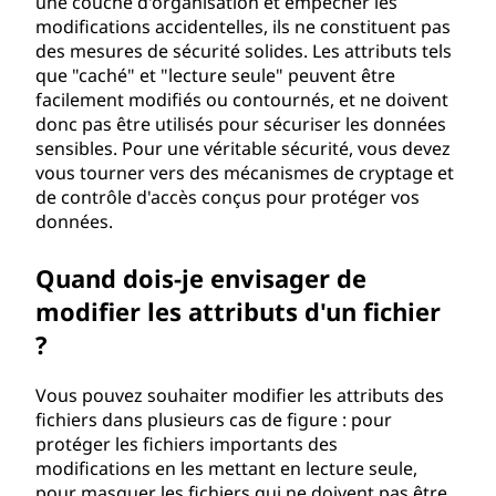
une couche d'organisation et empêcher les
modifications accidentelles, ils ne constituent pas
des mesures de sécurité solides. Les attributs tels
que "caché" et "lecture seule" peuvent être
facilement modifiés ou contournés, et ne doivent
donc pas être utilisés pour sécuriser les données
sensibles. Pour une véritable sécurité, vous devez
vous tourner vers des mécanismes de cryptage et
de contrôle d'accès conçus pour protéger vos
données.
Quand dois-je envisager de
modifier les attributs d'un fichier
?
Vous pouvez souhaiter modifier les attributs des
fichiers dans plusieurs cas de figure : pour
protéger les fichiers importants des
modifications en les mettant en lecture seule,
pour masquer les fichiers qui ne doivent pas être