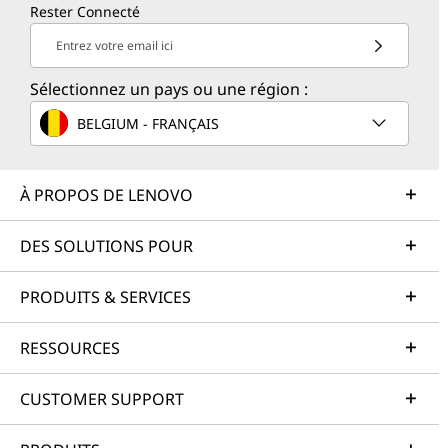
Rester Connecté
Entrez votre email ici
Sélectionnez un pays ou une région :
BELGIUM - FRANÇAIS
À PROPOS DE LENOVO
DES SOLUTIONS POUR
PRODUITS & SERVICES
RESSOURCES
CUSTOMER SUPPORT