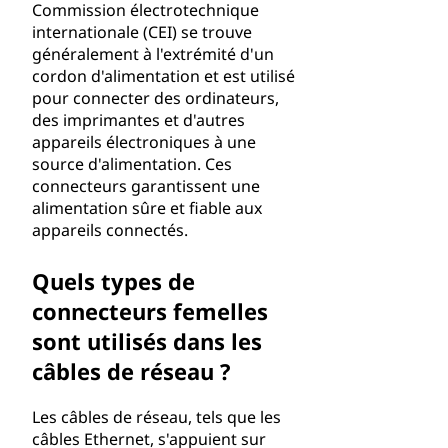
Commission électrotechnique
internationale (CEI) se trouve
généralement à l'extrémité d'un
cordon d'alimentation et est utilisé
pour connecter des ordinateurs,
des imprimantes et d'autres
appareils électroniques à une
source d'alimentation. Ces
connecteurs garantissent une
alimentation sûre et fiable aux
appareils connectés.
Quels types de
connecteurs femelles
sont utilisés dans les
câbles de réseau ?
Les câbles de réseau, tels que les
câbles Ethernet, s'appuient sur