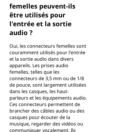
femelles peuvent-ils
être utilisés pour
l'entrée et la sortie
audio ?
Oui, les connecteurs femelles sont
couramment utilisés pour l'entrée
et la sortie audio dans divers
appareils. Les prises audio
femelles, telles que les
connecteurs de 3,5 mm ou de 1/8
de pouce, sont largement utilisées
dans les casques, les haut-
parleurs et les équipements audio.
Ces connecteurs permettent de
brancher des câbles audio ou des
casques pour écouter de la
musique, regarder des vidéos ou
communiquer vocalement. Ils