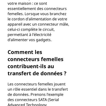
votre maison : ce sont
essentiellement des connecteurs
femelles. Lorsque vous branchez
le cordon d'alimentation de votre
appareil avec un connecteur mâle,
celui-ci complète le circuit,
permettant à l'électricité
d'alimenter vos gadgets.
Comment les
connecteurs femelles
contribuent-ils au
transfert de données ?
Les connecteurs femelles jouent
un rôle essentiel dans le transfert
de données. Prenons l'exemple
des connecteurs SATA (Serial
Advanced Technology