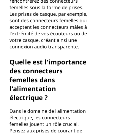
rencontrerez des connecteurs
femelles sous la forme de prises.
Les prises de casque, par exemple,
sont des connecteurs femelles qui
acceptent les connecteurs mâles à
l'extrémité de vos écouteurs ou de
votre casque, créant ainsi une
connexion audio transparente.
Quelle est l'importance
des connecteurs
femelles dans
l'alimentation
électrique ?
Dans le domaine de l'alimentation
électrique, les connecteurs
femelles jouent un rôle crucial.
Pensez aux prises de courant de