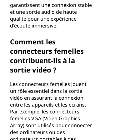
garantissent une connexion stable
et une sortie audio de haute
qualité pour une expérience
d'écoute immersive.
Comment les
connecteurs femelles
contribuent-ils à la
sortie vidéo ?
Les connecteurs femelles jouent
un rôle essentiel dans la sortie
vidéo en assurant la connexion
entre les appareils et les écrans.
Par exemple, les connecteurs
femelles VGA (Video Graphics
Array) sont utilisés pour connecter
des ordinateurs ou des
ordinateurs portables à des