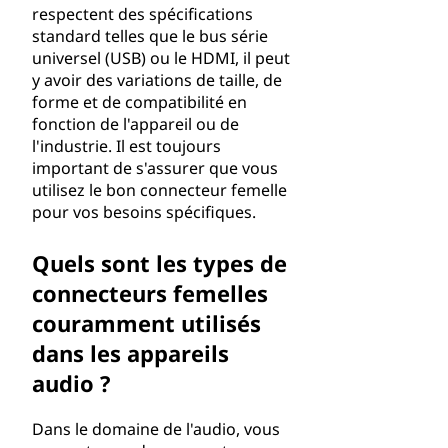
respectent des spécifications
standard telles que le bus série
universel (USB) ou le HDMI, il peut
y avoir des variations de taille, de
forme et de compatibilité en
fonction de l'appareil ou de
l'industrie. Il est toujours
important de s'assurer que vous
utilisez le bon connecteur femelle
pour vos besoins spécifiques.
Quels sont les types de
connecteurs femelles
couramment utilisés
dans les appareils
audio ?
Dans le domaine de l'audio, vous