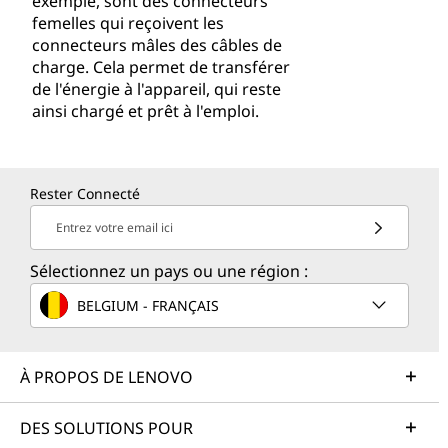
exemple, sont des connecteurs
femelles qui reçoivent les
connecteurs mâles des câbles de
charge. Cela permet de transférer
de l'énergie à l'appareil, qui reste
ainsi chargé et prêt à l'emploi.
Rester Connecté
Entrez votre email ici
Sélectionnez un pays ou une région :
BELGIUM - FRANÇAIS
À PROPOS DE LENOVO
DES SOLUTIONS POUR