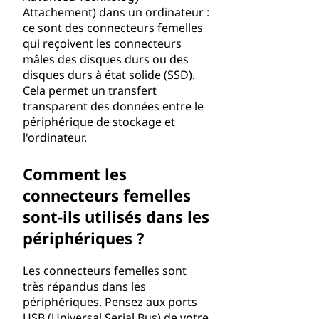
Attachement) dans un ordinateur :
ce sont des connecteurs femelles
qui reçoivent les connecteurs
mâles des disques durs ou des
disques durs à état solide (SSD).
Cela permet un transfert
transparent des données entre le
périphérique de stockage et
l'ordinateur.
Comment les
connecteurs femelles
sont-ils utilisés dans les
périphériques ?
Les connecteurs femelles sont
très répandus dans les
périphériques. Pensez aux ports
USB (Universal Serial Bus) de votre