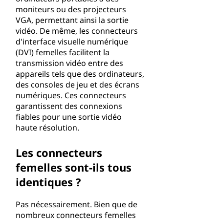
moniteurs ou des projecteurs
VGA, permettant ainsi la sortie
vidéo. De même, les connecteurs
d'interface visuelle numérique
(DVI) femelles facilitent la
transmission vidéo entre des
appareils tels que des ordinateurs,
des consoles de jeu et des écrans
numériques. Ces connecteurs
garantissent des connexions
fiables pour une sortie vidéo
haute résolution.
Les connecteurs
femelles sont-ils tous
identiques ?
Pas nécessairement. Bien que de
nombreux connecteurs femelles