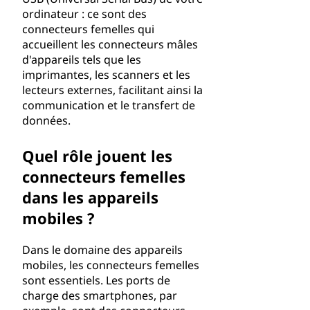
ordinateur : ce sont des
connecteurs femelles qui
accueillent les connecteurs mâles
d'appareils tels que les
imprimantes, les scanners et les
lecteurs externes, facilitant ainsi la
communication et le transfert de
données.
Quel rôle jouent les
connecteurs femelles
dans les appareils
mobiles ?
Dans le domaine des appareils
mobiles, les connecteurs femelles
sont essentiels. Les ports de
charge des smartphones, par