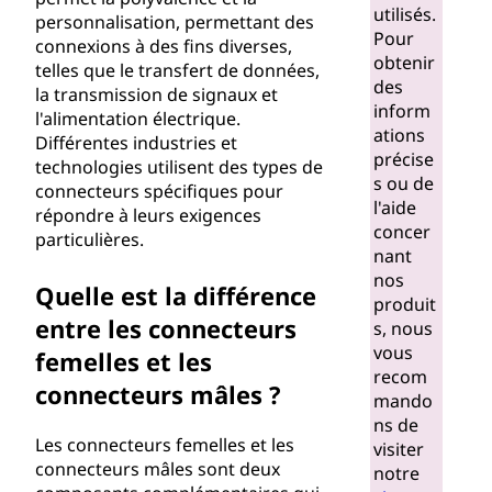
?
utilisés.
personnalisation, permettant des
Pour
connexions à des fins diverses,
obtenir
telles que le transfert de données,
des
la transmission de signaux et
inform
l'alimentation électrique.
ations
Différentes industries et
précise
technologies utilisent des types de
s ou de
connecteurs spécifiques pour
l'aide
répondre à leurs exigences
concer
particulières.
nant
nos
Quelle est la différence
produit
entre les connecteurs
s, nous
vous
femelles et les
recom
connecteurs mâles ?
mando
ns de
Les connecteurs femelles et les
visiter
connecteurs mâles sont deux
notre