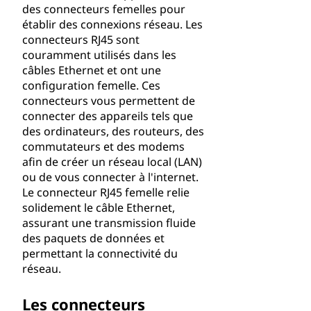
des connecteurs femelles pour
établir des connexions réseau. Les
connecteurs RJ45 sont
couramment utilisés dans les
câbles Ethernet et ont une
configuration femelle. Ces
connecteurs vous permettent de
connecter des appareils tels que
des ordinateurs, des routeurs, des
commutateurs et des modems
afin de créer un réseau local (LAN)
ou de vous connecter à l'internet.
Le connecteur RJ45 femelle relie
solidement le câble Ethernet,
assurant une transmission fluide
des paquets de données et
permettant la connectivité du
réseau.
Les connecteurs