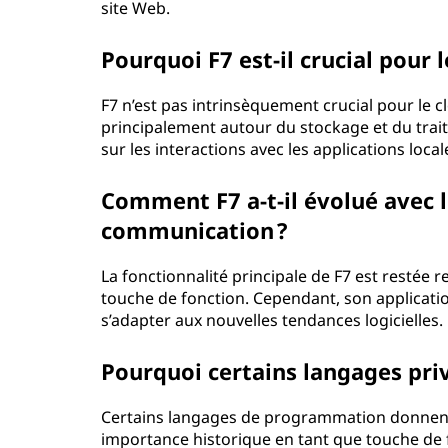
site Web.
Pourquoi F7 est-il crucial pour
F7 n’est pas intrinsèquement crucial pour le
principalement autour du stockage et du trai
sur les interactions avec les applications local
Comment F7 a-t-il évolué avec 
communication ?
La fonctionnalité principale de F7 est restée r
touche de fonction. Cependant, son applicati
s’adapter aux nouvelles tendances logicielles.
Pourquoi certains langages privi
Certains langages de programmation donnent la
importance historique en tant que touche de 