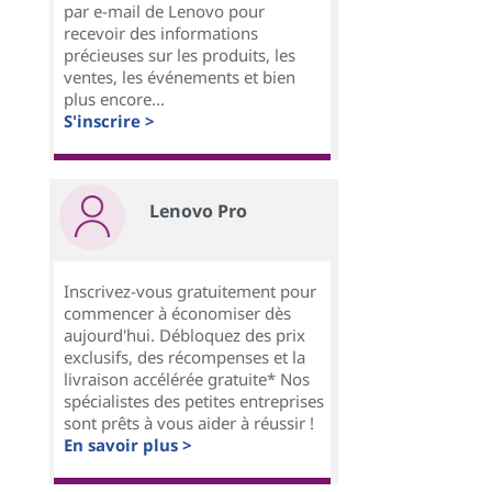
par e-mail de Lenovo pour
recevoir des informations
précieuses sur les produits, les
ventes, les événements et bien
plus encore...
S'inscrire >
Lenovo Pro
Inscrivez-vous gratuitement pour
commencer à économiser dès
aujourd'hui. Débloquez des prix
exclusifs, des récompenses et la
livraison accélérée gratuite* Nos
spécialistes des petites entreprises
sont prêts à vous aider à réussir !
En savoir plus >