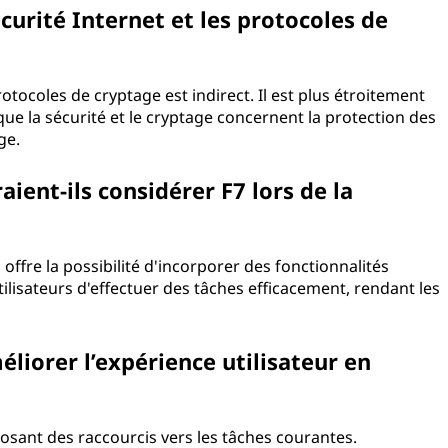
écurité Internet et les protocoles de
rotocoles de cryptage est indirect. Il est plus étroitement
 que la sécurité et le cryptage concernent la protection des
ge.
ient-ils considérer F7 lors de la
offre la possibilité d'incorporer des fonctionnalités
utilisateurs d'effectuer des tâches efficacement, rendant les
liorer l’expérience utilisateur en
posant des raccourcis vers les tâches courantes.