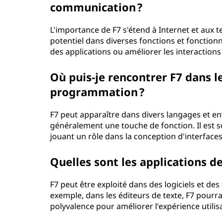
communication ?
L'importance de F7 s'étend à Internet et aux
potentiel dans diverses fonctions et fonctionn
des applications ou améliorer les interactions 
Où puis-je rencontrer F7 dans l
programmation ?
F7 peut apparaître dans divers langages et 
généralement une touche de fonction. Il est 
jouant un rôle dans la conception d'interfaces 
Quelles sont les applications d
F7 peut être exploité dans des logiciels et d
exemple, dans les éditeurs de texte, F7 pourr
polyvalence pour améliorer l'expérience utilisat