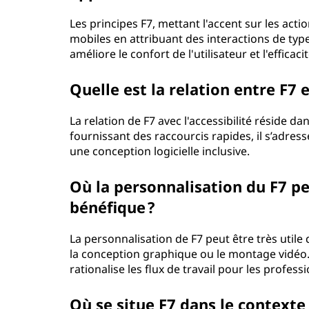
Les principes F7, mettant l'accent sur les act
mobiles en attribuant des interactions de typ
améliore le confort de l'utilisateur et l'efficac
Quelle est la relation entre F7 e
La relation de F7 avec l'accessibilité réside da
fournissant des raccourcis rapides, il s’adress
une conception logicielle inclusive.
Où la personnalisation du F7 pe
bénéfique ?
La personnalisation de F7 peut être très utile 
la conception graphique ou le montage vidéo. 
rationalise les flux de travail pour les profess
Où se situe F7 dans le context