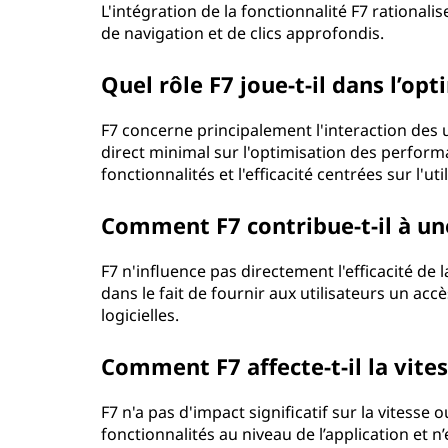
L'intégration de la fonctionnalité F7 rationalis
de navigation et de clics approfondis.
Quel rôle F7 joue-t-il dans l’o
F7 concerne principalement l'interaction des ut
direct minimal sur l'optimisation des perform
fonctionnalités et l'efficacité centrées sur l'util
Comment F7 contribue-t-il à un
F7 n'influence pas directement l'efficacité d
dans le fait de fournir aux utilisateurs un acc
logicielles.
Comment F7 affecte-t-il la vites
F7 n'a pas d'impact significatif sur la vitesse 
fonctionnalités au niveau de l’application et