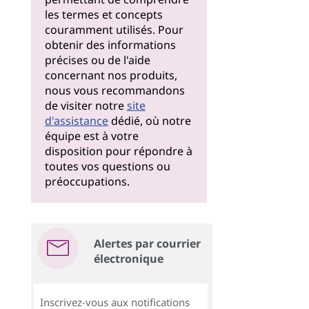
les termes et concepts
couramment utilisés. Pour
obtenir des informations
précises ou de l'aide
concernant nos produits,
nous vous recommandons
de visiter notre
site
d'assistance
dédié, où notre
équipe est à votre
disposition pour répondre à
toutes vos questions ou
préoccupations.
Alertes par courrier
électronique
Inscrivez-vous aux notifications