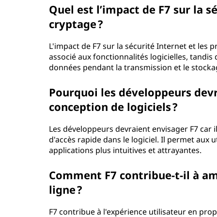
Quel est l’impact de F7 sur la s
cryptage ?
L'impact de F7 sur la sécurité Internet et les p
associé aux fonctionnalités logicielles, tandis
données pendant la transmission et le stocka
Pourquoi les développeurs devra
conception de logiciels ?
Les développeurs devraient envisager F7 car il 
d'accès rapide dans le logiciel. Il permet aux 
applications plus intuitives et attrayantes.
Comment F7 contribue-t-il à amé
ligne ?
F7 contribue à l'expérience utilisateur en pro