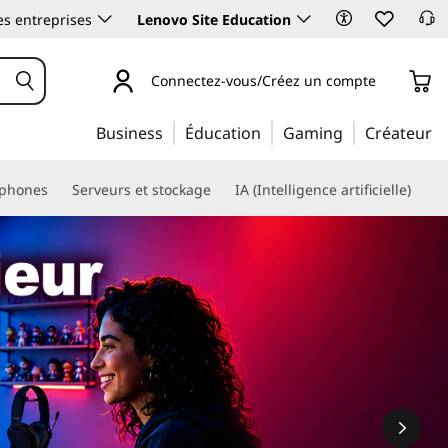
es entreprises
Lenovo Site Education
Connectez-vous/Créez un compte
Business
Éducation
Gaming
Créateur
phones
Serveurs et stockage
IA (Intelligence artificielle)