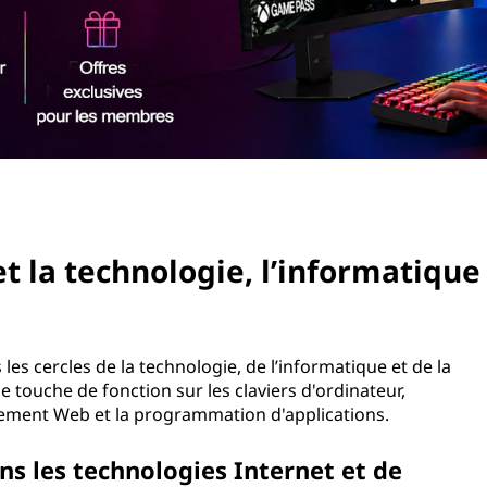
 et la technologie, l’informatique
s cercles de la technologie, de l’informatique et de la
 touche de fonction sur les claviers d'ordinateur,
pement Web et la programmation d'applications.
ns les technologies Internet et de