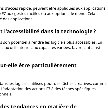
ions d'accès rapide, peuvent être appliqués aux applications
e F7 aux gestes tactiles ou aux options de menu. Cela
ité des applications.
t l’accessibilité dans la technologie ?
ns son potentiel à rendre les logiciels plus accessibles. En
e aux utilisateurs aux capacités variées, favorisant ainsi
ut-elle être particulièrement
dans les logiciels utilisés pour des tâches créatives, comme
L'adaptation des actions F7 à des tâches spécifiques
ionnels.
e des tendances en matière de