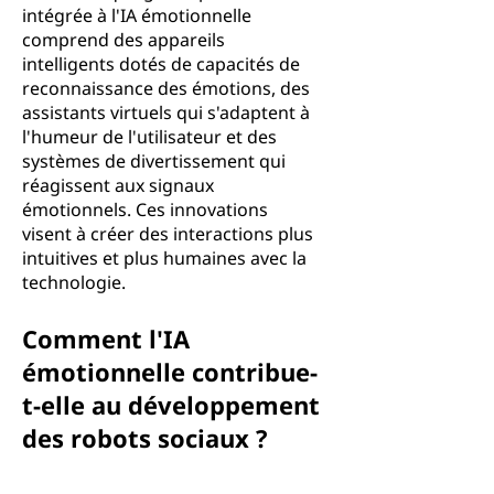
intégrée à l'IA émotionnelle
comprend des appareils
intelligents dotés de capacités de
reconnaissance des émotions, des
assistants virtuels qui s'adaptent à
l'humeur de l'utilisateur et des
systèmes de divertissement qui
réagissent aux signaux
émotionnels. Ces innovations
visent à créer des interactions plus
intuitives et plus humaines avec la
technologie.
Comment l'IA
émotionnelle contribue-
t-elle au développement
des robots sociaux ?