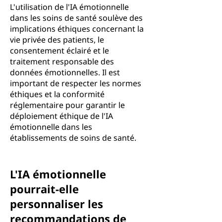
L'utilisation de l'IA émotionnelle
dans les soins de santé soulève des
implications éthiques concernant la
vie privée des patients, le
consentement éclairé et le
traitement responsable des
données émotionnelles. Il est
important de respecter les normes
éthiques et la conformité
réglementaire pour garantir le
déploiement éthique de l'IA
émotionnelle dans les
établissements de soins de santé.
L'IA émotionnelle
pourrait-elle
personnaliser les
recommandations de