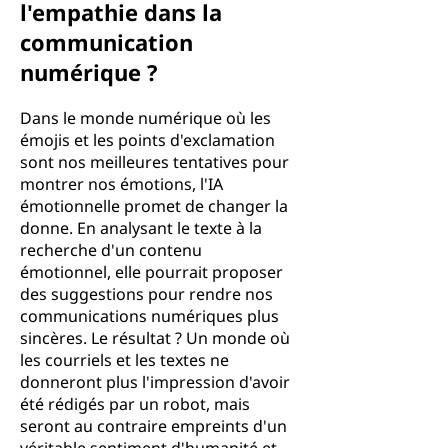
l'empathie dans la
communication
numérique ?
Dans le monde numérique où les
émojis et les points d'exclamation
sont nos meilleures tentatives pour
montrer nos émotions, l'IA
émotionnelle promet de changer la
donne. En analysant le texte à la
recherche d'un contenu
émotionnel, elle pourrait proposer
des suggestions pour rendre nos
communications numériques plus
sincères. Le résultat ? Un monde où
les courriels et les textes ne
donneront plus l'impression d'avoir
été rédigés par un robot, mais
seront au contraire empreints d'un