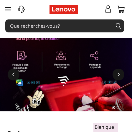
passer au contenu principal
Bien que
En savoir plus