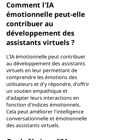
Comment l'IA
émotionnelle peut-elle
contribuer au
développement des
assistants virtuels ?
L'IA émotionnelle peut contribuer
au développement des assistants
virtuels en leur permettant de
comprendre les émotions des
utilisateurs et d'y répondre, d'offrir
un soutien empathique et
d'adapter leurs interactions en
fonction d'indices émotionnels.
Cela peut améliorer l'intelligence
conversationnelle et émotionnelle
des assistants virtuels.