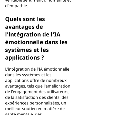
véritable sentiment d'humanité et
d'empathie.
Quels sont les
avantages de
l'intégration de l'IA
émotionnelle dans les
systèmes et les
applications ?
L'intégration de l'IA émotionnelle
dans les systèmes et les
applications offre de nombreux
avantages, tels que l'amélioration
de l'engagement des utilisateurs,
de la satisfaction des clients, des
expériences personnalisées, un
meilleur soutien en matière de
santé mentale, des