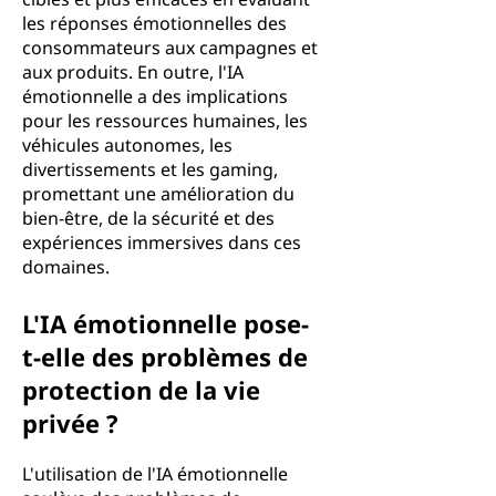
les réponses émotionnelles des
consommateurs aux campagnes et
aux produits. En outre, l'IA
émotionnelle a des implications
pour les ressources humaines, les
véhicules autonomes, les
divertissements et les gaming,
promettant une amélioration du
bien-être, de la sécurité et des
expériences immersives dans ces
domaines.
L'IA émotionnelle pose-
t-elle des problèmes de
protection de la vie
privée ?
L'utilisation de l'IA émotionnelle