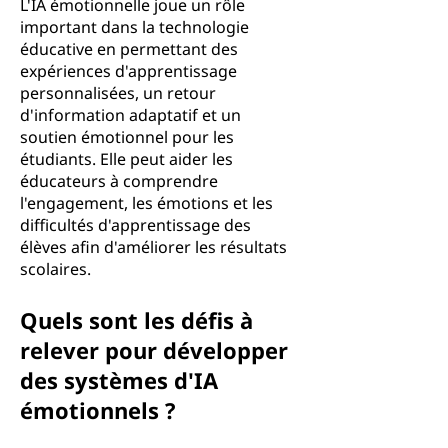
L'IA émotionnelle joue un rôle
important dans la technologie
éducative en permettant des
expériences d'apprentissage
personnalisées, un retour
d'information adaptatif et un
soutien émotionnel pour les
étudiants. Elle peut aider les
éducateurs à comprendre
l'engagement, les émotions et les
difficultés d'apprentissage des
élèves afin d'améliorer les résultats
scolaires.
Quels sont les défis à
relever pour développer
des systèmes d'IA
émotionnels ?