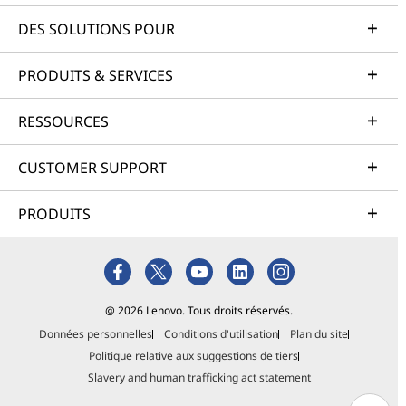
DES SOLUTIONS POUR
PRODUITS & SERVICES
RESSOURCES
CUSTOMER SUPPORT
PRODUITS
@ 2026 Lenovo. Tous droits réservés.
Données personnelles
Conditions d'utilisation
Plan du site
Politique relative aux suggestions de tiers
Slavery and human trafficking act statement