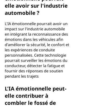
elle avoir sur l'industrie
automobile ?
L'IA émotionnelle pourrait avoir un
impact sur l'industrie automobile
en intégrant la reconnaissance des
émotions dans les véhicules afin
d'améliorer la sécurité, le confort et
les expériences de conduite
personnalisées. Cette technologie
pourrait surveiller les émotions du
conducteur, détecter la fatigue et
fournir des réponses de soutien
pendant les trajets
L'IA émotionnelle peut-
elle contribuer à
combler le fossé de