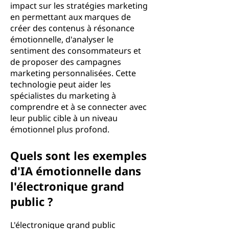
impact sur les stratégies marketing
en permettant aux marques de
créer des contenus à résonance
émotionnelle, d'analyser le
sentiment des consommateurs et
de proposer des campagnes
marketing personnalisées. Cette
technologie peut aider les
spécialistes du marketing à
comprendre et à se connecter avec
leur public cible à un niveau
émotionnel plus profond.
Quels sont les exemples
d'IA émotionnelle dans
l'électronique grand
public ?
L'électronique grand public