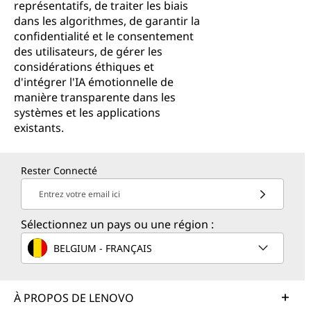
représentatifs, de traiter les biais
dans les algorithmes, de garantir la
confidentialité et le consentement
des utilisateurs, de gérer les
considérations éthiques et
d'intégrer l'IA émotionnelle de
manière transparente dans les
systèmes et les applications
existants.
Rester Connecté
Entrez votre email ici
Sélectionnez un pays ou une région :
BELGIUM - FRANÇAIS
À PROPOS DE LENOVO