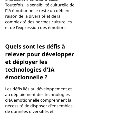
Toutefois, la sensibilité culturelle de
l'IA émotionnelle reste un défi en
raison de la diversité et de la
complexité des normes culturelles
et de l'expression des émotions.
Quels sont les défis à
relever pour développer
et déployer les
technologies d'IA
émotionnelle ?
Les défis liés au développement et
au déploiement des technologies
d'IA émotionnelle comprennent la
nécessité de disposer d'ensembles
de données diversifiés et