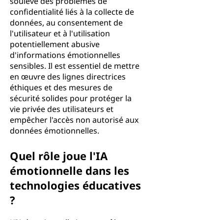
soulève des problèmes de
confidentialité liés à la collecte de
données, au consentement de
l'utilisateur et à l'utilisation
potentiellement abusive
d'informations émotionnelles
sensibles. Il est essentiel de mettre
en œuvre des lignes directrices
éthiques et des mesures de
sécurité solides pour protéger la
vie privée des utilisateurs et
empêcher l'accès non autorisé aux
données émotionnelles.
Quel rôle joue l'IA
émotionnelle dans les
technologies éducatives
?