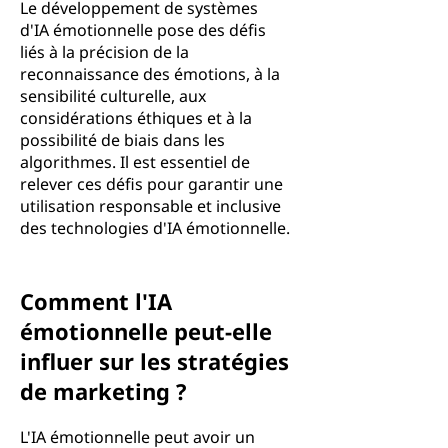
Le développement de systèmes
d'IA émotionnelle pose des défis
liés à la précision de la
reconnaissance des émotions, à la
sensibilité culturelle, aux
considérations éthiques et à la
possibilité de biais dans les
algorithmes. Il est essentiel de
relever ces défis pour garantir une
utilisation responsable et inclusive
des technologies d'IA émotionnelle.
Comment l'IA
émotionnelle peut-elle
influer sur les stratégies
de marketing ?
L'IA émotionnelle peut avoir un