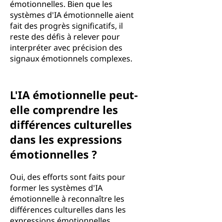
émotionnelles. Bien que les
systèmes d'IA émotionnelle aient
fait des progrès significatifs, il
reste des défis à relever pour
interpréter avec précision des
signaux émotionnels complexes.
L'IA émotionnelle peut-
elle comprendre les
différences culturelles
dans les expressions
émotionnelles ?
Oui, des efforts sont faits pour
former les systèmes d'IA
émotionnelle à reconnaître les
différences culturelles dans les
expressions émotionnelles.