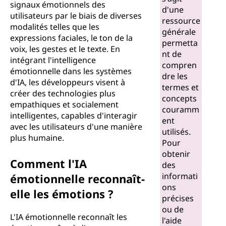
signaux émotionnels des
d'une
utilisateurs par le biais de diverses
ressource
modalités telles que les
générale
expressions faciales, le ton de la
permetta
voix, les gestes et le texte. En
nt de
intégrant l'intelligence
compren
émotionnelle dans les systèmes
dre les
d'IA, les développeurs visent à
termes et
créer des technologies plus
concepts
empathiques et socialement
couramm
intelligentes, capables d'interagir
ent
avec les utilisateurs d'une manière
utilisés.
plus humaine.
Pour
obtenir
Comment l'IA
des
informati
émotionnelle reconnaît-
ons
elle les émotions ?
précises
ou de
L'IA émotionnelle reconnaît les
l'aide