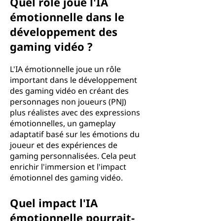
Quel rôle joue l'IA
émotionnelle dans le
développement des
gaming vidéo ?
L'IA émotionnelle joue un rôle
important dans le développement
des gaming vidéo en créant des
personnages non joueurs (PNJ)
plus réalistes avec des expressions
émotionnelles, un gameplay
adaptatif basé sur les émotions du
joueur et des expériences de
gaming personnalisées. Cela peut
enrichir l'immersion et l'impact
émotionnel des gaming vidéo.
Quel impact l'IA
émotionnelle pourrait-