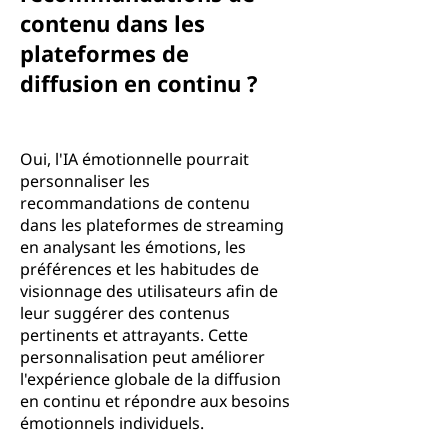
contenu dans les
plateformes de
diffusion en continu ?
Oui, l'IA émotionnelle pourrait
personnaliser les
recommandations de contenu
dans les plateformes de streaming
en analysant les émotions, les
préférences et les habitudes de
visionnage des utilisateurs afin de
leur suggérer des contenus
pertinents et attrayants. Cette
personnalisation peut améliorer
l'expérience globale de la diffusion
en continu et répondre aux besoins
émotionnels individuels.