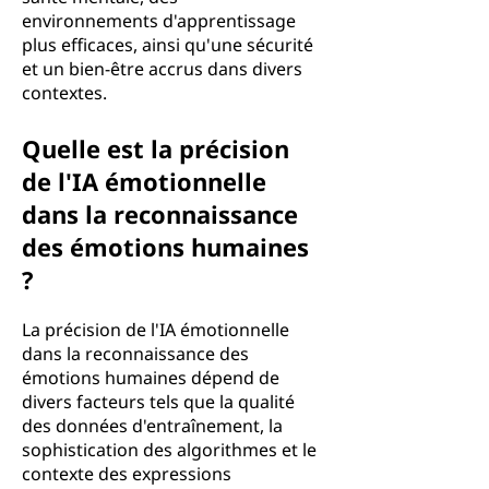
environnements d'apprentissage
plus efficaces, ainsi qu'une sécurité
et un bien-être accrus dans divers
contextes.
Quelle est la précision
de l'IA émotionnelle
dans la reconnaissance
des émotions humaines
?
La précision de l'IA émotionnelle
dans la reconnaissance des
émotions humaines dépend de
divers facteurs tels que la qualité
des données d'entraînement, la
sophistication des algorithmes et le
contexte des expressions