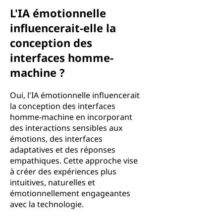
L'IA émotionnelle
influencerait-elle la
conception des
interfaces homme-
machine ?
Oui, l'IA émotionnelle influencerait
la conception des interfaces
homme-machine en incorporant
des interactions sensibles aux
émotions, des interfaces
adaptatives et des réponses
empathiques. Cette approche vise
à créer des expériences plus
intuitives, naturelles et
émotionnellement engageantes
avec la technologie.