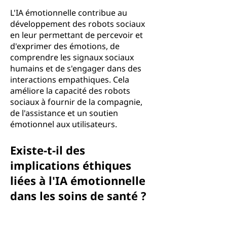
L'IA émotionnelle contribue au
développement des robots sociaux
en leur permettant de percevoir et
d'exprimer des émotions, de
comprendre les signaux sociaux
humains et de s'engager dans des
interactions empathiques. Cela
améliore la capacité des robots
sociaux à fournir de la compagnie,
de l'assistance et un soutien
émotionnel aux utilisateurs.
Existe-t-il des
implications éthiques
liées à l'IA émotionnelle
dans les soins de santé ?