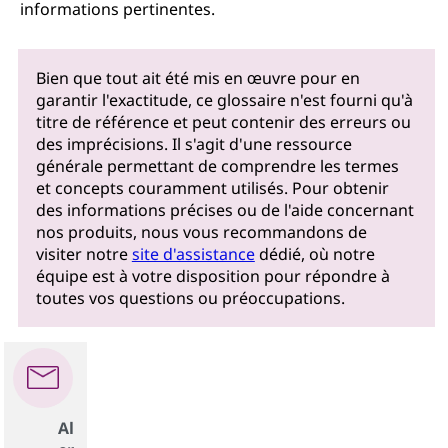
informations pertinentes.
Bien que tout ait été mis en œuvre pour en
garantir l'exactitude, ce glossaire n'est fourni qu'à
titre de référence et peut contenir des erreurs ou
des imprécisions. Il s'agit d'une ressource
générale permettant de comprendre les termes
et concepts couramment utilisés. Pour obtenir
des informations précises ou de l'aide concernant
nos produits, nous vous recommandons de
visiter notre
site d'assistance
dédié, où notre
équipe est à votre disposition pour répondre à
toutes vos questions ou préoccupations.
Al