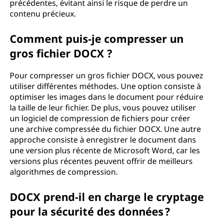
précédentes, évitant ainsi le risque de perdre un
contenu précieux.
Comment puis-je compresser un
gros fichier DOCX ?
Pour compresser un gros fichier DOCX, vous pouvez
utiliser différentes méthodes. Une option consiste à
optimiser les images dans le document pour réduire
la taille de leur fichier. De plus, vous pouvez utiliser
un logiciel de compression de fichiers pour créer
une archive compressée du fichier DOCX. Une autre
approche consiste à enregistrer le document dans
une version plus récente de Microsoft Word, car les
versions plus récentes peuvent offrir de meilleurs
algorithmes de compression.
DOCX prend-il en charge le cryptage
pour la sécurité des données ?