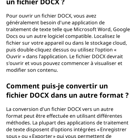
un fichier DOCX ?
Pour ouvrir un fichier DOCX, vous avez
généralement besoin d'une application de
traitement de texte telle que Microsoft Word, Google
Docs ou un autre logiciel compatible. Localisez le
fichier sur votre appareil ou dans le stockage cloud,
puis double-cliquez dessus ou utilisez l'option «
Ouvrir » dans l'application. Le fichier DOCX devrait
s'ouvrir et vous pouvez commencer à visualiser et
modifier son contenu.
Comment puis-je convertir un
fichier DOCX dans un autre format ?
La conversion d'un fichier DOCX vers un autre
format peut être effectuée en utilisant différentes
méthodes. La plupart des applications de traitement
de texte disposent d'options intégrées « Enregistrer
sous » ou « Exporter » qui vous permettent de