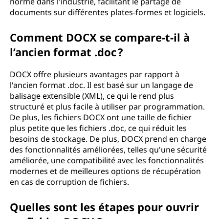
norme dans l'industrie, facilitant le partage de
documents sur différentes plates-formes et logiciels.
Comment DOCX se compare-t-il à
l’ancien format .doc ?
DOCX offre plusieurs avantages par rapport à
l'ancien format .doc. Il est basé sur un langage de
balisage extensible (XML), ce qui le rend plus
structuré et plus facile à utiliser par programmation.
De plus, les fichiers DOCX ont une taille de fichier
plus petite que les fichiers .doc, ce qui réduit les
besoins de stockage. De plus, DOCX prend en charge
des fonctionnalités améliorées, telles qu'une sécurité
améliorée, une compatibilité avec les fonctionnalités
modernes et de meilleures options de récupération
en cas de corruption de fichiers.
Quelles sont les étapes pour ouvrir