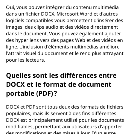
Oui, vous pouvez intégrer du contenu multimédia
dans un fichier DOCX. Microsoft Word et d'autres
logiciels compatibles vous permettent d'insérer des
images, des clips audio et des vidéos directement
dans le document. Vous pouvez également ajouter
des hyperliens vers des pages Web et des vidéos en
ligne. L'inclusion d'éléments multimédias améliore
l'attrait visuel du document et le rend plus attrayant
pour les lecteurs.
Quelles sont les différences entre
DOCX et le format de document
portable (PDF) ?
DOCX et PDF sont tous deux des formats de fichiers
populaires, mais ils servent à des fins différentes.
DOCX est principalement utilisé pour les documents
modifiables, permettant aux utilisateurs d'apporter
des modifications et des mises à jour. D'un autre