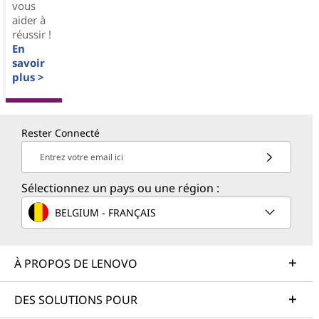
vous
aider à
réussir !
En
savoir
plus >
Rester Connecté
Entrez votre email ici
Sélectionnez un pays ou une région :
BELGIUM - FRANÇAIS
À PROPOS DE LENOVO
DES SOLUTIONS POUR