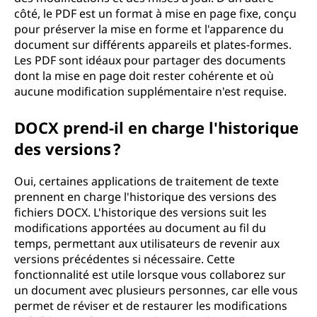
côté, le PDF est un format à mise en page fixe, conçu
pour préserver la mise en forme et l'apparence du
document sur différents appareils et plates-formes.
Les PDF sont idéaux pour partager des documents
dont la mise en page doit rester cohérente et où
aucune modification supplémentaire n'est requise.
DOCX prend-il en charge l'historique
des versions ?
Oui, certaines applications de traitement de texte
prennent en charge l'historique des versions des
fichiers DOCX. L'historique des versions suit les
modifications apportées au document au fil du
temps, permettant aux utilisateurs de revenir aux
versions précédentes si nécessaire. Cette
fonctionnalité est utile lorsque vous collaborez sur
un document avec plusieurs personnes, car elle vous
permet de réviser et de restaurer les modifications