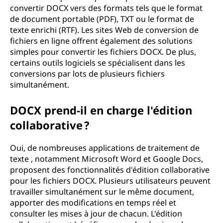
convertir DOCX vers des formats tels que le format
de document portable (PDF), TXT ou le format de
texte enrichi (RTF). Les sites Web de conversion de
fichiers en ligne offrent également des solutions
simples pour convertir les fichiers DOCX. De plus,
certains outils logiciels se spécialisent dans les
conversions par lots de plusieurs fichiers
simultanément.
DOCX prend-il en charge l'édition
collaborative ?
Oui, de nombreuses applications de traitement de
texte , notamment Microsoft Word et Google Docs,
proposent des fonctionnalités d'édition collaborative
pour les fichiers DOCX. Plusieurs utilisateurs peuvent
travailler simultanément sur le même document,
apporter des modifications en temps réel et
consulter les mises à jour de chacun. L'édition