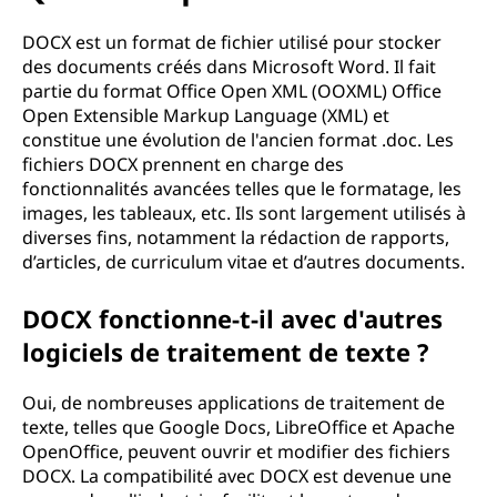
DOCX est un format de fichier utilisé pour stocker
des documents créés dans Microsoft Word. Il fait
partie du format Office Open XML (OOXML) Office
Open Extensible Markup Language (XML) et
constitue une évolution de l'ancien format .doc. Les
fichiers DOCX prennent en charge des
fonctionnalités avancées telles que le formatage, les
images, les tableaux, etc. Ils sont largement utilisés à
diverses fins, notamment la rédaction de rapports,
d’articles, de curriculum vitae et d’autres documents.
DOCX fonctionne-t-il avec d'autres
logiciels de traitement de texte ?
Oui, de nombreuses applications de traitement de
texte, telles que Google Docs, LibreOffice et Apache
OpenOffice, peuvent ouvrir et modifier des fichiers
DOCX. La compatibilité avec DOCX est devenue une