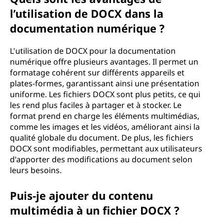
l’utilisation de DOCX dans la
documentation numérique ?
L'utilisation de DOCX pour la documentation
numérique offre plusieurs avantages. Il permet un
formatage cohérent sur différents appareils et
plates-formes, garantissant ainsi une présentation
uniforme. Les fichiers DOCX sont plus petits, ce qui
les rend plus faciles à partager et à stocker. Le
format prend en charge les éléments multimédias,
comme les images et les vidéos, améliorant ainsi la
qualité globale du document. De plus, les fichiers
DOCX sont modifiables, permettant aux utilisateurs
d'apporter des modifications au document selon
leurs besoins.
Puis-je ajouter du contenu
multimédia à un fichier DOCX ?