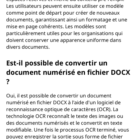
Les utilisateurs peuvent ensuite utiliser ce modèle
comme point de départ pour créer de nouveaux
documents, garantissant ainsi un formatage et une
mise en page cohérents. Les modèles sont
particulièrement utiles pour les organisations qui
doivent conserver une apparence uniforme dans
divers documents.
Est-il possible de convertir un
document numérisé en fichier DOCX
?
Oui, il est possible de convertir un document
numérisé en fichier DOCX à l'aide d'un logiciel de
reconnaissance optique de caractères (OCR). La
technologie OCR reconnaît le texte des images ou
des documents numérisés et le convertit en texte
modifiable. Une fois le processus OCR terminé, vous
pouvez enregistrer la sortie sous forme de fichier