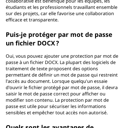
collaborative est bénéfique pour les équipes, les
étudiants et les professionnels travaillant ensemble
sur des projets, car elle favorise une collaboration
efficace et transparente.
Puis-je protéger par mot de passe
un fichier DOCX ?
Oui, vous pouvez ajouter une protection par mot de
passe à un fichier DOCX. La plupart des logiciels de
traitement de texte proposent des options
permettant de définir un mot de passe qui restreint
l'accès au document. Lorsque quelqu'un essaie
d'ouvrir le fichier protégé par mot de passe, il devra
saisir le mot de passe correct pour afficher ou
modifier son contenu. La protection par mot de
passe est utile pour sécuriser les informations
sensibles et empêcher tout accès non autorisé.
Quels sont les avantages de