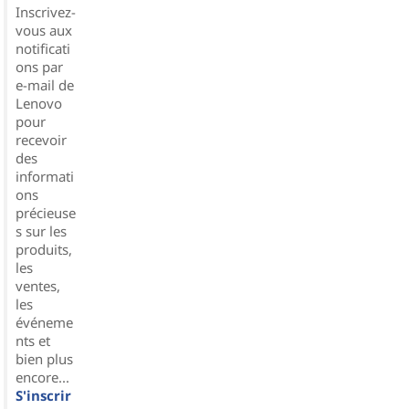
Inscrivez-
vous aux
notificati
ons par
e-mail de
Lenovo
pour
recevoir
des
informati
ons
précieuse
s sur les
produits,
les
ventes,
les
événeme
nts et
bien plus
encore...
S'inscrir