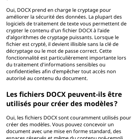
Oui, DOCX prend en charge le cryptage pour
améliorer la sécurité des données. La plupart des
logiciels de traitement de texte vous permettent de
crypter le contenu d'un fichier DOCX à l'aide
d'algorithmes de cryptage puissants. Lorsque le
fichier est crypté, il devient illisible sans la clé de
décryptage ou le mot de passe correct. Cette
fonctionnalité est particulièrement importante lors
du traitement d'informations sensibles ou
confidentielles afin d'empêcher tout accès non
autorisé au contenu du document.
Les fichiers DOCX peuvent-ils être
utilisés pour créer des modèles ?
Oui, les fichiers DOCX sont couramment utilisés pour
créer des modèles. Vous pouvez concevoir un
document avec une mise en forme standard, des
espaces réservés et même du contenu pré-rempli.