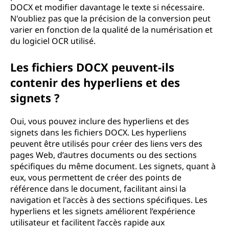
DOCX et modifier davantage le texte si nécessaire.
N'oubliez pas que la précision de la conversion peut
varier en fonction de la qualité de la numérisation et
du logiciel OCR utilisé.
Les fichiers DOCX peuvent-ils
contenir des hyperliens et des
signets ?
Oui, vous pouvez inclure des hyperliens et des
signets dans les fichiers DOCX. Les hyperliens
peuvent être utilisés pour créer des liens vers des
pages Web, d’autres documents ou des sections
spécifiques du même document. Les signets, quant à
eux, vous permettent de créer des points de
référence dans le document, facilitant ainsi la
navigation et l'accès à des sections spécifiques. Les
hyperliens et les signets améliorent l’expérience
utilisateur et facilitent l’accès rapide aux