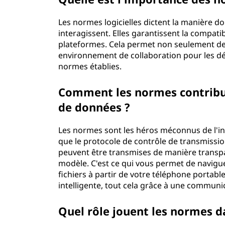
Les normes logicielles dictent la manière d
interagissent. Elles garantissent la compatibi
plateformes. Cela permet non seulement de fa
environnement de collaboration pour les dév
normes établies.
Comment les normes contribu
de données ?
Les normes sont les héros méconnus de l'int
que le protocole de contrôle de transmissio
peuvent être transmises de manière transpa
modèle. C'est ce qui vous permet de navigue
fichiers à partir de votre téléphone portabl
intelligente, tout cela grâce à une communi
Quel rôle jouent les normes 