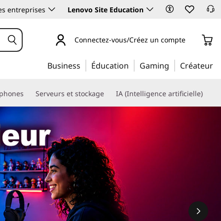
es entreprises
Lenovo Site Education
Connectez-vous/Créez un compte
Business
Éducation
Gaming
Créateur
phones
Serveurs et stockage
IA (Intelligence artificielle)