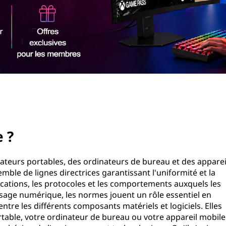
 ?
ateurs portables, des ordinateurs de bureau et des apparei
ble de lignes directrices garantissant l'uniformité et la
fications, les protocoles et les comportements auxquels les
ysage numérique, les normes jouent un rôle essentiel en
tre les différents composants matériels et logiciels. Elles
rtable, votre ordinateur de bureau ou votre appareil mobile