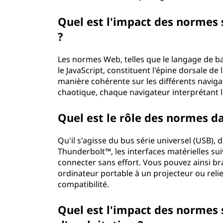
Quel est l'impact des normes
?
Les normes Web, telles que le langage de bal
le JavaScript, constituent l'épine dorsale de 
manière cohérente sur les différents naviga
chaotique, chaque navigateur interprétant 
Quel est le rôle des normes da
Qu'il s'agisse du bus série universel (USB),
Thunderbolt™, les interfaces matérielles s
connecter sans effort. Vous pouvez ainsi br
ordinateur portable à un projecteur ou relie
compatibilité.
Quel est l'impact des normes