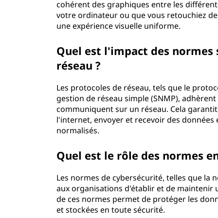
cohérent des graphiques entre les différent
votre ordinateur ou que vous retouchiez des
une expérience visuelle uniforme.
Quel est l'impact des normes
réseau ?
Les protocoles de réseau, tels que le proto
gestion de réseau simple (SNMP), adhèrent 
communiquent sur un réseau. Cela garantit
l'internet, envoyer et recevoir des données e
normalisés.
Quel est le rôle des normes e
Les normes de cybersécurité, telles que la 
aux organisations d'établir et de maintenir 
de ces normes permet de protéger les donnée
et stockées en toute sécurité.