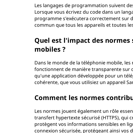
Les langages de programmation suivent des 
Lorsque vous écrivez du code dans un langag
programme s'exécutera correctement sur di
commun que tous les appareils et toutes l
Quel est l'impact des normes 
mobiles ?
Dans le monde de la téléphonie mobile, les 
fonctionnent de manière transparente sur di
qu'une application développée pour un tél
cohérente, que vous utilisiez un appareil 
Comment les normes contribuen
Les normes jouent également un rôle essenti
transfert hypertexte sécurisé (HTTPS), qui
protègent vos informations sensibles en lig
connexion sécurisée, protégeant ainsi vos 