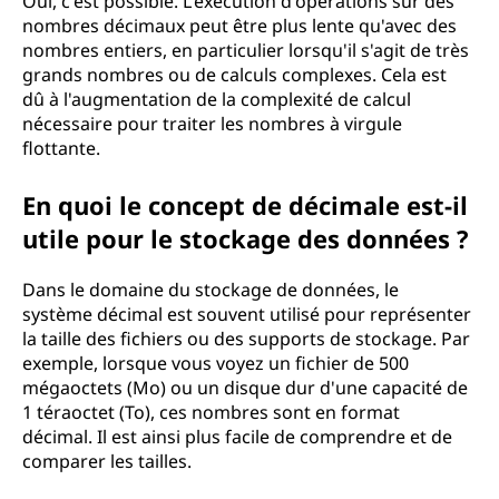
Oui, c'est possible. L'exécution d'opérations sur des
nombres décimaux peut être plus lente qu'avec des
nombres entiers, en particulier lorsqu'il s'agit de très
grands nombres ou de calculs complexes. Cela est
dû à l'augmentation de la complexité de calcul
nécessaire pour traiter les nombres à virgule
flottante.
En quoi le concept de décimale est-il
utile pour le stockage des données ?
Dans le domaine du stockage de données, le
système décimal est souvent utilisé pour représenter
la taille des fichiers ou des supports de stockage. Par
exemple, lorsque vous voyez un fichier de 500
mégaoctets (Mo) ou un disque dur d'une capacité de
1 téraoctet (To), ces nombres sont en format
décimal. Il est ainsi plus facile de comprendre et de
comparer les tailles.