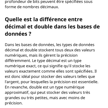
profondeur de bits peuvent être spécifiées sous
forme de nombres décimaux.
Quelle est la différence entre
décimal et double dans les bases de
données ?
Dans les bases de données, les types de données
décimal et double stockent tous deux des valeurs
numériques, mais ils gèrent la précision
différemment. Le type décimal est un type
numérique exact, ce qui signifie qu'il stocke les
valeurs exactement comme elles sont spécifiées. Il
est donc idéal pour stocker des valeurs telles que
l'argent, pour lesquelles la précision est essentielle.
En revanche, double est un type numérique
approximatif, qui peut stocker des valeurs très
grandes ou très petites, mais avec moins de
précision.