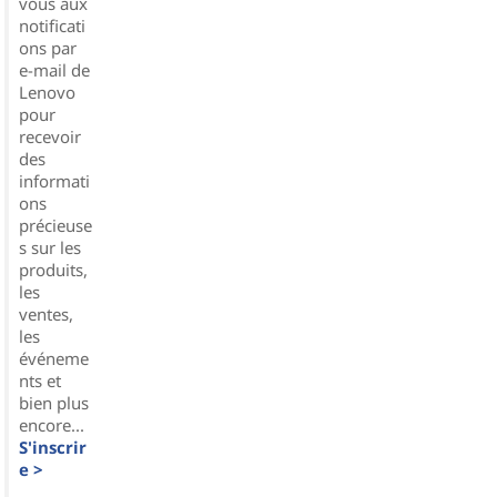
vous aux
notificati
ons par
e-mail de
Lenovo
pour
recevoir
des
informati
ons
précieuse
s sur les
produits,
les
ventes,
les
événeme
nts et
bien plus
encore...
S'inscrir
e >