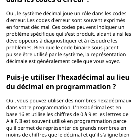
Oui, le système décimal joue un rôle dans les codes
d'erreur. Les codes d'erreur sont souvent exprimés
en format décimal. Ces codes peuvent indiquer un
problème spécifique qui s'est produit, aidant ainsi les
développeurs à diagnostiquer et à résoudre les
problèmes. Bien que le code binaire sous-jacent
puisse être utilisé par le système, la représentation
décimale est généralement celle que vous voyez.
Puis-je utiliser l'hexadécimal au lieu
du décimal en programmation ?
Oui, vous pouvez utiliser des nombres hexadécimaux
dans votre programmation. L'hexadécimal est en
base 16 et utilise les chiffres de 0 à 9 et les lettres de
A à F. Il est souvent utilisé en programmation parce
qu'il permet de représenter de grands nombres en
moins de chiffres que le décimal et qu'il s'aligne bien