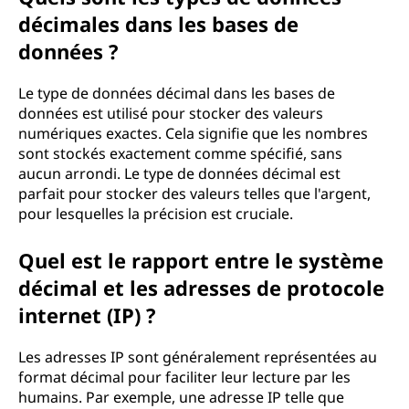
décimales dans les bases de
données ?
Le type de données décimal dans les bases de
données est utilisé pour stocker des valeurs
numériques exactes. Cela signifie que les nombres
sont stockés exactement comme spécifié, sans
aucun arrondi. Le type de données décimal est
parfait pour stocker des valeurs telles que l'argent,
pour lesquelles la précision est cruciale.
Quel est le rapport entre le système
décimal et les adresses de protocole
internet (IP) ?
Les adresses IP sont généralement représentées au
format décimal pour faciliter leur lecture par les
humains. Par exemple, une adresse IP telle que