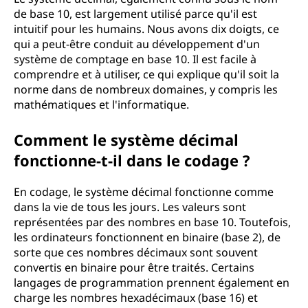
de base 10, est largement utilisé parce qu'il est
intuitif pour les humains. Nous avons dix doigts, ce
qui a peut-être conduit au développement d'un
système de comptage en base 10. Il est facile à
comprendre et à utiliser, ce qui explique qu'il soit la
norme dans de nombreux domaines, y compris les
mathématiques et l'informatique.
Comment le système décimal
fonctionne-t-il dans le codage ?
En codage, le système décimal fonctionne comme
dans la vie de tous les jours. Les valeurs sont
représentées par des nombres en base 10. Toutefois,
les ordinateurs fonctionnent en binaire (base 2), de
sorte que ces nombres décimaux sont souvent
convertis en binaire pour être traités. Certains
langages de programmation prennent également en
charge les nombres hexadécimaux (base 16) et