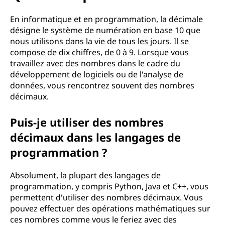
En informatique et en programmation, la décimale
désigne le système de numération en base 10 que
nous utilisons dans la vie de tous les jours. Il se
compose de dix chiffres, de 0 à 9. Lorsque vous
travaillez avec des nombres dans le cadre du
développement de logiciels ou de l'analyse de
données, vous rencontrez souvent des nombres
décimaux.
Puis-je utiliser des nombres
décimaux dans les langages de
programmation ?
Absolument, la plupart des langages de
programmation, y compris Python, Java et C++, vous
permettent d'utiliser des nombres décimaux. Vous
pouvez effectuer des opérations mathématiques sur
ces nombres comme vous le feriez avec des