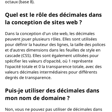
octaux (base 8).
Quel est le rôle des décimales dans
la conception de sites web ?
Dans la conception d'un site web, les décimales
peuvent jouer plusieurs rôles. Elles sont utilisées
pour définir la hauteur des lignes, la taille des polices
et d'autres dimensions dans les feuilles de style en
cascade (CSS). Elles sont également utilisées pour
spécifier les valeurs d'opacité, où 1 représente
l'opacité totale et 0 la transparence totale, avec des
valeurs décimales intermédiaires pour différents
degrés de transparence.
Puis-je utiliser des décimales dans
mon nom de domaine ?
Non, vous ne pouvez pas utiliser de décimales dans