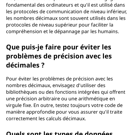
fondamental des ordinateurs et qu'il est utilisé dans
les protocoles de communication de niveau inférieur,
les nombres décimaux sont souvent utilisés dans les
protocoles de niveau supérieur pour faciliter la
compréhension et le dépannage par les humains.
Que puis-je faire pour éviter les
problèmes de précision avec les
décimales ?
Pour éviter les problèmes de précision avec les
nombres décimaux, envisagez d'utiliser des
bibliothèques ou des fonctions intégrées qui offrent
une précision arbitraire ou une arithmétique en
virgule fixe. En outre, testez toujours votre code de
manière approfondie pour vous assurer qu'il traite
correctement les calculs décimaux.
Quels sont les types de données