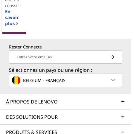
réussir !
En
savoir
plus >
Rester Connecté
Entrez votre email ici
Sélectionnez un pays ou une région :
BELGIUM - FRANÇAIS
À PROPOS DE LENOVO
DES SOLUTIONS POUR
PRODUITS & SERVICES