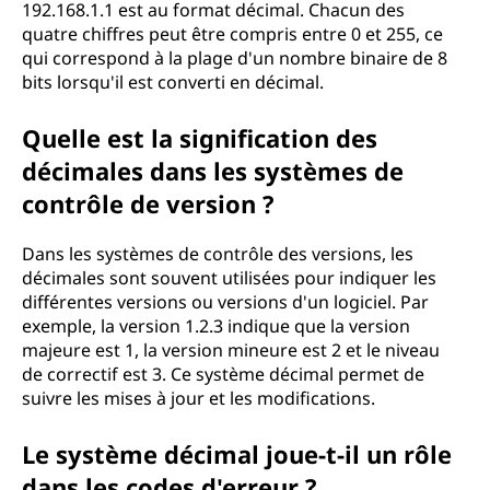
192.168.1.1 est au format décimal. Chacun des
quatre chiffres peut être compris entre 0 et 255, ce
qui correspond à la plage d'un nombre binaire de 8
bits lorsqu'il est converti en décimal.
Quelle est la signification des
décimales dans les systèmes de
contrôle de version ?
Dans les systèmes de contrôle des versions, les
décimales sont souvent utilisées pour indiquer les
différentes versions ou versions d'un logiciel. Par
exemple, la version 1.2.3 indique que la version
majeure est 1, la version mineure est 2 et le niveau
de correctif est 3. Ce système décimal permet de
suivre les mises à jour et les modifications.
Le système décimal joue-t-il un rôle
dans les codes d'erreur ?