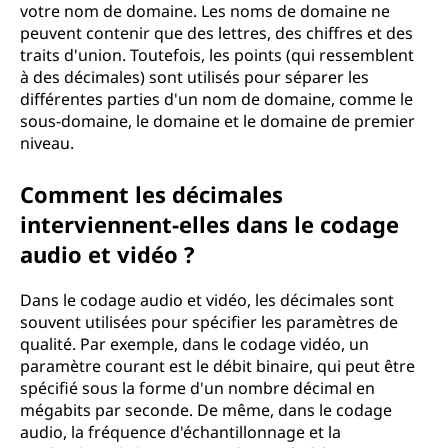
votre nom de domaine. Les noms de domaine ne
peuvent contenir que des lettres, des chiffres et des
traits d'union. Toutefois, les points (qui ressemblent
à des décimales) sont utilisés pour séparer les
différentes parties d'un nom de domaine, comme le
sous-domaine, le domaine et le domaine de premier
niveau.
Comment les décimales
interviennent-elles dans le codage
audio et vidéo ?
Dans le codage audio et vidéo, les décimales sont
souvent utilisées pour spécifier les paramètres de
qualité. Par exemple, dans le codage vidéo, un
paramètre courant est le débit binaire, qui peut être
spécifié sous la forme d'un nombre décimal en
mégabits par seconde. De même, dans le codage
audio, la fréquence d'échantillonnage et la