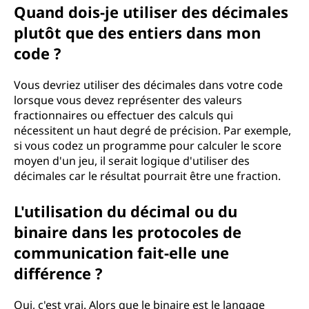
Quand dois-je utiliser des décimales
plutôt que des entiers dans mon
code ?
Vous devriez utiliser des décimales dans votre code
lorsque vous devez représenter des valeurs
fractionnaires ou effectuer des calculs qui
nécessitent un haut degré de précision. Par exemple,
si vous codez un programme pour calculer le score
moyen d'un jeu, il serait logique d'utiliser des
décimales car le résultat pourrait être une fraction.
L'utilisation du décimal ou du
binaire dans les protocoles de
communication fait-elle une
différence ?
Oui, c'est vrai. Alors que le binaire est le langage