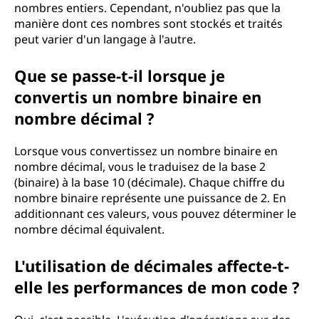
nombres entiers. Cependant, n'oubliez pas que la
manière dont ces nombres sont stockés et traités
peut varier d'un langage à l'autre.
Que se passe-t-il lorsque je
convertis un nombre binaire en
nombre décimal ?
Lorsque vous convertissez un nombre binaire en
nombre décimal, vous le traduisez de la base 2
(binaire) à la base 10 (décimale). Chaque chiffre du
nombre binaire représente une puissance de 2. En
additionnant ces valeurs, vous pouvez déterminer le
nombre décimal équivalent.
L'utilisation de décimales affecte-t-
elle les performances de mon code ?