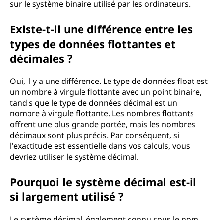
sur le système binaire utilisé par les ordinateurs.
Existe-t-il une différence entre les
types de données flottantes et
décimales ?
Oui, il y a une différence. Le type de données float est
un nombre à virgule flottante avec un point binaire,
tandis que le type de données décimal est un
nombre à virgule flottante. Les nombres flottants
offrent une plus grande portée, mais les nombres
décimaux sont plus précis. Par conséquent, si
l'exactitude est essentielle dans vos calculs, vous
devriez utiliser le système décimal.
Pourquoi le système décimal est-il
si largement utilisé ?
Le système décimal, également connu sous le nom